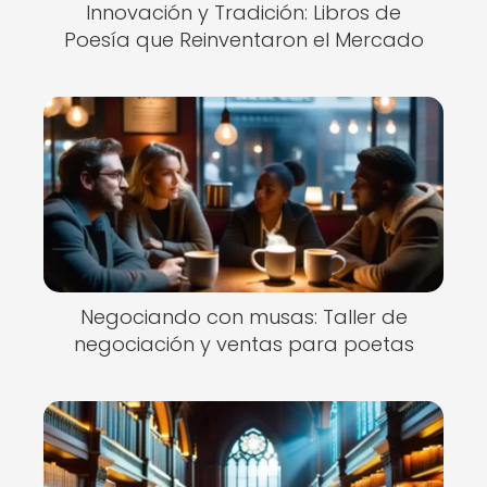
Innovación y Tradición: Libros de
Poesía que Reinventaron el Mercado
Negociando con musas: Taller de
negociación y ventas para poetas