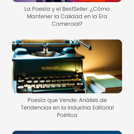
La Poesía y el BestSeller: ¿Cómo
Mantener la Calidad en la Era
Comercial?
Poesía que Vende: Análisis de
Tendencias en la Industria Editorial
Poética