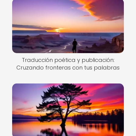
Traducción poética y publicación:
Cruzando fronteras con tus palabras