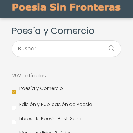
Poesía y Comercio
252 artículos
Poesía y Comercio
Edición y Publicación de Poesía
Libros de Poesía Best-Seller
Merchandising Poético