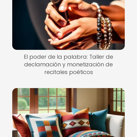
El poder de la palabra: Taller de
declamación y monetización de
recitales poéticos