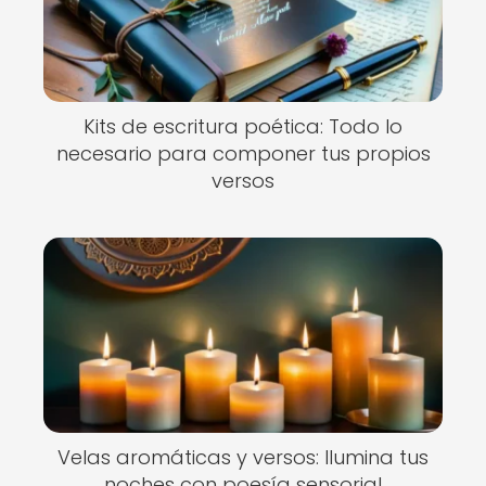
Kits de escritura poética: Todo lo
necesario para componer tus propios
versos
Velas aromáticas y versos: Ilumina tus
noches con poesía sensorial