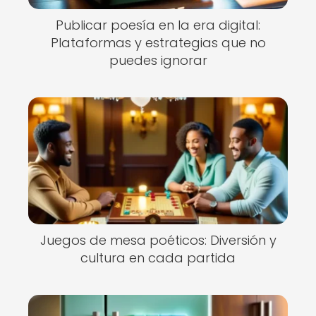
Publicar poesía en la era digital:
Plataformas y estrategias que no
puedes ignorar
Juegos de mesa poéticos: Diversión y
cultura en cada partida