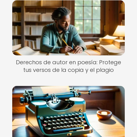
Derechos de autor en poesía: Protege
tus versos de la copia y el plagio