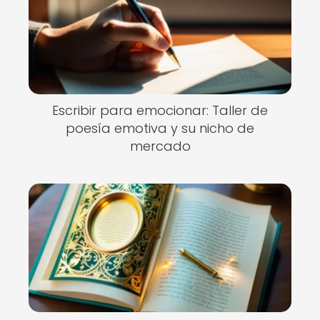
Escribir para emocionar: Taller de
poesía emotiva y su nicho de
mercado