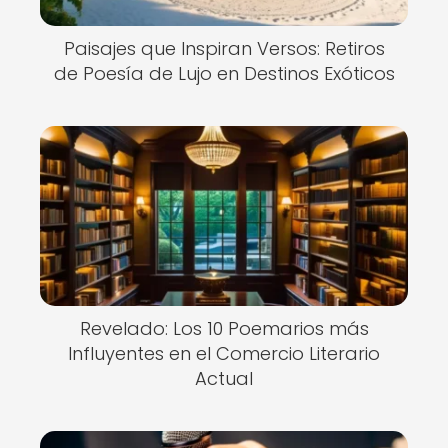
Paisajes que Inspiran Versos: Retiros
de Poesía de Lujo en Destinos Exóticos
Revelado: Los 10 Poemarios más
Influyentes en el Comercio Literario
Actual