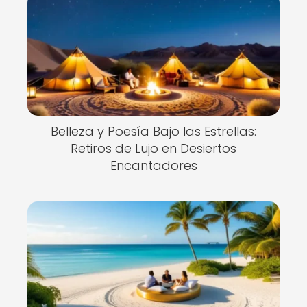
Belleza y Poesía Bajo las Estrellas:
Retiros de Lujo en Desiertos
Encantadores