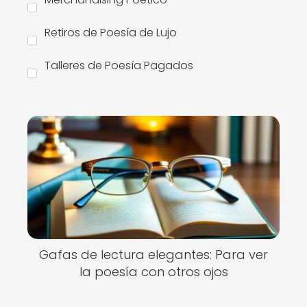
Retiros de Poesía de Lujo
Talleres de Poesía Pagados
Gafas de lectura elegantes: Para ver
la poesía con otros ojos