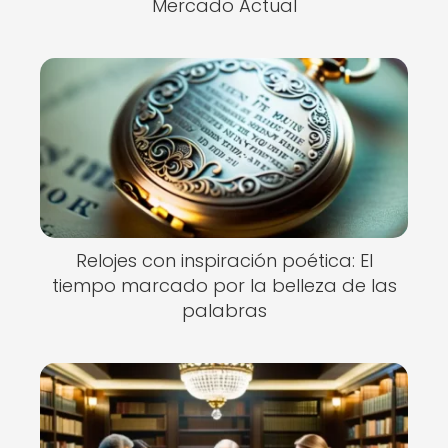
Mercado Actual
Relojes con inspiración poética: El
tiempo marcado por la belleza de las
palabras