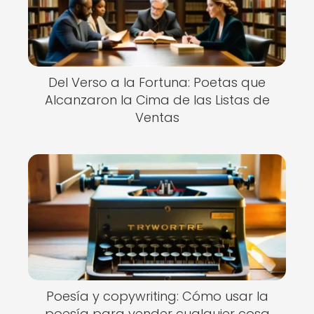
Del Verso a la Fortuna: Poetas que
Alcanzaron la Cima de las Listas de
Ventas
Poesía y copywriting: Cómo usar la
poesía para vender cualquier cosa