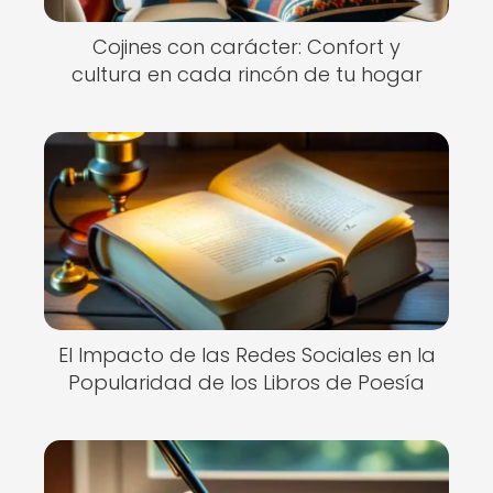
Cojines con carácter: Confort y
cultura en cada rincón de tu hogar
El Impacto de las Redes Sociales en la
Popularidad de los Libros de Poesía