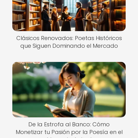
Clásicos Renovados: Poetas Históricos
que Siguen Dominando el Mercado
De la Estrofa al Banco: Cómo
Monetizar tu Pasión por la Poesía en el