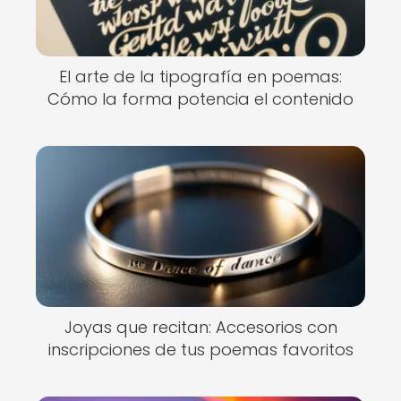
El arte de la tipografía en poemas:
Cómo la forma potencia el contenido
Joyas que recitan: Accesorios con
inscripciones de tus poemas favoritos