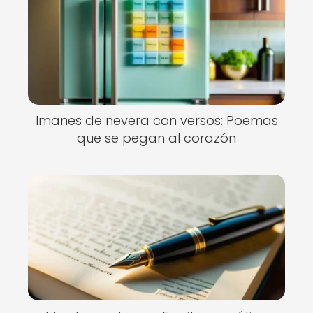
Imanes de nevera con versos: Poemas
que se pegan al corazón