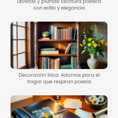
Libretas y plumas: Escritura poética
con estilo y elegancia
Decoración lírica: Adornos para el
hogar que respiran poesía