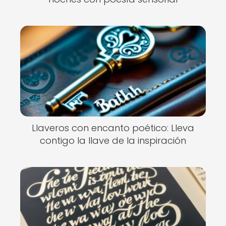
Llaveros con encanto poético: Lleva
contigo la llave de la inspiración