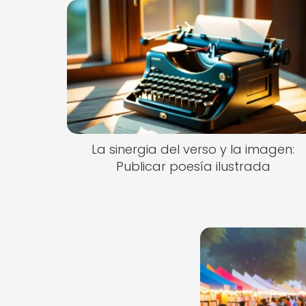
La sinergia del verso y la imagen:
Publicar poesía ilustrada