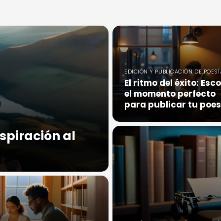
EDICIÓN Y PUBLICACIÓN DE POESÍ
El ritmo del éxito: Esc
el momento perfecto
para publicar tu poes
nspiración al