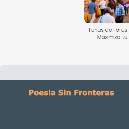
Ferias de libros
Maximiza tu