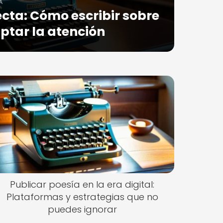
A
ecta: Cómo escribir sobre
ptar la atención
Publicar poesía en la era digital:
Plataformas y estrategias que no
puedes ignorar