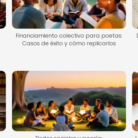
e
Financiamiento colectivo para poetas:
Casos de éxito y cómo replicarlos