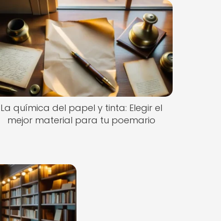
La química del papel y tinta: Elegir el
mejor material para tu poemario