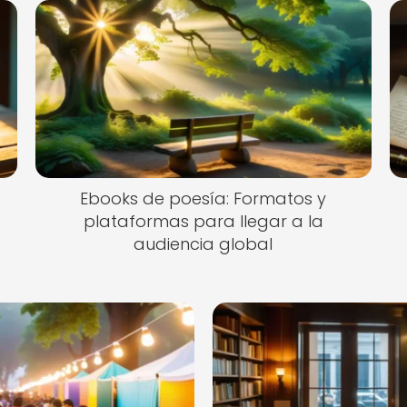
Ebooks de poesía: Formatos y
plataformas para llegar a la
audiencia global