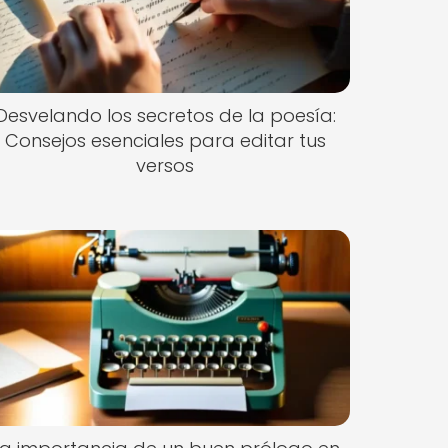
Desvelando los secretos de la poesía:
Consejos esenciales para editar tus
versos