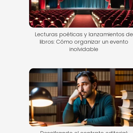
Lecturas poéticas y lanzamientos d
libros: Cómo organizar un evento
inolvidable