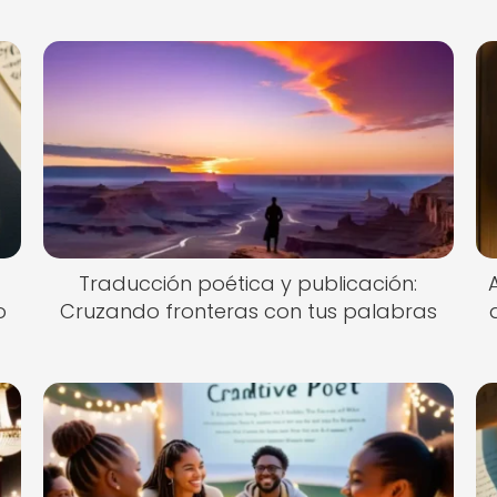
Traducción poética y publicación:
o
Cruzando fronteras con tus palabras