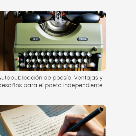
Autopublicación de poesía: Ventajas y
desafíos para el poeta independiente