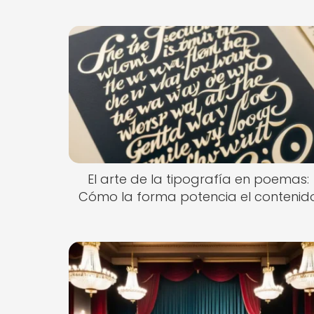
El arte de la tipografía en poemas:
Cómo la forma potencia el contenid