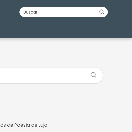
ros de Poesía de Lujo