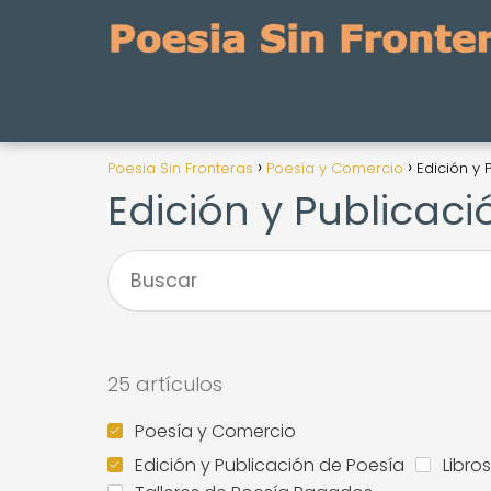
Poesia Sin Fronteras
Poesía y Comercio
Edición y 
Edición y Publicaci
25 artículos
Poesía y Comercio
Edición y Publicación de Poesía
Libro