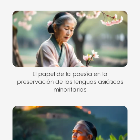
El papel de la poesía en la
preservación de las lenguas asiáticas
minoritarias