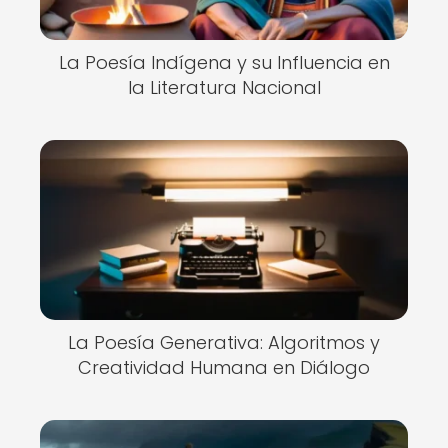
La Poesía Indígena y su Influencia en
la Literatura Nacional
La Poesía Generativa: Algoritmos y
Creatividad Humana en Diálogo