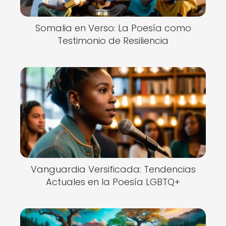
Somalia en Verso: La Poesía como
Testimonio de Resiliencia
Vanguardia Versificada: Tendencias
Actuales en la Poesía LGBTQ+