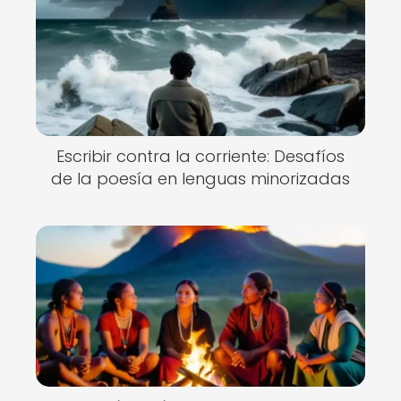
Escribir contra la corriente: Desafíos
de la poesía en lenguas minorizadas