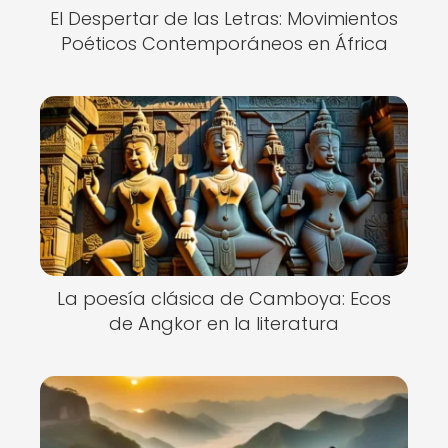
El Despertar de las Letras: Movimientos
Poéticos Contemporáneos en África
La poesía clásica de Camboya: Ecos
de Angkor en la literatura