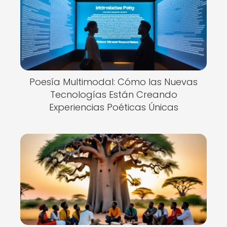
Poesía Multimodal: Cómo las Nuevas
Tecnologías Están Creando
Experiencias Poéticas Únicas