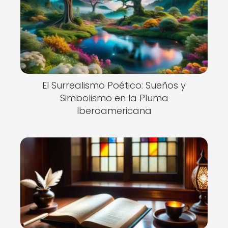
El Surrealismo Poético: Sueños y
Simbolismo en la Pluma
Iberoamericana