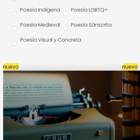
Poesía Indígena
Poesía LGBTQ+
Poesía Medieval
Poesía Sánscrita
Poesía Visual y Concreta
Nuevo
Nuevo