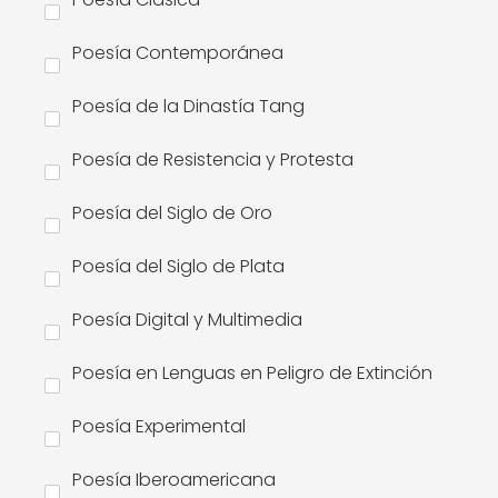
Poesía Contemporánea
Poesía de la Dinastía Tang
Poesía de Resistencia y Protesta
Poesía del Siglo de Oro
Poesía del Siglo de Plata
Poesía Digital y Multimedia
Poesía en Lenguas en Peligro de Extinción
Poesía Experimental
Poesía Iberoamericana