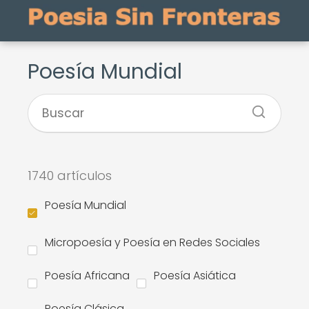
Poesía Mundial
1740 artículos
Poesía Mundial
Micropoesía y Poesía en Redes Sociales
Poesía Africana
Poesía Asiática
Poesía Clásica