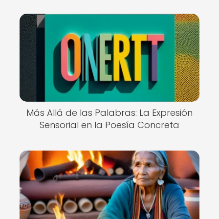
Más Allá de las Palabras: La Expresión
Sensorial en la Poesía Concreta