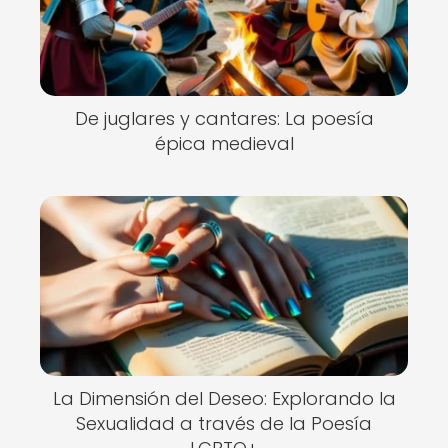
De juglares y cantares: La poesía
épica medieval
La Dimensión del Deseo: Explorando la
Sexualidad a través de la Poesía