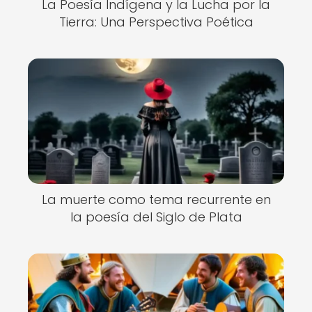
La Poesía Indígena y la Lucha por la
Tierra: Una Perspectiva Poética
La muerte como tema recurrente en
la poesía del Siglo de Plata