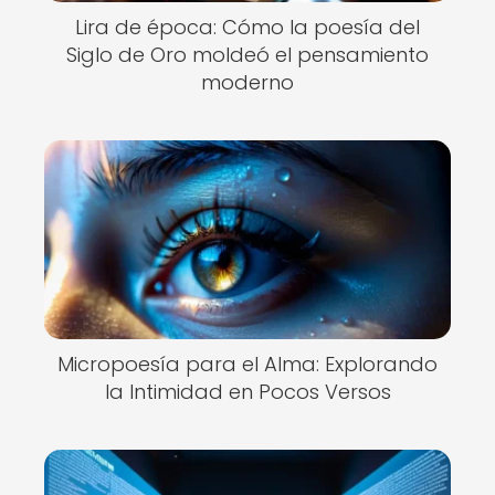
Lira de época: Cómo la poesía del
Siglo de Oro moldeó el pensamiento
moderno
Micropoesía para el Alma: Explorando
la Intimidad en Pocos Versos