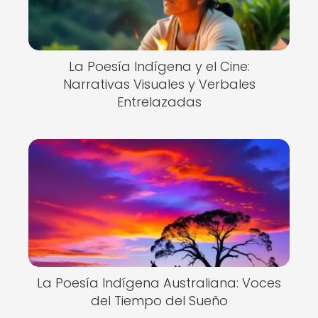
La Poesía Indígena y el Cine:
Narrativas Visuales y Verbales
Entrelazadas
La Poesía Indígena Australiana: Voces
del Tiempo del Sueño