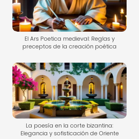
El Ars Poetica medieval: Reglas y
preceptos de la creación poética
La poesía en la corte bizantina:
Elegancia y sofisticación de Oriente