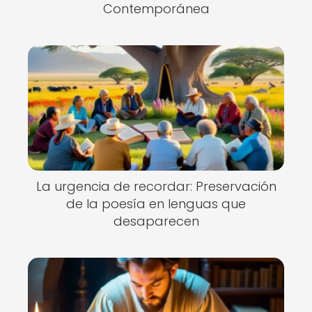
Contemporánea
La urgencia de recordar: Preservación
de la poesía en lenguas que
desaparecen