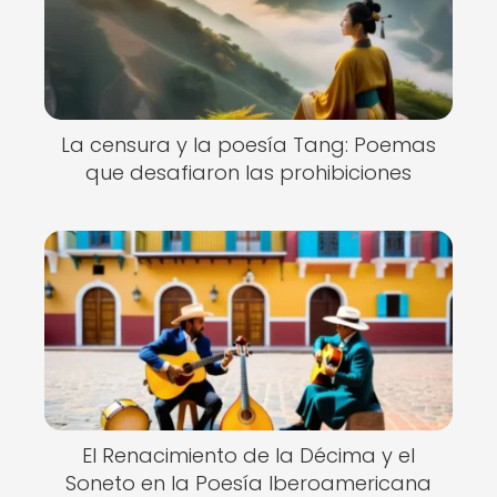
La censura y la poesía Tang: Poemas
que desafiaron las prohibiciones
El Renacimiento de la Décima y el
Soneto en la Poesía Iberoamericana