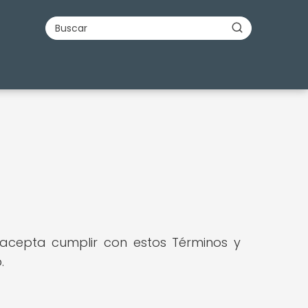
d acepta cumplir con estos Términos y
.