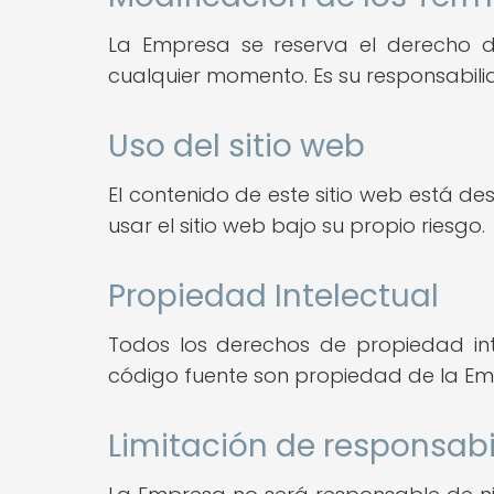
La Empresa se reserva el derecho de
cualquier momento. Es su responsabili
Uso del sitio web
El contenido de este sitio web está d
usar el sitio web bajo su propio riesgo.
Propiedad Intelectual
Todos los derechos de propiedad intele
código fuente son propiedad de la Em
Limitación de responsab