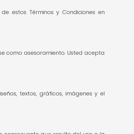
s de estos Términos y Condiciones en
tarse como asesoramiento. Usted acepta
iseños, textos, gráficos, imágenes y el