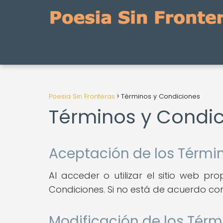
Poesia Sin Fronteras
Términos y Condiciones
Términos y Condi
Aceptación de los Térmi
Al acceder o utilizar el sitio web p
Condiciones. Si no está de acuerdo con 
Modificación de los Térm