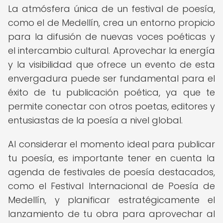
La atmósfera única de un festival de poesía,
como el de Medellín, crea un entorno propicio
para la difusión de nuevas voces poéticas y
el intercambio cultural. Aprovechar la energía
y la visibilidad que ofrece un evento de esta
envergadura puede ser fundamental para el
éxito de tu publicación poética, ya que te
permite conectar con otros poetas, editores y
entusiastas de la poesía a nivel global.
Al considerar el momento ideal para publicar
tu poesía, es importante tener en cuenta la
agenda de festivales de poesía destacados,
como el Festival Internacional de Poesía de
Medellín, y planificar estratégicamente el
lanzamiento de tu obra para aprovechar al