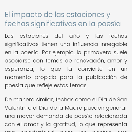
El impacto de las estaciones y
fechas significativas en la poesía
Las estaciones del año y las fechas
significativas tienen una influencia innegable
en la poesía. Por ejemplo, la primavera suele
asociarse con temas de renovación, amor y
esperanza, lo que la convierte en un
momento propicio para la publicación de
poesía que refleje estos temas.
De manera similar, fechas como el Día de San
Valentín o el Día de la Madre pueden generar
una mayor demanda de poesía relacionada
con el amor y la gratitud, lo que representa