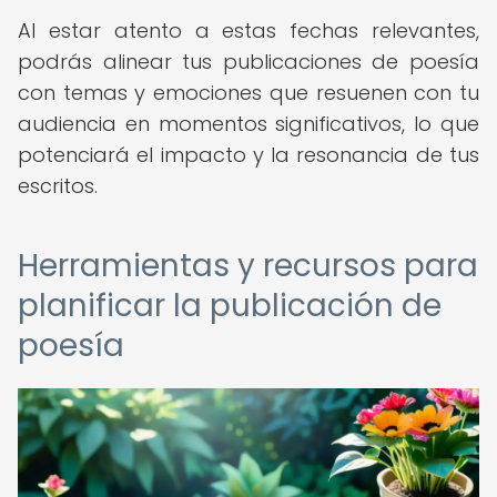
Al estar atento a estas fechas relevantes,
podrás alinear tus publicaciones de poesía
con temas y emociones que resuenen con tu
audiencia en momentos significativos, lo que
potenciará el impacto y la resonancia de tus
escritos.
Herramientas y recursos para
planificar la publicación de
poesía