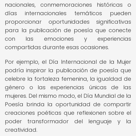
nacionales, conmemoraciones históricas o
días internacionales temáticos pueden
proporcionar oportunidades significativas
para la publicación de poesía que conecte
con las emociones y experiencias
compartidas durante esas ocasiones.
Por ejemplo, el Día Internacional de la Mujer
podría inspirar la publicación de poesía que
celebre la fortaleza femenina, la igualdad de
género o las experiencias únicas de las
mujeres. Del mismo modo, el Día Mundial de la
Poesía brinda la oportunidad de compartir
creaciones poéticas que reflexionen sobre el
poder transformador del lenguaje y la
creatividad.