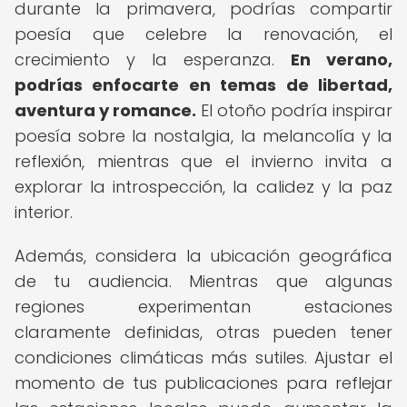
durante la primavera, podrías compartir
poesía que celebre la renovación, el
crecimiento y la esperanza.
En verano,
podrías enfocarte en temas de libertad,
aventura y romance.
El otoño podría inspirar
poesía sobre la nostalgia, la melancolía y la
reflexión, mientras que el invierno invita a
explorar la introspección, la calidez y la paz
interior.
Además, considera la ubicación geográfica
de tu audiencia. Mientras que algunas
regiones experimentan estaciones
claramente definidas, otras pueden tener
condiciones climáticas más sutiles. Ajustar el
momento de tus publicaciones para reflejar