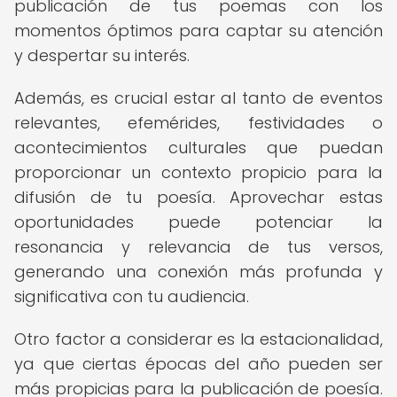
publicación de tus poemas con los
momentos óptimos para captar su atención
y despertar su interés.
Además, es crucial estar al tanto de eventos
relevantes, efemérides, festividades o
acontecimientos culturales que puedan
proporcionar un contexto propicio para la
difusión de tu poesía. Aprovechar estas
oportunidades puede potenciar la
resonancia y relevancia de tus versos,
generando una conexión más profunda y
significativa con tu audiencia.
Otro factor a considerar es la estacionalidad,
ya que ciertas épocas del año pueden ser
más propicias para la publicación de poesía.