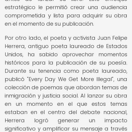
estratégico le permitió crear una audiencia
comprometida y lista para adquirir su obra
en el momento de su publicación.
Por otro lado, el poeta y activista Juan Felipe
Herrera, antiguo poeta laureado de Estados
Unidos, ha sabido aprovechar momentos
históricos para la publicación de su poesía.
Durante su tenencia como poeta laureado,
publicó "Every Day We Get More Illegal", una
colección de poemas que abordan temas de
inmigración y justicia social. Al lanzar su obra
en un momento en el que estos temas
estaban en el centro del debate nacional,
Herrera logró generar un impacto
significativo y amplificar su mensaje a través