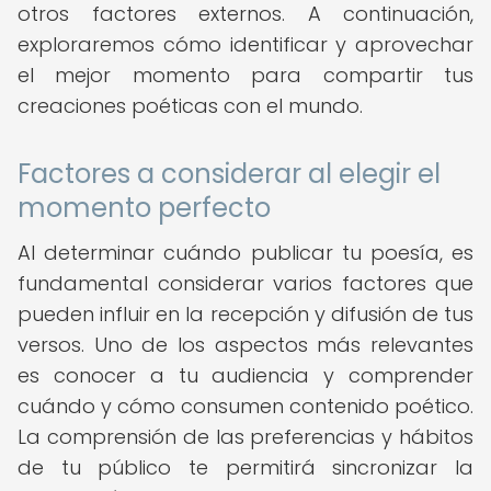
otros factores externos. A continuación,
exploraremos cómo identificar y aprovechar
el mejor momento para compartir tus
creaciones poéticas con el mundo.
Factores a considerar al elegir el
momento perfecto
Al determinar cuándo publicar tu poesía, es
fundamental considerar varios factores que
pueden influir en la recepción y difusión de tus
versos. Uno de los aspectos más relevantes
es conocer a tu audiencia y comprender
cuándo y cómo consumen contenido poético.
La comprensión de las preferencias y hábitos
de tu público te permitirá sincronizar la