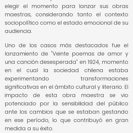
elegir el momento para lanzar sus obras
maestras, considerando tanto el contexto
sociopolítico como el estado emocional de su
audiencia.
Uno de los casos más destacados fue el
lanzamiento de "Veinte poemas de amor y
una canción desesperada" en 1924, momento
en el cual la sociedad chilena estaba
experimentando transformaciones
significativas en el ámbito cultural y literario. El
impacto de esta obra maestra se vio
potenciado por la sensibilidad del público
ante los cambios que se estaban gestando
en ese período, lo que contribuyó en gran
medida a su éxito.