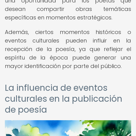
una oportunidad para los poetas que
desean compartir obras temáticas
específicas en momentos estratégicos.
Además, ciertos momentos históricos o
eventos culturales pueden influir en la
recepción de la poesía, ya que reflejar el
espíritu de la época puede generar una
mayor identificación por parte del público.
La influencia de eventos
culturales en la publicación
de poesía