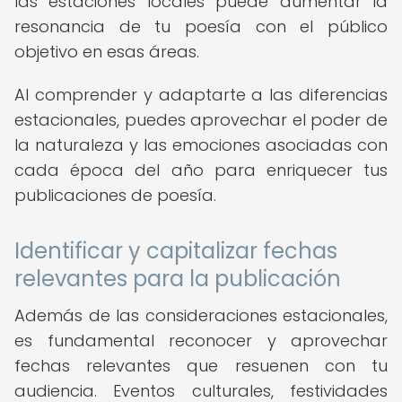
las estaciones locales puede aumentar la
resonancia de tu poesía con el público
objetivo en esas áreas.
Al comprender y adaptarte a las diferencias
estacionales, puedes aprovechar el poder de
la naturaleza y las emociones asociadas con
cada época del año para enriquecer tus
publicaciones de poesía.
Identificar y capitalizar fechas
relevantes para la publicación
Además de las consideraciones estacionales,
es fundamental reconocer y aprovechar
fechas relevantes que resuenen con tu
audiencia. Eventos culturales, festividades