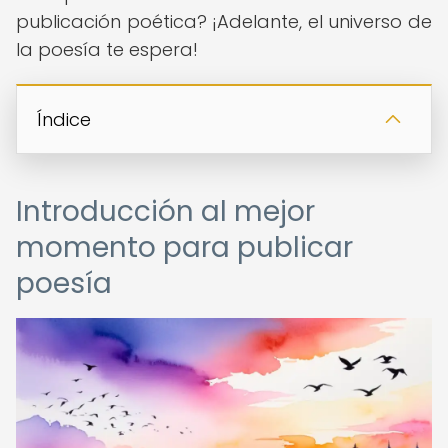
publicación poética? ¡Adelante, el universo de
la poesía te espera!
Índice
Introducción al mejor
momento para publicar
poesía