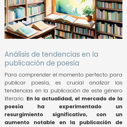
Análisis de tendencias en la
publicación de poesía
Para comprender el momento perfecto para
publicar poesía, es crucial analizar las
tendencias en la publicación de este género
literario.
En la actualidad, el mercado de la
poesía ha experimentado un
resurgimiento significativo, con un
aumento notable en la publicación de