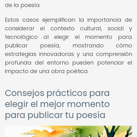
de la poesía.
Estos casos ejemplifican la importancia de
considerar el contexto cultural, social y
tecnológico al elegir el momento para
publicar poesía, mostrando cómo
estrategias innovadoras y una comprensión
profunda del entorno pueden potenciar el
impacto de una obra poética.
Consejos prácticos para
elegir el mejor momento
para publicar tu poesía