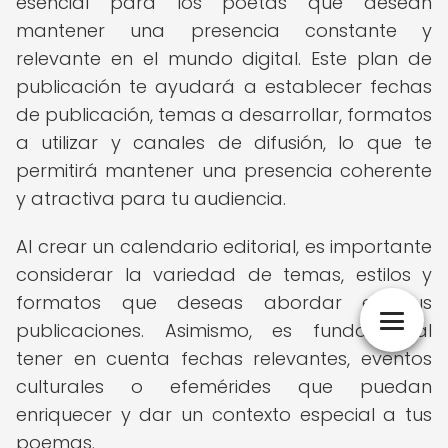
esencial para los poetas que desean
mantener una presencia constante y
relevante en el mundo digital. Este plan de
publicación te ayudará a establecer fechas
de publicación, temas a desarrollar, formatos
a utilizar y canales de difusión, lo que te
permitirá mantener una presencia coherente
y atractiva para tu audiencia.
Al crear un calendario editorial, es importante
considerar la variedad de temas, estilos y
formatos que deseas abordar en tus
publicaciones. Asimismo, es fundamental
tener en cuenta fechas relevantes, eventos
culturales o efemérides que puedan
enriquecer y dar un contexto especial a tus
poemas.