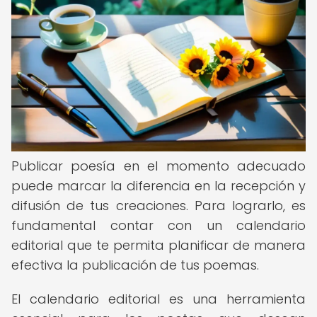
Publicar poesía en el momento adecuado
puede marcar la diferencia en la recepción y
difusión de tus creaciones. Para lograrlo, es
fundamental contar con un calendario
editorial que te permita planificar de manera
efectiva la publicación de tus poemas.
El calendario editorial es una herramienta