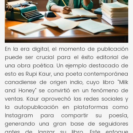
En la era digital, el momento de publicación
puede ser crucial para el éxito editorial de
una obra poética. Un ejemplo destacado de
esto es Rupi Kaur, una poeta contemporánea
canadiense de origen indio, cuyo libro "Milk
and Honey" se convirtió en un fenómeno de
ventas. Kaur aprovechó las redes sociales y
la autopublicación en plataformas como
Instagram para compartir su poesía,
generando una gran base de seguidores
antes de lanzar su libro. Este enfoque