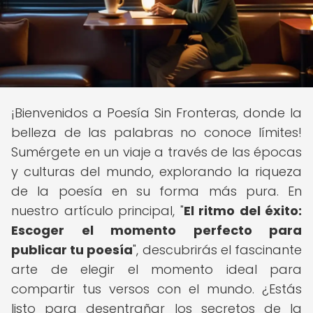
¡Bienvenidos a Poesía Sin Fronteras, donde la
belleza de las palabras no conoce límites!
Sumérgete en un viaje a través de las épocas
y culturas del mundo, explorando la riqueza
de la poesía en su forma más pura. En
nuestro artículo principal, "
El ritmo del éxito:
Escoger el momento perfecto para
publicar tu poesía
", descubrirás el fascinante
arte de elegir el momento ideal para
compartir tus versos con el mundo. ¿Estás
listo para desentrañar los secretos de la