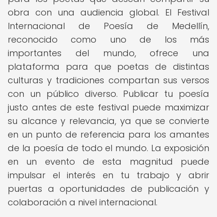
obra con una audiencia global. El Festival
Internacional de Poesía de Medellín,
reconocido como uno de los más
importantes del mundo, ofrece una
plataforma para que poetas de distintas
culturas y tradiciones compartan sus versos
con un público diverso. Publicar tu poesía
justo antes de este festival puede maximizar
su alcance y relevancia, ya que se convierte
en un punto de referencia para los amantes
de la poesía de todo el mundo. La exposición
en un evento de esta magnitud puede
impulsar el interés en tu trabajo y abrir
puertas a oportunidades de publicación y
colaboración a nivel internacional.