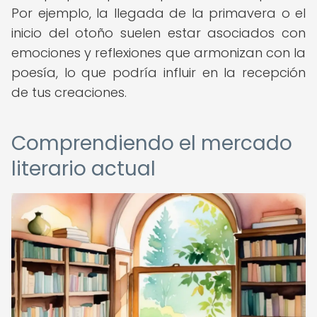
Por ejemplo, la llegada de la primavera o el
inicio del otoño suelen estar asociados con
emociones y reflexiones que armonizan con la
poesía, lo que podría influir en la recepción
de tus creaciones.
Comprendiendo el mercado
literario actual