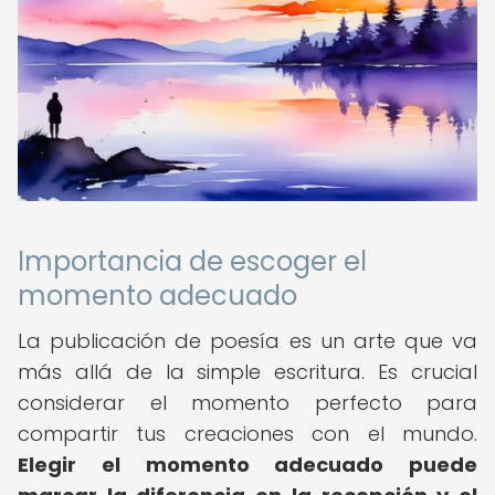
Importancia de escoger el
momento adecuado
La publicación de poesía es un arte que va
más allá de la simple escritura. Es crucial
considerar el momento perfecto para
compartir tus creaciones con el mundo.
Elegir el momento adecuado puede