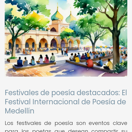
Festivales de poesía destacados: El
Festival Internacional de Poesía de
Medellín
Los festivales de poesía son eventos clave
para los poetas que desean compartir su