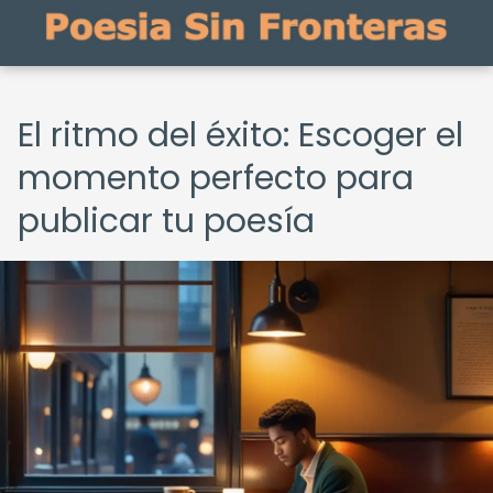
El ritmo del éxito: Escoger el
momento perfecto para
publicar tu poesía