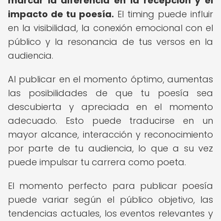
marcar la diferencia en la recepción y el
impacto de tu poesía.
El timing puede influir
en la visibilidad, la conexión emocional con el
público y la resonancia de tus versos en la
audiencia.
Al publicar en el momento óptimo, aumentas
las posibilidades de que tu poesía sea
descubierta y apreciada en el momento
adecuado. Esto puede traducirse en un
mayor alcance, interacción y reconocimiento
por parte de tu audiencia, lo que a su vez
puede impulsar tu carrera como poeta.
El momento perfecto para publicar poesía
puede variar según el público objetivo, las
tendencias actuales, los eventos relevantes y