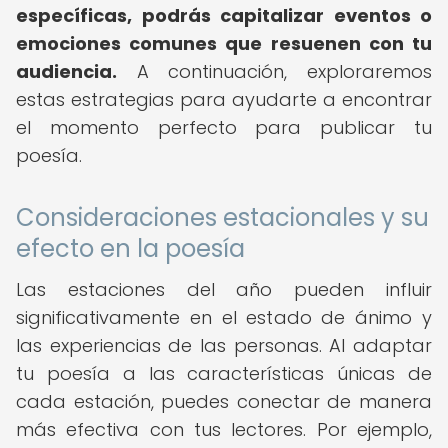
específicas, podrás capitalizar eventos o
emociones comunes que resuenen con tu
audiencia.
A continuación, exploraremos
estas estrategias para ayudarte a encontrar
el momento perfecto para publicar tu
poesía.
Consideraciones estacionales y su
efecto en la poesía
Las estaciones del año pueden influir
significativamente en el estado de ánimo y
las experiencias de las personas. Al adaptar
tu poesía a las características únicas de
cada estación, puedes conectar de manera
más efectiva con tus lectores. Por ejemplo,