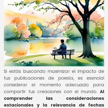
Si estás buscando maximizar el impacto de
tus publicaciones de poesía, es esencial
considerar el momento adecuado para
compartir tus creaciones con el mundo.
Al
comprender las consideraciones
estacionales y la relevancia de fechas