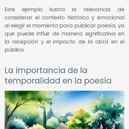
Este ejemplo ilustra la relevancia de
considerar el contexto histórico y emocional
al elegir el momento para publicar poesía, ya
que puede influir de manera significativa en
la recepción y el impacto de la obra en el
público.
La importancia de la
temporalidad en la poesía