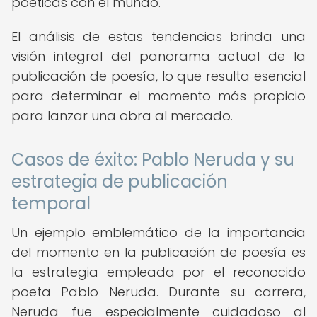
poéticas con el mundo.
El análisis de estas tendencias brinda una
visión integral del panorama actual de la
publicación de poesía, lo que resulta esencial
para determinar el momento más propicio
para lanzar una obra al mercado.
Casos de éxito: Pablo Neruda y su
estrategia de publicación
temporal
Un ejemplo emblemático de la importancia
del momento en la publicación de poesía es
la estrategia empleada por el reconocido
poeta Pablo Neruda. Durante su carrera,
Neruda fue especialmente cuidadoso al