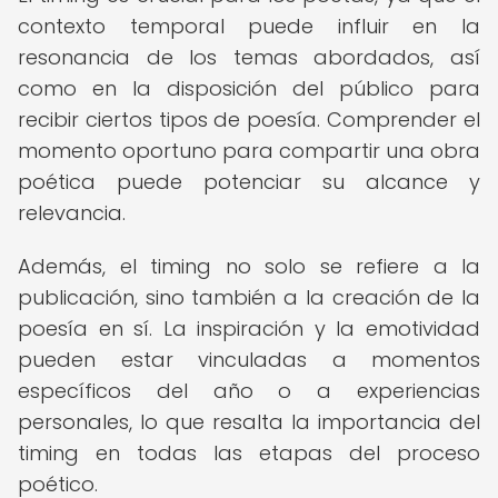
contexto temporal puede influir en la
resonancia de los temas abordados, así
como en la disposición del público para
recibir ciertos tipos de poesía. Comprender el
momento oportuno para compartir una obra
poética puede potenciar su alcance y
relevancia.
Además, el timing no solo se refiere a la
publicación, sino también a la creación de la
poesía en sí. La inspiración y la emotividad
pueden estar vinculadas a momentos
específicos del año o a experiencias
personales, lo que resalta la importancia del
timing en todas las etapas del proceso
poético.