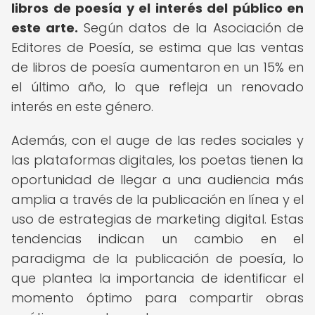
libros de poesía y el interés del público en
este arte.
Según datos de la Asociación de
Editores de Poesía, se estima que las ventas
de libros de poesía aumentaron en un 15% en
el último año, lo que refleja un renovado
interés en este género.
Además, con el auge de las redes sociales y
las plataformas digitales, los poetas tienen la
oportunidad de llegar a una audiencia más
amplia a través de la publicación en línea y el
uso de estrategias de marketing digital. Estas
tendencias indican un cambio en el
paradigma de la publicación de poesía, lo
que plantea la importancia de identificar el
momento óptimo para compartir obras