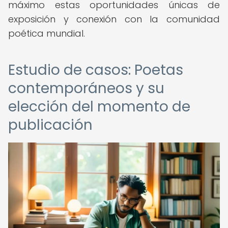
máximo estas oportunidades únicas de
exposición y conexión con la comunidad
poética mundial.
Estudio de casos: Poetas
contemporáneos y su
elección del momento de
publicación