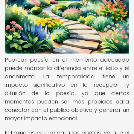
Publicar poesía en el momento adecuado
puede marcar la diferencia entre el éxito y el
anonimato. La temporalidad tiene un
impacto significativo en la recepción y
difusión de la poesía, ya que ciertos
momentos pueden ser más propicios para
conectar con el público objetivo y generar un
mayor impacto emocional.
El timing es crucial para los poetas, ya que el