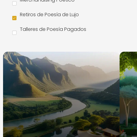
Retiros de Poesía de Lujo
Talleres de Poesía Pagados