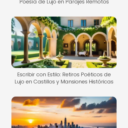
Poesía de Lujo en Parajes Remotos
Escribir con Estilo: Retiros Poéticos de
Lujo en Castillos y Mansiones Históricas