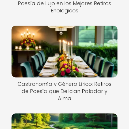
Poesía de Lujo en los Mejores Retiros
Enológicos
Gastronomía y Género Lírico: Retiros
de Poesía que Delician Paladar y
Alma