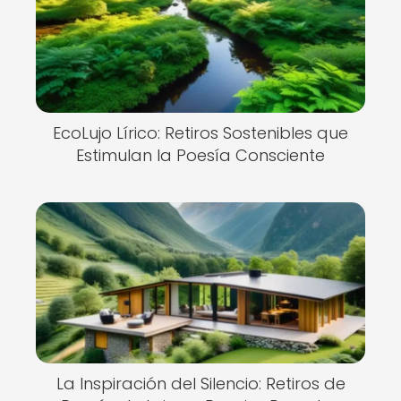
EcoLujo Lírico: Retiros Sostenibles que
Estimulan la Poesía Consciente
La Inspiración del Silencio: Retiros de