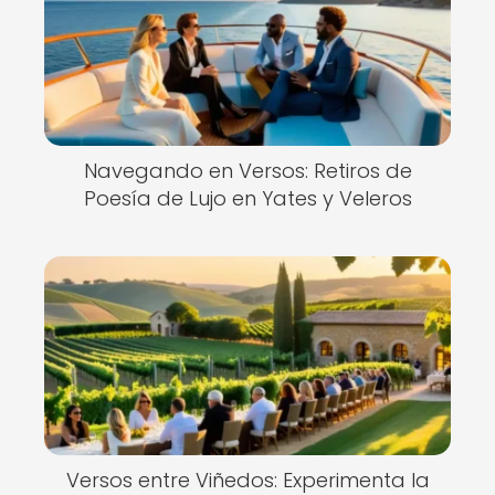
Navegando en Versos: Retiros de
Poesía de Lujo en Yates y Veleros
Versos entre Viñedos: Experimenta la