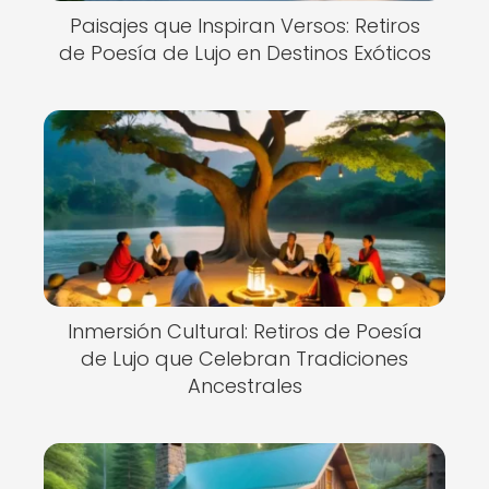
Paisajes que Inspiran Versos: Retiros
de Poesía de Lujo en Destinos Exóticos
Inmersión Cultural: Retiros de Poesía
de Lujo que Celebran Tradiciones
Ancestrales