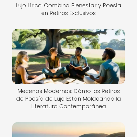
Lujo Lírico: Combina Bienestar y Poesía
en Retiros Exclusivos
Mecenas Modernos: Cómo los Retiros
de Poesía de Lujo Están Moldeando la
Literatura Contemporánea