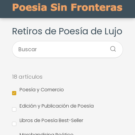
Retiros de Poesía de Lujo
18 artículos
Poesía y Comercio
Edición y Publicación de Poesía
Libros de Poesía Best-Seller
Merchandising Poético