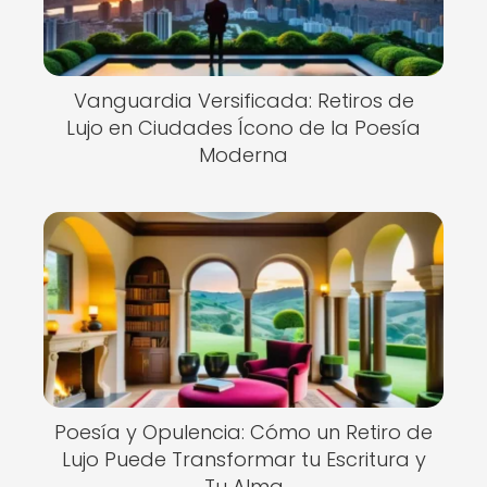
Vanguardia Versificada: Retiros de
Lujo en Ciudades Ícono de la Poesía
Moderna
Poesía y Opulencia: Cómo un Retiro de
Lujo Puede Transformar tu Escritura y
Tu Alma