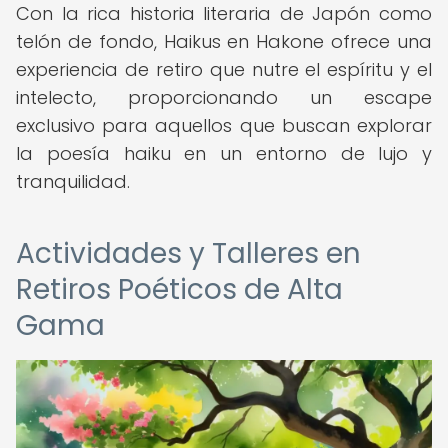
Con la rica historia literaria de Japón como
telón de fondo, Haikus en Hakone ofrece una
experiencia de retiro que nutre el espíritu y el
intelecto, proporcionando un escape
exclusivo para aquellos que buscan explorar
la poesía haiku en un entorno de lujo y
tranquilidad.
Actividades y Talleres en
Retiros Poéticos de Alta
Gama