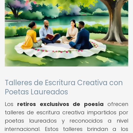
Talleres de Escritura Creativa con
Poetas Laureados
Los
retiros exclusivos de poesía
ofrecen
talleres de escritura creativa impartidos por
poetas laureados y reconocidos a nivel
internacional. Estos talleres brindan a los