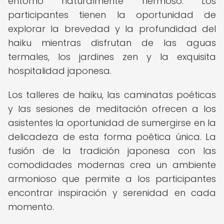
entorno naturalmente hermoso. Los
participantes tienen la oportunidad de
explorar la brevedad y la profundidad del
haiku mientras disfrutan de las aguas
termales, los jardines zen y la exquisita
hospitalidad japonesa.
Los talleres de haiku, las caminatas poéticas
y las sesiones de meditación ofrecen a los
asistentes la oportunidad de sumergirse en la
delicadeza de esta forma poética única. La
fusión de la tradición japonesa con las
comodidades modernas crea un ambiente
armonioso que permite a los participantes
encontrar inspiración y serenidad en cada
momento.