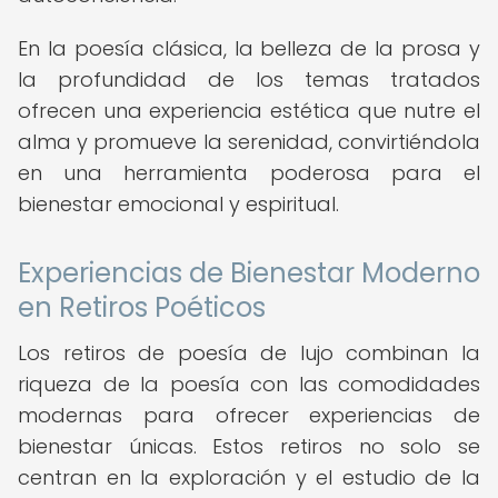
En la poesía clásica, la belleza de la prosa y
la profundidad de los temas tratados
ofrecen una experiencia estética que nutre el
alma y promueve la serenidad, convirtiéndola
en una herramienta poderosa para el
bienestar emocional y espiritual.
Experiencias de Bienestar Moderno
en Retiros Poéticos
Los retiros de poesía de lujo combinan la
riqueza de la poesía con las comodidades
modernas para ofrecer experiencias de
bienestar únicas. Estos retiros no solo se
centran en la exploración y el estudio de la