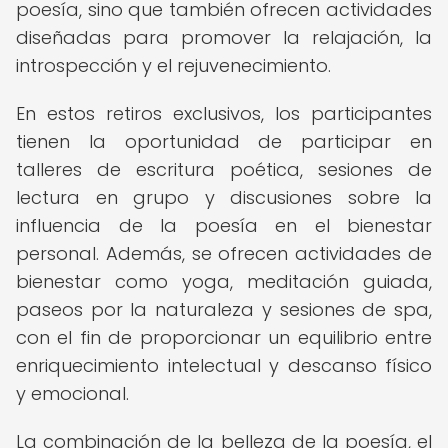
poesía, sino que también ofrecen actividades
diseñadas para promover la relajación, la
introspección y el rejuvenecimiento.
En estos retiros exclusivos, los participantes
tienen la oportunidad de participar en
talleres de escritura poética, sesiones de
lectura en grupo y discusiones sobre la
influencia de la poesía en el bienestar
personal. Además, se ofrecen actividades de
bienestar como yoga, meditación guiada,
paseos por la naturaleza y sesiones de spa,
con el fin de proporcionar un equilibrio entre
enriquecimiento intelectual y descanso físico
y emocional.
La combinación de la belleza de la poesía, el