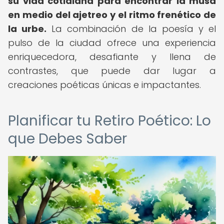
su vida cotidiana para encontrar la musa
en medio del ajetreo y el ritmo frenético de
la urbe.
La combinación de la poesía y el
pulso de la ciudad ofrece una experiencia
enriquecedora, desafiante y llena de
contrastes, que puede dar lugar a
creaciones poéticas únicas e impactantes.
Planificar tu Retiro Poético: Lo
que Debes Saber