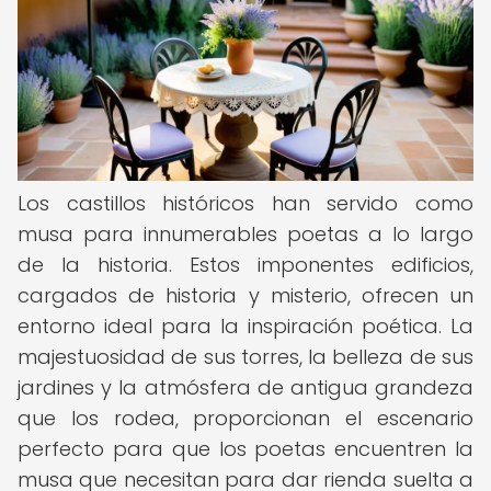
Los castillos históricos han servido como
musa para innumerables poetas a lo largo
de la historia. Estos imponentes edificios,
cargados de historia y misterio, ofrecen un
entorno ideal para la inspiración poética. La
majestuosidad de sus torres, la belleza de sus
jardines y la atmósfera de antigua grandeza
que los rodea, proporcionan el escenario
perfecto para que los poetas encuentren la
musa que necesitan para dar rienda suelta a