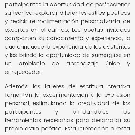
participantes la oportunidad de perfeccionar
su técnica, explorar diferentes estilos poéticos
y recibir retroalimentación personalizada de
expertos en el campo. Los poetas invitados
comparten su conocimiento y experiencia, lo
que enriquece la experiencia de los asistentes
y les brinda la oportunidad de sumergirse en
un ambiente de aprendizaje único y
enriquecedor.
Además, los talleres de escritura creativa
fomentan la experimentación y la expresión
personal, estimulando la creatividad de los
participantes y brindándoles las
herramientas necesarias para desarrollar su
propio estilo poético. Esta interacción directa