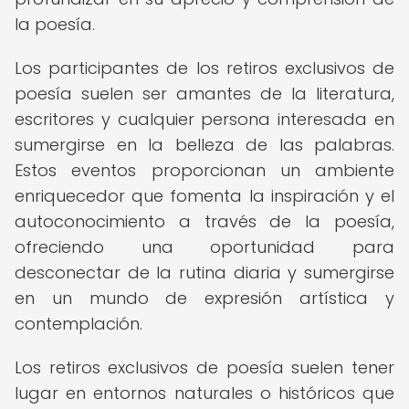
la poesía.
Los participantes de los retiros exclusivos de
poesía suelen ser amantes de la literatura,
escritores y cualquier persona interesada en
sumergirse en la belleza de las palabras.
Estos eventos proporcionan un ambiente
enriquecedor que fomenta la inspiración y el
autoconocimiento a través de la poesía,
ofreciendo una oportunidad para
desconectar de la rutina diaria y sumergirse
en un mundo de expresión artística y
contemplación.
Los retiros exclusivos de poesía suelen tener
lugar en entornos naturales o históricos que