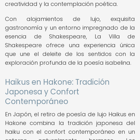
creatividad y la contemplación poética.
Con alojamientos de lujo, exquisita
gastronomía y un entorno impregnado de la
esencia de Shakespeare, La Villa de
Shakespeare ofrece una experiencia única
que une el deleite de los sentidos con la
exploración profunda de la poesía isabelina.
Haikus en Hakone: Tradición
Japonesa y Confort
Contemporáneo
En Japón, el retiro de poesía de lujo Haikus en
Hakone combina la tradición japonesa del
haiku con el confort contemporáneo en un