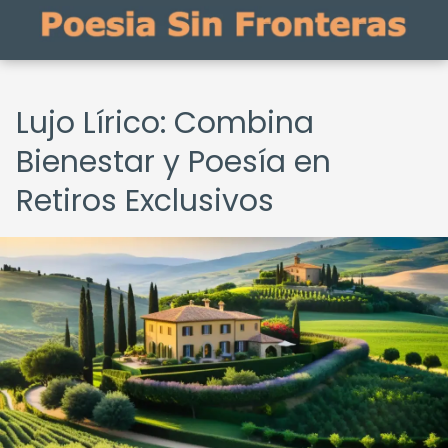
Lujo Lírico: Combina
Bienestar y Poesía en
Retiros Exclusivos