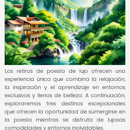
Los retiros de poesía de lujo ofrecen una
experiencia única que combina la relajación,
la inspiración y el aprendizaje en entornos
exclusivos y llenos de belleza. A continuación,
exploraremos tres destinos excepcionales
que ofrecen la oportunidad de sumergirse en
la poesía mientras se disfruta de lujosas
comodidades y entornos inolvidables.