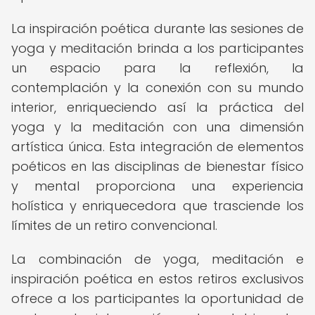
La inspiración poética durante las sesiones de
yoga y meditación brinda a los participantes
un espacio para la reflexión, la
contemplación y la conexión con su mundo
interior, enriqueciendo así la práctica del
yoga y la meditación con una dimensión
artística única. Esta integración de elementos
poéticos en las disciplinas de bienestar físico
y mental proporciona una experiencia
holística y enriquecedora que trasciende los
límites de un retiro convencional.
La combinación de yoga, meditación e
inspiración poética en estos retiros exclusivos
ofrece a los participantes la oportunidad de