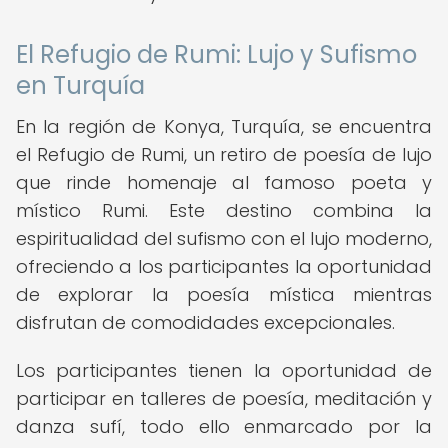
El Refugio de Rumi: Lujo y Sufismo
en Turquía
En la región de Konya, Turquía, se encuentra
el Refugio de Rumi, un retiro de poesía de lujo
que rinde homenaje al famoso poeta y
místico Rumi. Este destino combina la
espiritualidad del sufismo con el lujo moderno,
ofreciendo a los participantes la oportunidad
de explorar la poesía mística mientras
disfrutan de comodidades excepcionales.
Los participantes tienen la oportunidad de
participar en talleres de poesía, meditación y
danza sufí, todo ello enmarcado por la