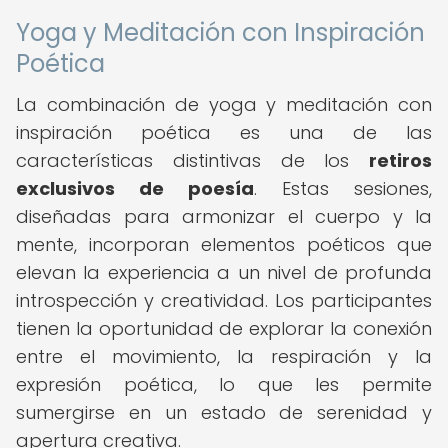
Yoga y Meditación con Inspiración
Poética
La combinación de yoga y meditación con
inspiración poética es una de las
características distintivas de los
retiros
exclusivos de poesía
. Estas sesiones,
diseñadas para armonizar el cuerpo y la
mente, incorporan elementos poéticos que
elevan la experiencia a un nivel de profunda
introspección y creatividad. Los participantes
tienen la oportunidad de explorar la conexión
entre el movimiento, la respiración y la
expresión poética, lo que les permite
sumergirse en un estado de serenidad y
apertura creativa.