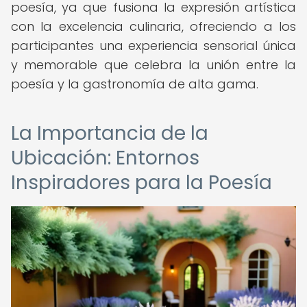
poesía, ya que fusiona la expresión artística
con la excelencia culinaria, ofreciendo a los
participantes una experiencia sensorial única
y memorable que celebra la unión entre la
poesía y la gastronomía de alta gama.
La Importancia de la
Ubicación: Entornos
Inspiradores para la Poesía