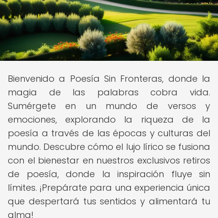
Bienvenido a Poesía Sin Fronteras, donde la
magia de las palabras cobra vida.
Sumérgete en un mundo de versos y
emociones, explorando la riqueza de la
poesía a través de las épocas y culturas del
mundo. Descubre cómo el lujo lírico se fusiona
con el bienestar en nuestros exclusivos retiros
de poesía, donde la inspiración fluye sin
límites. ¡Prepárate para una experiencia única
que despertará tus sentidos y alimentará tu
alma!