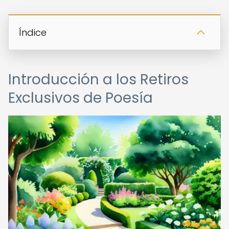
Índice
Introducción a los Retiros
Exclusivos de Poesía