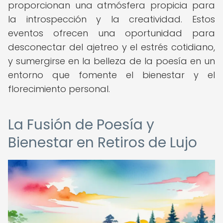
proporcionan una atmósfera propicia para
la introspección y la creatividad. Estos
eventos ofrecen una oportunidad para
desconectar del ajetreo y el estrés cotidiano,
y sumergirse en la belleza de la poesía en un
entorno que fomente el bienestar y el
florecimiento personal.
La Fusión de Poesía y
Bienestar en Retiros de Lujo