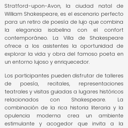
Stratford-upon-Avon, la ciudad natal de
William Shakespeare, es el escenario perfecto
para un retiro de poesía de lujo que combina
la elegancia isabelina con el confort
contemporáneo. La Villa de Shakespeare
ofrece a los asistentes la oportunidad de
explorar la vida y obra del famoso poeta en
un entorno lujoso y enriquecedor.
Los participantes pueden disfrutar de talleres
de poesía, recitales, representaciones
teatrales y visitas guiadas a lugares históricos
relacionados con Shakespeare. La
combinación de la rica historia literaria y la
opulencia moderna crea un ambiente
estimulante y acogedor que invita a la