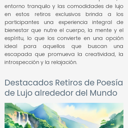
entorno tranquilo y las comodidades de lujo
en estos retiros exclusivos brinda a los
participantes una experiencia integral de
bienestar que nutre el cuerpo, la mente y el
espíritu, lo que los convierte en una opción
ideal para aquellos que buscan una
escapada que promueva la creatividad, la
introspección y la relajación.
Destacados Retiros de Poesía
de Lujo alrededor del Mundo