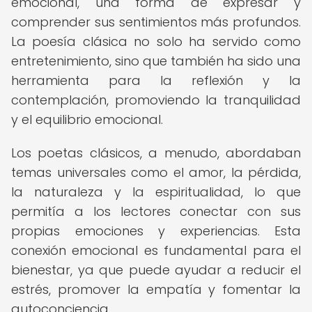
emocional, una forma de expresar y
comprender sus sentimientos más profundos.
La poesía clásica no solo ha servido como
entretenimiento, sino que también ha sido una
herramienta para la reflexión y la
contemplación, promoviendo la tranquilidad
y el equilibrio emocional.
Los poetas clásicos, a menudo, abordaban
temas universales como el amor, la pérdida,
la naturaleza y la espiritualidad, lo que
permitía a los lectores conectar con sus
propias emociones y experiencias. Esta
conexión emocional es fundamental para el
bienestar, ya que puede ayudar a reducir el
estrés, promover la empatía y fomentar la
autoconciencia.