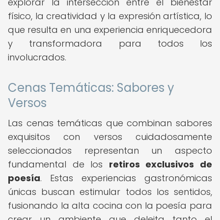
explorar la intersección entre el bienestar
físico, la creatividad y la expresión artística, lo
que resulta en una experiencia enriquecedora
y transformadora para todos los
involucrados.
Cenas Temáticas: Sabores y
Versos
Las cenas temáticas que combinan sabores
exquisitos con versos cuidadosamente
seleccionados representan un aspecto
fundamental de los
retiros exclusivos de
poesía
. Estas experiencias gastronómicas
únicas buscan estimular todos los sentidos,
fusionando la alta cocina con la poesía para
crear un ambiente que deleita tanto el