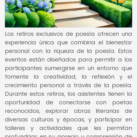
Los retiros exclusivos de poesía ofrecen una
experiencia única que combina el bienestar
personal con la riqueza de la poesía. Estos
eventos están diseñados para permitir a los
participantes sumergirse en un entorno que
fomente la creatividad, la reflexión y el
crecimiento personal a través de la poesía.
Durante estos retiros, los asistentes tienen la
oportunidad de conectarse con poetas
reconocidos, explorar obras literarias de
diversas culturas y épocas, y participar en
talleres y actividades que les permitan
profundizar en su aprecio y comprensión de