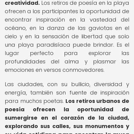
creatividad.
Los retiros de poesía en la playa
ofrecen a los participantes la oportunidad de
encontrar inspiración en la vastedad del
océano, en la danza de las gaviotas en el
cielo y en la sensación de libertad que solo
una playa paradisíaca puede brindar. Es el
lugar perfecto para explorar las
profundidades del alma y plasmar las
emociones en versos conmovedores.
Las ciudades, con su bullicio, diversidad y
energía, también son fuente de inspiración
para muchos poetas.
Los retiros urbanos de
poesía ofrecen la oportunidad de
sumergirse en el corazón de la ciudad,
explorando sus calles, sus monumentos y