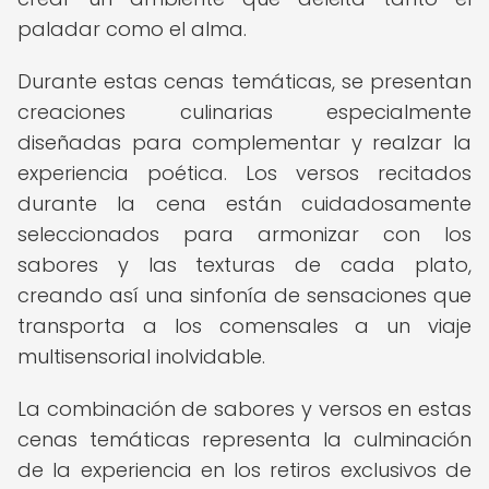
paladar como el alma.
Durante estas cenas temáticas, se presentan
creaciones culinarias especialmente
diseñadas para complementar y realzar la
experiencia poética. Los versos recitados
durante la cena están cuidadosamente
seleccionados para armonizar con los
sabores y las texturas de cada plato,
creando así una sinfonía de sensaciones que
transporta a los comensales a un viaje
multisensorial inolvidable.
La combinación de sabores y versos en estas
cenas temáticas representa la culminación
de la experiencia en los retiros exclusivos de