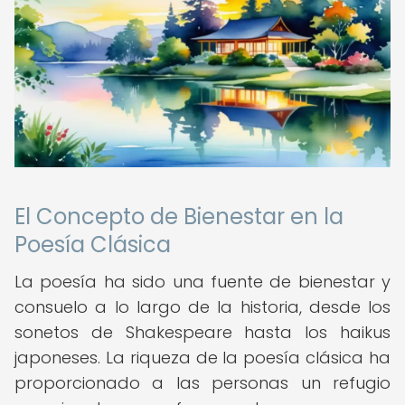
El Concepto de Bienestar en la
Poesía Clásica
La poesía ha sido una fuente de bienestar y
consuelo a lo largo de la historia, desde los
sonetos de Shakespeare hasta los haikus
japoneses. La riqueza de la poesía clásica ha
proporcionado a las personas un refugio