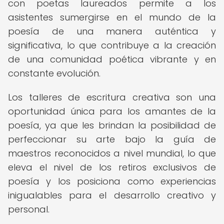
con poetas laureados permite a los
asistentes sumergirse en el mundo de la
poesía de una manera auténtica y
significativa, lo que contribuye a la creación
de una comunidad poética vibrante y en
constante evolución.
Los talleres de escritura creativa son una
oportunidad única para los amantes de la
poesía, ya que les brindan la posibilidad de
perfeccionar su arte bajo la guía de
maestros reconocidos a nivel mundial, lo que
eleva el nivel de los retiros exclusivos de
poesía y los posiciona como experiencias
inigualables para el desarrollo creativo y
personal.