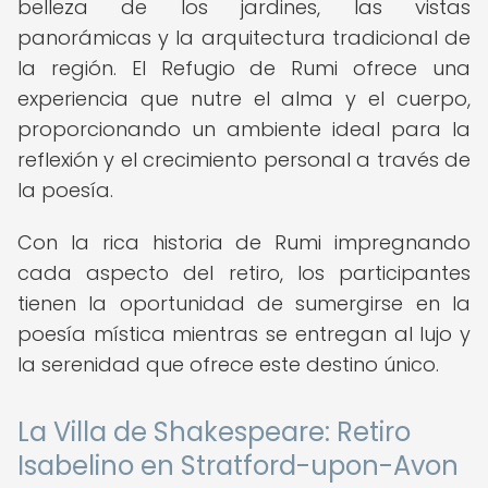
belleza de los jardines, las vistas
panorámicas y la arquitectura tradicional de
la región. El Refugio de Rumi ofrece una
experiencia que nutre el alma y el cuerpo,
proporcionando un ambiente ideal para la
reflexión y el crecimiento personal a través de
la poesía.
Con la rica historia de Rumi impregnando
cada aspecto del retiro, los participantes
tienen la oportunidad de sumergirse en la
poesía mística mientras se entregan al lujo y
la serenidad que ofrece este destino único.
La Villa de Shakespeare: Retiro
Isabelino en Stratford-upon-Avon