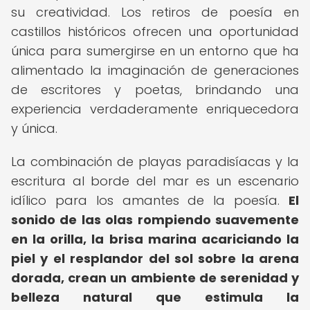
su creatividad. Los retiros de poesía en
castillos históricos ofrecen una oportunidad
única para sumergirse en un entorno que ha
alimentado la imaginación de generaciones
de escritores y poetas, brindando una
experiencia verdaderamente enriquecedora
y única.
La combinación de playas paradisíacas y la
escritura al borde del mar es un escenario
idílico para los amantes de la poesía.
El
sonido de las olas rompiendo suavemente
en la orilla, la brisa marina acariciando la
piel y el resplandor del sol sobre la arena
dorada, crean un ambiente de serenidad y
belleza natural que estimula la