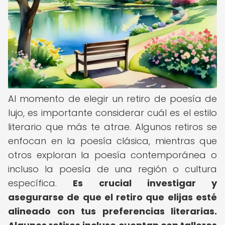
Al momento de elegir un retiro de poesía de
lujo, es importante considerar cuál es el estilo
literario que más te atrae. Algunos retiros se
enfocan en la poesía clásica, mientras que
otros exploran la poesía contemporánea o
incluso la poesía de una región o cultura
específica.
Es crucial investigar y
asegurarse de que el retiro que elijas esté
alineado con tus preferencias literarias.