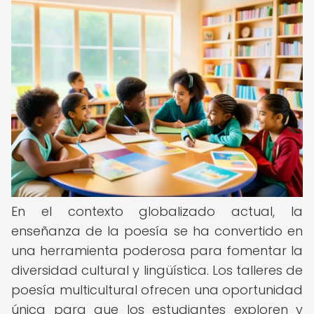
En el contexto globalizado actual, la
enseñanza de la poesía se ha convertido en
una herramienta poderosa para fomentar la
diversidad cultural y lingüística. Los talleres de
poesía multicultural ofrecen una oportunidad
única para que los estudiantes exploren y