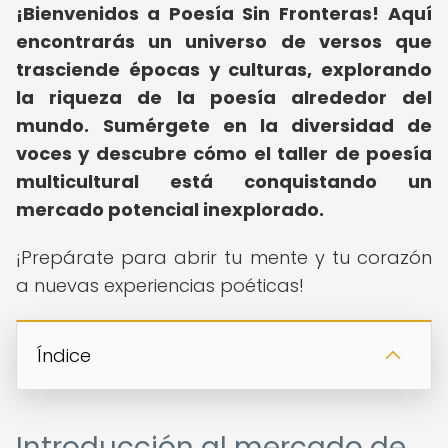
¡Bienvenidos a Poesía Sin Fronteras!
Aquí
encontrarás un universo de versos que
trasciende épocas y culturas, explorando
la riqueza de la poesía alrededor del
mundo.
Sumérgete en la diversidad de
voces y descubre cómo el taller de poesía
multicultural está conquistando un
mercado potencial inexplorado.
¡Prepárate para abrir tu mente y tu corazón
a nuevas experiencias poéticas!
Índice
Introducción al mercado de