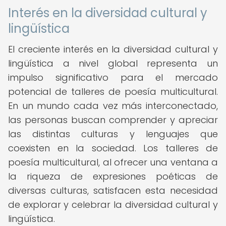
Interés en la diversidad cultural y
lingüística
El creciente interés en la diversidad cultural y
lingüística a nivel global representa un
impulso significativo para el mercado
potencial de talleres de poesía multicultural.
En un mundo cada vez más interconectado,
las personas buscan comprender y apreciar
las distintas culturas y lenguajes que
coexisten en la sociedad. Los talleres de
poesía multicultural, al ofrecer una ventana a
la riqueza de expresiones poéticas de
diversas culturas, satisfacen esta necesidad
de explorar y celebrar la diversidad cultural y
lingüística.