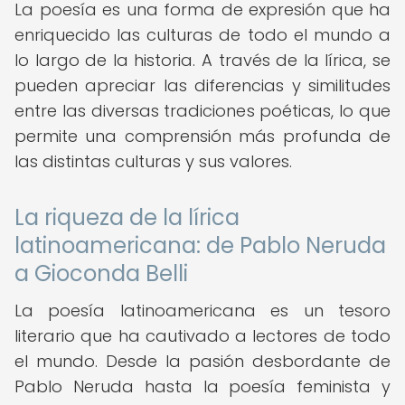
La poesía es una forma de expresión que ha
enriquecido las culturas de todo el mundo a
lo largo de la historia. A través de la lírica, se
pueden apreciar las diferencias y similitudes
entre las diversas tradiciones poéticas, lo que
permite una comprensión más profunda de
las distintas culturas y sus valores.
La riqueza de la lírica
latinoamericana: de Pablo Neruda
a Gioconda Belli
La poesía latinoamericana es un tesoro
literario que ha cautivado a lectores de todo
el mundo. Desde la pasión desbordante de
Pablo Neruda hasta la poesía feminista y