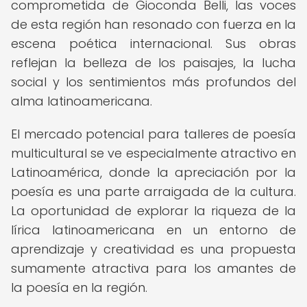
comprometida de Gioconda Belli, las voces
de esta región han resonado con fuerza en la
escena poética internacional. Sus obras
reflejan la belleza de los paisajes, la lucha
social y los sentimientos más profundos del
alma latinoamericana.
El mercado potencial para talleres de poesía
multicultural se ve especialmente atractivo en
Latinoamérica, donde la apreciación por la
poesía es una parte arraigada de la cultura.
La oportunidad de explorar la riqueza de la
lírica latinoamericana en un entorno de
aprendizaje y creatividad es una propuesta
sumamente atractiva para los amantes de
la poesía en la región.