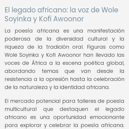
El legado africano: la voz de Wole
Soyinka y Kofi Awoonor
La poesía africana es una manifestación
poderosa de la diversidad cultural y la
riqueza de la tradición oral. Figuras como
Wole Soyinka y Kofi Awoonor han llevado las
voces de África a la escena poética global,
abordando temas que van desde la
resistencia a la opresión hasta la celebración
de la naturaleza y la identidad africana.
El mercado potencial para talleres de poesía
multicultural que destaquen el legado
africano es una oportunidad emocionante
para explorar y celebrar la poesía africana.