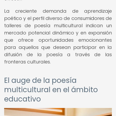
La creciente demanda de aprendizaje
poético y el perfil diverso de consumidores de
talleres de poesía multicultural indican un
mercado potencial dinámico y en expansión
que ofrece oportunidades emocionantes
para aquellos que desean participar en la
difusión de la poesía a través de las
fronteras culturales.
El auge de la poesía
multicultural en el ámbito
educativo