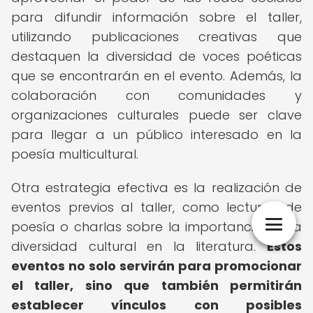
para difundir información sobre el taller,
utilizando publicaciones creativas que
destaquen la diversidad de voces poéticas
que se encontrarán en el evento. Además, la
colaboración con comunidades y
organizaciones culturales puede ser clave
para llegar a un público interesado en la
poesía multicultural.
Otra estrategia efectiva es la realización de
eventos previos al taller, como lecturas de
poesía o charlas sobre la importancia de la
diversidad cultural en la literatura.
Estos
eventos no solo servirán para promocionar
el taller, sino que también permitirán
establecer vínculos con posibles