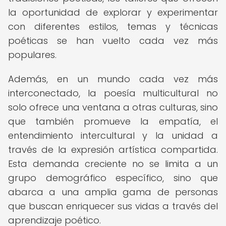
la oportunidad de explorar y experimentar
con diferentes estilos, temas y técnicas
poéticas se han vuelto cada vez más
populares.
Además, en un mundo cada vez más
interconectado, la poesía multicultural no
solo ofrece una ventana a otras culturas, sino
que también promueve la empatía, el
entendimiento intercultural y la unidad a
través de la expresión artística compartida.
Esta demanda creciente no se limita a un
grupo demográfico específico, sino que
abarca a una amplia gama de personas
que buscan enriquecer sus vidas a través del
aprendizaje poético.