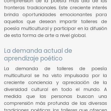
comprensión de la poesía más allá de las
fronteras tradicionales. Este creciente interés
brinda oportunidades emocionantes para
aquellos que desean impartir talleres de
poesía multicultural y participar en la difusión
de esta forma de arte a nivel global.
La demanda actual de
aprendizaje poético
La demanda de talleres de poesía
multicultural se ha visto impulsada por la
creciente conciencia y apreciación de la
diversidad cultural en todo el mundo. A
medida que las personas buscan una
comprensión más profunda de las diversas
tradiciones poéticas, los talleres que ofrecen