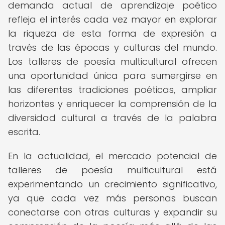
demanda actual de aprendizaje poético
refleja el interés cada vez mayor en explorar
la riqueza de esta forma de expresión a
través de las épocas y culturas del mundo.
Los talleres de poesía multicultural ofrecen
una oportunidad única para sumergirse en
las diferentes tradiciones poéticas, ampliar
horizontes y enriquecer la comprensión de la
diversidad cultural a través de la palabra
escrita.
En la actualidad, el mercado potencial de
talleres de poesía multicultural está
experimentando un crecimiento significativo,
ya que cada vez más personas buscan
conectarse con otras culturas y expandir su