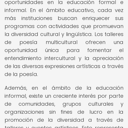
oportunidades en la educación formal e
informal. En el ámbito educativo, cada vez
más instituciones buscan enriquecer sus
programas con actividades que promuevan
la diversidad cultural y lingüística. Los talleres
de poesía multicultural ofrecen una
oportunidad única para fomentar el
entendimiento intercultural y la apreciación
de las diversas expresiones artísticas a través
de la poesía.
Además, en el ámbito de la educación
informal, existe un creciente interés por parte
de comunidades, grupos culturales y
organizaciones sin fines de lucro en la
promoción de la diversidad a través de
talleres y eventos artísticos. Esto representa