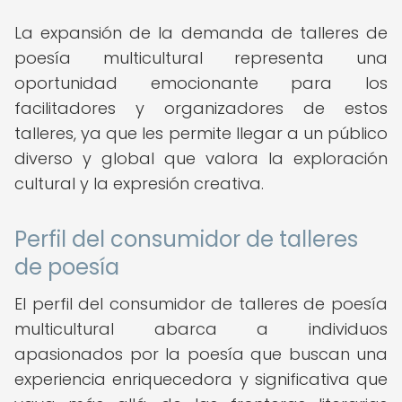
La expansión de la demanda de talleres de
poesía multicultural representa una
oportunidad emocionante para los
facilitadores y organizadores de estos
talleres, ya que les permite llegar a un público
diverso y global que valora la exploración
cultural y la expresión creativa.
Perfil del consumidor de talleres
de poesía
El perfil del consumidor de talleres de poesía
multicultural abarca a individuos
apasionados por la poesía que buscan una
experiencia enriquecedora y significativa que