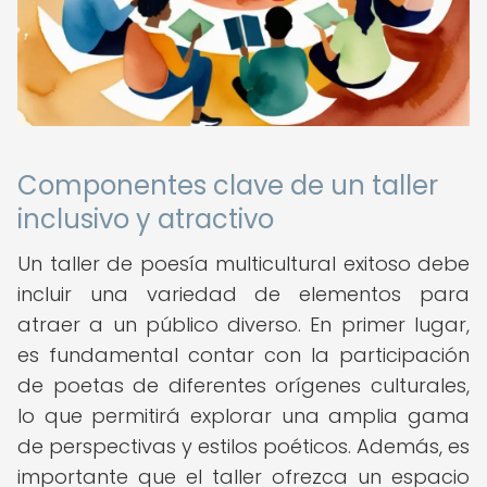
Componentes clave de un taller
inclusivo y atractivo
Un taller de poesía multicultural exitoso debe
incluir una variedad de elementos para
atraer a un público diverso. En primer lugar,
es fundamental contar con la participación
de poetas de diferentes orígenes culturales,
lo que permitirá explorar una amplia gama
de perspectivas y estilos poéticos. Además, es
importante que el taller ofrezca un espacio