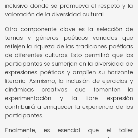
inclusivo donde se promueva el respeto y la
valoración de la diversidad cultural.
Otro componente clave es la selección de
temas y géneros poéticos variados que
reflejen la riqueza de las tradiciones poéticas
de diferentes culturas. Esto permitirá que los
participantes se sumerjan en la diversidad de
expresiones poéticas y amplíen su horizonte
literario. Asimismo, la inclusión de ejercicios y
dinámicas creativas que fomenten la
experimentación y la libre expresión
contribuirá a enriquecer la experiencia de los
participantes.
Finalmente, es esencial que el taller