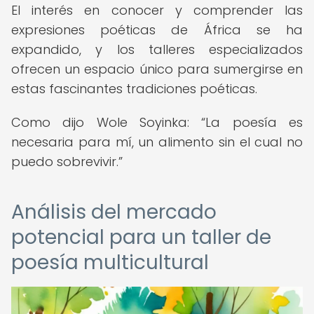
El interés en conocer y comprender las
expresiones poéticas de África se ha
expandido, y los talleres especializados
ofrecen un espacio único para sumergirse en
estas fascinantes tradiciones poéticas.
Como dijo Wole Soyinka:
La poesía es
necesaria para mí, un alimento sin el cual no
puedo sobrevivir.
Análisis del mercado
potencial para un taller de
poesía multicultural