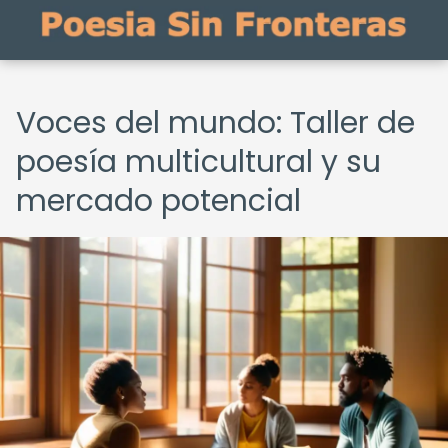
Voces del mundo: Taller de
poesía multicultural y su
mercado potencial