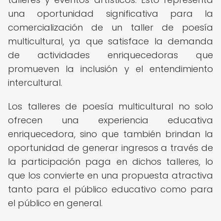
una oportunidad significativa para la
comercialización de un taller de poesía
multicultural, ya que satisface la demanda
de actividades enriquecedoras que
promueven la inclusión y el entendimiento
intercultural.
Los talleres de poesía multicultural no solo
ofrecen una experiencia educativa
enriquecedora, sino que también brindan la
oportunidad de generar ingresos a través de
la participación paga en dichos talleres, lo
que los convierte en una propuesta atractiva
tanto para el público educativo como para
el público en general.