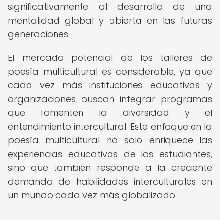
significativamente al desarrollo de una
mentalidad global y abierta en las futuras
generaciones.
El mercado potencial de los talleres de
poesía multicultural es considerable, ya que
cada vez más instituciones educativas y
organizaciones buscan integrar programas
que fomenten la diversidad y el
entendimiento intercultural. Este enfoque en la
poesía multicultural no solo enriquece las
experiencias educativas de los estudiantes,
sino que también responde a la creciente
demanda de habilidades interculturales en
un mundo cada vez más globalizado.