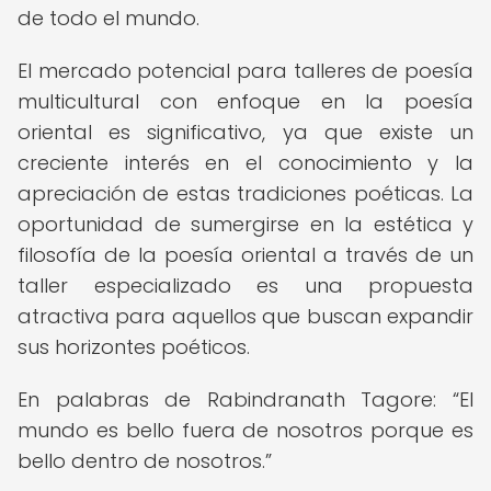
de todo el mundo.
El mercado potencial para talleres de poesía
multicultural con enfoque en la poesía
oriental es significativo, ya que existe un
creciente interés en el conocimiento y la
apreciación de estas tradiciones poéticas. La
oportunidad de sumergirse en la estética y
filosofía de la poesía oriental a través de un
taller especializado es una propuesta
atractiva para aquellos que buscan expandir
sus horizontes poéticos.
En palabras de Rabindranath Tagore:
El
mundo es bello fuera de nosotros porque es
bello dentro de nosotros.