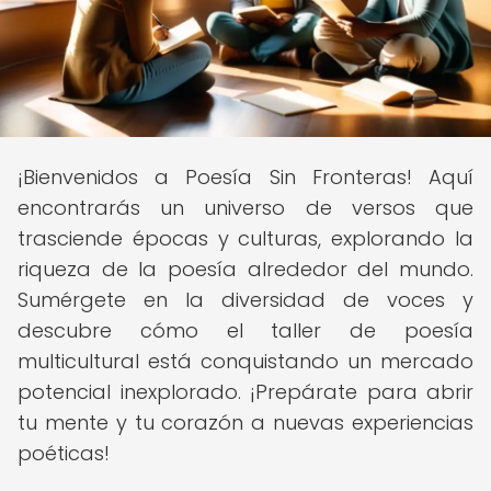
¡Bienvenidos a Poesía Sin Fronteras! Aquí
encontrarás un universo de versos que
trasciende épocas y culturas, explorando la
riqueza de la poesía alrededor del mundo.
Sumérgete en la diversidad de voces y
descubre cómo el taller de poesía
multicultural está conquistando un mercado
potencial inexplorado. ¡Prepárate para abrir
tu mente y tu corazón a nuevas experiencias
poéticas!