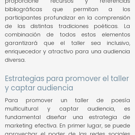
proporcione recursos y referencias
bibliográficas que permitan a los
participantes profundizar en la comprensión
de las distintas tradiciones poéticas. La
combinación de todos estos elementos
garantizará que el taller sea inclusivo,
enriquecedor y atractivo para una audiencia
diversa.
Estrategias para promover el taller
y captar audiencia
Para promover un taller de poesía
multicultural y captar audiencia, es
fundamental diseñar una estrategia de
marketing efectiva. En primer lugar, se puede
aprovechar el poder de las redes sociales