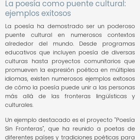
La poesía como puente cultural:
ejemplos exitosos
La poesía ha demostrado ser un poderoso
puente cultural en numerosos contextos
alrededor del mundo. Desde programas
educativos que incluyen poesía de diversas
culturas hasta proyectos comunitarios que
promueven la expresión poética en múltiples
idiomas, existen numerosos ejemplos exitosos
de cómo la poesía puede unir a las personas
más allá de las fronteras lingüísticas y
culturales.
Un ejemplo destacado es el proyecto "Poesía
Sin Fronteras", que ha reunido a poetas de
diferentes países y tradiciones poéticas para