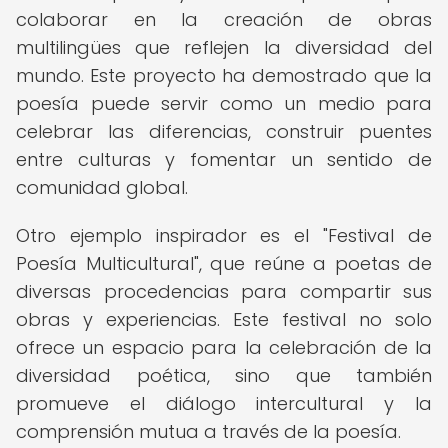
colaborar en la creación de obras
multilingües que reflejen la diversidad del
mundo. Este proyecto ha demostrado que la
poesía puede servir como un medio para
celebrar las diferencias, construir puentes
entre culturas y fomentar un sentido de
comunidad global.
Otro ejemplo inspirador es el "Festival de
Poesía Multicultural", que reúne a poetas de
diversas procedencias para compartir sus
obras y experiencias. Este festival no solo
ofrece un espacio para la celebración de la
diversidad poética, sino que también
promueve el diálogo intercultural y la
comprensión mutua a través de la poesía.