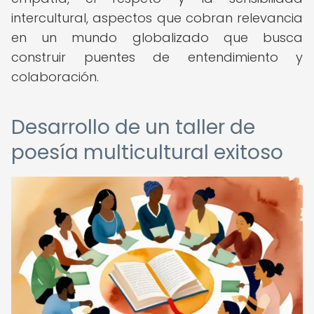
intercultural, aspectos que cobran relevancia
en un mundo globalizado que busca
construir puentes de entendimiento y
colaboración.
Desarrollo de un taller de
poesía multicultural exitoso