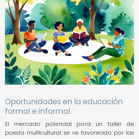
Oportunidades en la educación
formal e informal
El mercado potencial para un taller de
poesía multicultural se ve favorecido por las