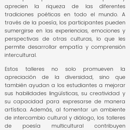
aprecien la riqueza de las diferentes
tradiciones poéticas en todo el mundo. A
través de la poesía, los participantes pueden
sumergirse en las experiencias, emociones y
perspectivas de otras culturas, lo que les
permite desarrollar empatía y comprensión
intercultural.
Estos talleres no solo promueven la
apreciación de la diversidad, sino que
también ayudan a los estudiantes a mejorar
sus habilidades lingüísticas, su creatividad y
su capacidad para expresarse de manera
artística. Además, al fomentar un ambiente
de intercambio cultural y diálogo, los talleres
de poesía multicultural contribuyen