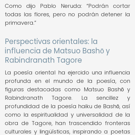
Como dijo Pablo Neruda:
Podrán cortar
todas las flores, pero no podrán detener la
primavera.
Perspectivas orientales: la
influencia de Matsuo Bashō y
Rabindranath Tagore
La poesía oriental ha ejercido una influencia
profunda en el mundo de la poesía, con
figuras destacadas como Matsuo Bashō y
Rabindranath Tagore. La sencillez y
profundidad de la poesía haiku de Bashō, así
como la espiritualidad y universalidad de la
obra de Tagore, han trascendido fronteras
culturales y lingüísticas, inspirando a poetas