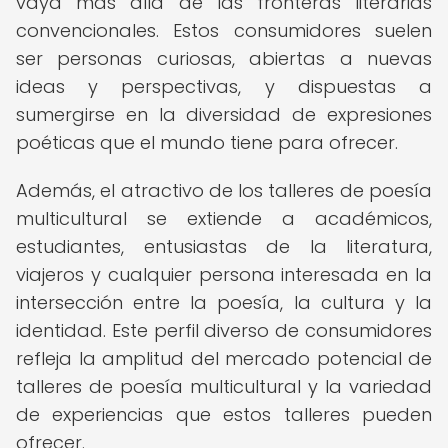
vaya más allá de las fronteras literarias
convencionales. Estos consumidores suelen
ser personas curiosas, abiertas a nuevas
ideas y perspectivas, y dispuestas a
sumergirse en la diversidad de expresiones
poéticas que el mundo tiene para ofrecer.
Además, el atractivo de los talleres de poesía
multicultural se extiende a académicos,
estudiantes, entusiastas de la literatura,
viajeros y cualquier persona interesada en la
intersección entre la poesía, la cultura y la
identidad. Este perfil diverso de consumidores
refleja la amplitud del mercado potencial de
talleres de poesía multicultural y la variedad
de experiencias que estos talleres pueden
ofrecer.