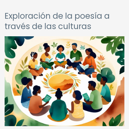
Exploración de la poesía a
través de las culturas