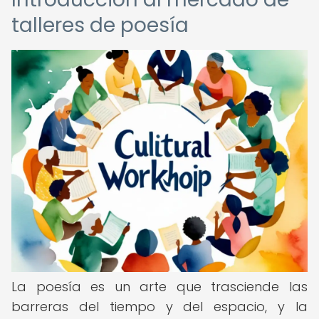
talleres de poesía
La poesía es un arte que trasciende las
barreras del tiempo y del espacio, y la