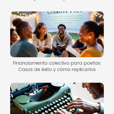
Financiamiento colectivo para poetas:
Casos de éxito y cómo replicarlos