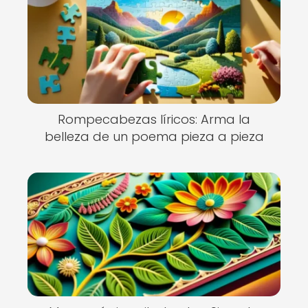
Rompecabezas líricos: Arma la
belleza de un poema pieza a pieza