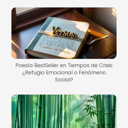
Poesía BestSeller en Tiempos de Crisis:
¿Refugio Emocional o Fenómeno
Social?