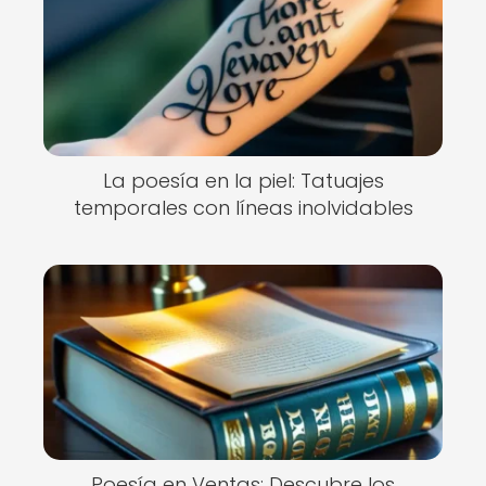
La poesía en la piel: Tatuajes
temporales con líneas inolvidables
Poesía en Ventas: Descubre los