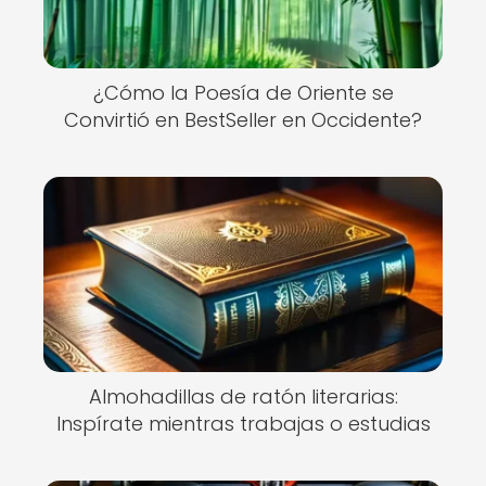
¿Cómo la Poesía de Oriente se
Convirtió en BestSeller en Occidente?
Almohadillas de ratón literarias:
Inspírate mientras trabajas o estudias