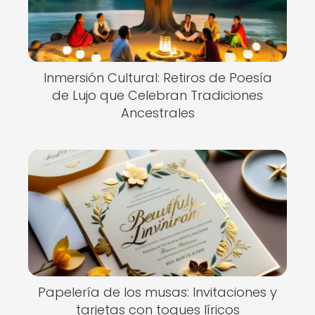
Inmersión Cultural: Retiros de Poesía
de Lujo que Celebran Tradiciones
Ancestrales
Papelería de los musas: Invitaciones y
tarjetas con toques líricos