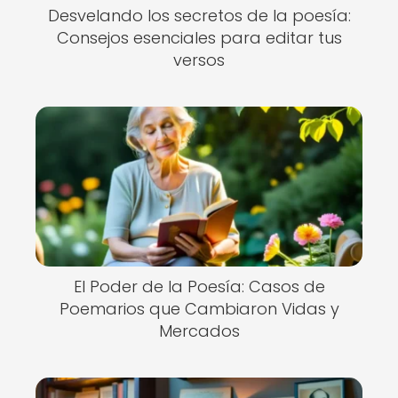
Desvelando los secretos de la poesía:
Consejos esenciales para editar tus
versos
El Poder de la Poesía: Casos de
Poemarios que Cambiaron Vidas y
Mercados