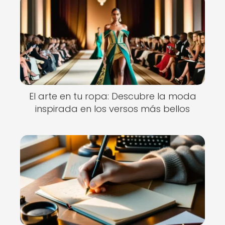
El arte en tu ropa: Descubre la moda
inspirada en los versos más bellos