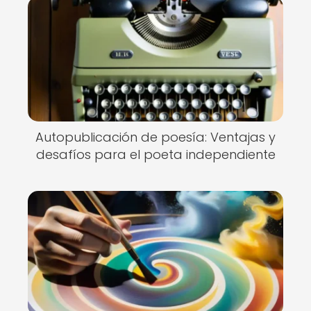
Autopublicación de poesía: Ventajas y
desafíos para el poeta independiente