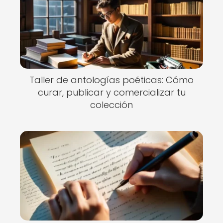
Taller de antologías poéticas: Cómo
curar, publicar y comercializar tu
colección