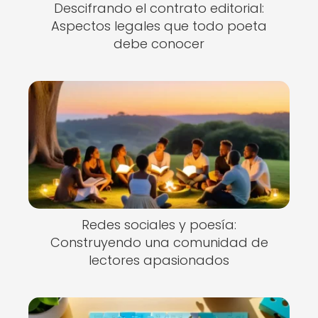
Descifrando el contrato editorial:
Aspectos legales que todo poeta
debe conocer
Redes sociales y poesía:
Construyendo una comunidad de
lectores apasionados