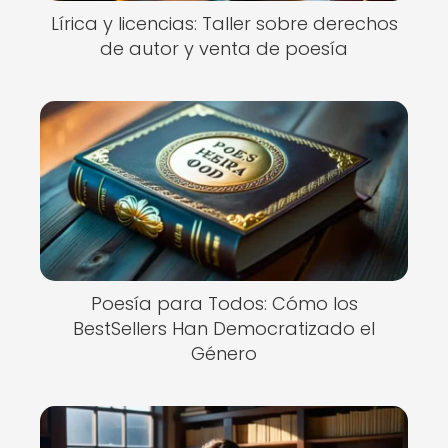
Lírica y licencias: Taller sobre derechos
de autor y venta de poesía
Poesía para Todos: Cómo los
BestSellers Han Democratizado el
Género