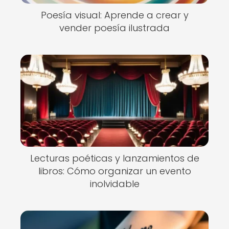
Poesía visual: Aprende a crear y
vender poesía ilustrada
Lecturas poéticas y lanzamientos de
libros: Cómo organizar un evento
inolvidable