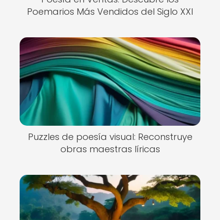
Poemarios Más Vendidos del Siglo XXI
Puzzles de poesía visual: Reconstruye
obras maestras líricas