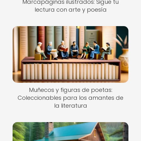
Marcapáginas ilustrados: Sigue tu
lectura con arte y poesía
Muñecos y figuras de poetas:
Coleccionables para los amantes de
la literatura