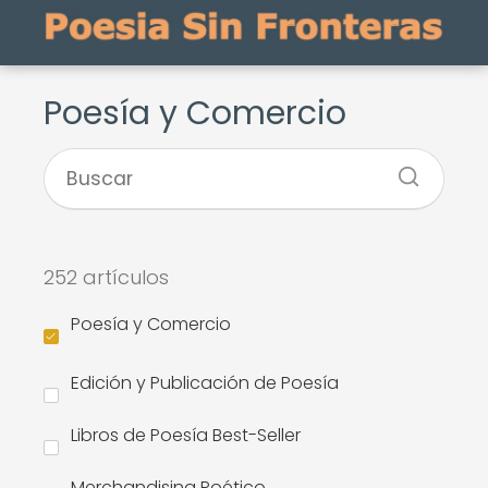
Poesía y Comercio
252 artículos
Poesía y Comercio
Edición y Publicación de Poesía
Libros de Poesía Best-Seller
Merchandising Poético