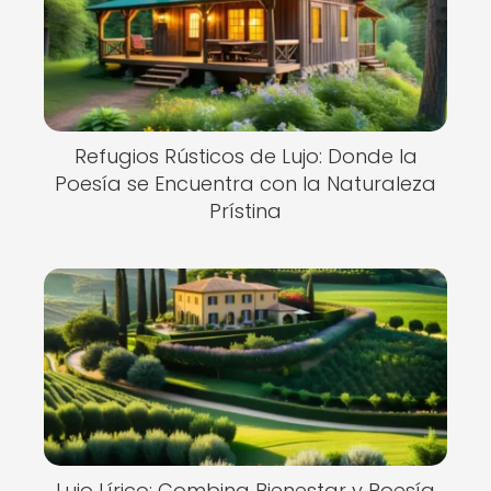
Refugios Rústicos de Lujo: Donde la
Poesía se Encuentra con la Naturaleza
Prístina
Lujo Lírico: Combina Bienestar y Poesía