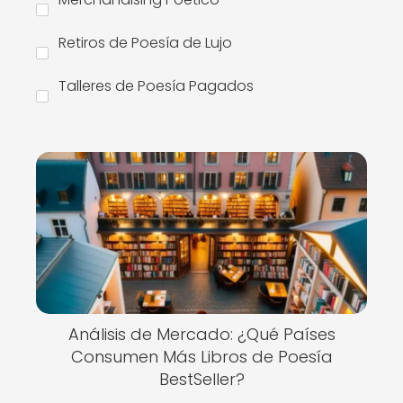
Retiros de Poesía de Lujo
Talleres de Poesía Pagados
Análisis de Mercado: ¿Qué Países
Consumen Más Libros de Poesía
BestSeller?