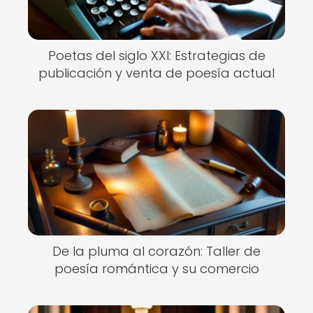
Poetas del siglo XXI: Estrategias de
publicación y venta de poesía actual
De la pluma al corazón: Taller de
poesía romántica y su comercio