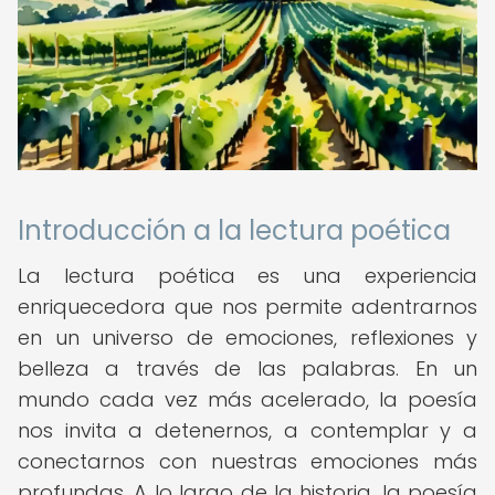
Introducción a la lectura poética
La lectura poética es una experiencia
enriquecedora que nos permite adentrarnos
en un universo de emociones, reflexiones y
belleza a través de las palabras. En un
mundo cada vez más acelerado, la poesía
nos invita a detenernos, a contemplar y a
conectarnos con nuestras emociones más
profundas. A lo largo de la historia, la poesía