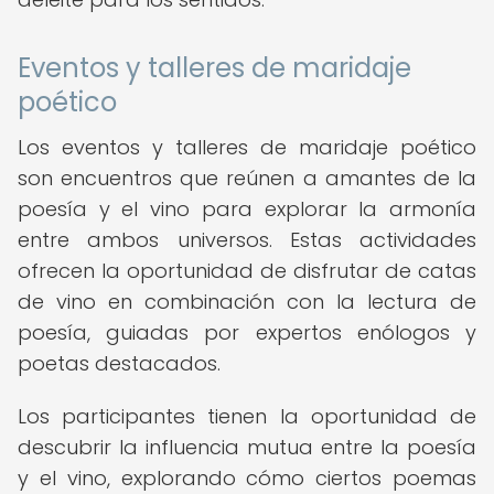
Eventos y talleres de maridaje
poético
Los eventos y talleres de maridaje poético
son encuentros que reúnen a amantes de la
poesía y el vino para explorar la armonía
entre ambos universos. Estas actividades
ofrecen la oportunidad de disfrutar de catas
de vino en combinación con la lectura de
poesía, guiadas por expertos enólogos y
poetas destacados.
Los participantes tienen la oportunidad de
descubrir la influencia mutua entre la poesía
y el vino, explorando cómo ciertos poemas