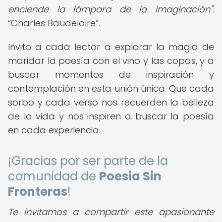
enciende la lámpara de la imaginación".
Charles Baudelaire
.
Invito a cada lector a explorar la magia de
maridar la poesía con el vino y las copas, y a
buscar momentos de inspiración y
contemplación en esta unión única. Que cada
sorbo y cada verso nos recuerden la belleza
de la vida y nos inspiren a buscar la poesía
en cada experiencia.
¡Gracias por ser parte de la
comunidad de
Poesia Sin
Fronteras
!
Te invitamos a compartir este apasionante