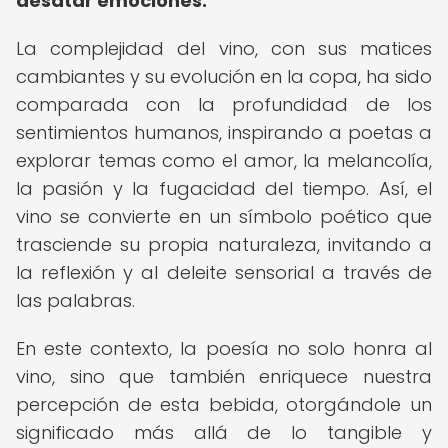
desatar emociones.
La complejidad del vino, con sus matices
cambiantes y su evolución en la copa, ha sido
comparada con la profundidad de los
sentimientos humanos, inspirando a poetas a
explorar temas como el amor, la melancolía,
la pasión y la fugacidad del tiempo. Así, el
vino se convierte en un símbolo poético que
trasciende su propia naturaleza, invitando a
la reflexión y al deleite sensorial a través de
las palabras.
En este contexto, la poesía no solo honra al
vino, sino que también enriquece nuestra
percepción de esta bebida, otorgándole un
significado más allá de lo tangible y