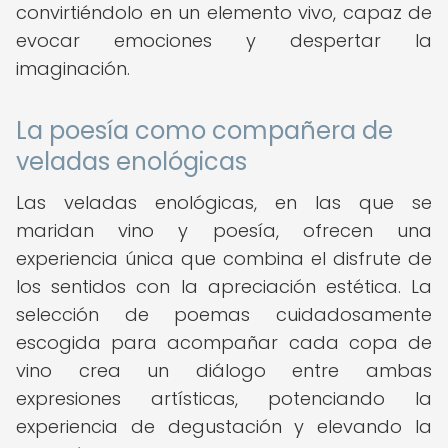
convirtiéndolo en un elemento vivo, capaz de
evocar emociones y despertar la
imaginación.
La poesía como compañera de
veladas enológicas
Las veladas enológicas, en las que se
maridan vino y poesía, ofrecen una
experiencia única que combina el disfrute de
los sentidos con la apreciación estética. La
selección de poemas cuidadosamente
escogida para acompañar cada copa de
vino crea un diálogo entre ambas
expresiones artísticas, potenciando la
experiencia de degustación y elevando la