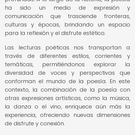
ha sido un medio de expresión y
comunicación que trasciende fronteras,
culturas y épocas, brindando un espacio
para la reflexión y el disfrute estético.
Las lecturas poéticas nos transportan a
través de diferentes estilos, corrientes y
temáticas, permitiéndonos explorar la
diversidad de voces y perspectivas que
conforman el mundo de la poesía. En este
contexto, la combinación de la poesía con
otras expresiones artísticas, como la música,
la danza o el vino, enriquece aún más la
experiencia, ofreciendo nuevas dimensiones
de disfrute y conexión.