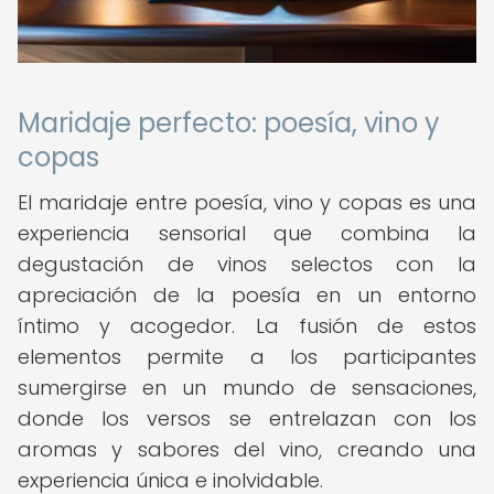
Maridaje perfecto: poesía, vino y
copas
El maridaje entre poesía, vino y copas es una
experiencia sensorial que combina la
degustación de vinos selectos con la
apreciación de la poesía en un entorno
íntimo y acogedor. La fusión de estos
elementos permite a los participantes
sumergirse en un mundo de sensaciones,
donde los versos se entrelazan con los
aromas y sabores del vino, creando una
experiencia única e inolvidable.