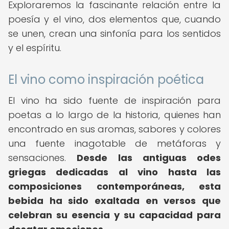
Exploraremos la fascinante relación entre la
poesía y el vino, dos elementos que, cuando
se unen, crean una sinfonía para los sentidos
y el espíritu.
El vino como inspiración poética
El vino ha sido fuente de inspiración para
poetas a lo largo de la historia, quienes han
encontrado en sus aromas, sabores y colores
una fuente inagotable de metáforas y
sensaciones.
Desde las antiguas odes
griegas dedicadas al vino hasta las
composiciones contemporáneas, esta
bebida ha sido exaltada en versos que
celebran su esencia y su capacidad para