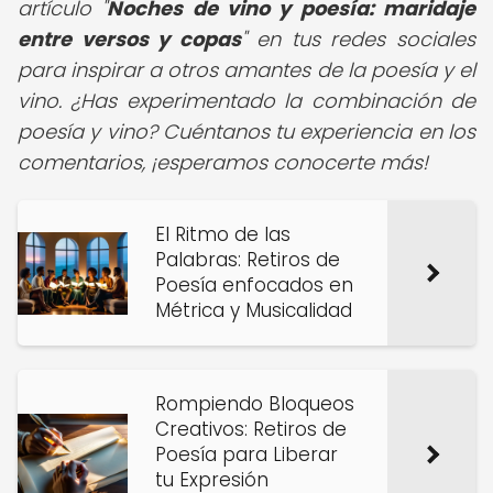
artículo "
Noches de vino y poesía: maridaje
entre versos y copas
" en tus redes sociales
para inspirar a otros amantes de la poesía y el
vino. ¿Has experimentado la combinación de
poesía y vino? Cuéntanos tu experiencia en los
comentarios, ¡esperamos conocerte más!
El Ritmo de las
Palabras: Retiros de
Poesía enfocados en
Métrica y Musicalidad
Rompiendo Bloqueos
Creativos: Retiros de
Poesía para Liberar
tu Expresión