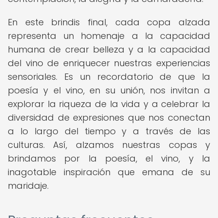
En este brindis final, cada copa alzada
representa un homenaje a la capacidad
humana de crear belleza y a la capacidad
del vino de enriquecer nuestras experiencias
sensoriales. Es un recordatorio de que la
poesía y el vino, en su unión, nos invitan a
explorar la riqueza de la vida y a celebrar la
diversidad de expresiones que nos conectan
a lo largo del tiempo y a través de las
culturas. Así, alzamos nuestras copas y
brindamos por la poesía, el vino, y la
inagotable inspiración que emana de su
maridaje.