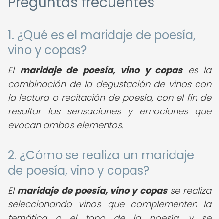
Preguntas frecuentes
1. ¿Qué es el maridaje de poesía,
vino y copas?
El
maridaje de poesía, vino y copas
es la
combinación de la degustación de vinos con
la lectura o recitación de poesía, con el fin de
resaltar las sensaciones y emociones que
evocan ambos elementos.
2. ¿Cómo se realiza un maridaje
de poesía, vino y copas?
El
maridaje de poesía, vino y copas
se realiza
seleccionando vinos que complementen la
temática o el tono de la poesía, y se