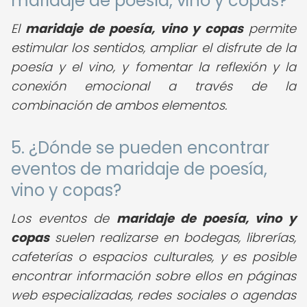
maridaje de poesía, vino y copas?
El
maridaje de poesía, vino y copas
permite
estimular los sentidos, ampliar el disfrute de la
poesía y el vino, y fomentar la reflexión y la
conexión emocional a través de la
combinación de ambos elementos.
5. ¿Dónde se pueden encontrar
eventos de maridaje de poesía,
vino y copas?
Los eventos de
maridaje de poesía, vino y
copas
suelen realizarse en bodegas, librerías,
cafeterías o espacios culturales, y es posible
encontrar información sobre ellos en páginas
web especializadas, redes sociales o agendas