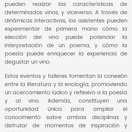
pueden realzar las características de
determinados vinos, y viceversa. A través de
dinámicas interactivas, los asistentes pueden
experimentar de primera mano cómo la
elección del vino puede potenciar la
interpretación de un poema, y cómo la
poesía puede enriquecer la experiencia de
degustar un vino.
Estos eventos y talleres fomentan la conexión
entre la literatura y la enología, promoviendo
un acercamiento lúdico y reflexivo a la poesía
y al vino. Además, constituyen una
oportunidad única para ampliar el
conocimiento sobre ambas disciplinas y
disfrutar de momentos de inspiración y