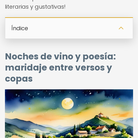
literarias y gustativas!
Índice
Noches de vino y poesía:
maridaje entre versos y
copas