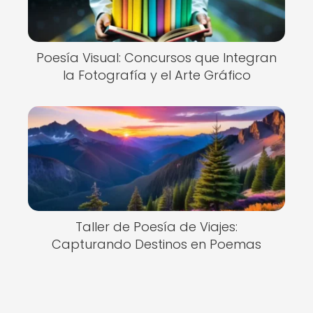
Poesía Visual: Concursos que Integran
la Fotografía y el Arte Gráfico
Taller de Poesía de Viajes:
Capturando Destinos en Poemas