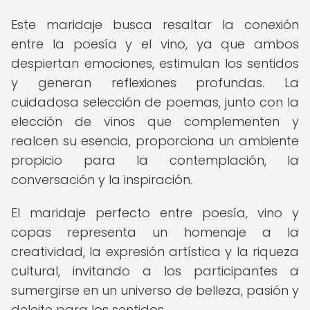
Este maridaje busca resaltar la conexión
entre la poesía y el vino, ya que ambos
despiertan emociones, estimulan los sentidos
y generan reflexiones profundas. La
cuidadosa selección de poemas, junto con la
elección de vinos que complementen y
realcen su esencia, proporciona un ambiente
propicio para la contemplación, la
conversación y la inspiración.
El maridaje perfecto entre poesía, vino y
copas representa un homenaje a la
creatividad, la expresión artística y la riqueza
cultural, invitando a los participantes a
sumergirse en un universo de belleza, pasión y
deleite para los sentidos.