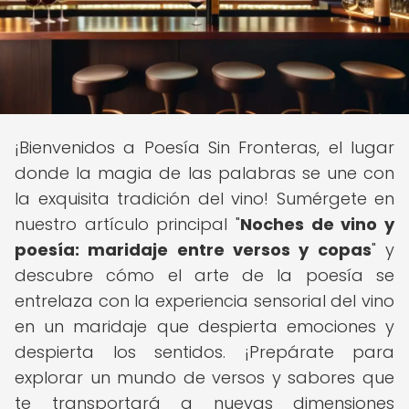
¡Bienvenidos a Poesía Sin Fronteras, el lugar
donde la magia de las palabras se une con
la exquisita tradición del vino! Sumérgete en
nuestro artículo principal "
Noches de vino y
poesía: maridaje entre versos y copas
" y
descubre cómo el arte de la poesía se
entrelaza con la experiencia sensorial del vino
en un maridaje que despierta emociones y
despierta los sentidos. ¡Prepárate para
explorar un mundo de versos y sabores que
te transportará a nuevas dimensiones