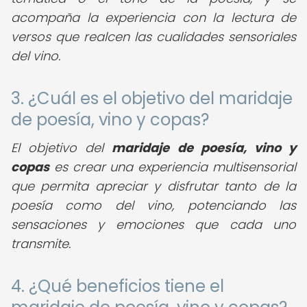
acompaña la experiencia con la lectura de
versos que realcen las cualidades sensoriales
del vino.
3. ¿Cuál es el objetivo del maridaje
de poesía, vino y copas?
El objetivo del
maridaje de poesía, vino y
copas
es crear una experiencia multisensorial
que permita apreciar y disfrutar tanto de la
poesía como del vino, potenciando las
sensaciones y emociones que cada uno
transmite.
4. ¿Qué beneficios tiene el