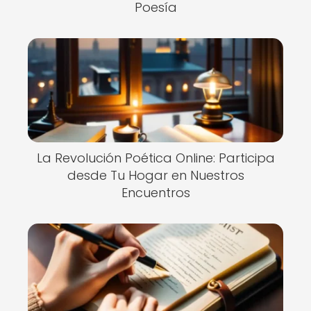
Poesía
La Revolución Poética Online: Participa
desde Tu Hogar en Nuestros
Encuentros