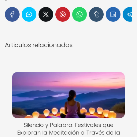
Articulos relacionados:
Silencio y Palabra: Festivales que
Exploran la Meditación a Través de la