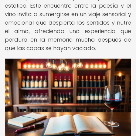
estético. Este encuentro entre la poesía y el
vino invita a sumergirse en un viaje sensorial y
emocional que despierta los sentidos y nutre
el alma, ofreciendo una experiencia que
perdura en la memoria mucho después de
que las copas se hayan vaciado.