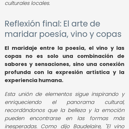
culturales locales.
Reflexión final: El arte de
maridar poesía, vino y copas
El maridaje entre la poesía, el vino y las
copas no es solo una combinación de
sabores y sensaciones, sino una conexión
profunda con la expresión artística y la
experiencia humana.
Esta unión de elementos sigue inspirando y
enriqueciendo el panorama cultural,
recordándonos que la belleza y la emoción
pueden encontrarse en las formas más
inesperadas. Como dijo Baudelaire, "El vino