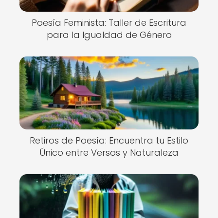
Poesía Feminista: Taller de Escritura
para la Igualdad de Género
Retiros de Poesía: Encuentra tu Estilo
Único entre Versos y Naturaleza