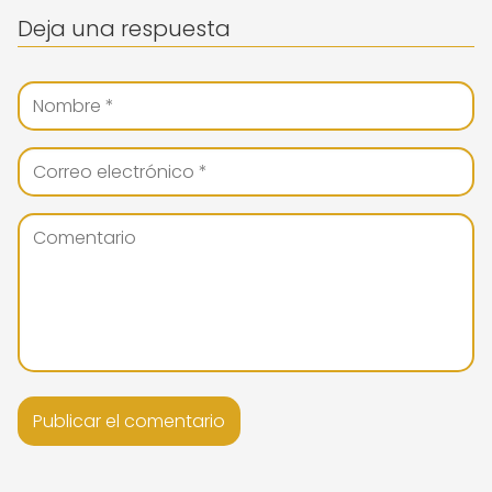
Deja una respuesta