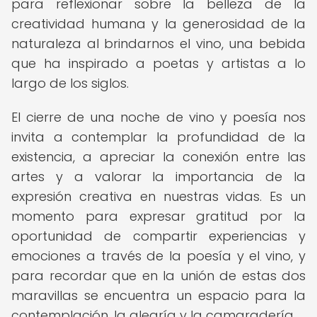
para reflexionar sobre la belleza de la
creatividad humana y la generosidad de la
naturaleza al brindarnos el vino, una bebida
que ha inspirado a poetas y artistas a lo
largo de los siglos.
El cierre de una noche de vino y poesía nos
invita a contemplar la profundidad de la
existencia, a apreciar la conexión entre las
artes y a valorar la importancia de la
expresión creativa en nuestras vidas. Es un
momento para expresar gratitud por la
oportunidad de compartir experiencias y
emociones a través de la poesía y el vino, y
para recordar que en la unión de estas dos
maravillas se encuentra un espacio para la
contemplación, la alegría y la camaradería.