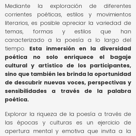
Mediante la exploración de diferentes
corrientes poéticas, estilos y movimientos
literarios, es posible apreciar la variedad de
temas, formas y estilos que han
caracterizado a la poesía a lo largo del
tiempo.
Esta inmersión en la diversidad
poética no solo enriquece el bagaje
cultural y artístico de los participantes,
sino que también les brinda la oportunidad
de descubrir nuevas voces, perspectivas y
sensibilidades a través de la palabra
poética.
Explorar la riqueza de la poesía a través de
las épocas y culturas es un ejercicio de
apertura mental y emotiva que invita a la