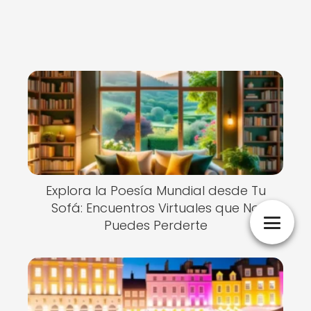
Explora la Poesía Mundial desde Tu
Sofá: Encuentros Virtuales que No
Puedes Perderte