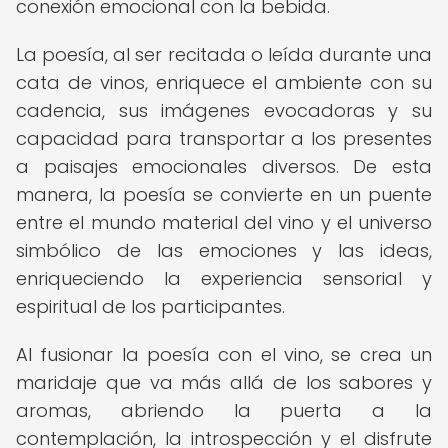
conexión emocional con la bebida.
La poesía, al ser recitada o leída durante una
cata de vinos, enriquece el ambiente con su
cadencia, sus imágenes evocadoras y su
capacidad para transportar a los presentes
a paisajes emocionales diversos. De esta
manera, la poesía se convierte en un puente
entre el mundo material del vino y el universo
simbólico de las emociones y las ideas,
enriqueciendo la experiencia sensorial y
espiritual de los participantes.
Al fusionar la poesía con el vino, se crea un
maridaje que va más allá de los sabores y
aromas, abriendo la puerta a la
contemplación, la introspección y el disfrute