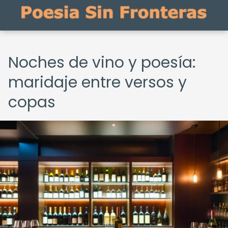
Noches de vino y poesía:
maridaje entre versos y
copas