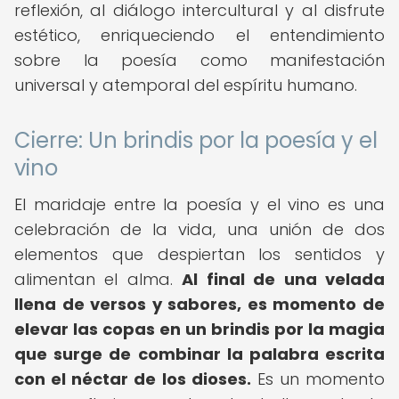
reflexión, al diálogo intercultural y al disfrute
estético, enriqueciendo el entendimiento
sobre la poesía como manifestación
universal y atemporal del espíritu humano.
Cierre: Un brindis por la poesía y el
vino
El maridaje entre la poesía y el vino es una
celebración de la vida, una unión de dos
elementos que despiertan los sentidos y
alimentan el alma.
Al final de una velada
llena de versos y sabores, es momento de
elevar las copas en un brindis por la magia
que surge de combinar la palabra escrita
con el néctar de los dioses.
Es un momento