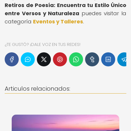
Retiros de Poesía: Encuentra tu Estilo Único
entre Versos y Naturaleza
puedes visitar la
categoría
Eventos y Talleres
.
¿TE GUSTÓ? ¡DALE VOZ EN TUS REDES!
Articulos relacionados: