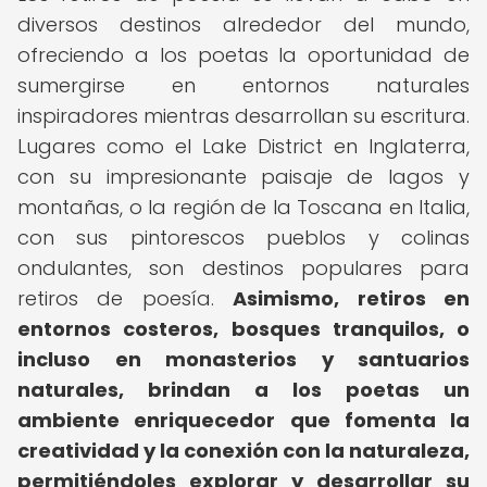
diversos destinos alrededor del mundo,
ofreciendo a los poetas la oportunidad de
sumergirse en entornos naturales
inspiradores mientras desarrollan su escritura.
Lugares como el Lake District en Inglaterra,
con su impresionante paisaje de lagos y
montañas, o la región de la Toscana en Italia,
con sus pintorescos pueblos y colinas
ondulantes, son destinos populares para
retiros de poesía.
Asimismo, retiros en
entornos costeros, bosques tranquilos, o
incluso en monasterios y santuarios
naturales, brindan a los poetas un
ambiente enriquecedor que fomenta la
creatividad y la conexión con la naturaleza,
permitiéndoles explorar y desarrollar su