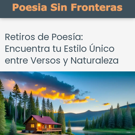
Retiros de Poesía:
Encuentra tu Estilo Único
entre Versos y Naturaleza