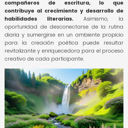
compañeros de escritura, lo que
contribuye al crecimiento y desarrollo de
habilidades literarias.
Asimismo, la
oportunidad de desconectarse de la rutina
diaria y sumergirse en un ambiente propicio
para la creación poética puede resultar
revitalizante y enriquecedora para el proceso
creativo de cada participante.