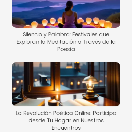
Silencio y Palabra: Festivales que
Exploran la Meditación a Través de la
Poesía
La Revolución Poética Online: Participa
desde Tu Hogar en Nuestros
Encuentros