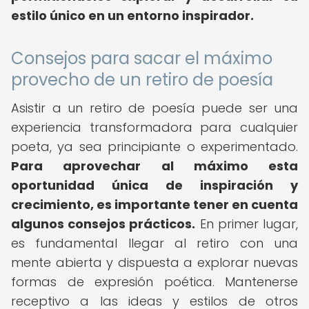
estilo único en un entorno inspirador.
Consejos para sacar el máximo
provecho de un retiro de poesía
Asistir a un retiro de poesía puede ser una
experiencia transformadora para cualquier
poeta, ya sea principiante o experimentado.
Para aprovechar al máximo esta
oportunidad única de inspiración y
crecimiento, es importante tener en cuenta
algunos consejos prácticos.
En primer lugar,
es fundamental llegar al retiro con una
mente abierta y dispuesta a explorar nuevas
formas de expresión poética. Mantenerse
receptivo a las ideas y estilos de otros