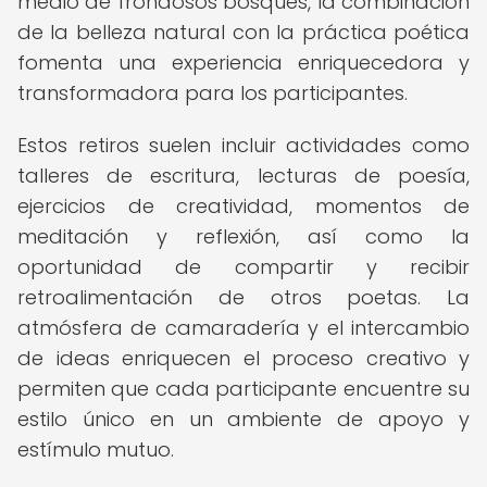
medio de frondosos bosques, la combinación
de la belleza natural con la práctica poética
fomenta una experiencia enriquecedora y
transformadora para los participantes.
Estos retiros suelen incluir actividades como
talleres de escritura, lecturas de poesía,
ejercicios de creatividad, momentos de
meditación y reflexión, así como la
oportunidad de compartir y recibir
retroalimentación de otros poetas. La
atmósfera de camaradería y el intercambio
de ideas enriquecen el proceso creativo y
permiten que cada participante encuentre su
estilo único en un ambiente de apoyo y
estímulo mutuo.