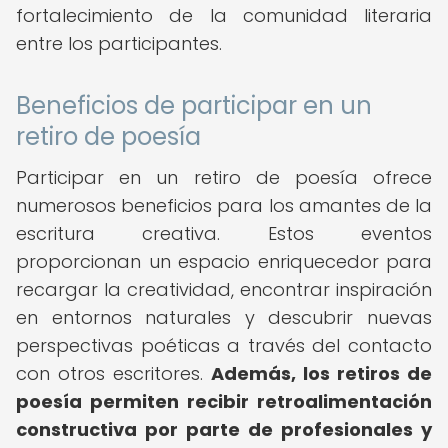
fortalecimiento de la comunidad literaria
entre los participantes.
Beneficios de participar en un
retiro de poesía
Participar en un retiro de poesía ofrece
numerosos beneficios para los amantes de la
escritura creativa. Estos eventos
proporcionan un espacio enriquecedor para
recargar la creatividad, encontrar inspiración
en entornos naturales y descubrir nuevas
perspectivas poéticas a través del contacto
con otros escritores.
Además, los retiros de
poesía permiten recibir retroalimentación
constructiva por parte de profesionales y