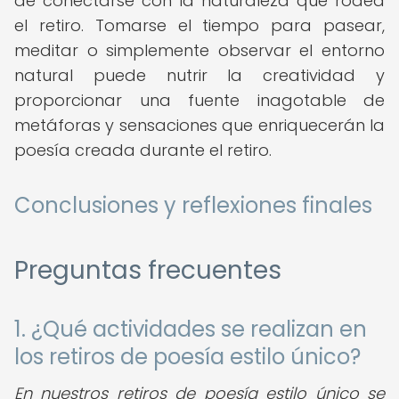
de conectarse con la naturaleza que rodea
el retiro. Tomarse el tiempo para pasear,
meditar o simplemente observar el entorno
natural puede nutrir la creatividad y
proporcionar una fuente inagotable de
metáforas y sensaciones que enriquecerán la
poesía creada durante el retiro.
Conclusiones y reflexiones finales
Preguntas frecuentes
1. ¿Qué actividades se realizan en
los retiros de poesía estilo único?
En nuestros retiros de poesía estilo único se