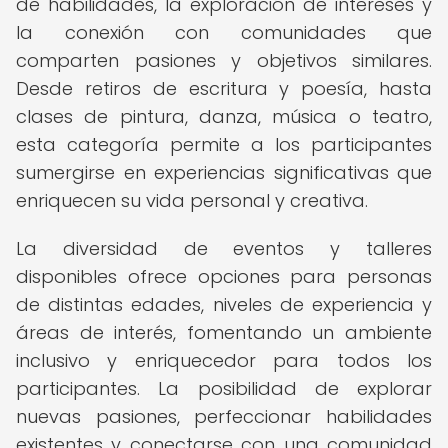
de habilidades, la exploración de intereses y
la conexión con comunidades que
comparten pasiones y objetivos similares.
Desde retiros de escritura y poesía, hasta
clases de pintura, danza, música o teatro,
esta categoría permite a los participantes
sumergirse en experiencias significativas que
enriquecen su vida personal y creativa.
La diversidad de eventos y talleres
disponibles ofrece opciones para personas
de distintas edades, niveles de experiencia y
áreas de interés, fomentando un ambiente
inclusivo y enriquecedor para todos los
participantes. La posibilidad de explorar
nuevas pasiones, perfeccionar habilidades
existentes y conectarse con una comunidad