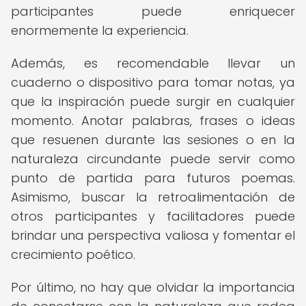
participantes puede enriquecer
enormemente la experiencia.
Además, es recomendable llevar un
cuaderno o dispositivo para tomar notas, ya
que la inspiración puede surgir en cualquier
momento. Anotar palabras, frases o ideas
que resuenen durante las sesiones o en la
naturaleza circundante puede servir como
punto de partida para futuros poemas.
Asimismo, buscar la retroalimentación de
otros participantes y facilitadores puede
brindar una perspectiva valiosa y fomentar el
crecimiento poético.
Por último, no hay que olvidar la importancia