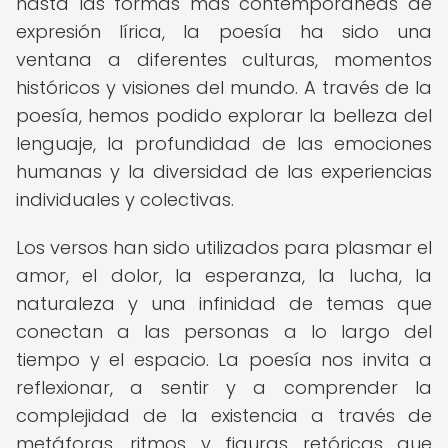
hasta las formas más contemporáneas de
expresión lírica, la poesía ha sido una
ventana a diferentes culturas, momentos
históricos y visiones del mundo. A través de la
poesía, hemos podido explorar la belleza del
lenguaje, la profundidad de las emociones
humanas y la diversidad de las experiencias
individuales y colectivas.
Los versos han sido utilizados para plasmar el
amor, el dolor, la esperanza, la lucha, la
naturaleza y una infinidad de temas que
conectan a las personas a lo largo del
tiempo y el espacio. La poesía nos invita a
reflexionar, a sentir y a comprender la
complejidad de la existencia a través de
metáforas, ritmos y figuras retóricas que