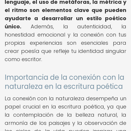
lenguaje, el uso de metáforas, la métrica y
el ritmo son elementos clave que pueden
ayudarte a desarrollar un estilo poético
único.
Además, la autenticidad, la
honestidad emocional y la conexión con tus
propias experiencias son esenciales para
crear poesía que refleje tu identidad singular
como escritor.
Importancia de la conexión con la
naturaleza en la escritura poética
La conexión con la naturaleza desempeña un
papel crucial en la escritura poética, ya que
la contemplación de la belleza natural, la
armonía de los paisajes y la observación de