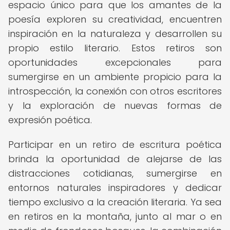
espacio único para que los amantes de la
poesía exploren su creatividad, encuentren
inspiración en la naturaleza y desarrollen su
propio estilo literario. Estos retiros son
oportunidades excepcionales para
sumergirse en un ambiente propicio para la
introspección, la conexión con otros escritores
y la exploración de nuevas formas de
expresión poética.
Participar en un retiro de escritura poética
brinda la oportunidad de alejarse de las
distracciones cotidianas, sumergirse en
entornos naturales inspiradores y dedicar
tiempo exclusivo a la creación literaria. Ya sea
en retiros en la montaña, junto al mar o en