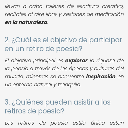
llevan a cabo talleres de escritura creativa,
recitales al aire libre y sesiones de meditación
en la naturaleza
.
2. ¿Cuál es el objetivo de participar
en un retiro de poesía?
El objetivo principal es
explorar
la riqueza de
la poesía a través de las épocas y culturas del
mundo, mientras se encuentra
inspiración
en
un entorno natural y tranquilo.
3. ¿Quiénes pueden asistir a los
retiros de poesía?
Los retiros de poesía estilo único están