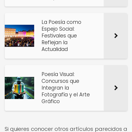
La Poesía como
Espejo Social:
Festivales que
Reflejan la
Actualidad
Poesía Visual:
Concursos que
Integran la
Fotografía y el Arte
Gráfico
Si quieres conocer otros artículos parecidos a