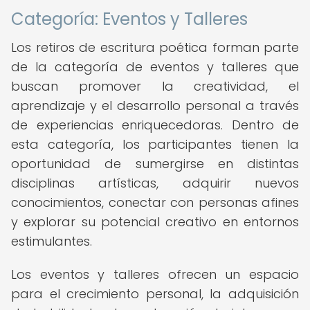
Categoría: Eventos y Talleres
Los retiros de escritura poética forman parte
de la categoría de eventos y talleres que
buscan promover la creatividad, el
aprendizaje y el desarrollo personal a través
de experiencias enriquecedoras. Dentro de
esta categoría, los participantes tienen la
oportunidad de sumergirse en distintas
disciplinas artísticas, adquirir nuevos
conocimientos, conectar con personas afines
y explorar su potencial creativo en entornos
estimulantes.
Los eventos y talleres ofrecen un espacio
para el crecimiento personal, la adquisición