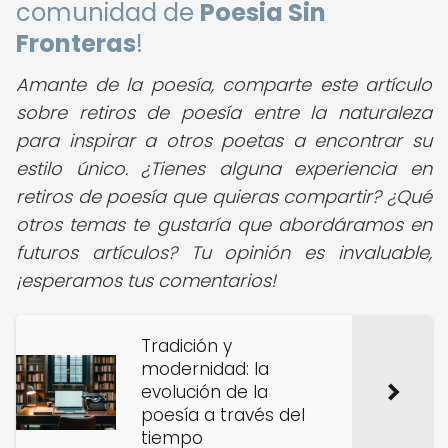
comunidad de
Poesia Sin
Fronteras
!
Amante de la poesía, comparte este artículo
sobre retiros de poesía entre la naturaleza
para inspirar a otros poetas a encontrar su
estilo único. ¿Tienes alguna experiencia en
retiros de poesía que quieras compartir? ¿Qué
otros temas te gustaría que abordáramos en
futuros artículos? Tu opinión es invaluable,
¡esperamos tus comentarios!
Tradición y
modernidad: la
evolución de la
poesía a través del
tiempo