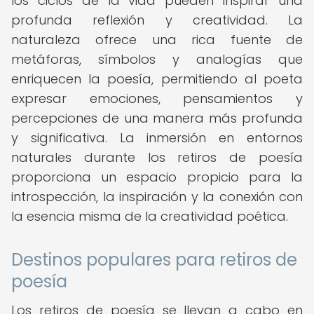
los ciclos de la vida pueden inspirar una
profunda reflexión y creatividad. La
naturaleza ofrece una rica fuente de
metáforas, símbolos y analogías que
enriquecen la poesía, permitiendo al poeta
expresar emociones, pensamientos y
percepciones de una manera más profunda
y significativa. La inmersión en entornos
naturales durante los retiros de poesía
proporciona un espacio propicio para la
introspección, la inspiración y la conexión con
la esencia misma de la creatividad poética.
Destinos populares para retiros de
poesía
Los retiros de poesía se llevan a cabo en