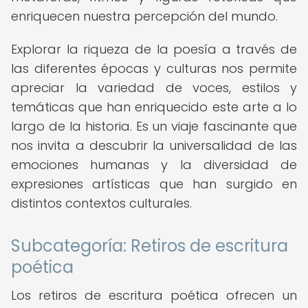
enriquecen nuestra percepción del mundo.
Explorar la riqueza de la poesía a través de
las diferentes épocas y culturas nos permite
apreciar la variedad de voces, estilos y
temáticas que han enriquecido este arte a lo
largo de la historia. Es un viaje fascinante que
nos invita a descubrir la universalidad de las
emociones humanas y la diversidad de
expresiones artísticas que han surgido en
distintos contextos culturales.
Subcategoría: Retiros de escritura
poética
Los retiros de escritura poética ofrecen un