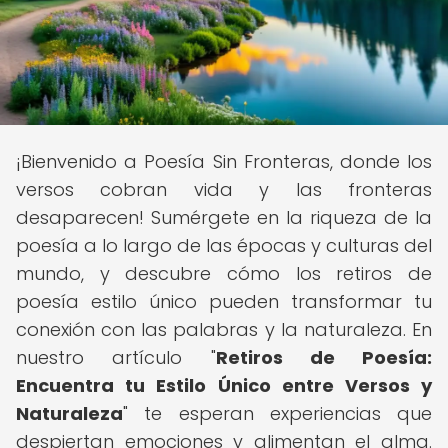
¡Bienvenido a Poesía Sin Fronteras, donde los
versos cobran vida y las fronteras
desaparecen! Sumérgete en la riqueza de la
poesía a lo largo de las épocas y culturas del
mundo, y descubre cómo los retiros de
poesía estilo único pueden transformar tu
conexión con las palabras y la naturaleza. En
nuestro artículo "
Retiros de Poesía:
Encuentra tu Estilo Único entre Versos y
Naturaleza
" te esperan experiencias que
despiertan emociones y alimentan el alma.