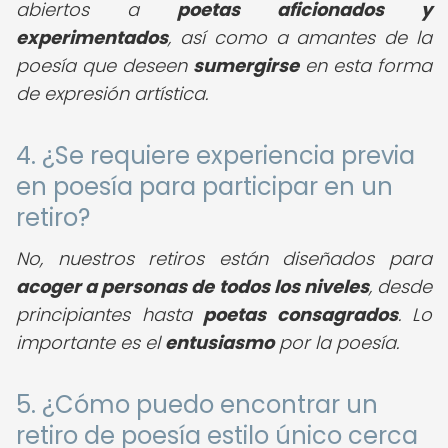
abiertos a
poetas aficionados y
experimentados
, así como a amantes de la
poesía que deseen
sumergirse
en esta forma
de expresión artística.
4. ¿Se requiere experiencia previa
en poesía para participar en un
retiro?
No, nuestros retiros están diseñados para
acoger a personas de todos los niveles
, desde
principiantes hasta
poetas consagrados
. Lo
importante es el
entusiasmo
por la poesía.
5. ¿Cómo puedo encontrar un
retiro de poesía estilo único cerca