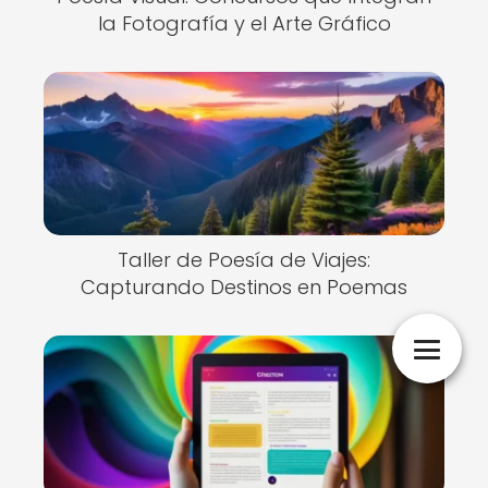
la Fotografía y el Arte Gráfico
Taller de Poesía de Viajes:
Capturando Destinos en Poemas