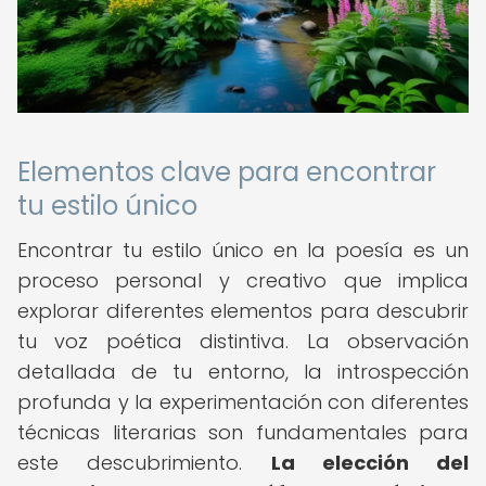
Elementos clave para encontrar
tu estilo único
Encontrar tu estilo único en la poesía es un
proceso personal y creativo que implica
explorar diferentes elementos para descubrir
tu voz poética distintiva. La observación
detallada de tu entorno, la introspección
profunda y la experimentación con diferentes
técnicas literarias son fundamentales para
este descubrimiento.
La elección del