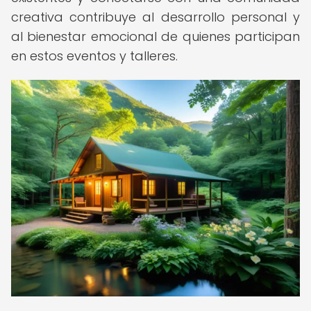
creativa contribuye al desarrollo personal y
al bienestar emocional de quienes participan
en estos eventos y talleres.