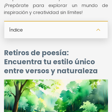
¡Prepárate para explorar un mundo de
inspiración y creatividad sin límites!
Índice
Retiros de poesía:
Encuentra tu estilo único
entre versos y naturaleza