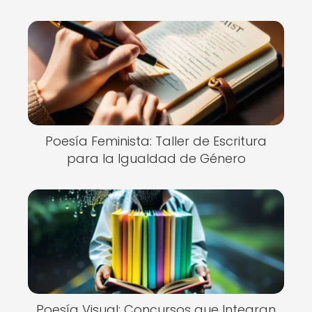
Poesía Feminista: Taller de Escritura
para la Igualdad de Género
Poesía Visual: Concursos que Integran