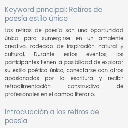
Keyword principal: Retiros de
poesía estilo único
Los retiros de poesía son una oportunidad
única para sumergirse en un ambiente
creativo, rodeado de inspiración natural y
cultural. Durante estos eventos, los
participantes tienen la posibilidad de explorar
su estilo poético único, conectarse con otros
apasionados por la escritura y recibir
retroalimentación constructiva de
profesionales en el campo literario.
Introducción a los retiros de
poesía