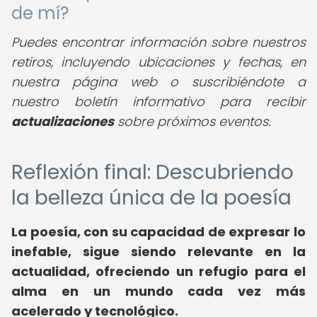
de mí?
Puedes encontrar información sobre nuestros
retiros, incluyendo ubicaciones y fechas, en
nuestra página web o suscribiéndote a
nuestro boletín informativo para recibir
actualizaciones
sobre próximos eventos.
Reflexión final: Descubriendo
la belleza única de la poesía
La poesía, con su capacidad de expresar lo
inefable, sigue siendo relevante en la
actualidad, ofreciendo un refugio para el
alma en un mundo cada vez más
acelerado y tecnológico.