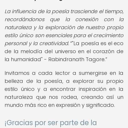
La influencia de la poesía trasciende el tiempo,
recordándonos que la conexión con la
naturaleza y la exploración de nuestro propio
estilo único son esenciales para el crecimiento
personal y la creatividad.
"La poesía es el eco
de la melodía del universo en el corazón de
la humanidad" - Rabindranath Tagore.
Invitamos a cada lector a sumergirse en la
belleza de la poesía, a explorar su propio
estilo único y a encontrar inspiración en la
naturaleza que nos rodea, creando así un
mundo más rico en expresión y significado.
¡Gracias por ser parte de la