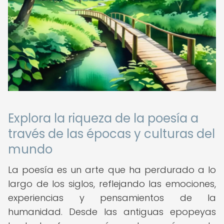
Explora la riqueza de la poesía a
través de las épocas y culturas del
mundo
La poesía es un arte que ha perdurado a lo
largo de los siglos, reflejando las emociones,
experiencias y pensamientos de la
humanidad. Desde las antiguas epopeyas