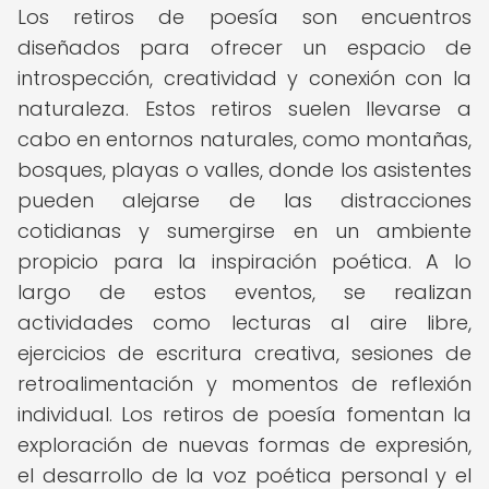
Los retiros de poesía son encuentros
diseñados para ofrecer un espacio de
introspección, creatividad y conexión con la
naturaleza. Estos retiros suelen llevarse a
cabo en entornos naturales, como montañas,
bosques, playas o valles, donde los asistentes
pueden alejarse de las distracciones
cotidianas y sumergirse en un ambiente
propicio para la inspiración poética. A lo
largo de estos eventos, se realizan
actividades como lecturas al aire libre,
ejercicios de escritura creativa, sesiones de
retroalimentación y momentos de reflexión
individual. Los retiros de poesía fomentan la
exploración de nuevas formas de expresión,
el desarrollo de la voz poética personal y el