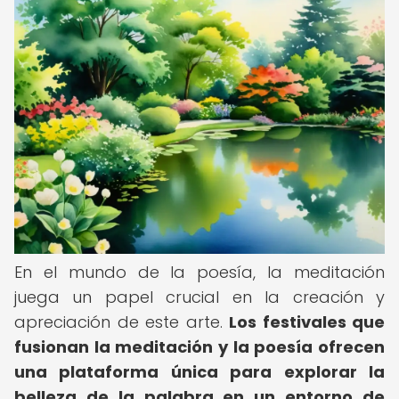
En el mundo de la poesía, la meditación
juega un papel crucial en la creación y
apreciación de este arte.
Los festivales que
fusionan la meditación y la poesía ofrecen
una plataforma única para explorar la
belleza de la palabra en un entorno de