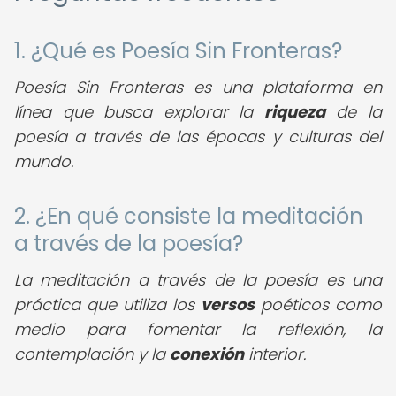
1. ¿Qué es Poesía Sin Fronteras?
Poesía Sin Fronteras es una plataforma en
línea que busca explorar la
riqueza
de la
poesía a través de las épocas y culturas del
mundo.
2. ¿En qué consiste la meditación
a través de la poesía?
La meditación a través de la poesía es una
práctica que utiliza los
versos
poéticos como
medio para fomentar la reflexión, la
contemplación y la
conexión
interior.