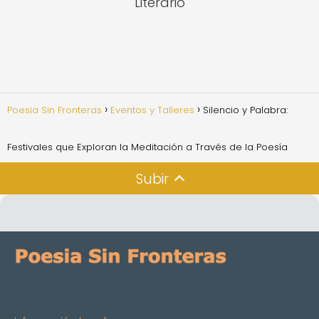
Literario
Poesia Sin Fronteras
Eventos y Talleres
Silencio y Palabra:
Festivales que Exploran la Meditación a Través de la Poesía
Subir