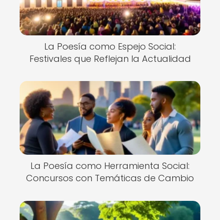
La Poesía como Espejo Social:
Festivales que Reflejan la Actualidad
La Poesía como Herramienta Social:
Concursos con Temáticas de Cambio