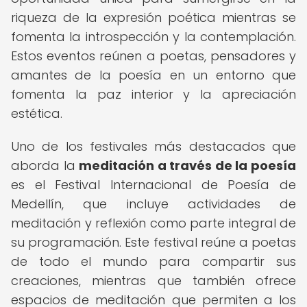
riqueza de la expresión poética mientras se
fomenta la introspección y la contemplación.
Estos eventos reúnen a poetas, pensadores y
amantes de la poesía en un entorno que
fomenta la paz interior y la apreciación
estética.
Uno de los festivales más destacados que
aborda la
meditación a través de la poesía
es el Festival Internacional de Poesía de
Medellín, que incluye actividades de
meditación y reflexión como parte integral de
su programación. Este festival reúne a poetas
de todo el mundo para compartir sus
creaciones, mientras que también ofrece
espacios de meditación que permiten a los