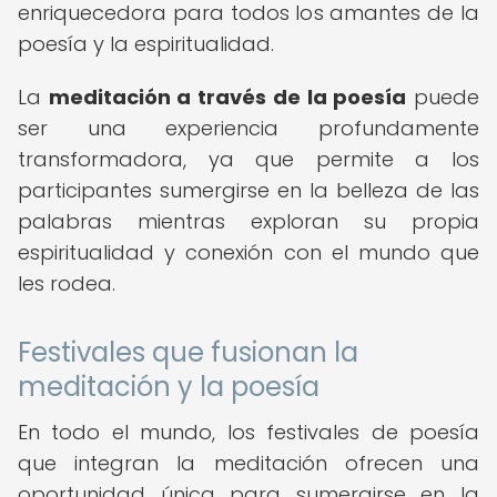
enriquecedora para todos los amantes de la
poesía y la espiritualidad.
La
meditación a través de la poesía
puede
ser una experiencia profundamente
transformadora, ya que permite a los
participantes sumergirse en la belleza de las
palabras mientras exploran su propia
espiritualidad y conexión con el mundo que
les rodea.
Festivales que fusionan la
meditación y la poesía
En todo el mundo, los festivales de poesía
que integran la meditación ofrecen una
oportunidad única para sumergirse en la