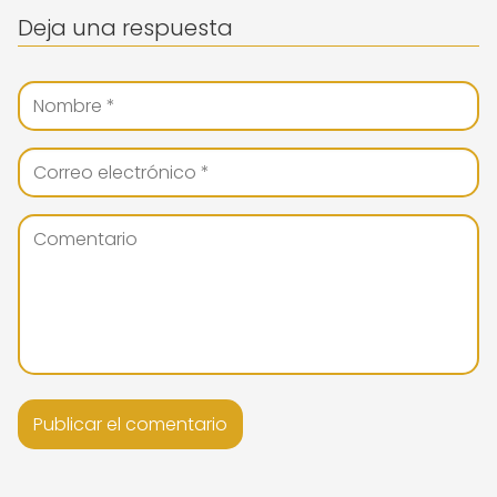
Deja una respuesta