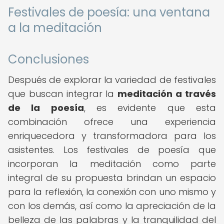
Festivales de poesía: una ventana
a la meditación
Conclusiones
Después de explorar la variedad de festivales
que buscan integrar la
meditación a través
de la poesía
, es evidente que esta
combinación ofrece una experiencia
enriquecedora y transformadora para los
asistentes. Los festivales de poesía que
incorporan la meditación como parte
integral de su propuesta brindan un espacio
para la reflexión, la conexión con uno mismo y
con los demás, así como la apreciación de la
belleza de las palabras y la tranquilidad del