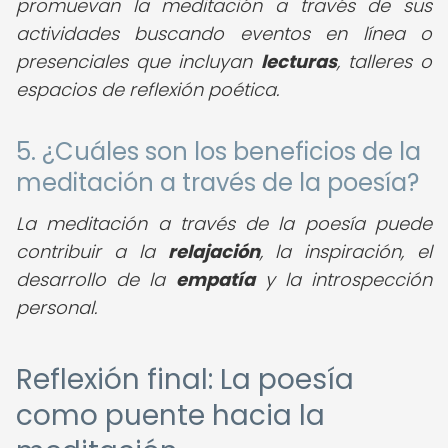
promuevan la meditación a través de sus
actividades buscando eventos en línea o
presenciales que incluyan
lecturas
, talleres o
espacios de reflexión poética.
5. ¿Cuáles son los beneficios de la
meditación a través de la poesía?
La meditación a través de la poesía puede
contribuir a la
relajación
, la inspiración, el
desarrollo de la
empatía
y la introspección
personal.
Reflexión final: La poesía
como puente hacia la