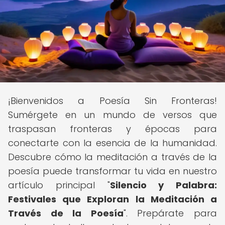
¡Bienvenidos a Poesía Sin Fronteras!
Sumérgete en un mundo de versos que
traspasan fronteras y épocas para
conectarte con la esencia de la humanidad.
Descubre cómo la meditación a través de la
poesía puede transformar tu vida en nuestro
artículo principal "
Silencio y Palabra:
Festivales que Exploran la Meditación a
Través de la Poesía
". Prepárate para