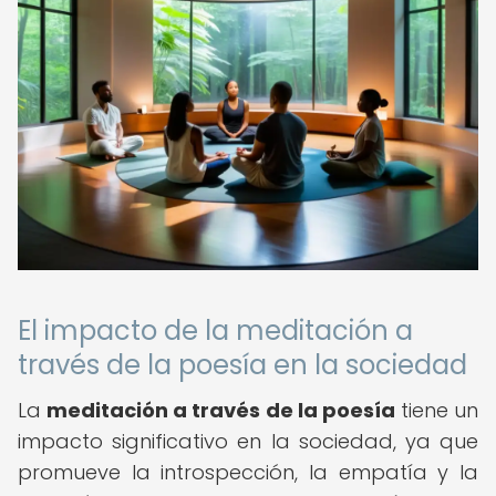
El impacto de la meditación a
través de la poesía en la sociedad
La
meditación a través de la poesía
tiene un
impacto significativo en la sociedad, ya que
promueve la introspección, la empatía y la