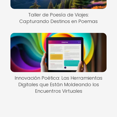
Taller de Poesía de Viajes:
Capturando Destinos en Poemas
Innovación Poética: Las Herramientas
Digitales que Están Moldeando los
Encuentros Virtuales