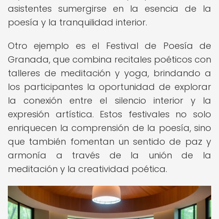
asistentes sumergirse en la esencia de la
poesía y la tranquilidad interior.
Otro ejemplo es el Festival de Poesía de
Granada, que combina recitales poéticos con
talleres de meditación y yoga, brindando a
los participantes la oportunidad de explorar
la conexión entre el silencio interior y la
expresión artística. Estos festivales no solo
enriquecen la comprensión de la poesía, sino
que también fomentan un sentido de paz y
armonía a través de la unión de la
meditación y la creatividad poética.