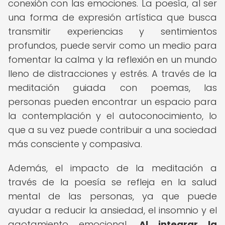
conexión con las emociones. La poesía, al ser
una forma de expresión artística que busca
transmitir experiencias y sentimientos
profundos, puede servir como un medio para
fomentar la calma y la reflexión en un mundo
lleno de distracciones y estrés. A través de la
meditación guiada con poemas, las
personas pueden encontrar un espacio para
la contemplación y el autoconocimiento, lo
que a su vez puede contribuir a una sociedad
más consciente y compasiva.
Además, el impacto de la meditación a
través de la poesía se refleja en la salud
mental de las personas, ya que puede
ayudar a reducir la ansiedad, el insomnio y el
agotamiento emocional.
Al integrar la