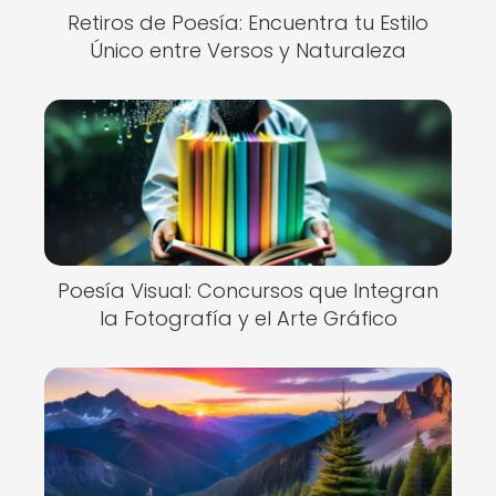
Retiros de Poesía: Encuentra tu Estilo
Único entre Versos y Naturaleza
Poesía Visual: Concursos que Integran
la Fotografía y el Arte Gráfico