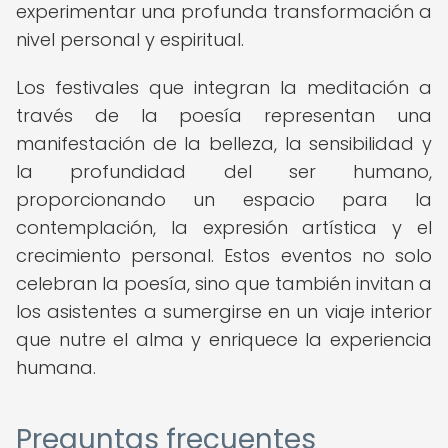
experimentar una profunda transformación a
nivel personal y espiritual.
Los festivales que integran la meditación a
través de la poesía representan una
manifestación de la belleza, la sensibilidad y
la profundidad del ser humano,
proporcionando un espacio para la
contemplación, la expresión artística y el
crecimiento personal. Estos eventos no solo
celebran la poesía, sino que también invitan a
los asistentes a sumergirse en un viaje interior
que nutre el alma y enriquece la experiencia
humana.
Preguntas frecuentes