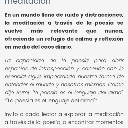
meditación
En un mundo lleno de ruido y distracciones,
la
meditación a través de la poesía
se
vuelve más relevante que nunca,
ofreciendo un refugio de calma y reflexión
en medio del caos diario.
La capacidad de la poesía para abrir
espacios de introspección y conexión con lo
esencial sigue impactando nuestra forma de
entender el mundo y nosotros mismos. Como
dijo Rumi, "la poesía es el lenguaje del alma".
"La poesía es el lenguaje del alma"
.
Invito a cada lector a explorar la meditación
a través de la poesía, a encontrar momentos