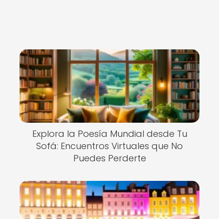
Explora la Poesía Mundial desde Tu
Sofá: Encuentros Virtuales que No
Puedes Perderte