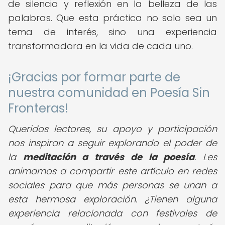
de silencio y reflexión en la belleza de las
palabras. Que esta práctica no solo sea un
tema de interés, sino una experiencia
transformadora en la vida de cada uno.
¡Gracias por formar parte de
nuestra comunidad en Poesía Sin
Fronteras!
Queridos lectores, su apoyo y participación
nos inspiran a seguir explorando el poder de
la
meditación a través de la poesía
. Les
animamos a compartir este artículo en redes
sociales para que más personas se unan a
esta hermosa exploración. ¿Tienen alguna
experiencia relacionada con festivales de