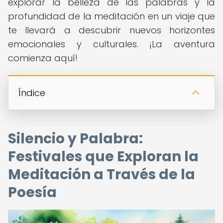
explorar la belleza de las palabras y la
profundidad de la meditación en un viaje que
te llevará a descubrir nuevos horizontes
emocionales y culturales. ¡La aventura
comienza aquí!
Índice
Silencio y Palabra:
Festivales que Exploran la
Meditación a Través de la
Poesía