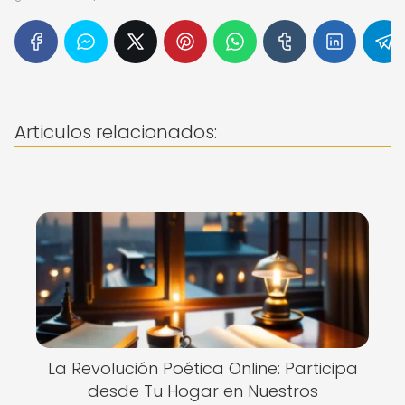
Articulos relacionados:
La Revolución Poética Online: Participa
desde Tu Hogar en Nuestros