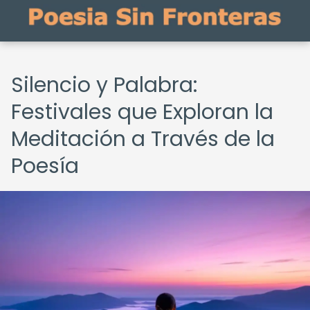
Silencio y Palabra:
Festivales que Exploran la
Meditación a Través de la
Poesía