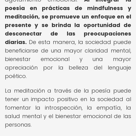
poesía en prácticas de mindfulness y
meditación, se promueve un enfoque en el
presente y se brinda la oportunidad de
desconectar de las preocupaciones
diarias.
De esta manera, la sociedad puede
beneficiarse de una mayor claridad mental,
bienestar emocional y una mayor
apreciación por la belleza del lenguaje
poético.
La meditación a través de la poesía puede
tener un impacto positivo en la sociedad al
fomentar la introspección, la empatía, la
salud mental y el bienestar emocional de las
personas.