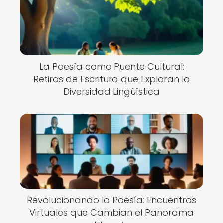
La Poesía como Puente Cultural:
Retiros de Escritura que Exploran la
Diversidad Lingüística
Revolucionando la Poesía: Encuentros
Virtuales que Cambian el Panorama