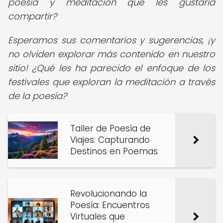
poesía y meditación que les gustaría
compartir?
Esperamos sus comentarios y sugerencias, ¡y
no olviden explorar más contenido en nuestro
sitio! ¿Qué les ha parecido el enfoque de los
festivales que exploran la meditación a través
de la poesía?
Taller de Poesía de
Viajes: Capturando
Destinos en Poemas
Revolucionando la
Poesía: Encuentros
Virtuales que