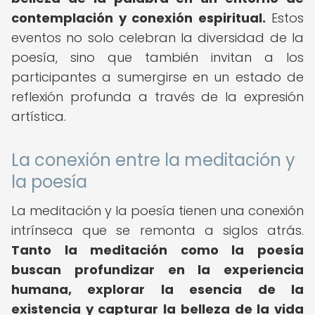
contemplación y conexión espiritual.
Estos
eventos no solo celebran la diversidad de la
poesía, sino que también invitan a los
participantes a sumergirse en un estado de
reflexión profunda a través de la expresión
artística.
La conexión entre la meditación y
la poesía
La meditación y la poesía tienen una conexión
intrínseca que se remonta a siglos atrás.
Tanto la meditación como la poesía
buscan profundizar en la experiencia
humana, explorar la esencia de la
existencia y capturar la belleza de la vida