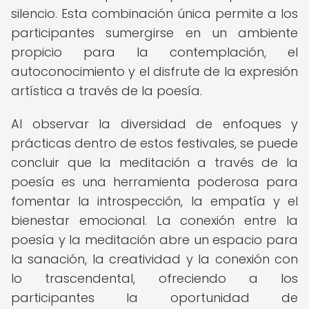
silencio. Esta combinación única permite a los
participantes sumergirse en un ambiente
propicio para la contemplación, el
autoconocimiento y el disfrute de la expresión
artística a través de la poesía.
Al observar la diversidad de enfoques y
prácticas dentro de estos festivales, se puede
concluir que la meditación a través de la
poesía es una herramienta poderosa para
fomentar la introspección, la empatía y el
bienestar emocional. La conexión entre la
poesía y la meditación abre un espacio para
la sanación, la creatividad y la conexión con
lo trascendental, ofreciendo a los
participantes la oportunidad de