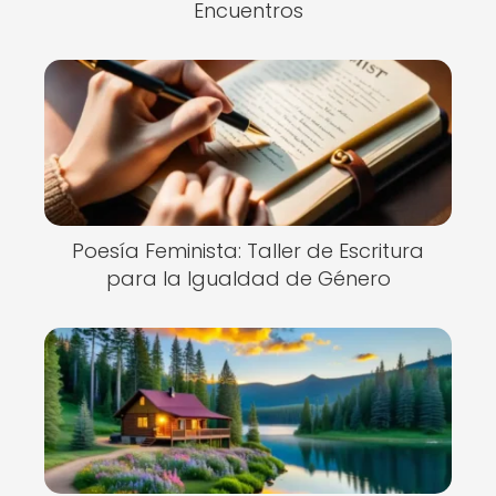
Encuentros
Poesía Feminista: Taller de Escritura
para la Igualdad de Género