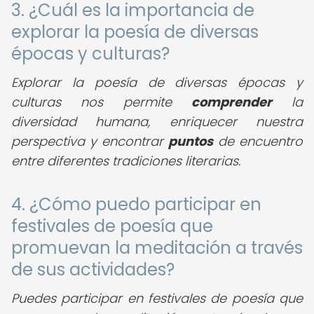
3. ¿Cuál es la importancia de
explorar la poesía de diversas
épocas y culturas?
Explorar la poesía de diversas épocas y
culturas nos permite
comprender
la
diversidad humana, enriquecer nuestra
perspectiva y encontrar
puntos
de encuentro
entre diferentes tradiciones literarias.
4. ¿Cómo puedo participar en
festivales de poesía que
promuevan la meditación a través
de sus actividades?
Puedes participar en festivales de poesía que