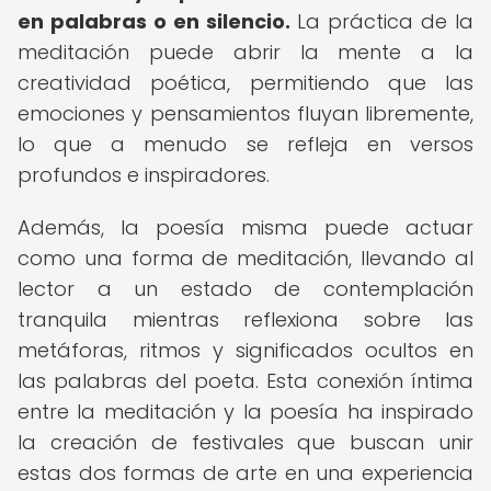
en palabras o en silencio.
La práctica de la
meditación puede abrir la mente a la
creatividad poética, permitiendo que las
emociones y pensamientos fluyan libremente,
lo que a menudo se refleja en versos
profundos e inspiradores.
Además, la poesía misma puede actuar
como una forma de meditación, llevando al
lector a un estado de contemplación
tranquila mientras reflexiona sobre las
metáforas, ritmos y significados ocultos en
las palabras del poeta. Esta conexión íntima
entre la meditación y la poesía ha inspirado
la creación de festivales que buscan unir
estas dos formas de arte en una experiencia