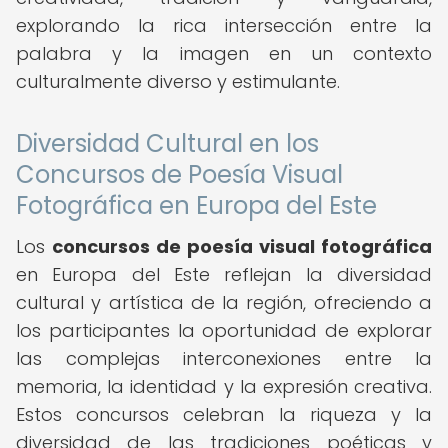
explorando la rica intersección entre la
palabra y la imagen en un contexto
culturalmente diverso y estimulante.
Diversidad Cultural en los
Concursos de Poesía Visual
Fotográfica en Europa del Este
Los
concursos de poesía visual fotográfica
en Europa del Este reflejan la diversidad
cultural y artística de la región, ofreciendo a
los participantes la oportunidad de explorar
las complejas interconexiones entre la
memoria, la identidad y la expresión creativa.
Estos concursos celebran la riqueza y la
diversidad de las tradiciones poéticas y