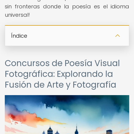
sin fronteras donde la poesía es el idioma
universal!
Índice
Concursos de Poesía Visual
Fotográfica: Explorando la
Fusión de Arte y Fotografía