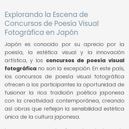
Explorando la Escena de
Concursos de Poesía Visual
Fotográfica en Japón
Japón es conocido por su aprecio por la
poesía, la estética visual y la innovación
artística, y los
concursos de poesía visual
fotográfica
no son la excepción. En este país,
los concursos de poesía visual fotográfica
ofrecen a los participantes la oportunidad de
fusionar la rica tradición poética japonesa
con la creatividad contemporánea, creando
así obras que reflejan la sensibilidad estética
única de la cultura japonesa.