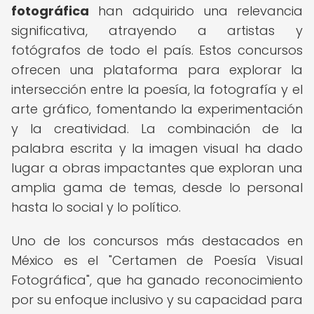
fotográfica
han adquirido una relevancia
significativa, atrayendo a artistas y
fotógrafos de todo el país. Estos concursos
ofrecen una plataforma para explorar la
intersección entre la poesía, la fotografía y el
arte gráfico, fomentando la experimentación
y la creatividad. La combinación de la
palabra escrita y la imagen visual ha dado
lugar a obras impactantes que exploran una
amplia gama de temas, desde lo personal
hasta lo social y lo político.
Uno de los concursos más destacados en
México es el "Certamen de Poesía Visual
Fotográfica", que ha ganado reconocimiento
por su enfoque inclusivo y su capacidad para