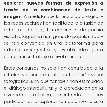
explorar nuevas formas de expresión a
través de la combinación de texto e
imagen.
A medida que la tecnología digital y
las redes sociales han facilitado la difusión de
este tipo de arte, los concursos de poesía
visual fotográfica han ganado popularidad y
se han convertido en una plataforma para
artistas emergentes y establecidos para
compartir su trabajo a nivel mundial.
Estos concursos no solo han contribuido a la
difusión y reconocimiento de la poesía visual
fotográfica, sino que también han estimulado
el diálogo intercultural y la apreciación de la
diversidad artística, alentando a los
participantes a explorar temas universales a