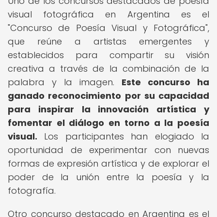
Uno de los concursos destacados de poesía
visual fotográfica en Argentina es el
"Concurso de Poesía Visual y Fotográfica",
que reúne a artistas emergentes y
establecidos para compartir su visión
creativa a través de la combinación de la
palabra y la imagen.
Este concurso ha
ganado reconocimiento por su capacidad
para inspirar la innovación artística y
fomentar el diálogo en torno a la poesía
visual.
Los participantes han elogiado la
oportunidad de experimentar con nuevas
formas de expresión artística y de explorar el
poder de la unión entre la poesía y la
fotografía.
Otro concurso destacado en Argentina es el