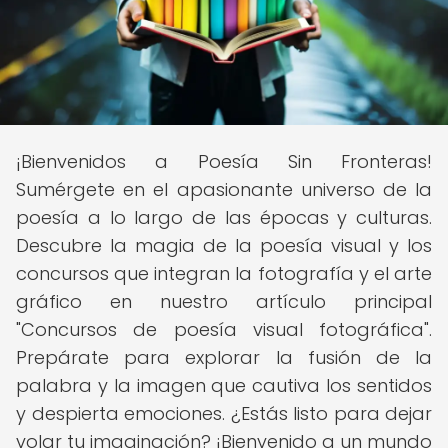
¡Bienvenidos a Poesía Sin Fronteras!
Sumérgete en el apasionante universo de la
poesía a lo largo de las épocas y culturas.
Descubre la magia de la poesía visual y los
concursos que integran la fotografía y el arte
gráfico en nuestro artículo principal
"Concursos de poesía visual fotográfica".
Prepárate para explorar la fusión de la
palabra y la imagen que cautiva los sentidos
y despierta emociones. ¿Estás listo para dejar
volar tu imaginación? ¡Bienvenido a un mundo