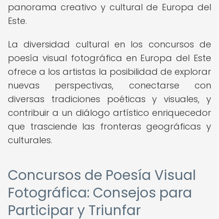
panorama creativo y cultural de Europa del
Este.
La diversidad cultural en los concursos de
poesía visual fotográfica en Europa del Este
ofrece a los artistas la posibilidad de explorar
nuevas perspectivas, conectarse con
diversas tradiciones poéticas y visuales, y
contribuir a un diálogo artístico enriquecedor
que trasciende las fronteras geográficas y
culturales.
Concursos de Poesía Visual
Fotográfica: Consejos para
Participar y Triunfar