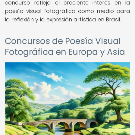
concurso refleja el creciente interés en la
poesía visual fotográfica como medio para
la reflexión y la expresión artística en Brasil.
Concursos de Poesía Visual
Fotográfica en Europa y Asia