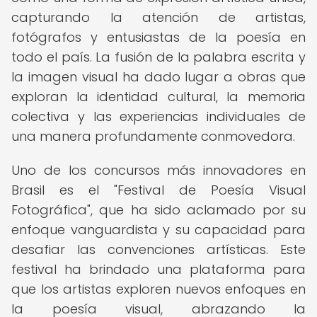
capturando la atención de artistas,
fotógrafos y entusiastas de la poesía en
todo el país. La fusión de la palabra escrita y
la imagen visual ha dado lugar a obras que
exploran la identidad cultural, la memoria
colectiva y las experiencias individuales de
una manera profundamente conmovedora.
Uno de los concursos más innovadores en
Brasil es el "Festival de Poesía Visual
Fotográfica", que ha sido aclamado por su
enfoque vanguardista y su capacidad para
desafiar las convenciones artísticas. Este
festival ha brindado una plataforma para
que los artistas exploren nuevos enfoques en
la poesía visual, abrazando la