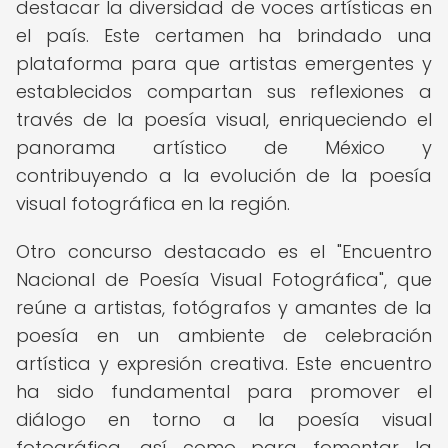
destacar la diversidad de voces artísticas en
el país. Este certamen ha brindado una
plataforma para que artistas emergentes y
establecidos compartan sus reflexiones a
través de la poesía visual, enriqueciendo el
panorama artístico de México y
contribuyendo a la evolución de la poesía
visual fotográfica en la región.
Otro concurso destacado es el "Encuentro
Nacional de Poesía Visual Fotográfica", que
reúne a artistas, fotógrafos y amantes de la
poesía en un ambiente de celebración
artística y expresión creativa. Este encuentro
ha sido fundamental para promover el
diálogo en torno a la poesía visual
fotográfica, así como para fomentar la