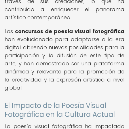
través de sus creaciones, lo que ha
contribuido a enriquecer el panorama
artístico contemporáneo.
Los
concursos de poesía visual fotográfica
han evolucionado para adaptarse a la era
digital, abriendo nuevas posibilidades para la
participación y la difusión de este tipo de
arte, y han demostrado ser una plataforma
dinámica y relevante para la promoción de
la creatividad y la expresión artística a nivel
global.
El Impacto de la Poesía Visual
Fotográfica en la Cultura Actual
La poesía visual fotográfica ha impactado