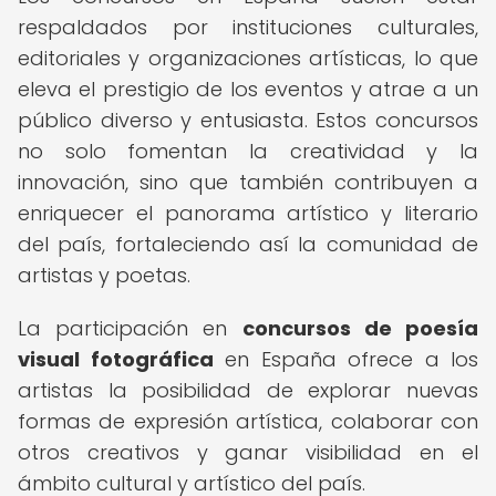
respaldados por instituciones culturales,
editoriales y organizaciones artísticas, lo que
eleva el prestigio de los eventos y atrae a un
público diverso y entusiasta. Estos concursos
no solo fomentan la creatividad y la
innovación, sino que también contribuyen a
enriquecer el panorama artístico y literario
del país, fortaleciendo así la comunidad de
artistas y poetas.
La participación en
concursos de poesía
visual fotográfica
en España ofrece a los
artistas la posibilidad de explorar nuevas
formas de expresión artística, colaborar con
otros creativos y ganar visibilidad en el
ámbito cultural y artístico del país.