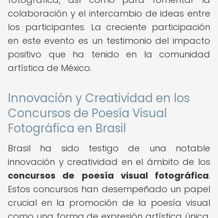
colaboración y el intercambio de ideas entre
los participantes. La creciente participación
en este evento es un testimonio del impacto
positivo que ha tenido en la comunidad
artística de México.
Innovación y Creatividad en los
Concursos de Poesía Visual
Fotográfica en Brasil
Brasil ha sido testigo de una notable
innovación y creatividad en el ámbito de los
concursos de poesía visual fotográfica
.
Estos concursos han desempeñado un papel
crucial en la promoción de la poesía visual
como una forma de expresión artística única,