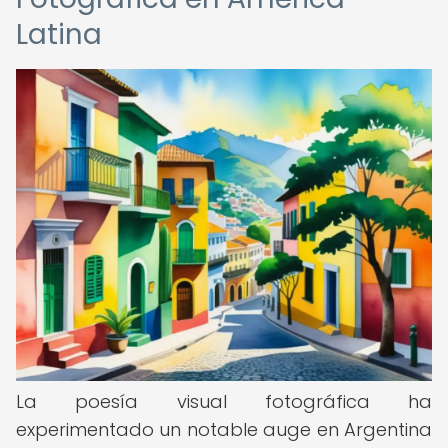
Latina
La poesía visual fotográfica ha
experimentado un notable auge en Argentina