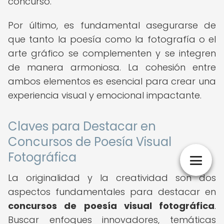
concurso.
Por último, es fundamental asegurarse de
que tanto la poesía como la fotografía o el
arte gráfico se complementen y se integren
de manera armoniosa. La cohesión entre
ambos elementos es esencial para crear una
experiencia visual y emocional impactante.
Claves para Destacar en
Concursos de Poesía Visual
Fotográfica
La originalidad y la creatividad son dos
aspectos fundamentales para destacar en
concursos de poesía visual fotográfica
.
Buscar enfoques innovadores, temáticas