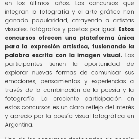
en los últimos años. Los concursos que
integran la fotografía y el arte gráfico han
ganado popularidad, atrayendo a artistas
visuales, fotógrafos y poetas por igual.
Estos
concursos ofrecen una plataforma única
para la expresión artística, fusionando la
palabra escrita con la imagen visual.
Los
participantes tienen la oportunidad de
explorar nuevas formas de comunicar sus
emociones, pensamientos y experiencias a
través de la combinación de la poesía y la
fotografía. La creciente participación en
estos concursos es un claro reflejo del interés
y aprecio por la poesía visual fotográfica en
Argentina.