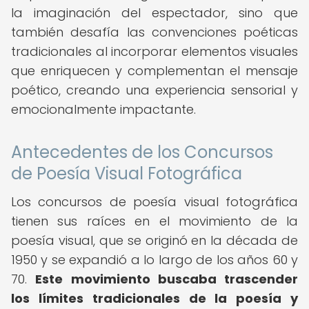
la imaginación del espectador, sino que
también desafía las convenciones poéticas
tradicionales al incorporar elementos visuales
que enriquecen y complementan el mensaje
poético, creando una experiencia sensorial y
emocionalmente impactante.
Antecedentes de los Concursos
de Poesía Visual Fotográfica
Los concursos de poesía visual fotográfica
tienen sus raíces en el movimiento de la
poesía visual, que se originó en la década de
1950 y se expandió a lo largo de los años 60 y
70.
Este movimiento buscaba trascender
los límites tradicionales de la poesía y