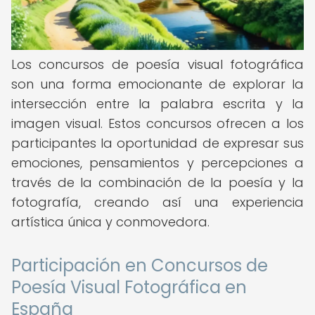
Los concursos de poesía visual fotográfica
son una forma emocionante de explorar la
intersección entre la palabra escrita y la
imagen visual. Estos concursos ofrecen a los
participantes la oportunidad de expresar sus
emociones, pensamientos y percepciones a
través de la combinación de la poesía y la
fotografía, creando así una experiencia
artística única y conmovedora.
Participación en Concursos de
Poesía Visual Fotográfica en
España