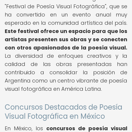
"Festival de Poesía Visual Fotográfica", que se
ha convertido en un evento anual muy
esperado en la comunidad artística del país.
Este festival ofrece un espacio para que los
artistas presenten sus obras y se conecten
con otros apasionados de la poesía visual.
La diversidad de enfoques creativos y la
calidad de las obras presentadas han
contribuido a consolidar la posición de
Argentina como un centro vibrante de poesía
visual fotográfica en América Latina.
Concursos Destacados de Poesía
Visual Fotográfica en México
En México, los
concursos de poesía visual