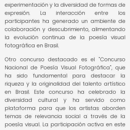
experimentación y la diversidad de formas de
expresión. La interacción entre los
participantes ha generado un ambiente de
colaboración y descubrimiento, alimentando
la evolución continua de la poesía visual
fotográfica en Brasil.
Otro concurso destacado es el "Concurso
Nacional de Poesía Visual Fotográfica", que
ha sido fundamental para destacar la
riqueza y la originalidad del talento artístico
en Brasil. Este concurso ha celebrado la
diversidad cultural y ha servido como
plataforma para que los artistas aborden
temas de relevancia social a través de la
poesía visual. La participación activa en este