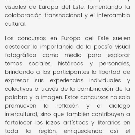
visuales de Europa del Este, fomentando la
colaboración transnacional y el intercambio
cultural.
Los concursos en Europa del Este suelen
destacar la importancia de la poesía visual
fotográfica como medio para explorar
temas sociales, históricos y personales,
brindando a los participantes la libertad de
expresar sus experiencias individuales y
colectivas a través de la combinación de la
palabra y la imagen. Estos concursos no solo
promueven la reflexión y el diálogo
intercultural, sino que también contribuyen a
fortalecer los lazos artísticos y literarios en
toda la región, enriqueciendo así el