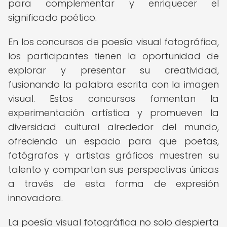
para complementar y enriquecer el
significado poético.
En los concursos de poesía visual fotográfica,
los participantes tienen la oportunidad de
explorar y presentar su creatividad,
fusionando la palabra escrita con la imagen
visual. Estos concursos fomentan la
experimentación artística y promueven la
diversidad cultural alrededor del mundo,
ofreciendo un espacio para que poetas,
fotógrafos y artistas gráficos muestren su
talento y compartan sus perspectivas únicas
a través de esta forma de expresión
innovadora.
La poesía visual fotográfica no solo despierta