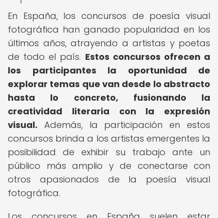
En España, los concursos de poesía visual
fotográfica han ganado popularidad en los
últimos años, atrayendo a artistas y poetas
de todo el país.
Estos concursos ofrecen a
los participantes la oportunidad de
explorar temas que van desde lo abstracto
hasta lo concreto, fusionando la
creatividad literaria con la expresión
visual.
Además, la participación en estos
concursos brinda a los artistas emergentes la
posibilidad de exhibir su trabajo ante un
público más amplio y de conectarse con
otros apasionados de la poesía visual
fotográfica.
Los concursos en España suelen estar