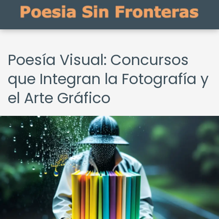
Poesía Visual: Concursos
que Integran la Fotografía y
el Arte Gráfico