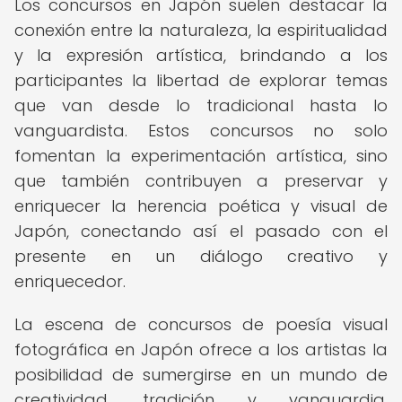
Los concursos en Japón suelen destacar la
conexión entre la naturaleza, la espiritualidad
y la expresión artística, brindando a los
participantes la libertad de explorar temas
que van desde lo tradicional hasta lo
vanguardista. Estos concursos no solo
fomentan la experimentación artística, sino
que también contribuyen a preservar y
enriquecer la herencia poética y visual de
Japón, conectando así el pasado con el
presente en un diálogo creativo y
enriquecedor.
La escena de concursos de poesía visual
fotográfica en Japón ofrece a los artistas la
posibilidad de sumergirse en un mundo de
creatividad, tradición y vanguardia,