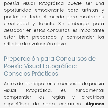
poesía visual fotográfica puede ser una
oportunidad emocionante para artistas y
poetas de todo el mundo para mostrar su
creatividad y talento. Sin embargo, para
destacar en estos concursos, es importante
estar bien preparado y comprender los
criterios de evaluación clave.
Preparación para Concursos de
Poesía Visual Fotográfica:
Consejos Prácticos
Antes de participar en un concurso de poesía
visual fotográfica, es fundamental
comprender las reglas y directrices
específicas de cada certamen.
Algunos