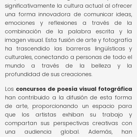
significativamente la cultura actual al ofrecer
una forma innovadora de comunicar ideas,
emociones y reflexiones a través de la
combinación de la palabra escrita y la
imagen visual. Esta fusión de arte y fotografía
ha trascendido las barreras lingüísticas y
culturales, conectando a personas de todo el
mundo a través de la belleza y la
profundidad de sus creaciones.
Los
concursos de poesía visual fotográfica
han contribuido a la difusión de esta forma
de arte, proporcionando un espacio para
que los artistas exhiban su trabajo y
compartan sus perspectivas creativas con
una audiencia global. Además, han