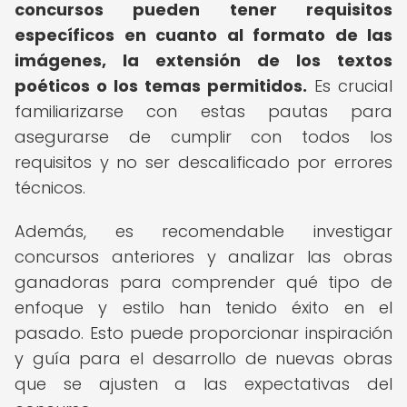
concursos pueden tener requisitos
específicos en cuanto al formato de las
imágenes, la extensión de los textos
poéticos o los temas permitidos.
Es crucial
familiarizarse con estas pautas para
asegurarse de cumplir con todos los
requisitos y no ser descalificado por errores
técnicos.
Además, es recomendable investigar
concursos anteriores y analizar las obras
ganadoras para comprender qué tipo de
enfoque y estilo han tenido éxito en el
pasado. Esto puede proporcionar inspiración
y guía para el desarrollo de nuevas obras
que se ajusten a las expectativas del