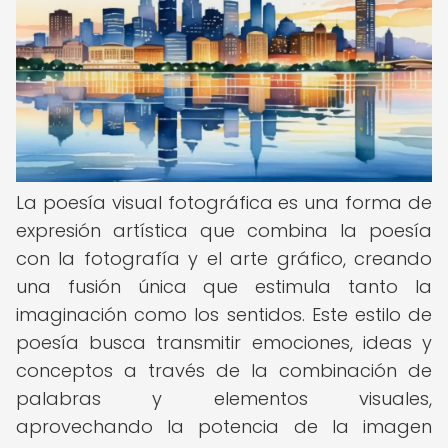
La poesía visual fotográfica es una forma de
expresión artística que combina la poesía
con la fotografía y el arte gráfico, creando
una fusión única que estimula tanto la
imaginación como los sentidos. Este estilo de
poesía busca transmitir emociones, ideas y
conceptos a través de la combinación de
palabras y elementos visuales,
aprovechando la potencia de la imagen