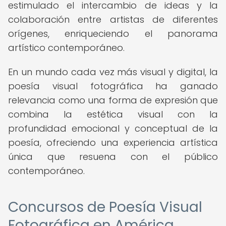
estimulado el intercambio de ideas y la
colaboración entre artistas de diferentes
orígenes, enriqueciendo el panorama
artístico contemporáneo.
En un mundo cada vez más visual y digital, la
poesía visual fotográfica ha ganado
relevancia como una forma de expresión que
combina la estética visual con la
profundidad emocional y conceptual de la
poesía, ofreciendo una experiencia artística
única que resuena con el público
contemporáneo.
Concursos de Poesía Visual
Fotográfica en América