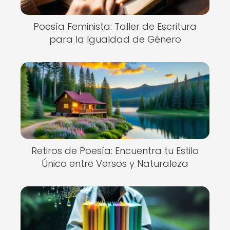
Poesía Feminista: Taller de Escritura
para la Igualdad de Género
Retiros de Poesía: Encuentra tu Estilo
Único entre Versos y Naturaleza