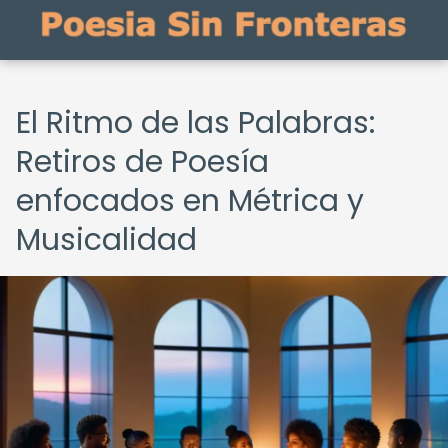
El Ritmo de las Palabras:
Retiros de Poesía
enfocados en Métrica y
Musicalidad