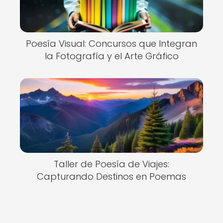
Poesía Visual: Concursos que Integran
la Fotografía y el Arte Gráfico
Taller de Poesía de Viajes:
Capturando Destinos en Poemas