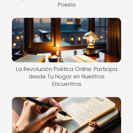
Poesía
La Revolución Poética Online: Participa
desde Tu Hogar en Nuestros
Encuentros