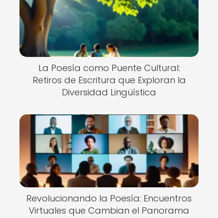
La Poesía como Puente Cultural:
Retiros de Escritura que Exploran la
Diversidad Lingüística
Revolucionando la Poesía: Encuentros
Virtuales que Cambian el Panorama