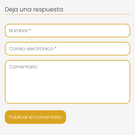
Deja una respuesta