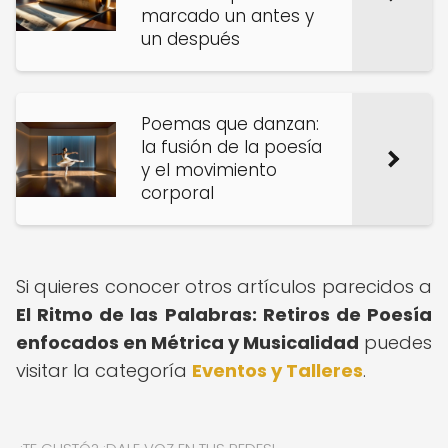
marcado un antes y
un después
Poemas que danzan:
la fusión de la poesía
y el movimiento
corporal
Si quieres conocer otros artículos parecidos a
El Ritmo de las Palabras: Retiros de Poesía
enfocados en Métrica y Musicalidad
puedes
visitar la categoría
Eventos y Talleres
.