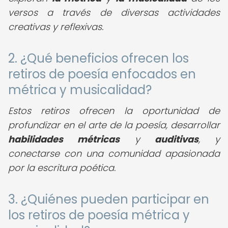
versos a través de diversas actividades
creativas y reflexivas.
2. ¿Qué beneficios ofrecen los
retiros de poesía enfocados en
métrica y musicalidad?
Estos retiros ofrecen la oportunidad de
profundizar en el arte de la poesía, desarrollar
habilidades métricas
y
auditivas
, y
conectarse con una comunidad apasionada
por la escritura poética.
3. ¿Quiénes pueden participar en
los retiros de poesía métrica y