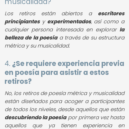
musicalidad?
Los retiros están abiertos a
escritores
principiantes
y
experimentados
, así como a
cualquier persona interesada en explorar
la
belleza de la poesía
a través de su estructura
métrica y su musicalidad.
4.
¿Se requiere experiencia previa
en poesía para asistir a estos
retiros?
No, los retiros de poesía métrica y musicalidad
están diseñados para acoger a participantes
de todos los niveles, desde aquellos que están
descubriendo la poesía
por primera vez hasta
aquellos que ya tienen experiencia en