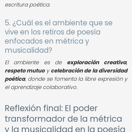
escritura poética.
5. ¿Cuál es el ambiente que se
vive en los retiros de poesía
enfocados en métrica y
musicalidad?
El ambiente es de
exploración creativa
,
respeto mutuo
y
celebración de la diversidad
poética
, donde se fomenta la libre expresión y
el aprendizaje colaborativo.
Reflexión final: El poder
transformador de la métrica
y la musicalidad en la poesía