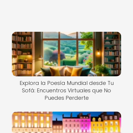
Explora la Poesía Mundial desde Tu
Sofá: Encuentros Virtuales que No
Puedes Perderte