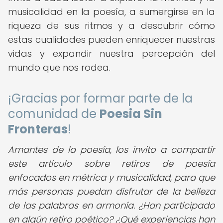
musicalidad en la poesía, a sumergirse en la
riqueza de sus ritmos y a descubrir cómo
estas cualidades pueden enriquecer nuestras
vidas y expandir nuestra percepción del
mundo que nos rodea.
¡Gracias por formar parte de la
comunidad de
Poesia Sin
Fronteras
!
Amantes de la poesía, los invito a compartir
este artículo sobre retiros de poesía
enfocados en métrica y musicalidad, para que
más personas puedan disfrutar de la belleza
de las palabras en armonía. ¿Han participado
en algún retiro poético? ¿Qué experiencias han