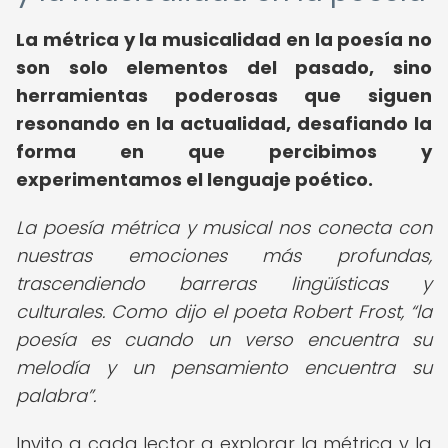
La métrica y la musicalidad en la poesía no
son solo elementos del pasado, sino
herramientas poderosas que siguen
resonando en la actualidad, desafiando la
forma en que percibimos y
experimentamos el lenguaje poético.
La poesía métrica y musical nos conecta con
nuestras emociones más profundas,
trascendiendo barreras lingüísticas y
culturales. Como dijo el poeta Robert Frost,
la
poesía es cuando un verso encuentra su
melodía y un pensamiento encuentra su
palabra
.
Invito a cada lector a explorar la métrica y la