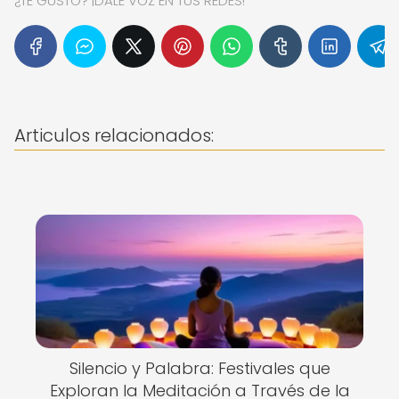
¿TE GUSTÓ? ¡DALE VOZ EN TUS REDES!
Articulos relacionados:
Silencio y Palabra: Festivales que
Exploran la Meditación a Través de la