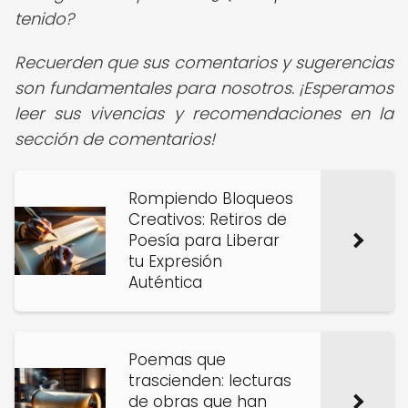
tenido?
Recuerden que sus comentarios y sugerencias
son fundamentales para nosotros. ¡Esperamos
leer sus vivencias y recomendaciones en la
sección de comentarios!
Rompiendo Bloqueos
Creativos: Retiros de
Poesía para Liberar
tu Expresión
Auténtica
Poemas que
trascienden: lecturas
de obras que han