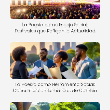
La Poesía como Espejo Social:
Festivales que Reflejan la Actualidad
La Poesía como Herramienta Social:
Concursos con Temáticas de Cambio