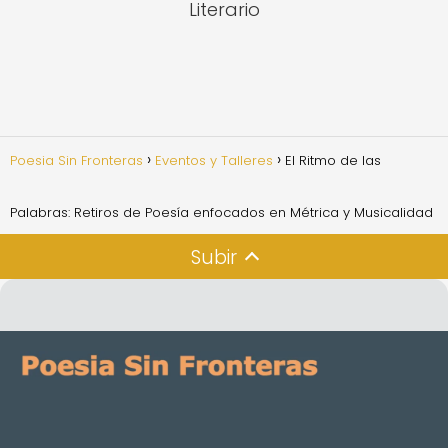
Literario
Poesia Sin Fronteras
Eventos y Talleres
El Ritmo de las
Palabras: Retiros de Poesía enfocados en Métrica y Musicalidad
Subir