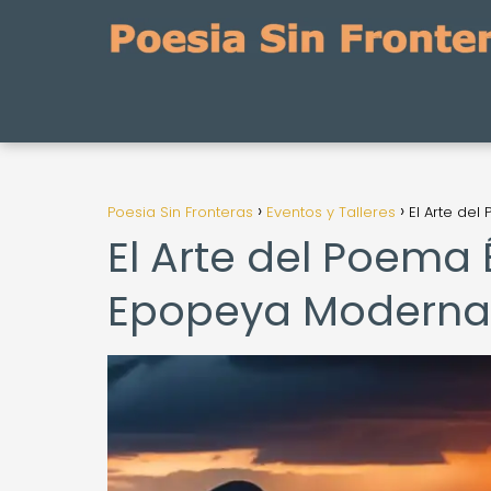
Poesia Sin Fronteras
Eventos y Talleres
El Arte del
El Arte del Poema É
Epopeya Moderna