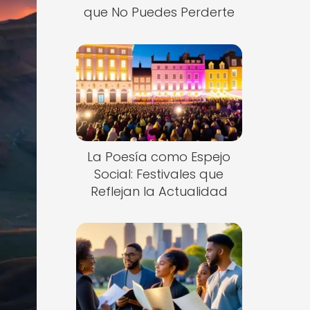
que No Puedes Perderte
La Poesía como Espejo
Social: Festivales que
Reflejan la Actualidad