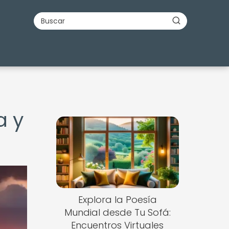
a y
Explora la Poesía
Mundial desde Tu Sofá:
Encuentros Virtuales