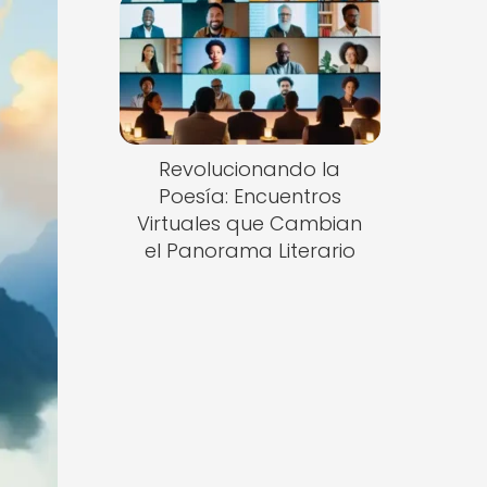
Revolucionando la
Poesía: Encuentros
Virtuales que Cambian
el Panorama Literario