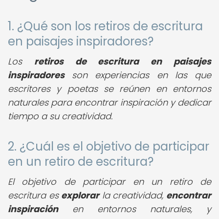
1. ¿Qué son los retiros de escritura
en paisajes inspiradores?
Los
retiros de escritura en paisajes
inspiradores
son experiencias en las que
escritores y poetas se reúnen en entornos
naturales para encontrar inspiración y dedicar
tiempo a su creatividad.
2. ¿Cuál es el objetivo de participar
en un retiro de escritura?
El objetivo de participar en un retiro de
escritura es
explorar
la creatividad,
encontrar
inspiración
en entornos naturales, y