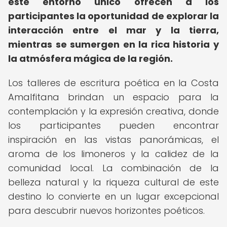
este entorno único ofrecen a los
participantes la oportunidad de explorar la
interacción entre el mar y la tierra,
mientras se sumergen en la rica historia y
la atmósfera mágica de la región.
Los talleres de escritura poética en la Costa
Amalfitana brindan un espacio para la
contemplación y la expresión creativa, donde
los participantes pueden encontrar
inspiración en las vistas panorámicas, el
aroma de los limoneros y la calidez de la
comunidad local. La combinación de la
belleza natural y la riqueza cultural de este
destino lo convierte en un lugar excepcional
para descubrir nuevos horizontes poéticos.