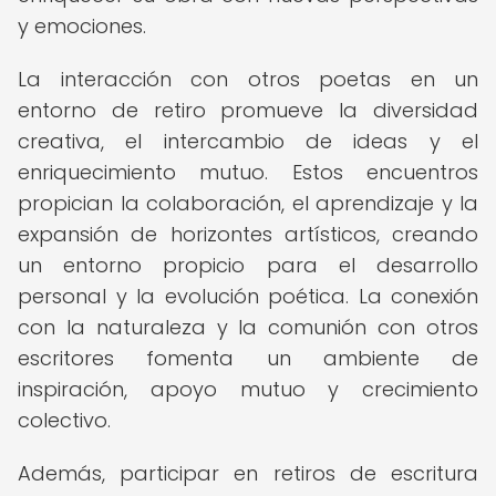
y emociones.
La interacción con otros poetas en un
entorno de retiro promueve la diversidad
creativa, el intercambio de ideas y el
enriquecimiento mutuo. Estos encuentros
propician la colaboración, el aprendizaje y la
expansión de horizontes artísticos, creando
un entorno propicio para el desarrollo
personal y la evolución poética. La conexión
con la naturaleza y la comunión con otros
escritores fomenta un ambiente de
inspiración, apoyo mutuo y crecimiento
colectivo.
Además, participar en retiros de escritura