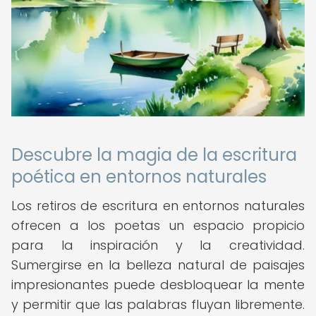
Descubre la magia de la escritura
poética en entornos naturales
Los retiros de escritura en entornos naturales
ofrecen a los poetas un espacio propicio
para la inspiración y la creatividad.
Sumergirse en la belleza natural de paisajes
impresionantes puede desbloquear la mente
y permitir que las palabras fluyan libremente.