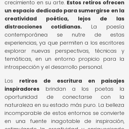
crecimiento en su arte.
Estos retiros ofrecen
un espacio dedicado para sumergirse en la
creatividad poética, lejos de las
distracciones cotidianas.
La poesía
contemporánea se nutre de estas
experiencias, ya que permiten a los escritores
explorar nuevas perspectivas, técnicas y
temáticas, en un entorno propicio para la
introspección y el desarrollo personal.
Los
retiros de escritura en paisajes
inspiradores
brindan a los poetas la
oportunidad de conectarse con la
naturaleza en su estado más puro. La belleza
incomparable de estos entornos se convierte
en una fuente inagotable de inspiración,