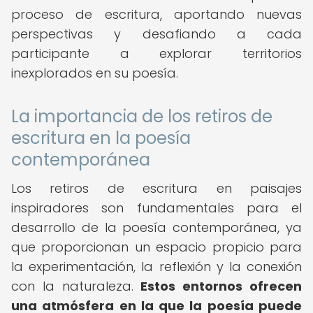
proceso de escritura, aportando nuevas
perspectivas y desafiando a cada
participante a explorar territorios
inexplorados en su poesía.
La importancia de los retiros de
escritura en la poesía
contemporánea
Los retiros de escritura en paisajes
inspiradores son fundamentales para el
desarrollo de la poesía contemporánea, ya
que proporcionan un espacio propicio para
la experimentación, la reflexión y la conexión
con la naturaleza.
Estos entornos ofrecen
una atmósfera en la que la poesía puede