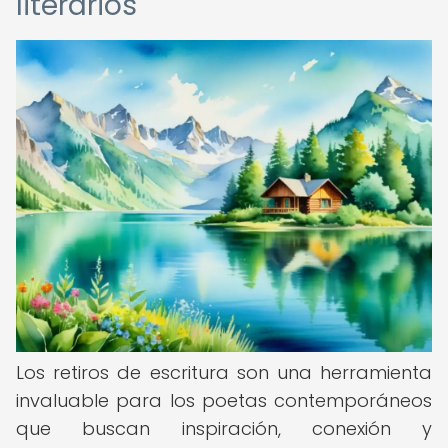
literarios
Los retiros de escritura son una herramienta
invaluable para los poetas contemporáneos
que buscan inspiración, conexión y