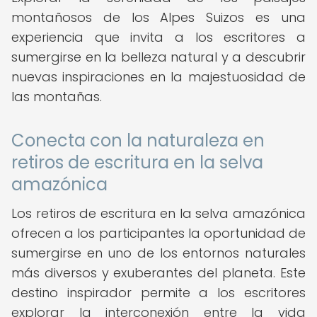
montañosos de los Alpes Suizos es una
experiencia que invita a los escritores a
sumergirse en la belleza natural y a descubrir
nuevas inspiraciones en la majestuosidad de
las montañas.
Conecta con la naturaleza en
retiros de escritura en la selva
amazónica
Los retiros de escritura en la selva amazónica
ofrecen a los participantes la oportunidad de
sumergirse en uno de los entornos naturales
más diversos y exuberantes del planeta. Este
destino inspirador permite a los escritores
explorar la interconexión entre la vida