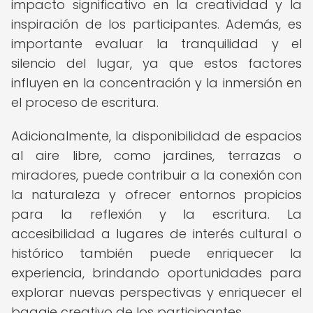
impacto significativo en la creatividad y la
inspiración de los participantes. Además, es
importante evaluar la tranquilidad y el
silencio del lugar, ya que estos factores
influyen en la concentración y la inmersión en
el proceso de escritura.
Adicionalmente, la disponibilidad de espacios
al aire libre, como jardines, terrazas o
miradores, puede contribuir a la conexión con
la naturaleza y ofrecer entornos propicios
para la reflexión y la escritura. La
accesibilidad a lugares de interés cultural o
histórico también puede enriquecer la
experiencia, brindando oportunidades para
explorar nuevas perspectivas y enriquecer el
bagaje creativo de los participantes.