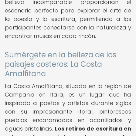
belleza incomparable proporcionan el
escenario perfecto para explorar el arte de
la poesía y la escritura, permitiendo a los
participantes conectarse con la naturaleza y
encontrar musas en cada rincón.
Sumérgete en la belleza de los
paisajes costeros: La Costa
Amalfitana
La Costa Amalfitana, situada en la región de
Campania en Italia, es un lugar que ha
inspirado a poetas y artistas durante siglos
con su impresionante litoral, pintorescos
pueblos encaramados en acantilados y
aguas cristalinas.
Los retiros de escritura en