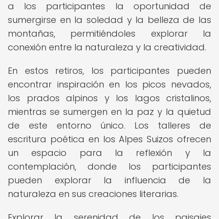
a los participantes la oportunidad de
sumergirse en la soledad y la belleza de las
montañas, permitiéndoles explorar la
conexión entre la naturaleza y la creatividad.
En estos retiros, los participantes pueden
encontrar inspiración en los picos nevados,
los prados alpinos y los lagos cristalinos,
mientras se sumergen en la paz y la quietud
de este entorno único. Los talleres de
escritura poética en los Alpes Suizos ofrecen
un espacio para la reflexión y la
contemplación, donde los participantes
pueden explorar la influencia de la
naturaleza en sus creaciones literarias.
Explorar la serenidad de los paisajes