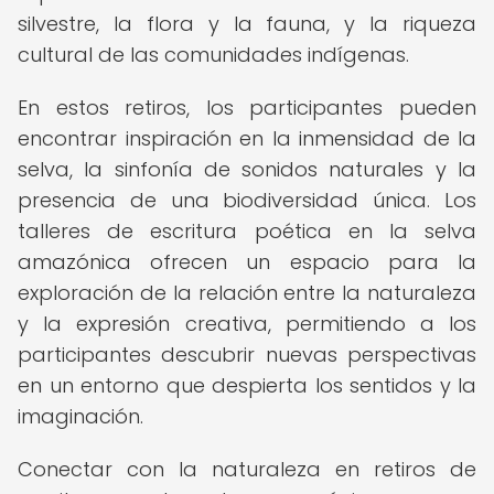
silvestre, la flora y la fauna, y la riqueza
cultural de las comunidades indígenas.
En estos retiros, los participantes pueden
encontrar inspiración en la inmensidad de la
selva, la sinfonía de sonidos naturales y la
presencia de una biodiversidad única. Los
talleres de escritura poética en la selva
amazónica ofrecen un espacio para la
exploración de la relación entre la naturaleza
y la expresión creativa, permitiendo a los
participantes descubrir nuevas perspectivas
en un entorno que despierta los sentidos y la
imaginación.
Conectar con la naturaleza en retiros de