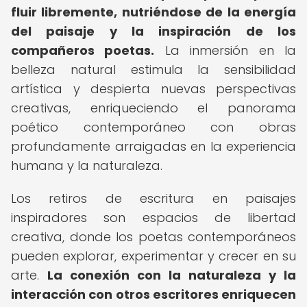
fluir libremente, nutriéndose de la energía
del paisaje y la inspiración de los
compañeros poetas.
La inmersión en la
belleza natural estimula la sensibilidad
artística y despierta nuevas perspectivas
creativas, enriqueciendo el panorama
poético contemporáneo con obras
profundamente arraigadas en la experiencia
humana y la naturaleza.
Los retiros de escritura en paisajes
inspiradores son espacios de libertad
creativa, donde los poetas contemporáneos
pueden explorar, experimentar y crecer en su
arte.
La conexión con la naturaleza y la
interacción con otros escritores enriquecen