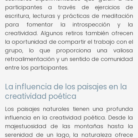
participantes a través de ejercicios de
escritura, lecturas y prácticas de meditación
para fomentar la introspección y la
creatividad. Algunos retiros también ofrecen
la oportunidad de compartir el trabajo con el
grupo, lo que proporciona una valiosa
retroalimentación y un sentido de comunidad
entre los participantes.
La influencia de los paisajes en la
creatividad poética
Los paisajes naturales tienen una profunda
influencia en la creatividad poética. Desde la
majestuosidad de las montañas hasta la
serenidad de un lago, la naturaleza ofrece