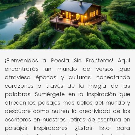
¡Bienvenidos a Poesía Sin Fronteras! Aquí
encontrarás un mundo de versos que
atraviesa épocas y culturas, conectando
corazones a través de la magia de las
palabras. Sumérgete en la inspiración que
ofrecen los paisajes más bellos del mundo y
descubre cómo nutren la creatividad de los
escritores en nuestros retiros de escritura en
paisajes inspiradores. ¿Estás listo para