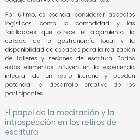
Por último, es esencial considerar aspectos
logísticos, como la comodidad y las
facilidades que ofrece el alojamiento, la
calidad de la gastronomía local y la
disponibilidad de espacios para la realización
de talleres y sesiones de escritura. Todos
estos elementos influyen en la experiencia
integral de un retiro literario y pueden
potenciar el desarrollo creativo de los
participantes.
El papel de la meditación y la
introspección en los retiros de
escritura