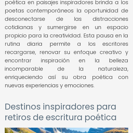
poética en paisajes inspiradores brinda a los
poetas contemporáneos la oportunidad de
desconectarse de las distracciones
cotidianas y sumergirse en un espacio
propicio para la creatividad. Esta pausa en la
rutina diaria permite a los escritores
recargarse, renovar su enfoque creativo y
encontrar inspiración en la belleza
incomparable de la naturaleza,
enriqueciendo así su obra poética con
nuevas experiencias y emociones.
Destinos inspiradores para
retiros de escritura poética