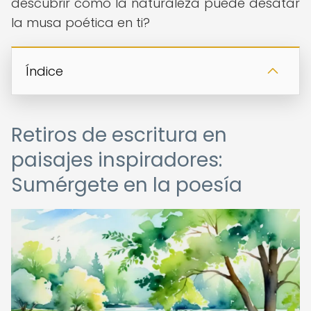
descubrir cómo la naturaleza puede desatar
la musa poética en ti?
Índice
Retiros de escritura en
paisajes inspiradores:
Sumérgete en la poesía