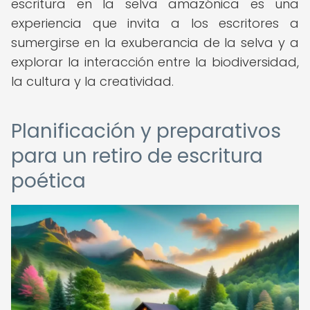
escritura en la selva amazónica es una
experiencia que invita a los escritores a
sumergirse en la exuberancia de la selva y a
explorar la interacción entre la biodiversidad,
la cultura y la creatividad.
Planificación y preparativos
para un retiro de escritura
poética