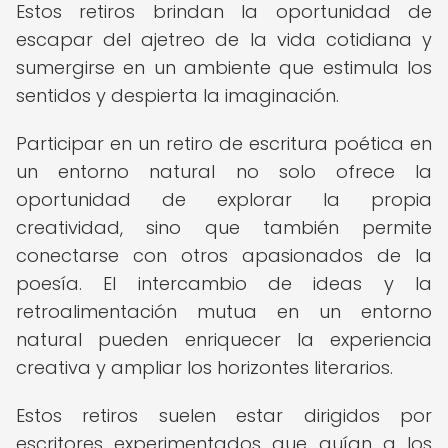
Estos retiros brindan la oportunidad de
escapar del ajetreo de la vida cotidiana y
sumergirse en un ambiente que estimula los
sentidos y despierta la imaginación.
Participar en un retiro de escritura poética en
un entorno natural no solo ofrece la
oportunidad de explorar la propia
creatividad, sino que también permite
conectarse con otros apasionados de la
poesía. El intercambio de ideas y la
retroalimentación mutua en un entorno
natural pueden enriquecer la experiencia
creativa y ampliar los horizontes literarios.
Estos retiros suelen estar dirigidos por
escritores experimentados que guían a los