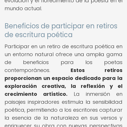
evolución y el florecimiento de la poesía en el
mundo actual.
Beneficios de participar en retiros
de escritura poética
Participar en un retiro de escritura poética en
un entorno natural ofrece una amplia gama
de beneficios para los poetas
contemporáneos.
Estos retiros
proporcionan un espacio dedicado para la
exploración creativa, la reflexión y el
crecimiento artístico.
La inmersión en
paisajes inspiradores estimula la sensibilidad
poética, permitiendo a los escritores capturar
la esencia de la naturaleza en sus versos y
enriquecer su obra con nuevas perspectivas