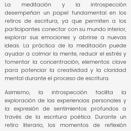
La meditación y la introspección
desempeñan un papel fundamental en los
retiros de escritura, ya que permiten a los
participantes conectar con su mundo interior,
explorar sus emociones y abrirse a nuevas
ideas. La práctica de la meditación puede
ayudar a calmar la mente, reducir el estrés y
fomentar la concentración, elementos clave
para potenciar la creatividad y la claridad
mental durante el proceso de escritura.
Asimismo, la introspección facilita la
exploración de las experiencias personales y
la expresión de sentimientos profundos a
través de la escritura poética. Durante un
retiro literario, los momentos de reflexión