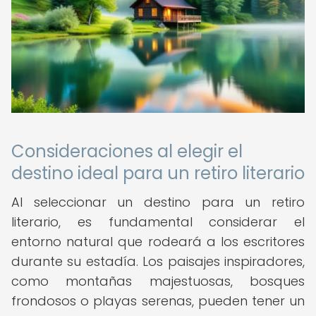
Consideraciones al elegir el
destino ideal para un retiro literario
Al seleccionar un destino para un retiro
literario, es fundamental considerar el
entorno natural que rodeará a los escritores
durante su estadía. Los paisajes inspiradores,
como montañas majestuosas, bosques
frondosos o playas serenas, pueden tener un