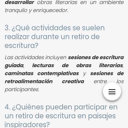
desarrollar
obras literarias en un ambiente
tranquilo y enriquecedor.
3. ¿Qué actividades se suelen
realizar durante un retiro de
escritura?
Las actividades incluyen
sesiones de escritura
guiada
,
lecturas de obras literarias
,
caminatas contemplativas
y
sesiones de
retroalimentación creativa
entre los
participantes.
4. ¿Quiénes pueden participar en
un retiro de escritura en paisajes
inspiradores?