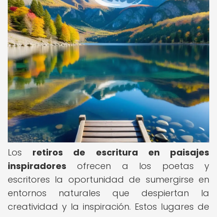
Los
retiros de escritura en paisajes
inspiradores
ofrecen a los poetas y
escritores la oportunidad de sumergirse en
entornos naturales que despiertan la
creatividad y la inspiración. Estos lugares de