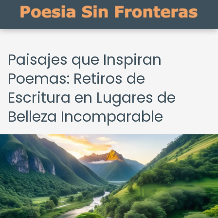
Paisajes que Inspiran
Poemas: Retiros de
Escritura en Lugares de
Belleza Incomparable