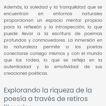
Además, la soledad y la tranquilidad que se
encuentran en entornos naturales
proporcionan un espacio mental propicio
para la reflexión y la introspección, lo que
puede llevar a la escritura de poemas
profundos y conmovedores. La inmersión en
la naturaleza permite a los poetas
conectarse consigo mismos y con el mundo
que los rodea, lo que se refleja en la
autenticidad y la emotividad de sus
creaciones poéticas.
Explorando la riqueza de la
poesía a través de retiros