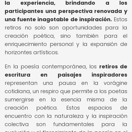
la experiencia, brindando a los
participantes una perspectiva renovada y
una fuente inagotable de inspiración.
Estos
retiros no solo son oportunidades para la
creación poética, sino también para el
enriquecimiento personal y la expansión de
horizontes artísticos.
En la poesía contemporánea, los
retiros de
escritura en paisajes inspiradores
representan una pausa en la vorágine
cotidiana, un respiro que permite a los poetas
sumergirse en la esencia misma de la
creación poética. Estos espacios de
encuentro con la naturaleza y la inspiración
colectiva son fundamentales para la