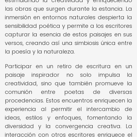
estimulando la creatividad y enriqueciendo
las obras que surgen durante la estancia. La
inmersión en entornos naturales despierta la
sensibilidad poética y permite a los escritores
capturar la esencia de estos paisajes en sus
versos, creando así una simbiosis única entre
la poesía y la naturaleza.
Participar en un retiro de escritura en un
paisaje inspirador no solo impulsa la
creatividad, sino que también promueve la
comunión entre poetas de diversas
procedencias. Estos encuentros enriquecen la
experiencia al permitir el intercambio de
ideas, estilos y enfoques, fomentando la
diversidad y la convergencia creativa. La
interacción con otros escritores enriquece el