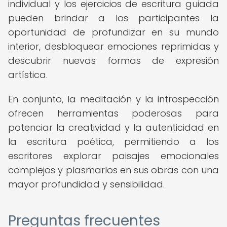
individual y los ejercicios de escritura guiada
pueden brindar a los participantes la
oportunidad de profundizar en su mundo
interior, desbloquear emociones reprimidas y
descubrir nuevas formas de expresión
artística.
En conjunto, la meditación y la introspección
ofrecen herramientas poderosas para
potenciar la creatividad y la autenticidad en
la escritura poética, permitiendo a los
escritores explorar paisajes emocionales
complejos y plasmarlos en sus obras con una
mayor profundidad y sensibilidad.
Preguntas frecuentes