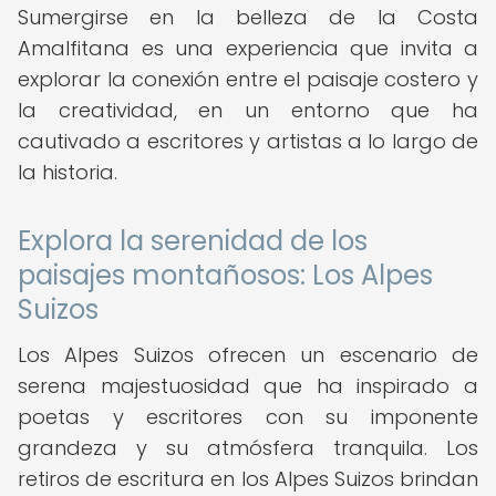
Sumergirse en la belleza de la Costa
Amalfitana es una experiencia que invita a
explorar la conexión entre el paisaje costero y
la creatividad, en un entorno que ha
cautivado a escritores y artistas a lo largo de
la historia.
Explora la serenidad de los
paisajes montañosos: Los Alpes
Suizos
Los Alpes Suizos ofrecen un escenario de
serena majestuosidad que ha inspirado a
poetas y escritores con su imponente
grandeza y su atmósfera tranquila. Los
retiros de escritura en los Alpes Suizos brindan