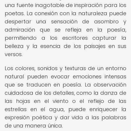
una fuente inagotable de inspiración para los
poetas. La conexión con la naturaleza puede
despertar una sensación de asombro y
admiración que se refleja en la poesía,
permitiendo a los escritores capturar la
belleza y la esencia de los paisajes en sus
versos.
Los colores, sonidos y texturas de un entorno
natural pueden evocar emociones intensas
que se traducen en poesía. La observación
cuidadosa de los detalles, como la danza de
las hojas en el viento o el reflejo de las
estrellas en el agua, puede enriquecer la
expresión poética y dar vida a las palabras
de una manera única.