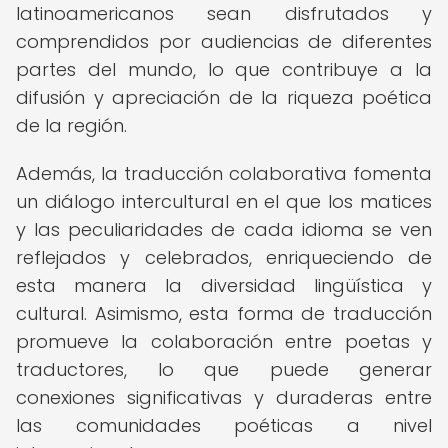
latinoamericanos sean disfrutados y
comprendidos por audiencias de diferentes
partes del mundo, lo que contribuye a la
difusión y apreciación de la riqueza poética
de la región.
Además, la traducción colaborativa fomenta
un diálogo intercultural en el que los matices
y las peculiaridades de cada idioma se ven
reflejados y celebrados, enriqueciendo de
esta manera la diversidad lingüística y
cultural. Asimismo, esta forma de traducción
promueve la colaboración entre poetas y
traductores, lo que puede generar
conexiones significativas y duraderas entre
las comunidades poéticas a nivel