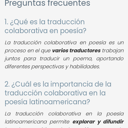
Preguntas frecuentes
1. ¿Qué es la traducción
colaborativa en poesía?
La traducción colaborativa en poesía es un
proceso en el que
varios traductores
trabajan
juntos para traducir un poema, aportando
diferentes perspectivas y habilidades.
2. ¿Cuál es la importancia de la
traducción colaborativa en la
poesía latinoamericana?
La traducción colaborativa en la poesía
latinoamericana permite
explorar y difundir