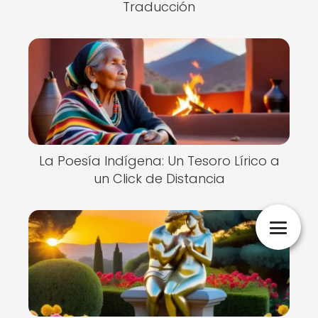
Traducción
La Poesía Indígena: Un Tesoro Lírico a
un Click de Distancia