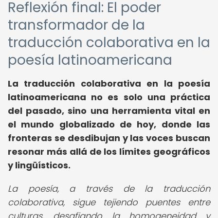
Reflexión final: El poder
transformador de la
traducción colaborativa en la
poesía latinoamericana
La traducción colaborativa en la poesía
latinoamericana no es solo una práctica
del pasado, sino una herramienta vital en
el mundo globalizado de hoy, donde las
fronteras se desdibujan y las voces buscan
resonar más allá de los límites geográficos
y lingüísticos.
La poesía, a través de la traducción
colaborativa, sigue tejiendo puentes entre
culturas, desafiando la homogeneidad y