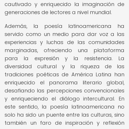
cautivado y enriquecido la imaginación de
generaciones de lectores a nivel mundial.
Además, la poesía latinoamericana ha
servido como un medio para dar voz a las
experiencias y luchas de las comunidades
marginadas, ofreciendo una plataforma
para la expresión y la resistencia. La
diversidad cultural y la riqueza de las
tradiciones poéticas de América Latina han
enriquecido el panorama literario global,
desafiando las percepciones convencionales
y enriqueciendo el diálogo intercultural. En
este sentido, la poesía latinoamericana no
solo ha sido un puente entre las culturas, sino
también un faro de inspiración y reflexión