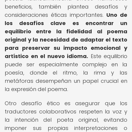
beneficios, también plantea desafíos y
consideraciones éticas importantes.
Uno de
los desafíos clave es encontrar un
equilibrio entre la fidelidad al poema
original y la necesidad de adaptar el texto
para preservar su impacto emocional y
artístico en el nuevo idioma.
Este equilibrio
puede ser especialmente complejo en la
poesía, donde el ritmo, la rima y las
metáforas desempeñan un papel crucial en
la expresión del poema.
Otro desafío ético es asegurar que los
traductores colaborativos respeten la voz y
la intención del poeta original, evitando
imponer sus propias interpretaciones o