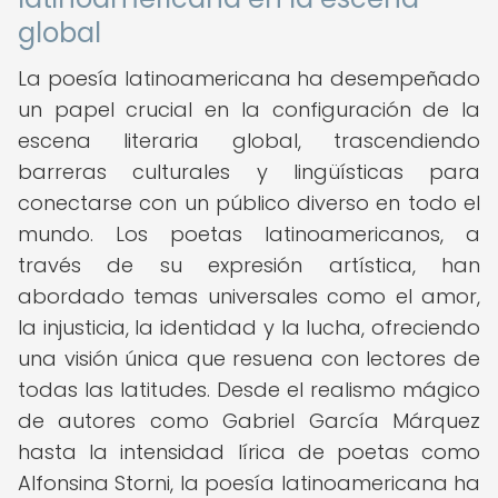
global
La poesía latinoamericana ha desempeñado
un papel crucial en la configuración de la
escena literaria global, trascendiendo
barreras culturales y lingüísticas para
conectarse con un público diverso en todo el
mundo. Los poetas latinoamericanos, a
través de su expresión artística, han
abordado temas universales como el amor,
la injusticia, la identidad y la lucha, ofreciendo
una visión única que resuena con lectores de
todas las latitudes. Desde el realismo mágico
de autores como Gabriel García Márquez
hasta la intensidad lírica de poetas como
Alfonsina Storni, la poesía latinoamericana ha