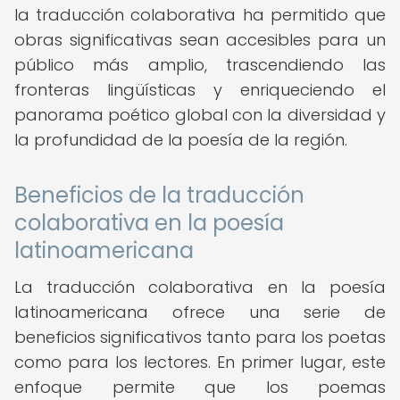
la traducción colaborativa ha permitido que
obras significativas sean accesibles para un
público más amplio, trascendiendo las
fronteras lingüísticas y enriqueciendo el
panorama poético global con la diversidad y
la profundidad de la poesía de la región.
Beneficios de la traducción
colaborativa en la poesía
latinoamericana
La traducción colaborativa en la poesía
latinoamericana ofrece una serie de
beneficios significativos tanto para los poetas
como para los lectores. En primer lugar, este
enfoque permite que los poemas