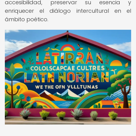
accesibilidad, preservar su esencia y
enriquecer el diálogo intercultural en el
ámbito poético.