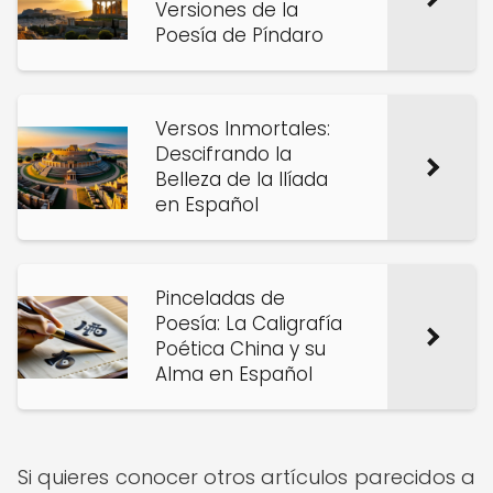
Versiones de la
Poesía de Píndaro
Versos Inmortales:
Descifrando la
Belleza de la Ilíada
en Español
Pinceladas de
Poesía: La Caligrafía
Poética China y su
Alma en Español
Si quieres conocer otros artículos parecidos a