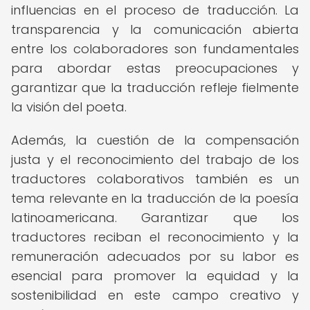
influencias en el proceso de traducción. La
transparencia y la comunicación abierta
entre los colaboradores son fundamentales
para abordar estas preocupaciones y
garantizar que la traducción refleje fielmente
la visión del poeta.
Además, la cuestión de la compensación
justa y el reconocimiento del trabajo de los
traductores colaborativos también es un
tema relevante en la traducción de la poesía
latinoamericana. Garantizar que los
traductores reciban el reconocimiento y la
remuneración adecuados por su labor es
esencial para promover la equidad y la
sostenibilidad en este campo creativo y