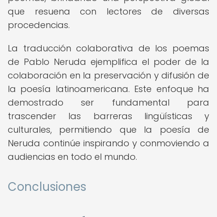
que resuena con lectores de diversas
procedencias.
La traducción colaborativa de los poemas
de Pablo Neruda ejemplifica el poder de la
colaboración en la preservación y difusión de
la poesía latinoamericana. Este enfoque ha
demostrado ser fundamental para
trascender las barreras lingüísticas y
culturales, permitiendo que la poesía de
Neruda continúe inspirando y conmoviendo a
audiencias en todo el mundo.
Conclusiones