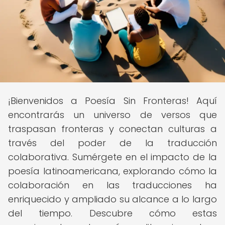
¡Bienvenidos a Poesía Sin Fronteras! Aquí
encontrarás un universo de versos que
traspasan fronteras y conectan culturas a
través del poder de la traducción
colaborativa. Sumérgete en el impacto de la
poesía latinoamericana, explorando cómo la
colaboración en las traducciones ha
enriquecido y ampliado su alcance a lo largo
del tiempo. Descubre cómo estas