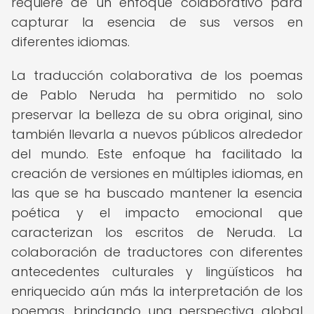
requiere de un enfoque colaborativo para
capturar la esencia de sus versos en
diferentes idiomas.
La traducción colaborativa de los poemas
de Pablo Neruda ha permitido no solo
preservar la belleza de su obra original, sino
también llevarla a nuevos públicos alrededor
del mundo. Este enfoque ha facilitado la
creación de versiones en múltiples idiomas, en
las que se ha buscado mantener la esencia
poética y el impacto emocional que
caracterizan los escritos de Neruda. La
colaboración de traductores con diferentes
antecedentes culturales y lingüísticos ha
enriquecido aún más la interpretación de los
poemas, brindando una perspectiva global