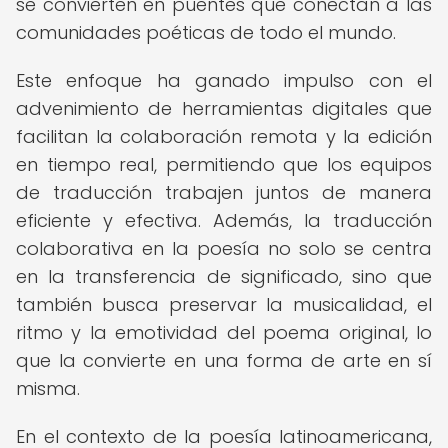
se convierten en puentes que conectan a las
comunidades poéticas de todo el mundo.
Este enfoque ha ganado impulso con el
advenimiento de herramientas digitales que
facilitan la colaboración remota y la edición
en tiempo real, permitiendo que los equipos
de traducción trabajen juntos de manera
eficiente y efectiva. Además, la traducción
colaborativa en la poesía no solo se centra
en la transferencia de significado, sino que
también busca preservar la musicalidad, el
ritmo y la emotividad del poema original, lo
que la convierte en una forma de arte en sí
misma.
En el contexto de la poesía latinoamericana,