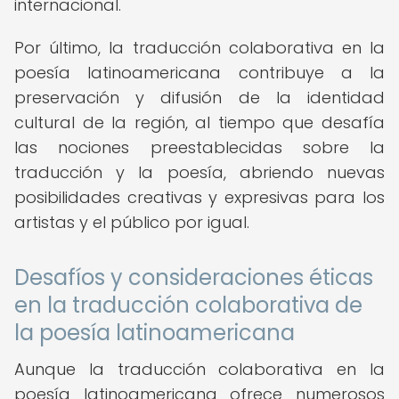
internacional.
Por último, la traducción colaborativa en la
poesía latinoamericana contribuye a la
preservación y difusión de la identidad
cultural de la región, al tiempo que desafía
las nociones preestablecidas sobre la
traducción y la poesía, abriendo nuevas
posibilidades creativas y expresivas para los
artistas y el público por igual.
Desafíos y consideraciones éticas
en la traducción colaborativa de
la poesía latinoamericana
Aunque la traducción colaborativa en la
poesía latinoamericana ofrece numerosos