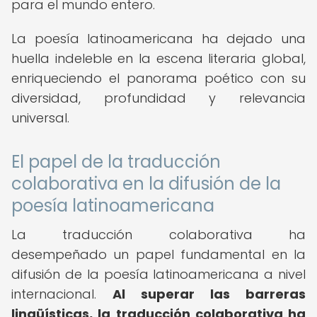
para el mundo entero.
La poesía latinoamericana ha dejado una
huella indeleble en la escena literaria global,
enriqueciendo el panorama poético con su
diversidad, profundidad y relevancia
universal.
El papel de la traducción
colaborativa en la difusión de la
poesía latinoamericana
La traducción colaborativa ha
desempeñado un papel fundamental en la
difusión de la poesía latinoamericana a nivel
internacional.
Al superar las barreras
lingüísticas, la traducción colaborativa ha