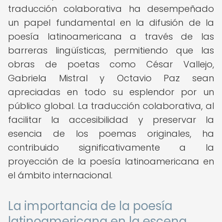
traducción colaborativa ha desempeñado
un papel fundamental en la difusión de la
poesía latinoamericana a través de las
barreras lingüísticas, permitiendo que las
obras de poetas como César Vallejo,
Gabriela Mistral y Octavio Paz sean
apreciadas en todo su esplendor por un
público global. La traducción colaborativa, al
facilitar la accesibilidad y preservar la
esencia de los poemas originales, ha
contribuido significativamente a la
proyección de la poesía latinoamericana en
el ámbito internacional.
La importancia de la poesía
latinoamericana en la escena