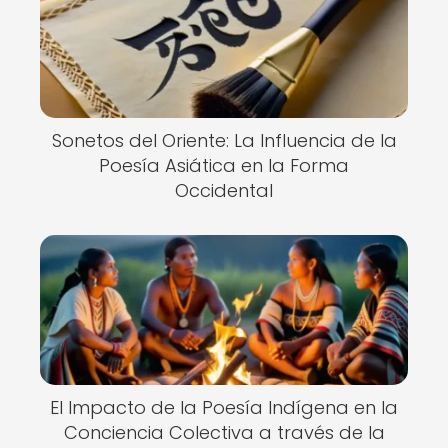
Sonetos del Oriente: La Influencia de la
Poesía Asiática en la Forma
Occidental
El Impacto de la Poesía Indígena en la
Conciencia Colectiva a través de la