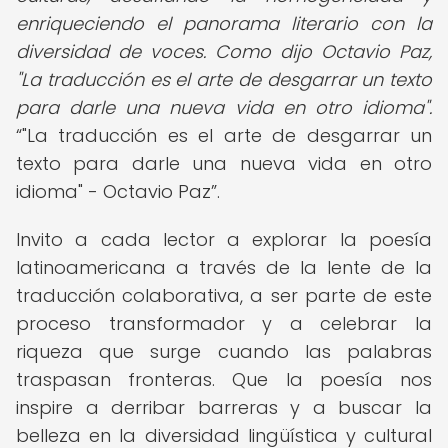
enriqueciendo el panorama literario con la
diversidad de voces. Como dijo Octavio Paz,
"La traducción es el arte de desgarrar un texto
para darle una nueva vida en otro idioma".
"La traducción es el arte de desgarrar un
texto para darle una nueva vida en otro
idioma" - Octavio Paz
.
Invito a cada lector a explorar la poesía
latinoamericana a través de la lente de la
traducción colaborativa, a ser parte de este
proceso transformador y a celebrar la
riqueza que surge cuando las palabras
traspasan fronteras. Que la poesía nos
inspire a derribar barreras y a buscar la
belleza en la diversidad lingüística y cultural