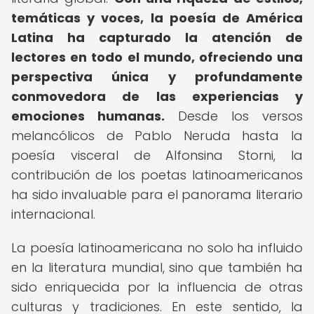
temáticas y voces, la poesía de América
Latina ha capturado la atención de
lectores en todo el mundo, ofreciendo una
perspectiva única y profundamente
conmovedora de las experiencias y
emociones humanas.
Desde los versos
melancólicos de Pablo Neruda hasta la
poesía visceral de Alfonsina Storni, la
contribución de los poetas latinoamericanos
ha sido invaluable para el panorama literario
internacional.
La poesía latinoamericana no solo ha influido
en la literatura mundial, sino que también ha
sido enriquecida por la influencia de otras
culturas y tradiciones. En este sentido, la