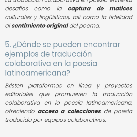
desafíos como la
captura de matices
culturales y lingüísticos, así como la fidelidad
al
sentimiento original
del poema.
5. ¿Dónde se pueden encontrar
ejemplos de traducción
colaborativa en la poesía
latinoamericana?
Existen plataformas en línea y proyectos
editoriales que promueven la traducción
colaborativa en la poesía latinoamericana,
ofreciendo
acceso a colecciones
de poesía
traducida por equipos colaborativos.