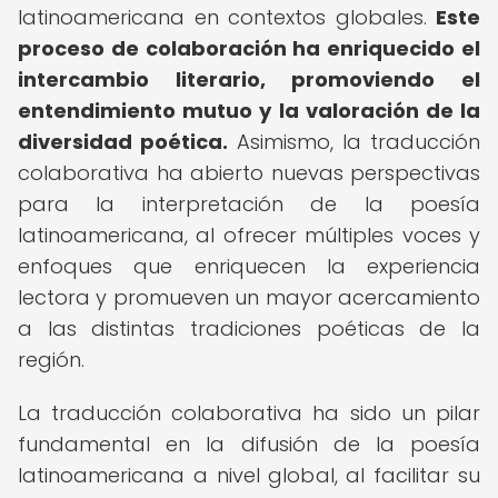
latinoamericana en contextos globales.
Este
proceso de colaboración ha enriquecido el
intercambio literario, promoviendo el
entendimiento mutuo y la valoración de la
diversidad poética.
Asimismo, la traducción
colaborativa ha abierto nuevas perspectivas
para la interpretación de la poesía
latinoamericana, al ofrecer múltiples voces y
enfoques que enriquecen la experiencia
lectora y promueven un mayor acercamiento
a las distintas tradiciones poéticas de la
región.
La traducción colaborativa ha sido un pilar
fundamental en la difusión de la poesía
latinoamericana a nivel global, al facilitar su