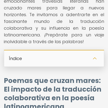
emocionantes travesías literarias han
cruzado mares para llegar a nuevos
horizontes. Te invitamos a adentrarte en el
fascinante mundo de la traducción
colaborativa y su influencia en la poesía
latinoamericana. ¡Prepárate para un viaje
inolvidable a través de las palabras!
Índice
Poemas que cruzan mares:
El impacto de la traducción
colaborativa en la poesía
latinoamericana