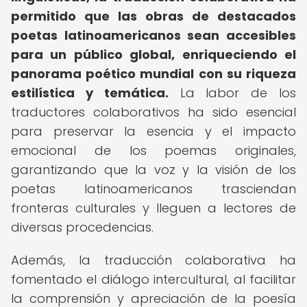
permitido que las obras de destacados
poetas latinoamericanos sean accesibles
para un público global, enriqueciendo el
panorama poético mundial con su riqueza
estilística y temática.
La labor de los
traductores colaborativos ha sido esencial
para preservar la esencia y el impacto
emocional de los poemas originales,
garantizando que la voz y la visión de los
poetas latinoamericanos trasciendan
fronteras culturales y lleguen a lectores de
diversas procedencias.
Además, la traducción colaborativa ha
fomentado el diálogo intercultural, al facilitar
la comprensión y apreciación de la poesía