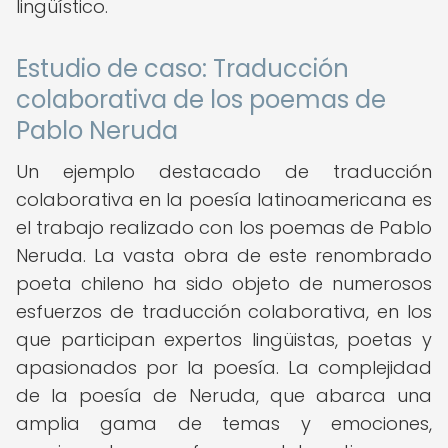
lingüístico.
Estudio de caso: Traducción
colaborativa de los poemas de
Pablo Neruda
Un ejemplo destacado de traducción
colaborativa en la poesía latinoamericana es
el trabajo realizado con los poemas de Pablo
Neruda. La vasta obra de este renombrado
poeta chileno ha sido objeto de numerosos
esfuerzos de traducción colaborativa, en los
que participan expertos lingüistas, poetas y
apasionados por la poesía. La complejidad
de la poesía de Neruda, que abarca una
amplia gama de temas y emociones,