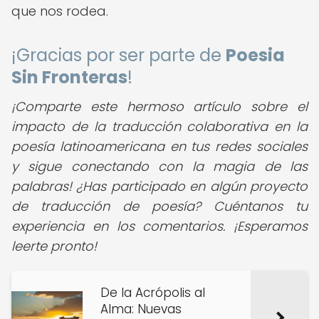
que nos rodea.
¡Gracias por ser parte de
Poesia
Sin Fronteras
!
¡Comparte este hermoso artículo sobre el
impacto de la traducción colaborativa en la
poesía latinoamericana en tus redes sociales
y sigue conectando con la magia de las
palabras! ¿Has participado en algún proyecto
de traducción de poesía? Cuéntanos tu
experiencia en los comentarios. ¡Esperamos
leerte pronto!
De la Acrópolis al
Alma: Nuevas