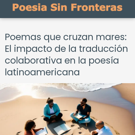
Poemas que cruzan mares:
El impacto de la traducción
colaborativa en la poesía
latinoamericana