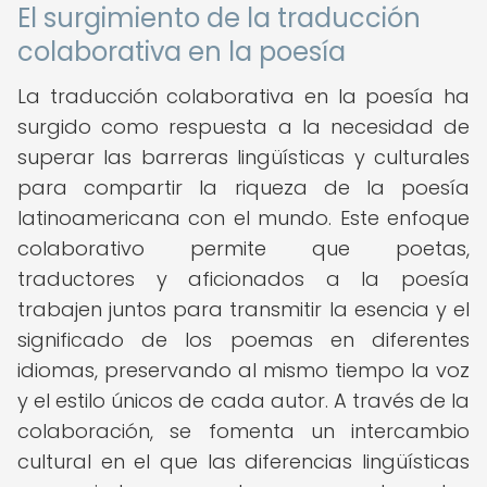
El surgimiento de la traducción
colaborativa en la poesía
La traducción colaborativa en la poesía ha
surgido como respuesta a la necesidad de
superar las barreras lingüísticas y culturales
para compartir la riqueza de la poesía
latinoamericana con el mundo. Este enfoque
colaborativo permite que poetas,
traductores y aficionados a la poesía
trabajen juntos para transmitir la esencia y el
significado de los poemas en diferentes
idiomas, preservando al mismo tiempo la voz
y el estilo únicos de cada autor. A través de la
colaboración, se fomenta un intercambio
cultural en el que las diferencias lingüísticas