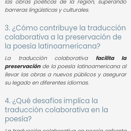
las obras poéticas de la región, superando
barreras lingüísticas y culturales.
3. ¿Cómo contribuye la traducción
colaborativa a la preservación de
la poesía latinoamericana?
La traducción colaborativa
facilita la
preservación
de la poesía latinoamericana al
llevar las obras a nuevos públicos y asegurar
su legado en diferentes idiomas.
4. ¿Qué desafíos implica la
traducción colaborativa en la
poesía?
La traducción colaborativa en poesía enfrenta