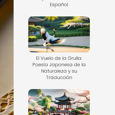
Español
El Vuelo de la Grulla:
Poesía Japonesa de la
Naturaleza y su
Traducción