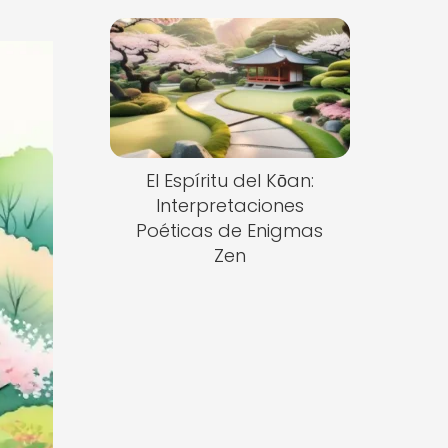
El Espíritu del Kōan:
Interpretaciones
Poéticas de Enigmas
Zen