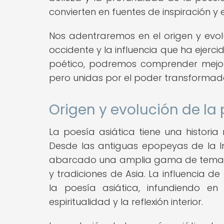
convierten en fuentes de inspiración y
Nos adentraremos en el origen y evol
occidente y la influencia que ha ejerci
poético, podremos comprender mejor 
pero unidas por el poder transformado
Origen y evolución de la 
La poesía asiática tiene una historia
Desde las antiguas epopeyas de la In
abarcado una amplia gama de temas, e
y tradiciones de Asia. La influencia 
la poesía asiática, infundiendo en
espiritualidad y la reflexión interior.