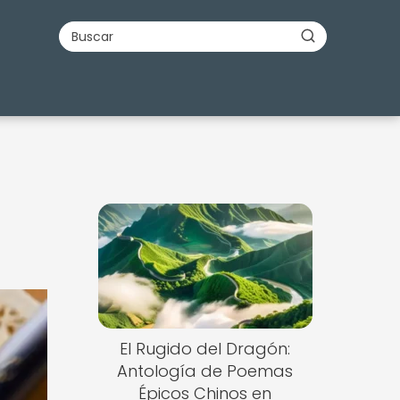
El Rugido del Dragón:
Antología de Poemas
Épicos Chinos en