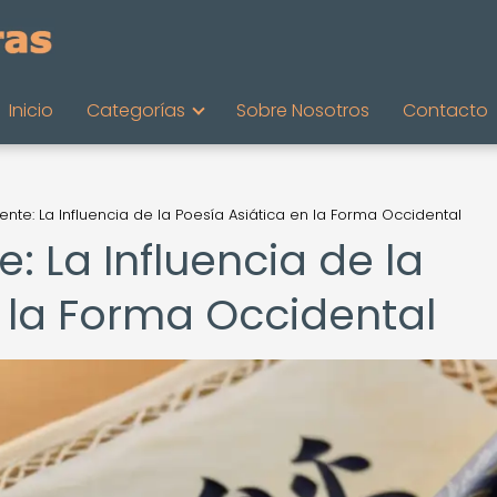
Inicio
Categorías
Sobre Nosotros
Contacto
ente: La Influencia de la Poesía Asiática en la Forma Occidental
: La Influencia de la
n la Forma Occidental