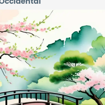
 Occidental