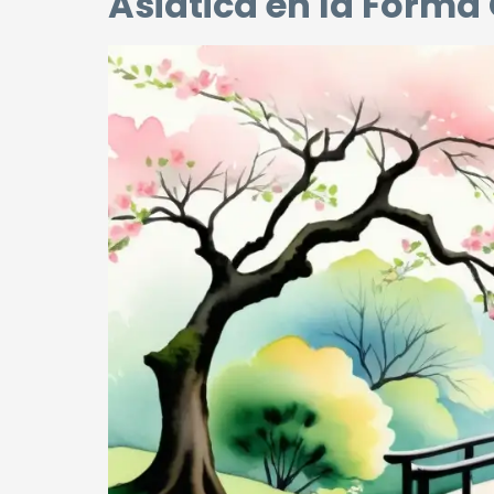
Asiática en la Forma