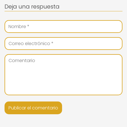
Deja una respuesta