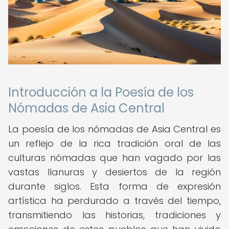
Introducción a la Poesía de los
Nómadas de Asia Central
La poesía de los nómadas de Asia Central es
un reflejo de la rica tradición oral de las
culturas nómadas que han vagado por las
vastas llanuras y desiertos de la región
durante siglos. Esta forma de expresión
artística ha perdurado a través del tiempo,
transmitiendo las historias, tradiciones y