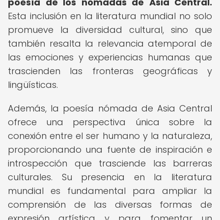
poesía de los nómadas de Asia Central.
Esta inclusión en la literatura mundial no solo
promueve la diversidad cultural, sino que
también resalta la relevancia atemporal de
las emociones y experiencias humanas que
trascienden las fronteras geográficas y
lingüísticas.
Además, la poesía nómada de Asia Central
ofrece una perspectiva única sobre la
conexión entre el ser humano y la naturaleza,
proporcionando una fuente de inspiración e
introspección que trasciende las barreras
culturales. Su presencia en la literatura
mundial es fundamental para ampliar la
comprensión de las diversas formas de
expresión artística y para fomentar un