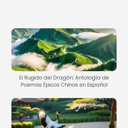
El Rugido del Dragón: Antología de
Poemas Épicos Chinos en Español