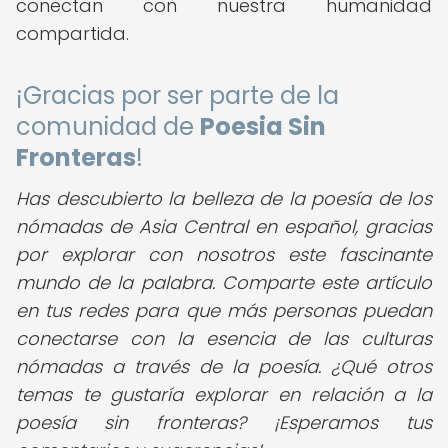
conectan con nuestra humanidad
compartida.
¡Gracias por ser parte de la
comunidad de
Poesia Sin
Fronteras
!
Has descubierto la belleza de la poesía de los
nómadas de Asia Central en español, gracias
por explorar con nosotros este fascinante
mundo de la palabra. Comparte este artículo
en tus redes para que más personas puedan
conectarse con la esencia de las culturas
nómadas a través de la poesía. ¿Qué otros
temas te gustaría explorar en relación a la
poesía sin fronteras?
¡Esperamos tus