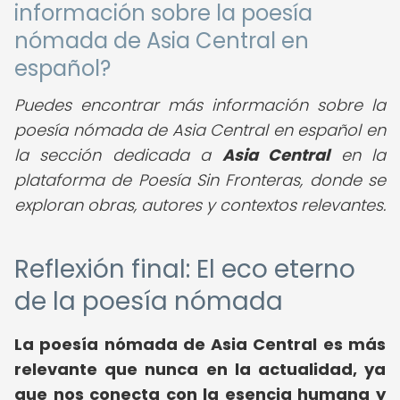
información sobre la poesía
nómada de Asia Central en
español?
Puedes encontrar más información sobre la
poesía nómada de Asia Central en español en
la sección dedicada a
Asia Central
en la
plataforma de Poesía Sin Fronteras, donde se
exploran obras, autores y contextos relevantes.
Reflexión final: El eco eterno
de la poesía nómada
La poesía nómada de Asia Central es más
relevante que nunca en la actualidad, ya
que nos conecta con la esencia humana y