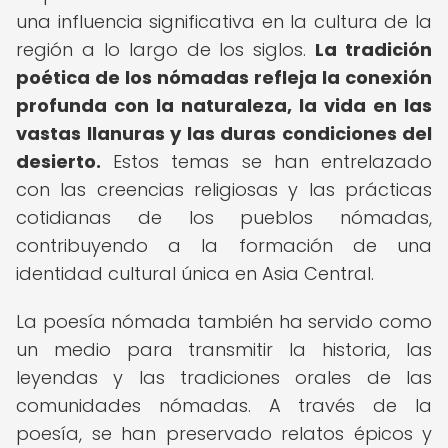
una influencia significativa en la cultura de la
región a lo largo de los siglos.
La tradición
poética de los nómadas refleja la conexión
profunda con la naturaleza, la vida en las
vastas llanuras y las duras condiciones del
desierto.
Estos temas se han entrelazado
con las creencias religiosas y las prácticas
cotidianas de los pueblos nómadas,
contribuyendo a la formación de una
identidad cultural única en Asia Central.
La poesía nómada también ha servido como
un medio para transmitir la historia, las
leyendas y las tradiciones orales de las
comunidades nómadas. A través de la
poesía, se han preservado relatos épicos y