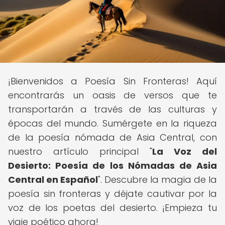
¡Bienvenidos a Poesía Sin Fronteras! Aquí
encontrarás un oasis de versos que te
transportarán a través de las culturas y
épocas del mundo. Sumérgete en la riqueza
de la poesía nómada de Asia Central, con
nuestro artículo principal "
La Voz del
Desierto: Poesía de los Nómadas de Asia
Central en Español
". Descubre la magia de la
poesía sin fronteras y déjate cautivar por la
voz de los poetas del desierto. ¡Empieza tu
viaje poético ahora!