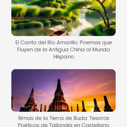
El Canto del Río Amarillo: Poemas que
Fluyen de la Antigua China al Mundo
Hispano
Rimas de la Tierra de Buda: Tesoros
Poéticos de Tailandia en Castellano