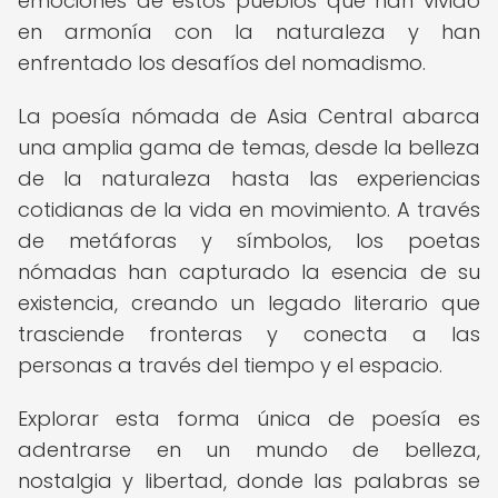
emociones de estos pueblos que han vivido
en armonía con la naturaleza y han
enfrentado los desafíos del nomadismo.
La poesía nómada de Asia Central abarca
una amplia gama de temas, desde la belleza
de la naturaleza hasta las experiencias
cotidianas de la vida en movimiento. A través
de metáforas y símbolos, los poetas
nómadas han capturado la esencia de su
existencia, creando un legado literario que
trasciende fronteras y conecta a las
personas a través del tiempo y el espacio.
Explorar esta forma única de poesía es
adentrarse en un mundo de belleza,
nostalgia y libertad, donde las palabras se