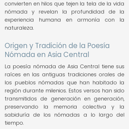
convierten en hilos que tejen la tela de la vida
nómada y revelan la profundidad de la
experiencia humana en armonía con la
naturaleza.
Origen y Tradición de la Poesía
Nómada en Asia Central
La poesía nómada de Asia Central tiene sus
raíces en las antiguas tradiciones orales de
los pueblos nómadas que han habitado la
región durante milenios. Estos versos han sido
transmitidos de generación en generación,
preservando la memoria colectiva y la
sabiduría de los nómadas a lo largo del
tiempo.