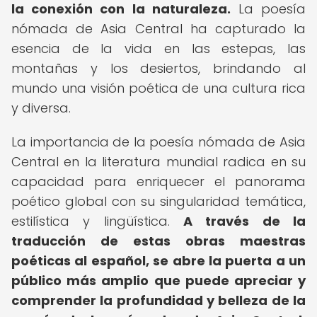
la conexión con la naturaleza.
La poesía
nómada de Asia Central ha capturado la
esencia de la vida en las estepas, las
montañas y los desiertos, brindando al
mundo una visión poética de una cultura rica
y diversa.
La importancia de la poesía nómada de Asia
Central en la literatura mundial radica en su
capacidad para enriquecer el panorama
poético global con su singularidad temática,
estilística y lingüística.
A través de la
traducción de estas obras maestras
poéticas al español, se abre la puerta a un
público más amplio que puede apreciar y
comprender la profundidad y belleza de la