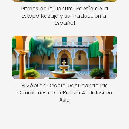
Ritmos de la Llanura: Poesía de la
Estepa Kazaja y su Traducción al
Español
El Zéjel en Oriente: Rastreando las
Conexiones de la Poesía Andalusí en
Asia