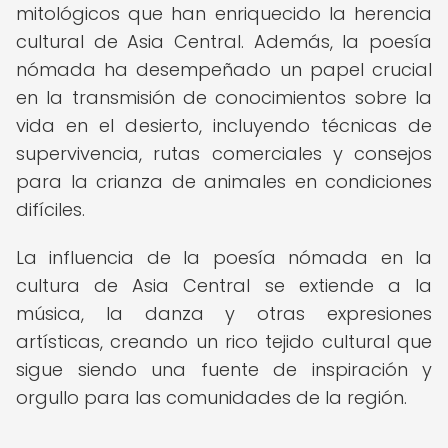
mitológicos que han enriquecido la herencia
cultural de Asia Central. Además, la poesía
nómada ha desempeñado un papel crucial
en la transmisión de conocimientos sobre la
vida en el desierto, incluyendo técnicas de
supervivencia, rutas comerciales y consejos
para la crianza de animales en condiciones
difíciles.
La influencia de la poesía nómada en la
cultura de Asia Central se extiende a la
música, la danza y otras expresiones
artísticas, creando un rico tejido cultural que
sigue siendo una fuente de inspiración y
orgullo para las comunidades de la región.