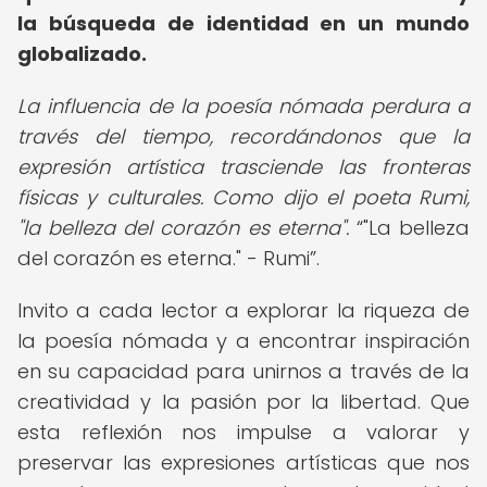
la búsqueda de identidad en un mundo
globalizado.
La influencia de la poesía nómada perdura a
través del tiempo, recordándonos que la
expresión artística trasciende las fronteras
físicas y culturales. Como dijo el poeta Rumi,
"la belleza del corazón es eterna".
"La belleza
del corazón es eterna." - Rumi
.
Invito a cada lector a explorar la riqueza de
la poesía nómada y a encontrar inspiración
en su capacidad para unirnos a través de la
creatividad y la pasión por la libertad. Que
esta reflexión nos impulse a valorar y
preservar las expresiones artísticas que nos