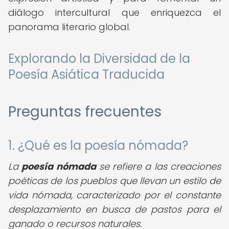
diálogo intercultural que enriquezca el
panorama literario global.
Explorando la Diversidad de la
Poesía Asiática Traducida
Preguntas frecuentes
1. ¿Qué es la poesía nómada?
La
poesía nómada
se refiere a las creaciones
poéticas de los pueblos que llevan un estilo de
vida nómada, caracterizado por el constante
desplazamiento en busca de pastos para el
ganado o recursos naturales.