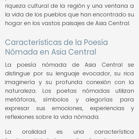
riqueza cultural de la región y una ventana a
la vida de los pueblos que han encontrado su
hogar en los vastos paisajes de Asia Central.
Características de la Poesía
Nómada en Asia Central
La poesía nómada de Asia Central se
distingue por su lenguaje evocador, su rica
imaginería y su profunda conexión con la
naturaleza. Los poetas nómadas utilizan
metáforas, símbolos y alegorías para
expresar sus emociones, experiencias y
reflexiones sobre la vida nómada.
La oralidad es una característica