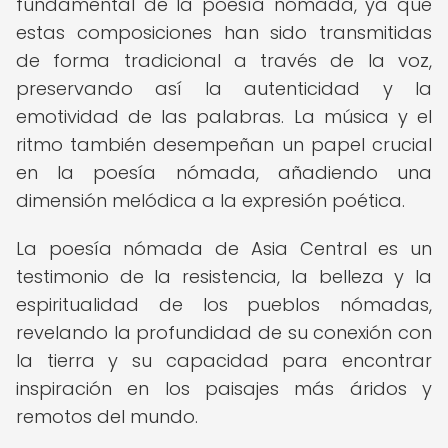
fundamental de la poesía nómada, ya que
estas composiciones han sido transmitidas
de forma tradicional a través de la voz,
preservando así la autenticidad y la
emotividad de las palabras. La música y el
ritmo también desempeñan un papel crucial
en la poesía nómada, añadiendo una
dimensión melódica a la expresión poética.
La poesía nómada de Asia Central es un
testimonio de la resistencia, la belleza y la
espiritualidad de los pueblos nómadas,
revelando la profundidad de su conexión con
la tierra y su capacidad para encontrar
inspiración en los paisajes más áridos y
remotos del mundo.