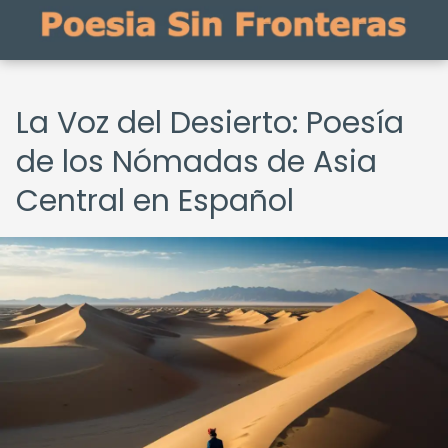
La Voz del Desierto: Poesía
de los Nómadas de Asia
Central en Español