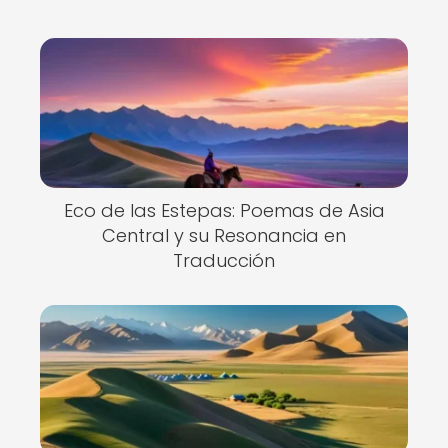
Eco de las Estepas: Poemas de Asia
Central y su Resonancia en
Traducción