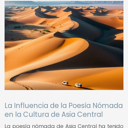
La Influencia de la Poesía Nómada
en la Cultura de Asia Central
La poesía nómada de Asia Central ha tenido