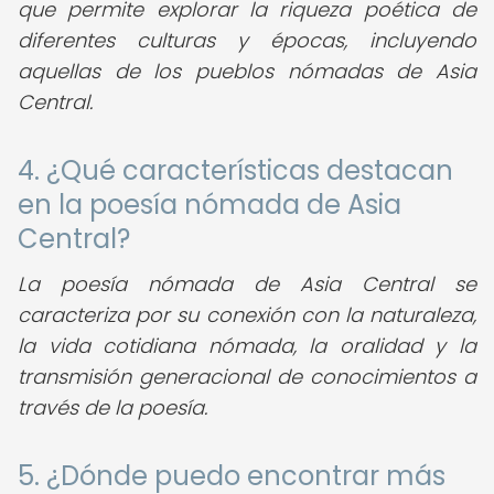
que permite explorar la riqueza poética de
diferentes culturas y épocas, incluyendo
aquellas de los pueblos nómadas de Asia
Central.
4. ¿Qué características destacan
en la poesía nómada de Asia
Central?
La poesía nómada de Asia Central se
caracteriza por su conexión con la naturaleza,
la vida cotidiana nómada, la oralidad y la
transmisión generacional de conocimientos a
través de la poesía.
5. ¿Dónde puedo encontrar más