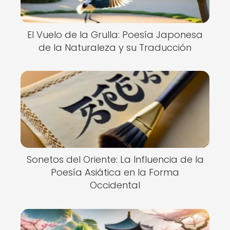
El Vuelo de la Grulla: Poesía Japonesa
de la Naturaleza y su Traducción
Sonetos del Oriente: La Influencia de la
Poesía Asiática en la Forma
Occidental