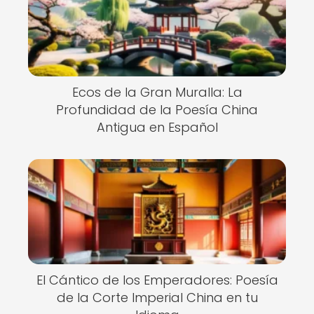
Ecos de la Gran Muralla: La
Profundidad de la Poesía China
Antigua en Español
El Cántico de los Emperadores: Poesía
de la Corte Imperial China en tu