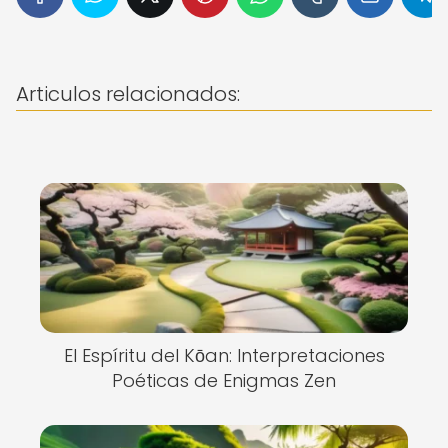
Articulos relacionados:
El Espíritu del Kōan: Interpretaciones
Poéticas de Enigmas Zen