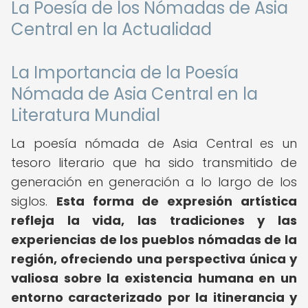
La Poesía de los Nómadas de Asia
Central en la Actualidad
La Importancia de la Poesía
Nómada de Asia Central en la
Literatura Mundial
La poesía nómada de Asia Central es un
tesoro literario que ha sido transmitido de
generación en generación a lo largo de los
siglos.
Esta forma de expresión artística
refleja la vida, las tradiciones y las
experiencias de los pueblos nómadas de la
región, ofreciendo una perspectiva única y
valiosa sobre la existencia humana en un
entorno caracterizado por la itinerancia y