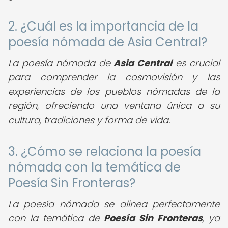
2. ¿Cuál es la importancia de la
poesía nómada de Asia Central?
La poesía nómada de
Asia Central
es crucial
para comprender la cosmovisión y las
experiencias de los pueblos nómadas de la
región, ofreciendo una ventana única a su
cultura, tradiciones y forma de vida.
3. ¿Cómo se relaciona la poesía
nómada con la temática de
Poesía Sin Fronteras?
La poesía nómada se alinea perfectamente
con la temática de
Poesía Sin Fronteras
, ya