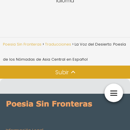
Idioma
Poesia Sin Fronteras
Traducciones
La Voz del Desierto: Poesía
de los Nómadas de Asia Central en Español
Subir