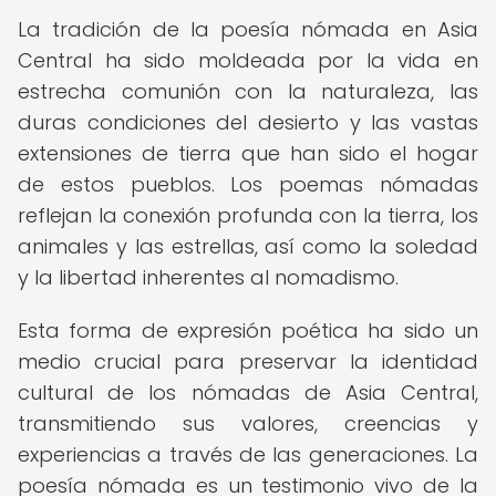
La tradición de la poesía nómada en Asia
Central ha sido moldeada por la vida en
estrecha comunión con la naturaleza, las
duras condiciones del desierto y las vastas
extensiones de tierra que han sido el hogar
de estos pueblos. Los poemas nómadas
reflejan la conexión profunda con la tierra, los
animales y las estrellas, así como la soledad
y la libertad inherentes al nomadismo.
Esta forma de expresión poética ha sido un
medio crucial para preservar la identidad
cultural de los nómadas de Asia Central,
transmitiendo sus valores, creencias y
experiencias a través de las generaciones. La
poesía nómada es un testimonio vivo de la