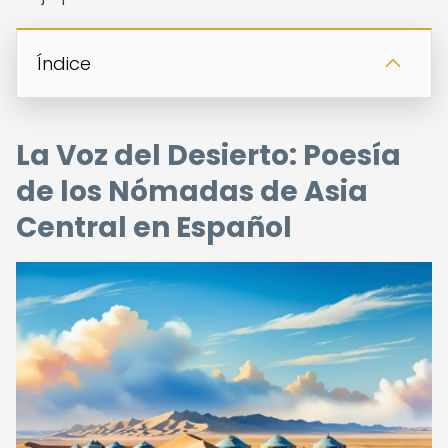
Índice
La Voz del Desierto: Poesía
de los Nómadas de Asia
Central en Español