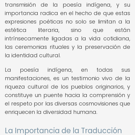
transmisión de la poesía indígena, y su
importancia radica en el hecho de que estas
expresiones poéticas no solo se limitan a la
estética literaria, sino que están
intrínsecamente ligadas a la vida cotidiana,
las ceremonias rituales y la preservación de
la identidad cultural.
La poesía indígena, en todas sus
manifestaciones, es un testimonio vivo de la
riqueza cultural de los pueblos originarios, y
constituye un puente hacia la comprensión y
el respeto por las diversas cosmovisiones que
enriquecen la diversidad humana.
La Importancia de la Traducción