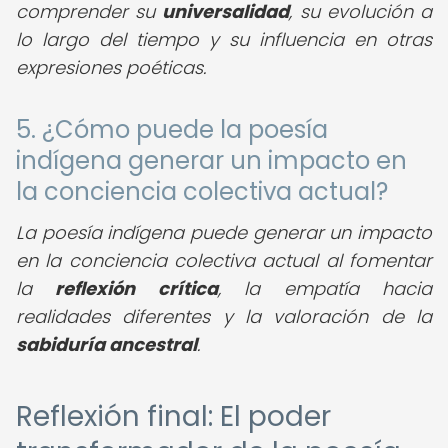
comprender su
universalidad
, su evolución a
lo largo del tiempo y su influencia en otras
expresiones poéticas.
5. ¿Cómo puede la poesía
indígena generar un impacto en
la conciencia colectiva actual?
La poesía indígena puede generar un impacto
en la conciencia colectiva actual al fomentar
la
reflexión crítica
, la empatía hacia
realidades diferentes y la valoración de la
sabiduría ancestral
.
Reflexión final: El poder