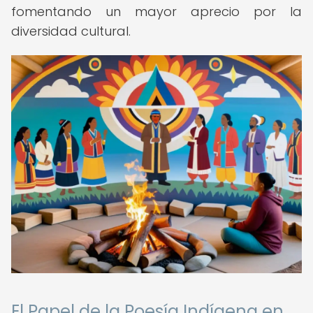
fomentando un mayor aprecio por la
diversidad cultural.
El Papel de la Poesía Indígena en