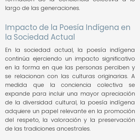
largo de las generaciones.
Impacto de la Poesía Indígena en
la Sociedad Actual
En la sociedad actual, la poesía indígena
continúa ejerciendo un impacto significativo
en la forma en que las personas perciben y
se relacionan con las culturas originarias. A
medida que la conciencia colectiva se
expande para incluir una mayor apreciación
de la diversidad cultural, la poesía indígena
adquiere un papel relevante en la promoción
del respeto, la valoración y la preservación
de las tradiciones ancestrales.