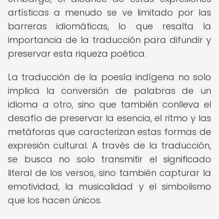
artísticas a menudo se ve limitado por las
barreras idiomáticas, lo que resalta la
importancia de la traducción para difundir y
preservar esta riqueza poética.
La traducción de la poesía indígena no solo
implica la conversión de palabras de un
idioma a otro, sino que también conlleva el
desafío de preservar la esencia, el ritmo y las
metáforas que caracterizan estas formas de
expresión cultural. A través de la traducción,
se busca no solo transmitir el significado
literal de los versos, sino también capturar la
emotividad, la musicalidad y el simbolismo
que los hacen únicos.