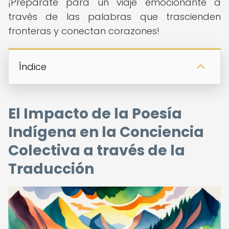
¡Prepárate para un viaje emocionante a
través de las palabras que trascienden
fronteras y conectan corazones!
Índice
El Impacto de la Poesía
Indígena en la Conciencia
Colectiva a través de la
Traducción