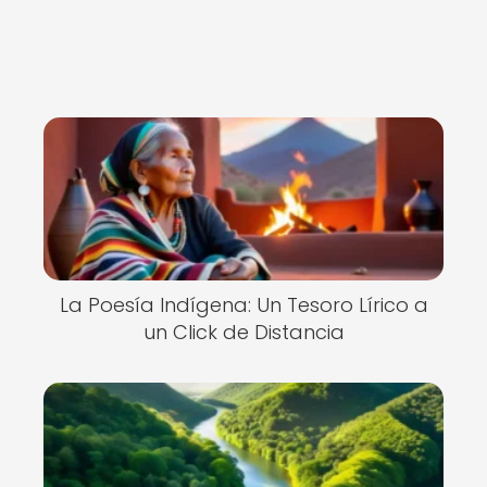
La Poesía Indígena: Un Tesoro Lírico a
un Click de Distancia