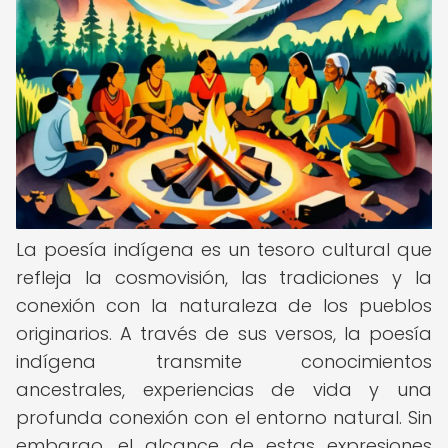
La poesía indígena es un tesoro cultural que
refleja la cosmovisión, las tradiciones y la
conexión con la naturaleza de los pueblos
originarios. A través de sus versos, la poesía
indígena transmite conocimientos
ancestrales, experiencias de vida y una
profunda conexión con el entorno natural. Sin
embargo, el alcance de estas expresiones