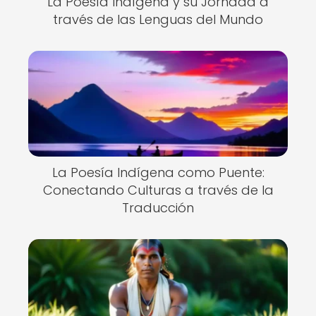
La Poesía Indígena y su Jornada a
través de las Lenguas del Mundo
La Poesía Indígena como Puente:
Conectando Culturas a través de la
Traducción