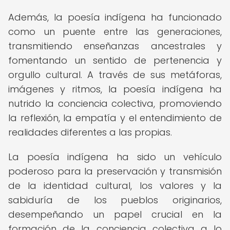
Además, la poesía indígena ha funcionado
como un puente entre las generaciones,
transmitiendo enseñanzas ancestrales y
fomentando un sentido de pertenencia y
orgullo cultural. A través de sus metáforas,
imágenes y ritmos, la poesía indígena ha
nutrido la conciencia colectiva, promoviendo
la reflexión, la empatía y el entendimiento de
realidades diferentes a las propias.
La poesía indígena ha sido un vehículo
poderoso para la preservación y transmisión
de la identidad cultural, los valores y la
sabiduría de los pueblos originarios,
desempeñando un papel crucial en la
formación de la conciencia colectiva a lo