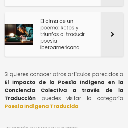
El alma de un
poema: Retos y
triunfos al traducir
poesía
iberoamericana
Si quieres conocer otros artículos parecidos a
El Impacto de la Poesía Indígena en la
Conciencia Colectiva a través de la
Traducción
puedes visitar la categoría
Poesía Indígena Traducida
.