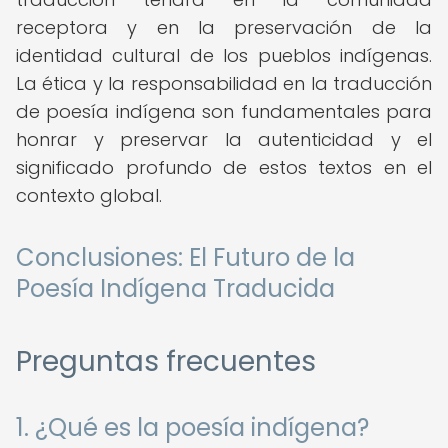
receptora y en la preservación de la
identidad cultural de los pueblos indígenas.
La ética y la responsabilidad en la traducción
de poesía indígena son fundamentales para
honrar y preservar la autenticidad y el
significado profundo de estos textos en el
contexto global.
Conclusiones: El Futuro de la
Poesía Indígena Traducida
Preguntas frecuentes
1. ¿Qué es la poesía indígena?