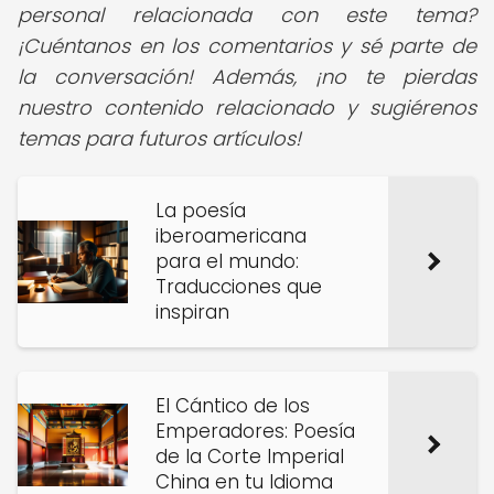
personal relacionada con este tema?
¡Cuéntanos en los comentarios y sé parte de
la conversación! Además, ¡no te pierdas
nuestro contenido relacionado y sugiérenos
temas para futuros artículos!
La poesía
iberoamericana
para el mundo:
Traducciones que
inspiran
El Cántico de los
Emperadores: Poesía
de la Corte Imperial
China en tu Idioma