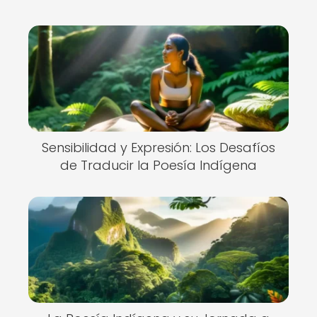
Sensibilidad y Expresión: Los Desafíos
de Traducir la Poesía Indígena