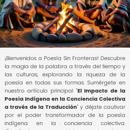
¡Bienvenidos a Poesía Sin Fronteras! Descubre
la magia de la palabra a través del tiempo y
las culturas, explorando la riqueza de la
poesía en todas sus formas. Sumérgete en
nuestro artículo principal "
El Impacto de la
Poesía Indígena en la Conciencia Colectiva
a través de la Traducción
" y déjate cautivar
por el poder transformador de la poesía
indígena en la conciencia colectiva.