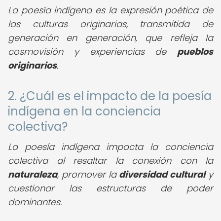
La poesía indígena es la expresión poética de
las culturas originarias, transmitida de
generación en generación, que refleja la
cosmovisión y experiencias de
pueblos
originarios
.
2. ¿Cuál es el impacto de la poesía
indígena en la conciencia
colectiva?
La poesía indígena impacta la conciencia
colectiva al resaltar la conexión con la
naturaleza
, promover la
diversidad cultural
y
cuestionar las estructuras de poder
dominantes.