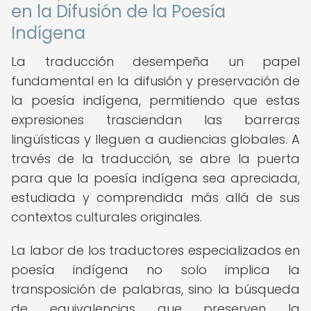
en la Difusión de la Poesía
Indígena
La traducción desempeña un papel
fundamental en la difusión y preservación de
la poesía indígena, permitiendo que estas
expresiones trasciendan las barreras
lingüísticas y lleguen a audiencias globales. A
través de la traducción, se abre la puerta
para que la poesía indígena sea apreciada,
estudiada y comprendida más allá de sus
contextos culturales originales.
La labor de los traductores especializados en
poesía indígena no solo implica la
transposición de palabras, sino la búsqueda
de equivalencias que preserven la