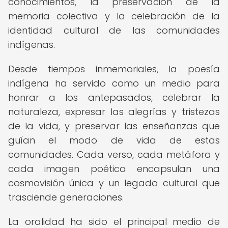
conocimientos, la preservación de la
memoria colectiva y la celebración de la
identidad cultural de las comunidades
indígenas.
Desde tiempos inmemoriales, la poesía
indígena ha servido como un medio para
honrar a los antepasados, celebrar la
naturaleza, expresar las alegrías y tristezas
de la vida, y preservar las enseñanzas que
guían el modo de vida de estas
comunidades. Cada verso, cada metáfora y
cada imagen poética encapsulan una
cosmovisión única y un legado cultural que
trasciende generaciones.
La oralidad ha sido el principal medio de