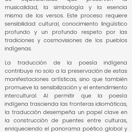
musicalidad, la simbología y la esencia
misma de los versos. Este proceso requiere
sensibilidad cultural, conocimiento lingüístico
profundo y un profundo respeto por las
tradiciones y cosmovisiones de los pueblos
indígenas.
La traducción de la poesía indígena
contribuye no solo a la preservación de estas
manifestaciones artísticas, sino que también
promueve la sensibilización y el entendimiento
intercultural. Al permitir que la poesía
indígena trascienda las fronteras idiomáticas,
la traducción desempeña un papel clave en
la construcción de puentes entre culturas,
enriqueciendo el panorama poético global y