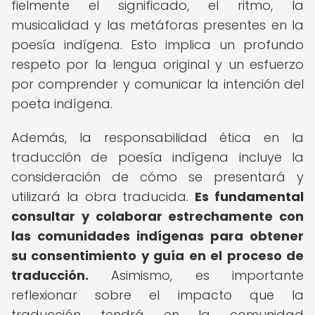
fielmente el significado, el ritmo, la
musicalidad y las metáforas presentes en la
poesía indígena. Esto implica un profundo
respeto por la lengua original y un esfuerzo
por comprender y comunicar la intención del
poeta indígena.
Además, la responsabilidad ética en la
traducción de poesía indígena incluye la
consideración de cómo se presentará y
utilizará la obra traducida.
Es fundamental
consultar y colaborar estrechamente con
las comunidades indígenas para obtener
su consentimiento y guía en el proceso de
traducción.
Asimismo, es importante
reflexionar sobre el impacto que la
traducción tendrá en la comunidad