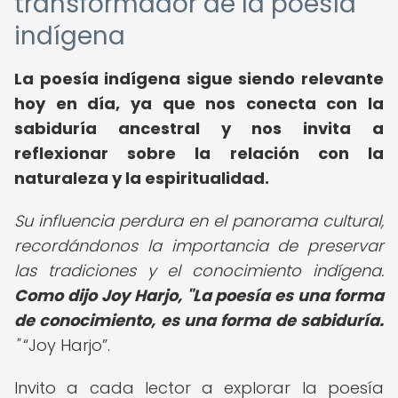
transformador de la poesía
indígena
La poesía indígena sigue siendo relevante
hoy en día, ya que nos conecta con la
sabiduría ancestral y nos invita a
reflexionar sobre la relación con la
naturaleza y la espiritualidad.
Su influencia perdura en el panorama cultural,
recordándonos la importancia de preservar
las tradiciones y el conocimiento indígena.
Como dijo Joy Harjo, "La poesía es una forma
de conocimiento, es una forma de sabiduría.
"
Joy Harjo
.
Invito a cada lector a explorar la poesía