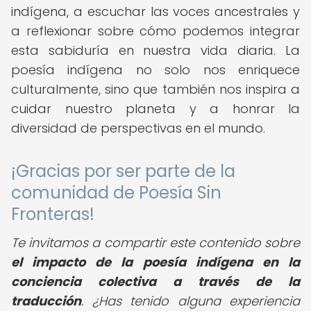
indígena, a escuchar las voces ancestrales y
a reflexionar sobre cómo podemos integrar
esta sabiduría en nuestra vida diaria. La
poesía indígena no solo nos enriquece
culturalmente, sino que también nos inspira a
cuidar nuestro planeta y a honrar la
diversidad de perspectivas en el mundo.
¡Gracias por ser parte de la
comunidad de Poesía Sin
Fronteras!
Te invitamos a compartir este contenido sobre
el impacto de la poesía indígena en la
conciencia colectiva a través de la
traducción
. ¿Has tenido alguna experiencia