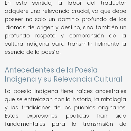
En este sentido, la labor del traductor
adquiere una relevancia crucial, ya que debe
poseer no solo un dominio profundo de los
idiomas de origen y destino, sino también un
profundo respeto y comprensión de la
cultura indígena para transmitir fielmente la
esencia de la poesía.
Antecedentes de la Poesía
Indígena y su Relevancia Cultural
La poesía indígena tiene raíces ancestrales
que se entrelazan con la historia, la mitología
y las tradiciones de los pueblos originarios.
Estas expresiones poéticas han sido
fundamentales para la transmisión de