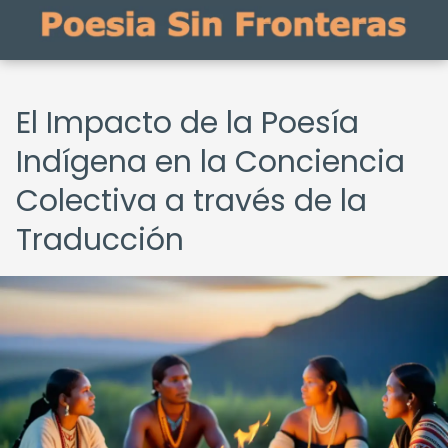
El Impacto de la Poesía
Indígena en la Conciencia
Colectiva a través de la
Traducción