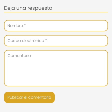
Deja una respuesta