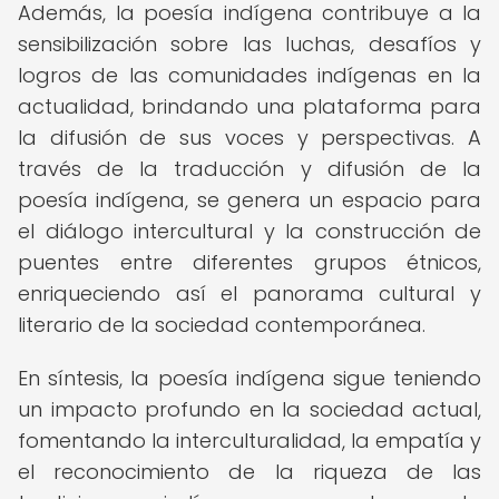
Además, la poesía indígena contribuye a la
sensibilización sobre las luchas, desafíos y
logros de las comunidades indígenas en la
actualidad, brindando una plataforma para
la difusión de sus voces y perspectivas. A
través de la traducción y difusión de la
poesía indígena, se genera un espacio para
el diálogo intercultural y la construcción de
puentes entre diferentes grupos étnicos,
enriqueciendo así el panorama cultural y
literario de la sociedad contemporánea.
En síntesis, la poesía indígena sigue teniendo
un impacto profundo en la sociedad actual,
fomentando la interculturalidad, la empatía y
el reconocimiento de la riqueza de las