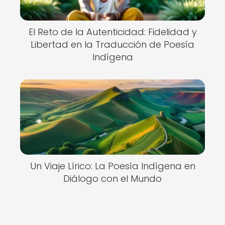
El Reto de la Autenticidad: Fidelidad y
Libertad en la Traducción de Poesía
Indígena
Un Viaje Lírico: La Poesía Indígena en
Diálogo con el Mundo