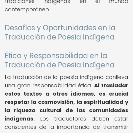
tradiciones indígenas en el mundo
contemporáneo.
Desafíos y Oportunidades en la
Traducción de Poesía Indígena
Ética y Responsabilidad en la
Traducción de Poesía Indígena
La traducción de la poesía indígena conlleva
una gran responsabilidad ética.
Al trasladar
estos textos a otros idiomas, es crucial
respetar la cosmovisión, la espiritualidad y
la riqueza cultural de las comunidades
indígenas.
Los traductores deben estar
conscientes de la importancia de transmitir