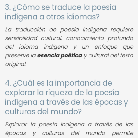
3. ¿Cómo se traduce la poesía
indígena a otros idiomas?
La traducción de poesía indígena requiere
sensibilidad cultural, conocimiento profundo
del idioma indígena y un enfoque que
preserve la
esencia poética
y cultural del texto
original.
4. ¿Cuál es la importancia de
explorar la riqueza de la poesía
indígena a través de las épocas y
culturas del mundo?
Explorar la poesía indígena a través de las
épocas y culturas del mundo permite