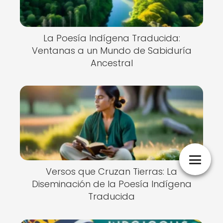
La Poesía Indígena Traducida:
Ventanas a un Mundo de Sabiduría
Ancestral
Versos que Cruzan Tierras: La
Diseminación de la Poesía Indígena
Traducida