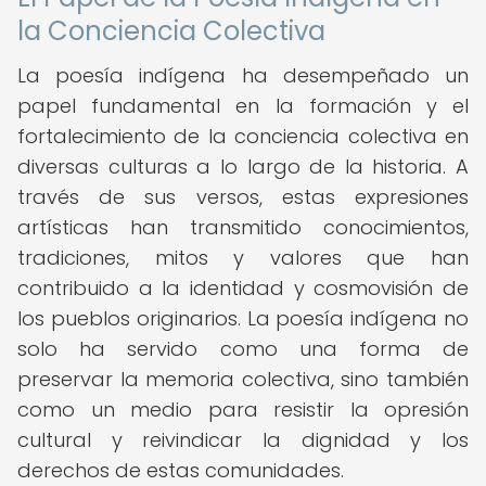
la Conciencia Colectiva
La poesía indígena ha desempeñado un
papel fundamental en la formación y el
fortalecimiento de la conciencia colectiva en
diversas culturas a lo largo de la historia. A
través de sus versos, estas expresiones
artísticas han transmitido conocimientos,
tradiciones, mitos y valores que han
contribuido a la identidad y cosmovisión de
los pueblos originarios. La poesía indígena no
solo ha servido como una forma de
preservar la memoria colectiva, sino también
como un medio para resistir la opresión
cultural y reivindicar la dignidad y los
derechos de estas comunidades.