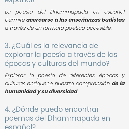
La poesía del Dhammapada en español
permite
acercarse a las enseñanzas budistas
a través de un formato poético accesible.
3. ¿Cuál es la relevancia de
explorar la poesía a través de las
épocas y culturas del mundo?
Explorar la poesía de diferentes épocas y
culturas enriquece nuestra comprensión
de la
humanidad y su diversidad
.
4. ¿Dónde puedo encontrar
poemas del Dhammapada en
español?