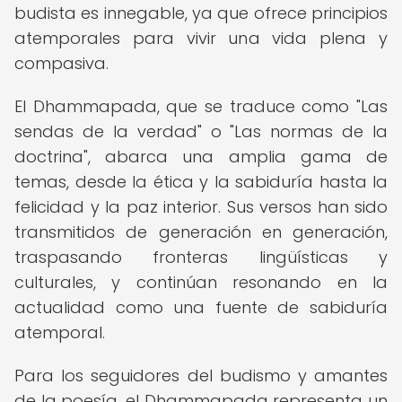
budista es innegable, ya que ofrece principios
atemporales para vivir una vida plena y
compasiva.
El Dhammapada, que se traduce como "Las
sendas de la verdad" o "Las normas de la
doctrina", abarca una amplia gama de
temas, desde la ética y la sabiduría hasta la
felicidad y la paz interior. Sus versos han sido
transmitidos de generación en generación,
traspasando fronteras lingüísticas y
culturales, y continúan resonando en la
actualidad como una fuente de sabiduría
atemporal.
Para los seguidores del budismo y amantes
de la poesía, el Dhammapada representa un