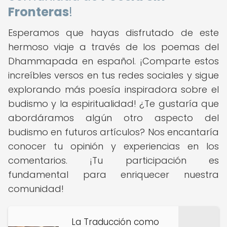
Fronteras
!
Esperamos que hayas disfrutado de este
hermoso viaje a través de los poemas del
Dhammapada en español. ¡Comparte estos
increíbles versos en tus redes sociales y sigue
explorando más poesía inspiradora sobre el
budismo y la espiritualidad! ¿Te gustaría que
abordáramos algún otro aspecto del
budismo en futuros artículos? Nos encantaría
conocer tu opinión y experiencias en los
comentarios. ¡Tu participación es
fundamental para enriquecer nuestra
comunidad!
La Traducción como