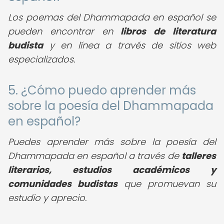
Los poemas del Dhammapada en español se
pueden encontrar en
libros de literatura
budista
y en línea a través de sitios web
especializados.
5. ¿Cómo puedo aprender más
sobre la poesía del Dhammapada
en español?
Puedes aprender más sobre la poesía del
Dhammapada en español a través de
talleres
literarios, estudios académicos y
comunidades budistas
que promuevan su
estudio y aprecio.