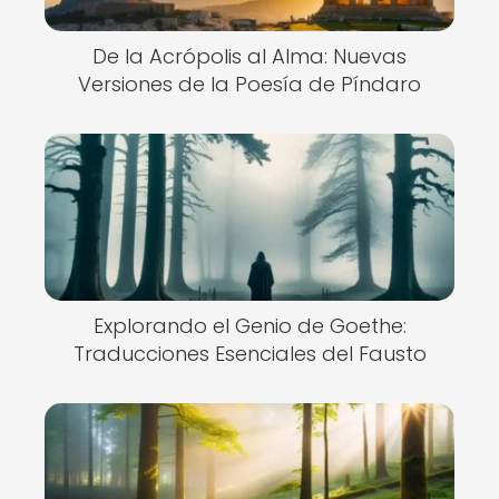
De la Acrópolis al Alma: Nuevas
Versiones de la Poesía de Píndaro
Explorando el Genio de Goethe:
Traducciones Esenciales del Fausto