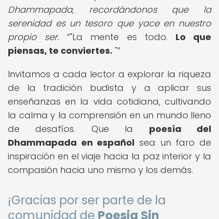
Dhammapada, recordándonos que la
serenidad es un tesoro que yace en nuestro
propio ser.
"La mente es todo.
Lo que
piensas, te conviertes.
"
Invitamos a cada lector a explorar la riqueza
de la tradición budista y a aplicar sus
enseñanzas en la vida cotidiana, cultivando
la calma y la comprensión en un mundo lleno
de desafíos. Que la
poesía del
Dhammapada en español
sea un faro de
inspiración en el viaje hacia la paz interior y la
compasión hacia uno mismo y los demás.
¡Gracias por ser parte de la
comunidad de
Poesia Sin