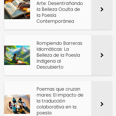
Arte: Desentrañando
la Belleza Oculta de
la Poesía
Contemporánea
Rompiendo Barreras
Idiomáticas: La
Belleza de la Poesía
Indígena al
Descubierto
Poemas que cruzan
mares: El impacto de
la traducción
colaborativa en la
poesía