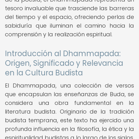
tesoro invaluable que trasciende las barreras
del tiempo y el espacio, ofreciendo perlas de
sabiduría que iluminan el camino hacia la
comprensión y la realización espiritual.
Introducción al Dhammapada:
Origen, Significado y Relevancia
en la Cultura Budista
El Dhammapada, una colección de versos
que encapsulan las enseñanzas de Buda, se
considera una obra fundamental en la
literatura budista. Originario de la tradición
budista temprana, este texto ha ejercido una
profunda influencia en la filosofía, la ética y la
espiritualidad budistas a lo largo de los siglos.