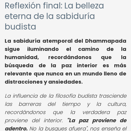
Reflexión final: La belleza
eterna de la sabiduría
budista
La sabiduría atemporal del Dhammapada
sigue iluminando el camino de la
humanidad, recordándonos que la
búsqueda de la paz interior es más
relevante que nunca en un mundo lleno de
distracciones y ansiedades.
La influencia de la filosofía budista trasciende
las barreras del tiempo y la cultura,
recordándonos que la verdadera paz
proviene del interior.
"La paz proviene de
adentro.
No la busques afuera", nos enseña el