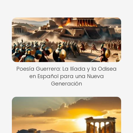
Poesía Guerrera: La Ilíada y la Odisea
en Español para una Nueva
Generación