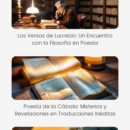
Los Versos de Lucrecio: Un Encuentro
con la Filosofía en Poesía
Poesía de la Cábala: Misterios y
Revelaciones en Traducciones Inéditas