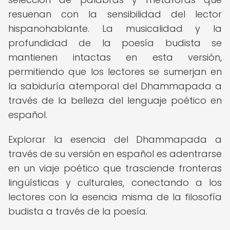
resuenan con la sensibilidad del lector
hispanohablante. La musicalidad y la
profundidad de la poesía budista se
mantienen intactas en esta versión,
permitiendo que los lectores se sumerjan en
la sabiduría atemporal del Dhammapada a
través de la belleza del lenguaje poético en
español.
Explorar la esencia del Dhammapada a
través de su versión en español es adentrarse
en un viaje poético que trasciende fronteras
lingüísticas y culturales, conectando a los
lectores con la esencia misma de la filosofía
budista a través de la poesía.