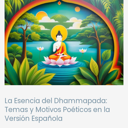
La Esencia del Dhammapada:
Temas y Motivos Poéticos en la
Versión Española