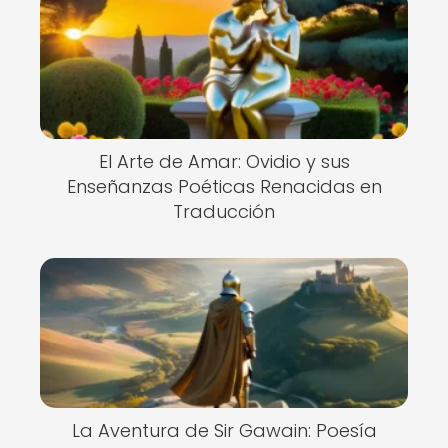
El Arte de Amar: Ovidio y sus
Enseñanzas Poéticas Renacidas en
Traducción
La Aventura de Sir Gawain: Poesía