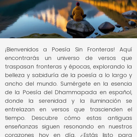
¡Bienvenidos a Poesía Sin Fronteras! Aquí
encontrarás un universo de versos que
traspasan fronteras y épocas, explorando la
belleza y sabiduría de la poesía a lo largo y
ancho del mundo. Sumérgete en la esencia
de la Poesía del Dhammapada en español,
donde la serenidad y la iluminación se
entrelazan en versos que trascienden el
tiempo. Descubre cómo estas antiguas
enseñanzas siguen resonando en nuestros
corazones hoy en día. ¿Estás listo para