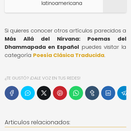
latinoamericana
Si quieres conocer otros artículos parecidos a
Más Allá del Nirvana: Poemas del
Dhammapada en Español
puedes visitar la
categoría
Poesía Clásica Traducida
.
¿TE GUSTÓ? ¡DALE VOZ EN TUS REDES!
Articulos relacionados: