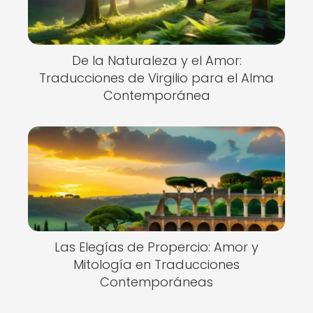
De la Naturaleza y el Amor:
Traducciones de Virgilio para el Alma
Contemporánea
Las Elegías de Propercio: Amor y
Mitología en Traducciones
Contemporáneas