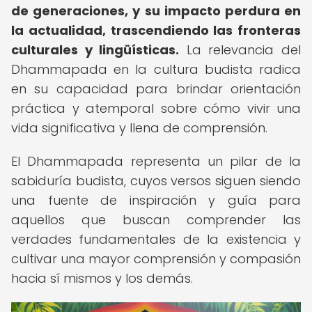
de generaciones, y su impacto perdura en
la actualidad, trascendiendo las fronteras
culturales y lingüísticas.
La relevancia del
Dhammapada en la cultura budista radica
en su capacidad para brindar orientación
práctica y atemporal sobre cómo vivir una
vida significativa y llena de comprensión.
El Dhammapada representa un pilar de la
sabiduría budista, cuyos versos siguen siendo
una fuente de inspiración y guía para
aquellos que buscan comprender las
verdades fundamentales de la existencia y
cultivar una mayor comprensión y compasión
hacia sí mismos y los demás.