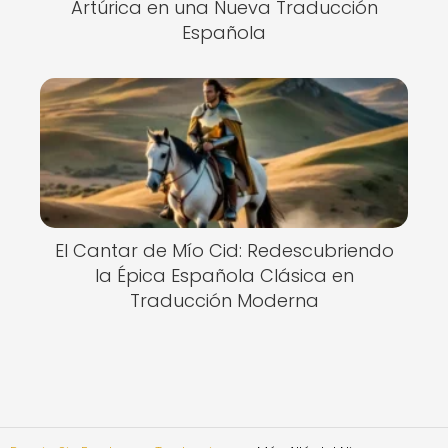
Artúrica en una Nueva Traducción
Española
El Cantar de Mío Cid: Redescubriendo
la Épica Española Clásica en
Traducción Moderna