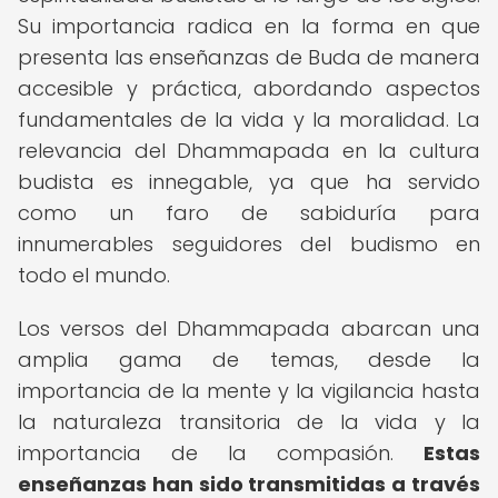
Su importancia radica en la forma en que
presenta las enseñanzas de Buda de manera
accesible y práctica, abordando aspectos
fundamentales de la vida y la moralidad. La
relevancia del Dhammapada en la cultura
budista es innegable, ya que ha servido
como un faro de sabiduría para
innumerables seguidores del budismo en
todo el mundo.
Los versos del Dhammapada abarcan una
amplia gama de temas, desde la
importancia de la mente y la vigilancia hasta
la naturaleza transitoria de la vida y la
importancia de la compasión.
Estas
enseñanzas han sido transmitidas a través