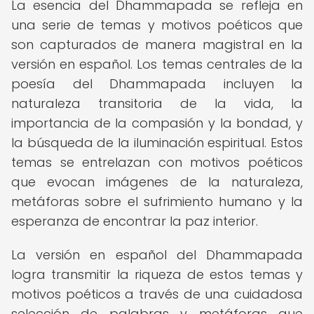
La esencia del Dhammapada se refleja en
una serie de temas y motivos poéticos que
son capturados de manera magistral en la
versión en español. Los temas centrales de la
poesía del Dhammapada incluyen la
naturaleza transitoria de la vida, la
importancia de la compasión y la bondad, y
la búsqueda de la iluminación espiritual. Estos
temas se entrelazan con motivos poéticos
que evocan imágenes de la naturaleza,
metáforas sobre el sufrimiento humano y la
esperanza de encontrar la paz interior.
La versión en español del Dhammapada
logra transmitir la riqueza de estos temas y
motivos poéticos a través de una cuidadosa
selección de palabras y metáforas que