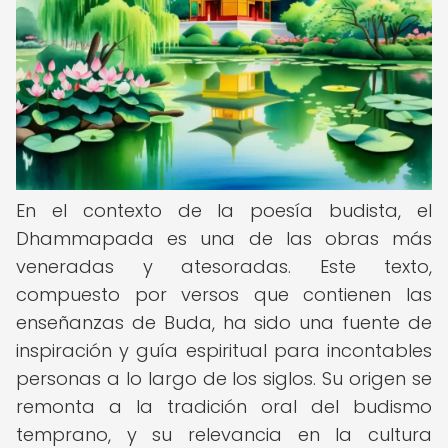
En el contexto de la poesía budista, el
Dhammapada es una de las obras más
veneradas y atesoradas. Este texto,
compuesto por versos que contienen las
enseñanzas de Buda, ha sido una fuente de
inspiración y guía espiritual para incontables
personas a lo largo de los siglos. Su origen se
remonta a la tradición oral del budismo
temprano, y su relevancia en la cultura