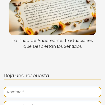
La Lírica de Anacreonte: Traducciones
que Despiertan los Sentidos
Deja una respuesta