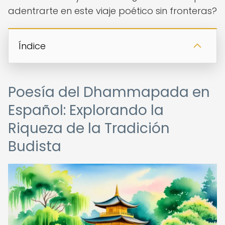
adentrarte en este viaje poético sin fronteras?
Índice
Poesía del Dhammapada en
Español: Explorando la
Riqueza de la Tradición
Budista