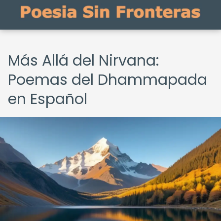
Más Allá del Nirvana:
Poemas del Dhammapada
en Español