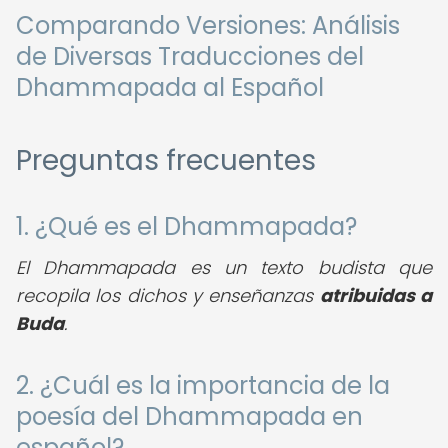
Comparando Versiones: Análisis
de Diversas Traducciones del
Dhammapada al Español
Preguntas frecuentes
1. ¿Qué es el Dhammapada?
El Dhammapada es un texto budista que
recopila los dichos y enseñanzas
atribuidas a
Buda
.
2. ¿Cuál es la importancia de la
poesía del Dhammapada en
español?