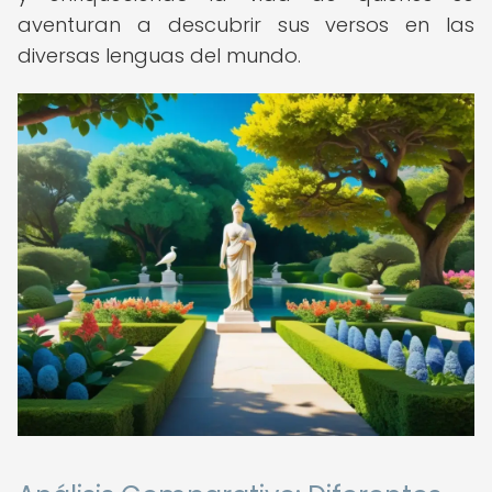
aventuran a descubrir sus versos en las
diversas lenguas del mundo.