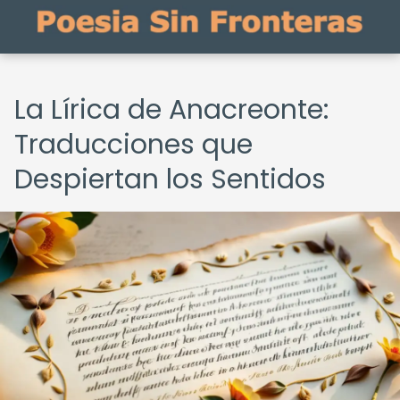
La Lírica de Anacreonte:
Traducciones que
Despiertan los Sentidos