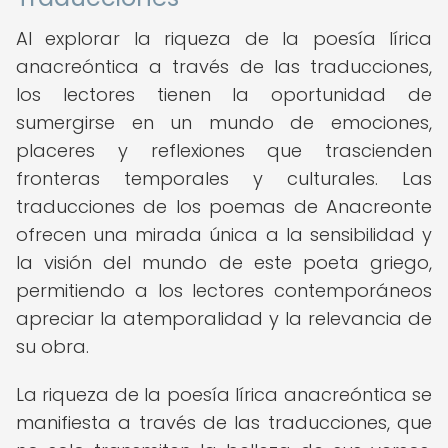
Al explorar la riqueza de la poesía lírica
anacreóntica a través de las traducciones,
los lectores tienen la oportunidad de
sumergirse en un mundo de emociones,
placeres y reflexiones que trascienden
fronteras temporales y culturales. Las
traducciones de los poemas de Anacreonte
ofrecen una mirada única a la sensibilidad y
la visión del mundo de este poeta griego,
permitiendo a los lectores contemporáneos
apreciar la atemporalidad y la relevancia de
su obra.
La riqueza de la poesía lírica anacreóntica se
manifiesta a través de las traducciones, que