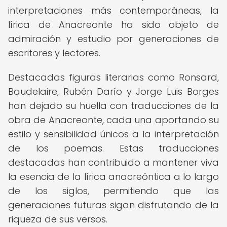
interpretaciones más contemporáneas, la
lírica de Anacreonte ha sido objeto de
admiración y estudio por generaciones de
escritores y lectores.
Destacadas figuras literarias como Ronsard,
Baudelaire, Rubén Darío y Jorge Luis Borges
han dejado su huella con traducciones de la
obra de Anacreonte, cada una aportando su
estilo y sensibilidad únicos a la interpretación
de los poemas. Estas traducciones
destacadas han contribuido a mantener viva
la esencia de la lírica anacreóntica a lo largo
de los siglos, permitiendo que las
generaciones futuras sigan disfrutando de la
riqueza de sus versos.