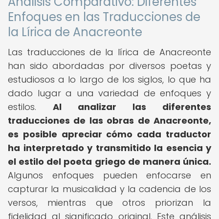
Análisis Comparativo: Diferentes
Enfoques en las Traducciones de
la Lírica de Anacreonte
Las traducciones de la lírica de Anacreonte
han sido abordadas por diversos poetas y
estudiosos a lo largo de los siglos, lo que ha
dado lugar a una variedad de enfoques y
estilos.
Al analizar las diferentes
traducciones de las obras de Anacreonte,
es posible apreciar cómo cada traductor
ha interpretado y transmitido la esencia y
el estilo del poeta griego de manera única.
Algunos enfoques pueden enfocarse en
capturar la musicalidad y la cadencia de los
versos, mientras que otros priorizan la
fidelidad al significado original. Este análisis