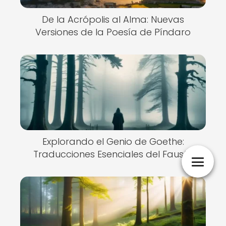
De la Acrópolis al Alma: Nuevas
Versiones de la Poesía de Píndaro
Explorando el Genio de Goethe:
Traducciones Esenciales del Fausto