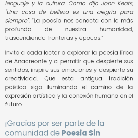
lenguaje y la cultura. Como dijo John Keats,
"Una cosa de belleza es una alegría para
siempre".
La poesía nos conecta con lo más
profundo de nuestra humanidad,
trascendiendo fronteras y épocas.
Invito a cada lector a explorar la poesía lírica
de Anacreonte y a permitir que despierte sus
sentidos, inspire sus emociones y despierte su
creatividad. Que esta antigua tradición
poética siga iluminando el camino de la
expresión artística y la conexión humana en el
futuro.
¡Gracias por ser parte de la
comunidad de
Poesia Sin