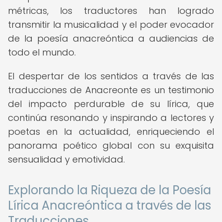
métricas, los traductores han logrado
transmitir la musicalidad y el poder evocador
de la poesía anacreóntica a audiencias de
todo el mundo.
El despertar de los sentidos a través de las
traducciones de Anacreonte es un testimonio
del impacto perdurable de su lírica, que
continúa resonando y inspirando a lectores y
poetas en la actualidad, enriqueciendo el
panorama poético global con su exquisita
sensualidad y emotividad.
Explorando la Riqueza de la Poesía
Lírica Anacreóntica a través de las
Traducciones