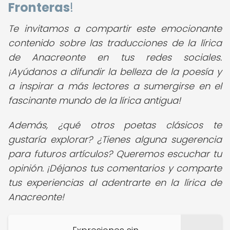
Fronteras
!
Te invitamos a compartir este emocionante
contenido sobre las traducciones de la lírica
de Anacreonte en tus redes sociales.
¡Ayúdanos a difundir la belleza de la poesía y
a inspirar a más lectores a sumergirse en el
fascinante mundo de la lírica antigua!
Además, ¿qué otros poetas clásicos te
gustaría explorar? ¿Tienes alguna sugerencia
para futuros artículos? Queremos escuchar tu
opinión. ¡Déjanos tus comentarios y comparte
tus experiencias al adentrarte en la lírica de
Anacreonte!