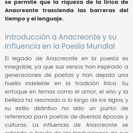
se permite que la riqueza de la lírica de
Anacreonte trascienda las barreras del
tiempo y el lenguaje.
Introducción a Anacreonte y su
Influencia en la Poesía Mundial
El legado de Anacreonte en la poesía es
innegable, ya que sus versos han inspirado a
generaciones de poetas y han dejado una
huella indeleble en la tradición lírica. Su
enfoque en temas como el amor, el vino y la
belleza ha resonado a lo largo de los siglos, y
su estilo distintivo ha sido un punto de
referencia para poetas de diversas épocas y
culturas. La influencia de Anacreonte se