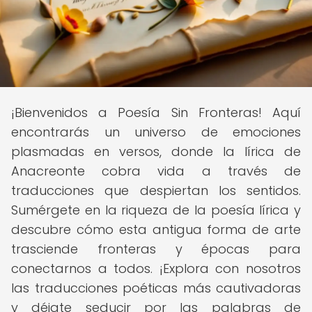
¡Bienvenidos a Poesía Sin Fronteras! Aquí
encontrarás un universo de emociones
plasmadas en versos, donde la lírica de
Anacreonte cobra vida a través de
traducciones que despiertan los sentidos.
Sumérgete en la riqueza de la poesía lírica y
descubre cómo esta antigua forma de arte
trasciende fronteras y épocas para
conectarnos a todos. ¡Explora con nosotros
las traducciones poéticas más cautivadoras
y déjate seducir por las palabras de