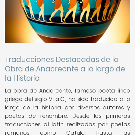
Traducciones Destacadas de la
Obra de Anacreonte a lo largo de
la Historia
La obra de Anacreonte, famoso poeta lírico
griego del siglo VI a.C., ha sido traducida a lo
largo de la historia por diversos autores y
poetas de renombre. Desde las primeras
traducciones al latín realizadas por poetas
romanos como Catulo, hasta las