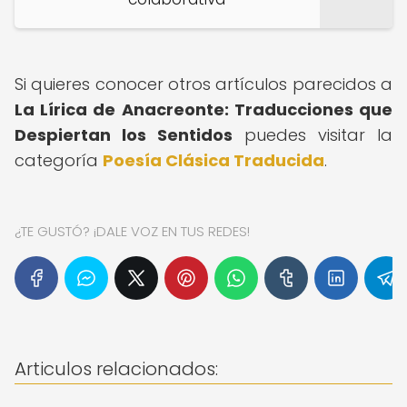
Si quieres conocer otros artículos parecidos a
La Lírica de Anacreonte: Traducciones que
Despiertan los Sentidos
puedes visitar la
categoría
Poesía Clásica Traducida
.
¿TE GUSTÓ? ¡DALE VOZ EN TUS REDES!
Articulos relacionados: