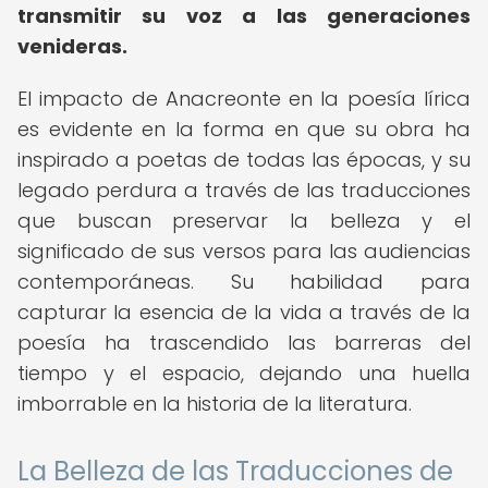
transmitir su voz a las generaciones
venideras.
El impacto de Anacreonte en la poesía lírica
es evidente en la forma en que su obra ha
inspirado a poetas de todas las épocas, y su
legado perdura a través de las traducciones
que buscan preservar la belleza y el
significado de sus versos para las audiencias
contemporáneas. Su habilidad para
capturar la esencia de la vida a través de la
poesía ha trascendido las barreras del
tiempo y el espacio, dejando una huella
imborrable en la historia de la literatura.
La Belleza de las Traducciones de