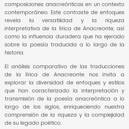
composiciones anacreónticas en un contexto
contemporáneo. Este contraste de enfoques
revela la versatilidad y la riqueza
interpretativa de la lírica de Anacreonte, así
como la influencia duradera que ha ejercido
sobre la poesía traducida a lo largo de la
historia.
El análisis comparativo de las traducciones
de la lírica de Anacreonte nos invita a
explorar la diversidad de enfoques y estilos
que han caracterizado la interpretación y
transmisión de la poesía anacreóntica a lo
largo de los siglos, enriqueciendo nuestra
comprensión de la riqueza y la complejidad
de su legado poético.