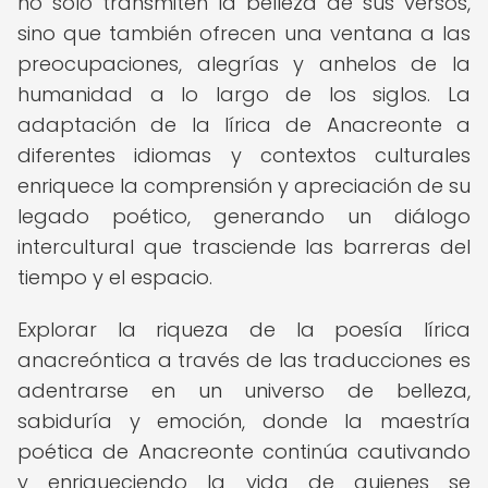
no solo transmiten la belleza de sus versos,
sino que también ofrecen una ventana a las
preocupaciones, alegrías y anhelos de la
humanidad a lo largo de los siglos. La
adaptación de la lírica de Anacreonte a
diferentes idiomas y contextos culturales
enriquece la comprensión y apreciación de su
legado poético, generando un diálogo
intercultural que trasciende las barreras del
tiempo y el espacio.
Explorar la riqueza de la poesía lírica
anacreóntica a través de las traducciones es
adentrarse en un universo de belleza,
sabiduría y emoción, donde la maestría
poética de Anacreonte continúa cautivando
y enriqueciendo la vida de quienes se