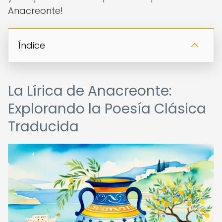
Anacreonte!
Índice
La Lírica de Anacreonte:
Explorando la Poesía Clásica
Traducida