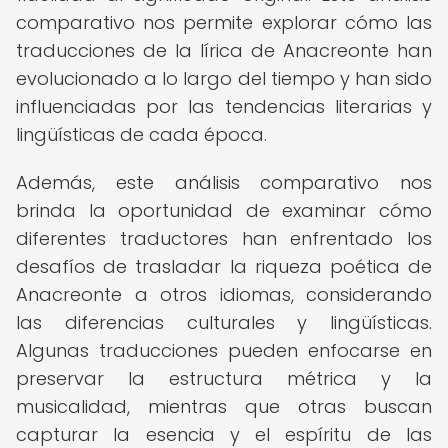
comparativo nos permite explorar cómo las
traducciones de la lírica de Anacreonte han
evolucionado a lo largo del tiempo y han sido
influenciadas por las tendencias literarias y
lingüísticas de cada época.
Además, este análisis comparativo nos
brinda la oportunidad de examinar cómo
diferentes traductores han enfrentado los
desafíos de trasladar la riqueza poética de
Anacreonte a otros idiomas, considerando
las diferencias culturales y lingüísticas.
Algunas traducciones pueden enfocarse en
preservar la estructura métrica y la
musicalidad, mientras que otras buscan
capturar la esencia y el espíritu de las