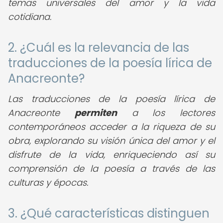
temas universales del amor y la vida
cotidiana.
2. ¿Cuál es la relevancia de las
traducciones de la poesía lírica de
Anacreonte?
Las traducciones de la poesía lírica de
Anacreonte
permiten
a los lectores
contemporáneos acceder a la riqueza de su
obra, explorando su visión única del amor y el
disfrute de la vida, enriqueciendo así su
comprensión de la poesía a través de las
culturas y épocas.
3. ¿Qué características distinguen