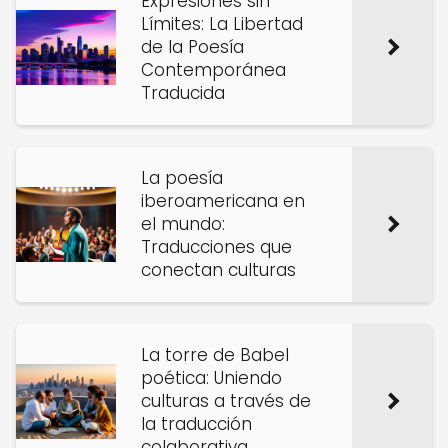
Expresiones sin
Límites: La Libertad
de la Poesía
Contemporánea
Traducida
La poesía
iberoamericana en
el mundo:
Traducciones que
conectan culturas
La torre de Babel
poética: Uniendo
culturas a través de
la traducción
colaborativa