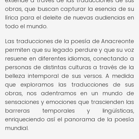
extiende a través de las traducciones de sus
obras, que buscan capturar la esencia de su
lírica para el deleite de nuevas audiencias en
todo el mundo.
Las traducciones de la poesía de Anacreonte
permiten que su legado perdure y que su voz
resuene en diferentes idiomas, conectando a
personas de distintas culturas a través de la
belleza intemporal de sus versos. A medida
que exploramos las traducciones de sus
obras, nos adentramos en un mundo de
sensaciones y emociones que trascienden las
barreras temporales y lingüísticas,
enriqueciendo así el panorama de la poesía
mundial.