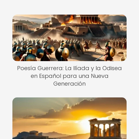
Poesía Guerrera: La Ilíada y la Odisea
en Español para una Nueva
Generación