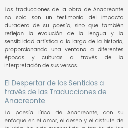
Las traducciones de la obra de Anacreonte
no solo son un testimonio del impacto
duradero de su poesía, sino que también
reflejan la evolución de la lengua y la
sensibilidad artística a lo largo de la historia,
proporcionando una ventana a diferentes
épocas y culturas a través de la
interpretación de sus versos.
El Despertar de los Sentidos a
través de las Traducciones de
Anacreonte
La poesía lírica de Anacreonte, con su
enfoque en el amor, el deseo y el disfrute de