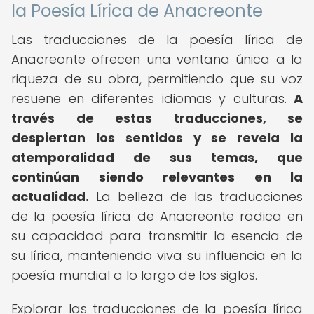
la Poesía Lírica de Anacreonte
Las traducciones de la poesía lírica de
Anacreonte ofrecen una ventana única a la
riqueza de su obra, permitiendo que su voz
resuene en diferentes idiomas y culturas.
A
través de estas traducciones, se
despiertan los sentidos y se revela la
atemporalidad de sus temas, que
continúan siendo relevantes en la
actualidad.
La belleza de las traducciones
de la poesía lírica de Anacreonte radica en
su capacidad para transmitir la esencia de
su lírica, manteniendo viva su influencia en la
poesía mundial a lo largo de los siglos.
Explorar las traducciones de la poesía lírica