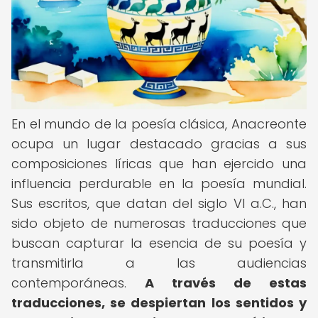
En el mundo de la poesía clásica, Anacreonte
ocupa un lugar destacado gracias a sus
composiciones líricas que han ejercido una
influencia perdurable en la poesía mundial.
Sus escritos, que datan del siglo VI a.C., han
sido objeto de numerosas traducciones que
buscan capturar la esencia de su poesía y
transmitirla a las audiencias
contemporáneas.
A través de estas
traducciones, se despiertan los sentidos y