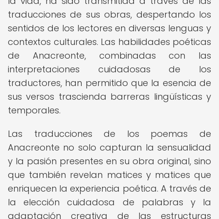
la vida, ha sido transmitida a través de las
traducciones de sus obras, despertando los
sentidos de los lectores en diversas lenguas y
contextos culturales. Las habilidades poéticas
de Anacreonte, combinadas con las
interpretaciones cuidadosas de los
traductores, han permitido que la esencia de
sus versos trascienda barreras lingüísticas y
temporales.
Las traducciones de los poemas de
Anacreonte no solo capturan la sensualidad
y la pasión presentes en su obra original, sino
que también revelan matices y matices que
enriquecen la experiencia poética. A través de
la elección cuidadosa de palabras y la
adaptación creativa de las estructuras