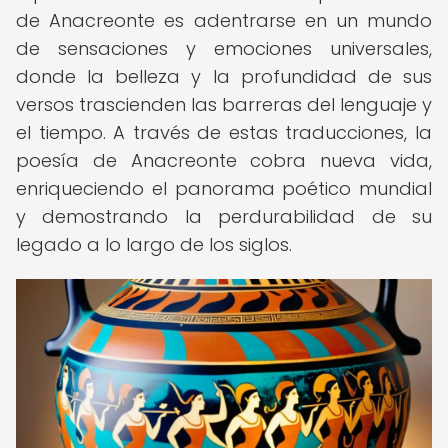
de Anacreonte es adentrarse en un mundo
de sensaciones y emociones universales,
donde la belleza y la profundidad de sus
versos trascienden las barreras del lenguaje y
el tiempo. A través de estas traducciones, la
poesía de Anacreonte cobra nueva vida,
enriqueciendo el panorama poético mundial
y demostrando la perdurabilidad de su
legado a lo largo de los siglos.