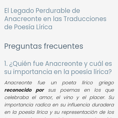
El Legado Perdurable de
Anacreonte en las Traducciones
de Poesía Lírica
Preguntas frecuentes
1. ¿Quién fue Anacreonte y cuál es
su importancia en la poesía lírica?
Anacreonte fue un poeta lírico griego
reconocido por
sus poemas en los que
celebraba el amor, el vino y el placer. Su
importancia radica en su influencia duradera
en la poesía lírica y su representación de los