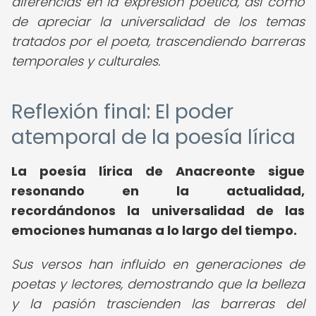
diferencias en la expresión poética, así como
de apreciar la universalidad de los temas
tratados por el poeta, trascendiendo barreras
temporales y culturales.
Reflexión final: El poder
atemporal de la poesía lírica
La poesía lírica de Anacreonte sigue
resonando en la actualidad,
recordándonos la universalidad de las
emociones humanas a lo largo del tiempo.
Sus versos han influido en generaciones de
poetas y lectores, demostrando que la belleza
y la pasión trascienden las barreras del