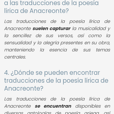
a las traducciones de la poesía
lírica de Anacreonte?
Las traducciones de la poesía lírica de
Anacreonte
suelen capturar
la musicalidad y
la sencillez de sus versos, así como la
sensualidad y la alegría presentes en su obra,
manteniendo la esencia de sus temas
centrales.
4. ¿Dónde se pueden encontrar
traducciones de la poesía lírica de
Anacreonte?
Las traducciones de la poesía lírica de
Anacreonte
se encuentran
disponibles en
diversas antologías de poesía griega, así