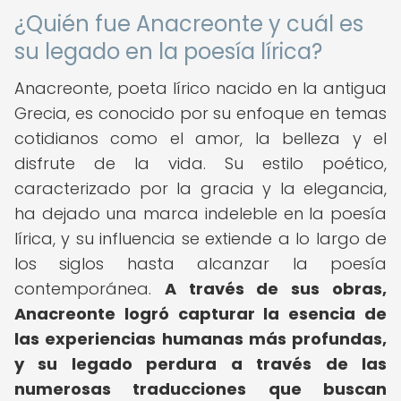
¿Quién fue Anacreonte y cuál es
su legado en la poesía lírica?
Anacreonte, poeta lírico nacido en la antigua
Grecia, es conocido por su enfoque en temas
cotidianos como el amor, la belleza y el
disfrute de la vida. Su estilo poético,
caracterizado por la gracia y la elegancia,
ha dejado una marca indeleble en la poesía
lírica, y su influencia se extiende a lo largo de
los siglos hasta alcanzar la poesía
contemporánea.
A través de sus obras,
Anacreonte logró capturar la esencia de
las experiencias humanas más profundas,
y su legado perdura a través de las
numerosas traducciones que buscan