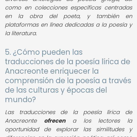
como en colecciones específicas centradas
en la obra del poeta, y también en
plataformas en línea dedicadas a la poesía y
la literatura.
5. ¿Cómo pueden las
traducciones de la poesía lírica de
Anacreonte enriquecer la
comprensión de la poesía a través
de las culturas y épocas del
mundo?
Las traducciones de la poesía lírica de
Anacreonte
ofrecen
a los lectores la
oportunidad de explorar las similitudes y