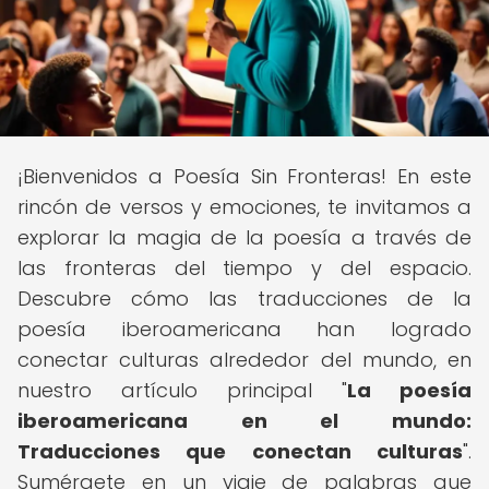
¡Bienvenidos a Poesía Sin Fronteras! En este
rincón de versos y emociones, te invitamos a
explorar la magia de la poesía a través de
las fronteras del tiempo y del espacio.
Descubre cómo las traducciones de la
poesía iberoamericana han logrado
conectar culturas alrededor del mundo, en
nuestro artículo principal "
La poesía
iberoamericana en el mundo:
Traducciones que conectan culturas
".
Sumérgete en un viaje de palabras que