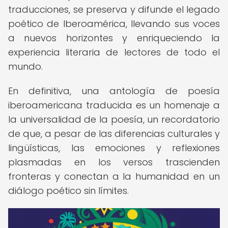
traducciones, se preserva y difunde el legado
poético de Iberoamérica, llevando sus voces
a nuevos horizontes y enriqueciendo la
experiencia literaria de lectores de todo el
mundo.
En definitiva, una antología de poesía
iberoamericana traducida es un homenaje a
la universalidad de la poesía, un recordatorio
de que, a pesar de las diferencias culturales y
lingüísticas, las emociones y reflexiones
plasmadas en los versos trascienden
fronteras y conectan a la humanidad en un
diálogo poético sin límites.