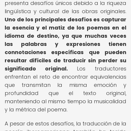
presenta desafíos únicos debido a la riqueza
lingüística y cultural de las obras originales.
Uno de los principales desafíos es capturar
la esencia y el matiz de los poemas en el
idioma de destino, ya que muchas veces
las palabras y expresiones tienen
connotaciones específicas que pueden
resultar difíciles de traducir sin perder su
significado original.
Los traductores
enfrentan el reto de encontrar equivalencias
que transmitan la misma emoción y
profundidad que el texto original,
manteniendo al mismo tiempo la musicalidad
y la métrica del poema.
A pesar de estos desafíos, la traducción de la