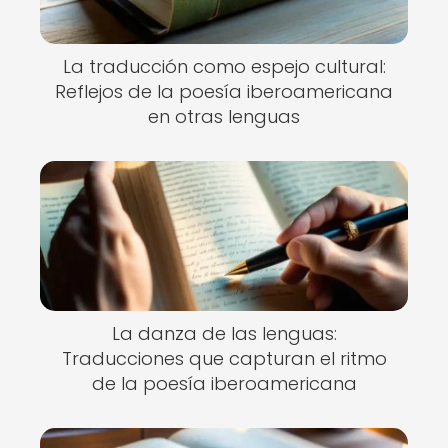
La traducción como espejo cultural:
Reflejos de la poesía iberoamericana
en otras lenguas
La danza de las lenguas:
Traducciones que capturan el ritmo
de la poesía iberoamericana