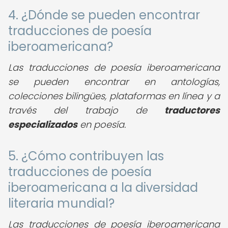
4. ¿Dónde se pueden encontrar
traducciones de poesía
iberoamericana?
Las traducciones de poesía iberoamericana
se pueden encontrar en antologías,
colecciones bilingües, plataformas en línea y a
través del trabajo de
traductores
especializados
en poesía.
5. ¿Cómo contribuyen las
traducciones de poesía
iberoamericana a la diversidad
literaria mundial?
Las traducciones de poesía iberoamericana