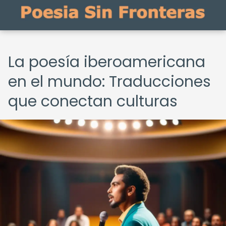
La poesía iberoamericana
en el mundo: Traducciones
que conectan culturas