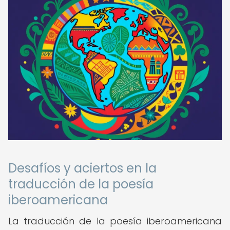
Desafíos y aciertos en la
traducción de la poesía
iberoamericana
La traducción de la poesía iberoamericana