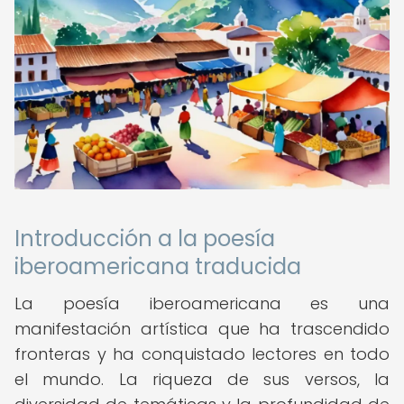
Introducción a la poesía
iberoamericana traducida
La poesía iberoamericana es una
manifestación artística que ha trascendido
fronteras y ha conquistado lectores en todo
el mundo. La riqueza de sus versos, la