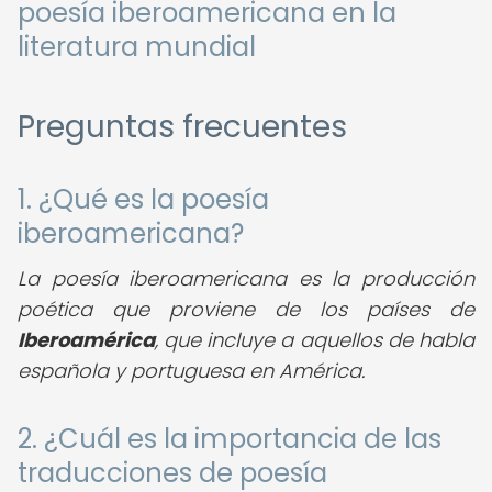
poesía iberoamericana en la
literatura mundial
Preguntas frecuentes
1. ¿Qué es la poesía
iberoamericana?
La poesía iberoamericana es la producción
poética que proviene de los países de
Iberoamérica
, que incluye a aquellos de habla
española y portuguesa en América.
2. ¿Cuál es la importancia de las
traducciones de poesía