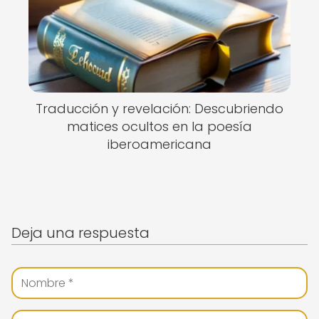
Traducción y revelación: Descubriendo
matices ocultos en la poesía
iberoamericana
Deja una respuesta