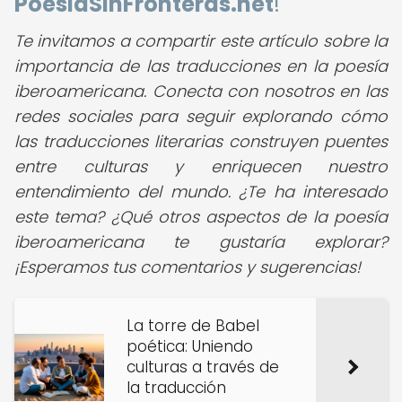
PoesiaSinFronteras.net
!
Te invitamos a compartir este artículo sobre la
importancia de las traducciones en la poesía
iberoamericana. Conecta con nosotros en las
redes sociales para seguir explorando cómo
las traducciones literarias construyen puentes
entre culturas y enriquecen nuestro
entendimiento del mundo. ¿Te ha interesado
este tema? ¿Qué otros aspectos de la poesía
iberoamericana te gustaría explorar?
¡Esperamos tus comentarios y sugerencias!
La torre de Babel
poética: Uniendo
culturas a través de
la traducción