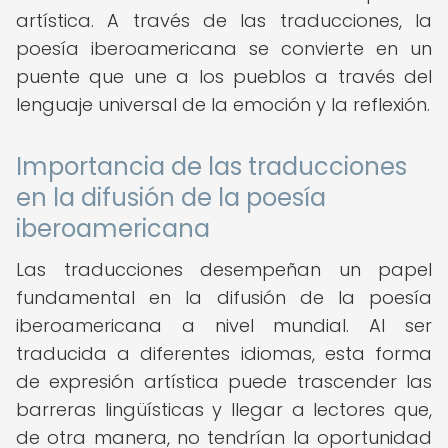
artística. A través de las traducciones, la
poesía iberoamericana se convierte en un
puente que une a los pueblos a través del
lenguaje universal de la emoción y la reflexión.
Importancia de las traducciones
en la difusión de la poesía
iberoamericana
Las traducciones desempeñan un papel
fundamental en la difusión de la poesía
iberoamericana a nivel mundial. Al ser
traducida a diferentes idiomas, esta forma
de expresión artística puede trascender las
barreras lingüísticas y llegar a lectores que,
de otra manera, no tendrían la oportunidad