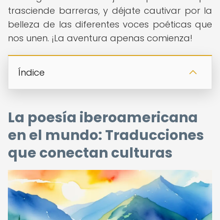
trasciende barreras, y déjate cautivar por la
belleza de las diferentes voces poéticas que
nos unen. ¡La aventura apenas comienza!
Índice
La poesía iberoamericana
en el mundo: Traducciones
que conectan culturas