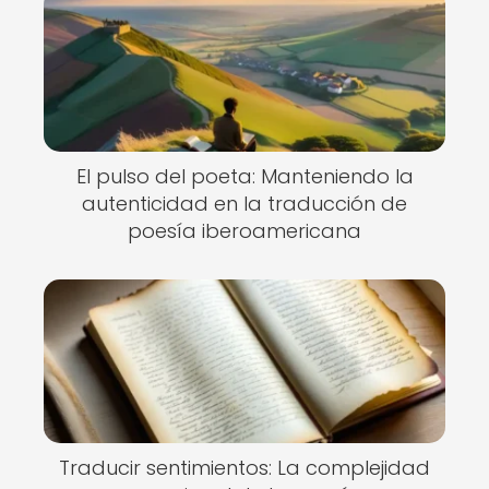
El pulso del poeta: Manteniendo la
autenticidad en la traducción de
poesía iberoamericana
Traducir sentimientos: La complejidad