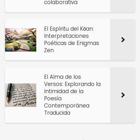
colaborativa
El Espíritu del Kōan:
Interpretaciones
Poéticas de Enigmas
Zen
El Alma de los
Versos: Explorando la
Intimidad de la
Poesía
Contemporánea
Traducida