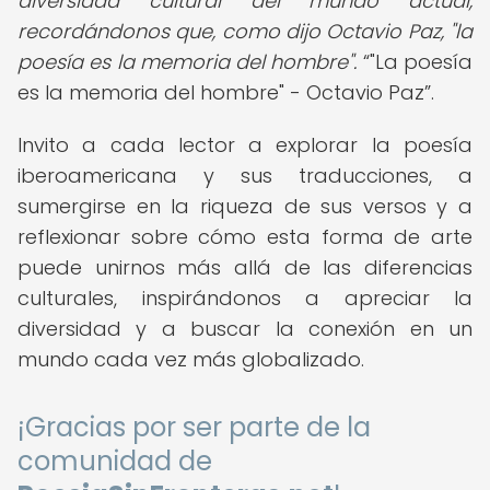
diversidad cultural del mundo actual,
recordándonos que, como dijo Octavio Paz, "la
poesía es la memoria del hombre".
"La poesía
es la memoria del hombre" - Octavio Paz
.
Invito a cada lector a explorar la poesía
iberoamericana y sus traducciones, a
sumergirse en la riqueza de sus versos y a
reflexionar sobre cómo esta forma de arte
puede unirnos más allá de las diferencias
culturales, inspirándonos a apreciar la
diversidad y a buscar la conexión en un
mundo cada vez más globalizado.
¡Gracias por ser parte de la
comunidad de