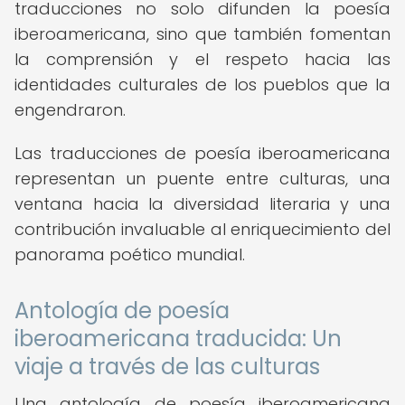
traducciones no solo difunden la poesía
iberoamericana, sino que también fomentan
la comprensión y el respeto hacia las
identidades culturales de los pueblos que la
engendraron.
Las traducciones de poesía iberoamericana
representan un puente entre culturas, una
ventana hacia la diversidad literaria y una
contribución invaluable al enriquecimiento del
panorama poético mundial.
Antología de poesía
iberoamericana traducida: Un
viaje a través de las culturas
Una antología de poesía iberoamericana