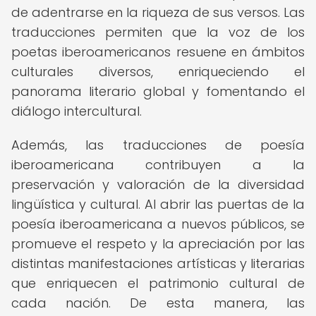
de adentrarse en la riqueza de sus versos. Las
traducciones permiten que la voz de los
poetas iberoamericanos resuene en ámbitos
culturales diversos, enriqueciendo el
panorama literario global y fomentando el
diálogo intercultural.
Además, las traducciones de poesía
iberoamericana contribuyen a la
preservación y valoración de la diversidad
lingüística y cultural. Al abrir las puertas de la
poesía iberoamericana a nuevos públicos, se
promueve el respeto y la apreciación por las
distintas manifestaciones artísticas y literarias
que enriquecen el patrimonio cultural de
cada nación. De esta manera, las