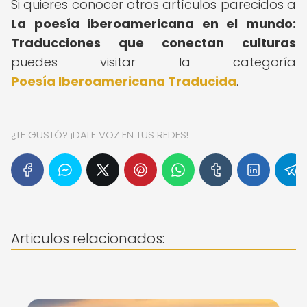
Si quieres conocer otros artículos parecidos a
La poesía iberoamericana en el mundo:
Traducciones que conectan culturas
puedes visitar la categoría
Poesía Iberoamericana Traducida
.
¿TE GUSTÓ? ¡DALE VOZ EN TUS REDES!
Articulos relacionados: