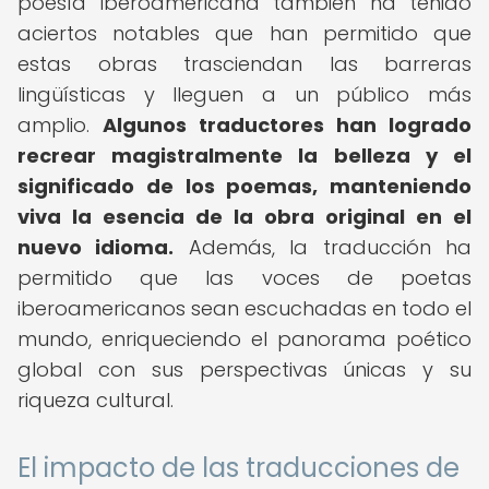
poesía iberoamericana también ha tenido
aciertos notables que han permitido que
estas obras trasciendan las barreras
lingüísticas y lleguen a un público más
amplio.
Algunos traductores han logrado
recrear magistralmente la belleza y el
significado de los poemas, manteniendo
viva la esencia de la obra original en el
nuevo idioma.
Además, la traducción ha
permitido que las voces de poetas
iberoamericanos sean escuchadas en todo el
mundo, enriqueciendo el panorama poético
global con sus perspectivas únicas y su
riqueza cultural.
El impacto de las traducciones de