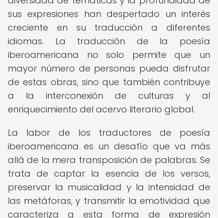
diversidad de temáticas y la profundidad de
sus expresiones han despertado un interés
creciente en su traducción a diferentes
idiomas. La traducción de la poesía
iberoamericana no solo permite que un
mayor número de personas pueda disfrutar
de estas obras, sino que también contribuye
a la interconexión de culturas y al
enriquecimiento del acervo literario global.
La labor de los traductores de poesía
iberoamericana es un desafío que va más
allá de la mera transposición de palabras. Se
trata de captar la esencia de los versos,
preservar la musicalidad y la intensidad de
las metáforas, y transmitir la emotividad que
caracteriza a esta forma de expresión