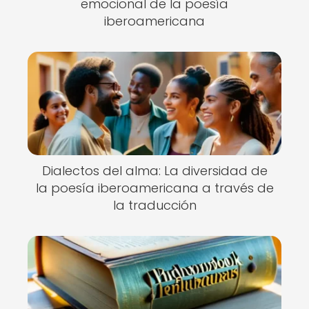
emocional de la poesía
iberoamericana
Dialectos del alma: La diversidad de
la poesía iberoamericana a través de
la traducción