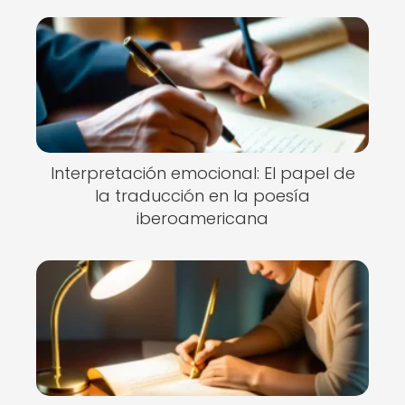
Interpretación emocional: El papel de
la traducción en la poesía
iberoamericana