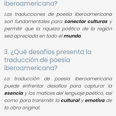
iberoamericana?
Las traducciones de poesía iberoamericana
son fundamentales para
conectar culturas
y
permitir que la riqueza poética de la región
sea apreciada en todo el
mundo
.
3. ¿Qué desafíos presenta la
traducción de poesía
iberoamericana?
La traducción de poesía iberoamericana
puede enfrentar desafíos para capturar la
esencia
y los matices del lenguaje poético, así
como para transmitir la
cultural
y
emotiva
de
la obra original.