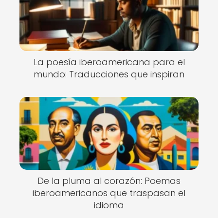
La poesía iberoamericana para el
mundo: Traducciones que inspiran
De la pluma al corazón: Poemas
iberoamericanos que traspasan el
idioma