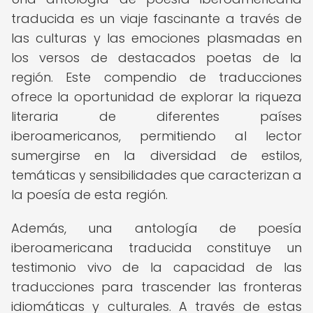
traducida es un viaje fascinante a través de
las culturas y las emociones plasmadas en
los versos de destacados poetas de la
región. Este compendio de traducciones
ofrece la oportunidad de explorar la riqueza
literaria de diferentes países
iberoamericanos, permitiendo al lector
sumergirse en la diversidad de estilos,
temáticas y sensibilidades que caracterizan a
la poesía de esta región.
Además, una antología de poesía
iberoamericana traducida constituye un
testimonio vivo de la capacidad de las
traducciones para trascender las fronteras
idiomáticas y culturales. A través de estas