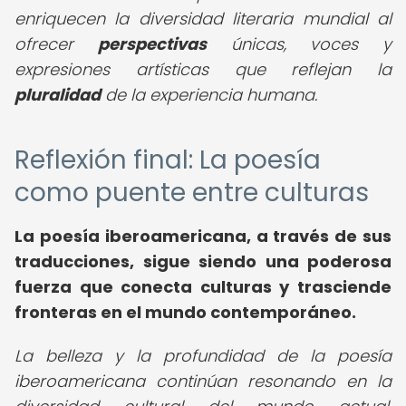
enriquecen la diversidad literaria mundial al
ofrecer
perspectivas
únicas, voces y
expresiones artísticas que reflejan la
pluralidad
de la experiencia humana.
Reflexión final: La poesía
como puente entre culturas
La poesía iberoamericana, a través de sus
traducciones, sigue siendo una poderosa
fuerza que conecta culturas y trasciende
fronteras en el mundo contemporáneo.
La belleza y la profundidad de la poesía
iberoamericana continúan resonando en la