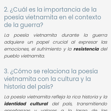
2. ¿Cuál es la importancia de la
poesía vietnamita en el contexto
de la guerra?
La poesía vietnamita durante la guerra
adquiere un papel crucial al expresar las
emociones, el sufrimiento y la
resistencia
del
pueblo vietnamita.
3. ¿Cómo se relaciona la poesía
vietnamita con la cultura y la
historia del país?
La poesía vietnamita refleja la rica historia y la
identidad cultural
del país, transmitiendo
enseñanzas y valores a lo largo de las