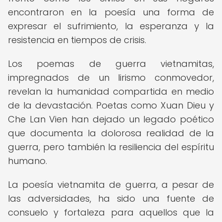
encontraron en la poesía una forma de
expresar el sufrimiento, la esperanza y la
resistencia en tiempos de crisis.
Los poemas de guerra vietnamitas,
impregnados de un lirismo conmovedor,
revelan la humanidad compartida en medio
de la devastación. Poetas como Xuan Dieu y
Che Lan Vien han dejado un legado poético
que documenta la dolorosa realidad de la
guerra, pero también la resiliencia del espíritu
humano.
La poesía vietnamita de guerra, a pesar de
las adversidades, ha sido una fuente de
consuelo y fortaleza para aquellos que la