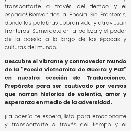
transportarte a través del tiempo y el
espacio!¡Bienvenidos a Poesía Sin Fronteras,
donde las palabras cobran vida y atraviesan
fronteras! Sumérgete en la belleza y el poder
de la poesía a lo largo de las épocas y
culturas del mundo.
Descubre el vibrante y conmovedor mundo
de la "Poesía Vietnamita de Guerra y Paz"
en nuestra sección de Traducciones.
Prepárate para ser cautivado por versos
que narran historias de valentía, amor y
esperanza en medio de la adversidad.
¡La poesía te espera, lista para emocionarte
y transportarte a través del tiempo y el