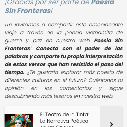
¡Gracias por ser parte de
Poesia
Sin Fronteras
!
¡Te invitamos a compartir este emocionante
viaje a través de la poesía vietnamita de
guerra y paz en nuestra web
Poesia Sin
Fronteras
!
Conecta con el poder de las
palabras y comparte tu propia interpretación
de estos versos que han resistido el paso del
tiempo.
¿Te gustaría explorar más poesía de
diferentes culturas en el futuro? Cuéntanos tu
opinión en los comentarios y sigue
descubriendo más tesoros en nuestra web.
El Teatro de la Tinta:
La Narrativa Poética