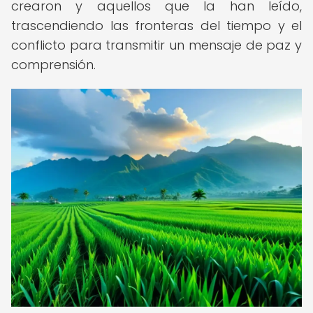
crearon y aquellos que la han leído,
trascendiendo las fronteras del tiempo y el
conflicto para transmitir un mensaje de paz y
comprensión.