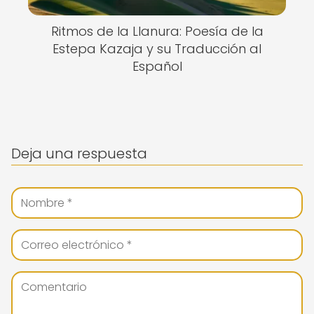
Ritmos de la Llanura: Poesía de la
Estepa Kazaja y su Traducción al
Español
Deja una respuesta