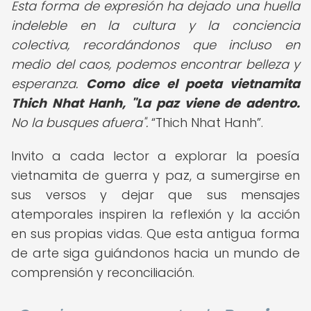
Esta forma de expresión ha dejado una huella
indeleble en la cultura y la conciencia
colectiva, recordándonos que incluso en
medio del caos, podemos encontrar belleza y
esperanza.
Como dice el poeta vietnamita
Thich Nhat Hanh, "La paz viene de adentro.
No la busques afuera".
Thich Nhat Hanh
.
Invito a cada lector a explorar la poesía
vietnamita de guerra y paz, a sumergirse en
sus versos y dejar que sus mensajes
atemporales inspiren la reflexión y la acción
en sus propias vidas. Que esta antigua forma
de arte siga guiándonos hacia un mundo de
comprensión y reconciliación.