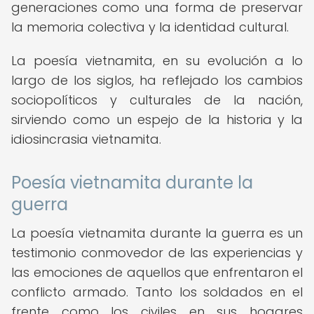
generaciones como una forma de preservar
la memoria colectiva y la identidad cultural.
La poesía vietnamita, en su evolución a lo
largo de los siglos, ha reflejado los cambios
sociopolíticos y culturales de la nación,
sirviendo como un espejo de la historia y la
idiosincrasia vietnamita.
Poesía vietnamita durante la
guerra
La poesía vietnamita durante la guerra es un
testimonio conmovedor de las experiencias y
las emociones de aquellos que enfrentaron el
conflicto armado. Tanto los soldados en el
frente como los civiles en sus hogares