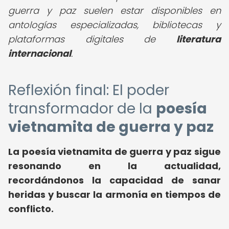
guerra y paz suelen estar disponibles en
antologías especializadas, bibliotecas y
plataformas digitales de
literatura
internacional
.
Reflexión final: El poder
transformador de la
poesía
vietnamita de guerra y paz
La poesía vietnamita de guerra y paz sigue
resonando en la actualidad,
recordándonos la capacidad de sanar
heridas y buscar la armonía en tiempos de
conflicto.