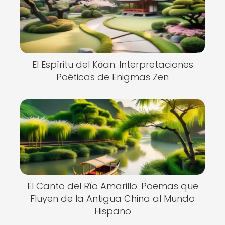
El Espíritu del Kōan: Interpretaciones
Poéticas de Enigmas Zen
El Canto del Río Amarillo: Poemas que
Fluyen de la Antigua China al Mundo
Hispano