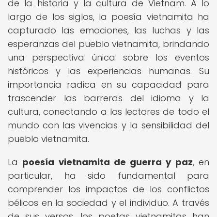
de la historia y la cultura de Vietnam. A lo
largo de los siglos, la poesía vietnamita ha
capturado las emociones, las luchas y las
esperanzas del pueblo vietnamita, brindando
una perspectiva única sobre los eventos
históricos y las experiencias humanas. Su
importancia radica en su capacidad para
trascender las barreras del idioma y la
cultura, conectando a los lectores de todo el
mundo con las vivencias y la sensibilidad del
pueblo vietnamita.
La
poesía vietnamita de guerra y paz
, en
particular, ha sido fundamental para
comprender los impactos de los conflictos
bélicos en la sociedad y el individuo. A través
de sus versos, los poetas vietnamitas han