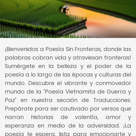
¡Bienvenidos a Poesía Sin Fronteras, donde las
palabras cobran vida y atraviesan fronteras!
Sumérgete en la belleza y el poder de la
poesía a lo largo de las épocas y culturas del
mundo. Descubre el vibrante y conmovedor
mundo de la "Poesía Vietnamita de Guerra y
Paz" en nuestra sección de Traducciones.
Prepárate para ser cautivado por versos que
narran historias de valentía, amor y
esperanza en medio de la adversidad. ¡La
poesía te espera, lista para emocionarte y