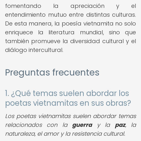
fomentando la apreciación y el
entendimiento mutuo entre distintas culturas.
De esta manera, la poesía vietnamita no solo
enriquece la literatura mundial, sino que
también promueve la diversidad cultural y el
diálogo intercultural.
Preguntas frecuentes
1. ¿Qué temas suelen abordar los
poetas vietnamitas en sus obras?
Los poetas vietnamitas suelen abordar temas
relacionados con la
guerra
y la
paz
, la
naturaleza, el amor y la resistencia cultural.