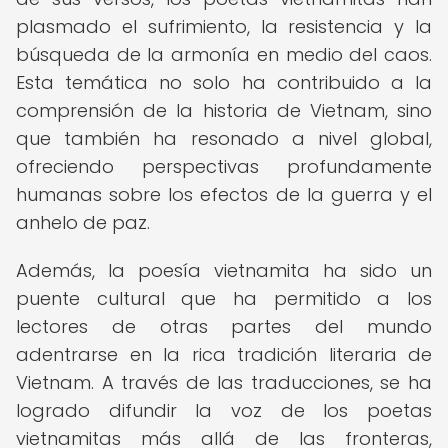
plasmado el sufrimiento, la resistencia y la
búsqueda de la armonía en medio del caos.
Esta temática no solo ha contribuido a la
comprensión de la historia de Vietnam, sino
que también ha resonado a nivel global,
ofreciendo perspectivas profundamente
humanas sobre los efectos de la guerra y el
anhelo de paz.
Además, la poesía vietnamita ha sido un
puente cultural que ha permitido a los
lectores de otras partes del mundo
adentrarse en la rica tradición literaria de
Vietnam. A través de las traducciones, se ha
logrado difundir la voz de los poetas
vietnamitas más allá de las fronteras,