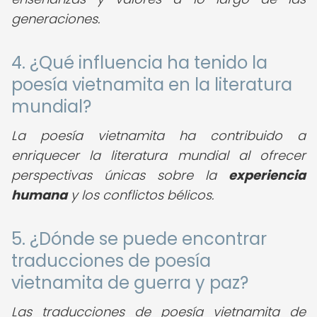
generaciones.
4. ¿Qué influencia ha tenido la
poesía vietnamita en la literatura
mundial?
La poesía vietnamita ha contribuido a
enriquecer la literatura mundial al ofrecer
perspectivas únicas sobre la
experiencia
humana
y los conflictos bélicos.
5. ¿Dónde se puede encontrar
traducciones de poesía
vietnamita de guerra y paz?
Las traducciones de poesía vietnamita de