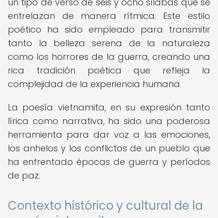
un tipo de verso de seis y ocho sílabas que se
entrelazan de manera rítmica. Este estilo
poético ha sido empleado para transmitir
tanto la belleza serena de la naturaleza
como los horrores de la guerra, creando una
rica tradición poética que refleja la
complejidad de la experiencia humana.
La poesía vietnamita, en su expresión tanto
lírica como narrativa, ha sido una poderosa
herramienta para dar voz a las emociones,
los anhelos y los conflictos de un pueblo que
ha enfrentado épocas de guerra y períodos
de paz.
Contexto histórico y cultural de la