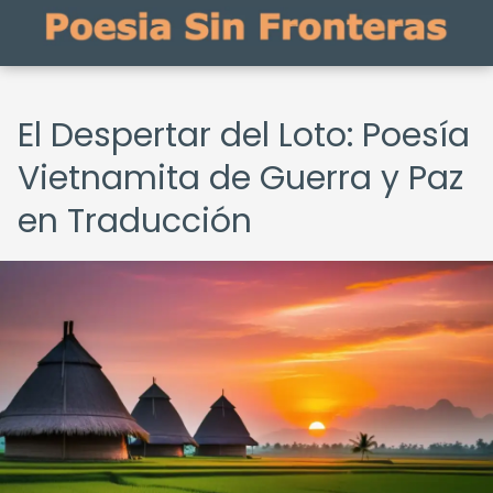
El Despertar del Loto: Poesía
Vietnamita de Guerra y Paz
en Traducción