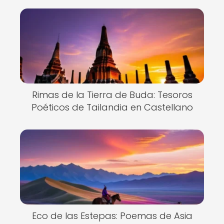
Rimas de la Tierra de Buda: Tesoros
Poéticos de Tailandia en Castellano
Eco de las Estepas: Poemas de Asia