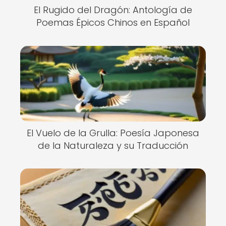
El Rugido del Dragón: Antología de
Poemas Épicos Chinos en Español
El Vuelo de la Grulla: Poesía Japonesa
de la Naturaleza y su Traducción