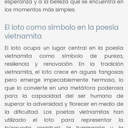
esperanza y a la belleza que se encuentra en
los momentos más simples.
El loto como símbolo en la poesía
vietnamita
El loto ocupa un lugar central en la poesía
vietnamita como símbolo de pureza,
resiliencia y renovación. En la tradición
vietnamita, el loto crece en aguas fangosas
pero emerge impecablemente hermoso, lo
que lo convierte en una metáfora poderosa
para la capacidad del ser humano de
superar la adversidad y florecer en medio de
la dificultad. Los poetas vietnamitas han
utilizado el loto para representar la
búsqueda espiritual, la iluminación y la