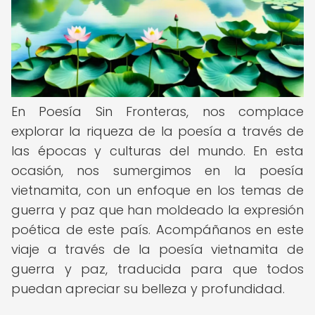
En Poesía Sin Fronteras, nos complace
explorar la riqueza de la poesía a través de
las épocas y culturas del mundo. En esta
ocasión, nos sumergimos en la poesía
vietnamita, con un enfoque en los temas de
guerra y paz que han moldeado la expresión
poética de este país. Acompáñanos en este
viaje a través de la poesía vietnamita de
guerra y paz, traducida para que todos
puedan apreciar su belleza y profundidad.