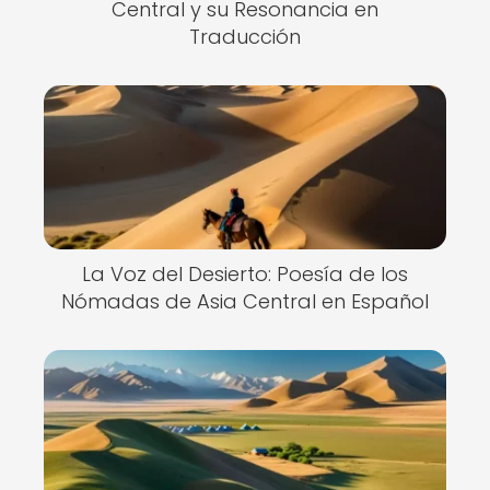
Central y su Resonancia en
Traducción
La Voz del Desierto: Poesía de los
Nómadas de Asia Central en Español