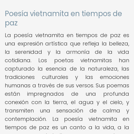
Poesía vietnamita en tiempos de
paz
La poesía vietnamita en tiempos de paz es
una expresión artística que refleja la belleza,
la serenidad y la armonía de la vida
cotidiana. Los poetas vietnamitas han
capturado la esencia de la naturaleza, las
tradiciones culturales y las emociones
humanas a través de sus versos. Sus poemas
están impregnados de una profunda
conexión con la tierra, el agua y el cielo, y
transmiten una sensación de calma y
contemplación. La poesía vietnamita en
tiempos de paz es un canto a la vida, a la