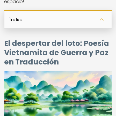
espacio!
Índice
El despertar del loto: Poesía
Vietnamita de Guerra y Paz
en Traducción