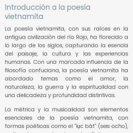
Introducción a la poesía
vietnamita
La poesía vietnamita, con sus raíces en la
antigua civilización del río Rojo, ha florecido a
lo largo de los siglos, capturando la esencia
del paisaje, la cultura y las experiencias
humanas. Con una marcada influencia de la
filosofía confuciana, la poesía vietnamita ha
abordado temas como el amor, la
naturaleza, la guerra y la espiritualidad con
una delicadeza y profundidad distintivas.
La métrica y la musicalidad son elementos
esenciales de la poesía vietnamita, con
formas poéticas como el "lục bát" (seis ocho),