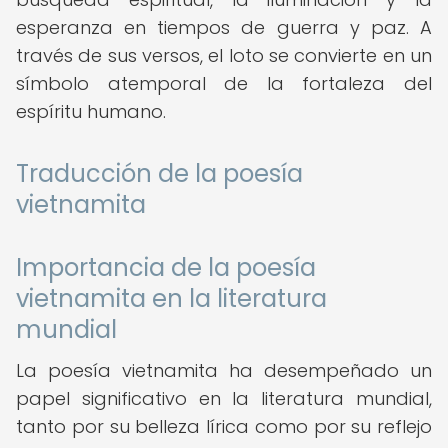
esperanza en tiempos de guerra y paz. A
través de sus versos, el loto se convierte en un
símbolo atemporal de la fortaleza del
espíritu humano.
Traducción de la poesía
vietnamita
Importancia de la poesía
vietnamita en la literatura
mundial
La poesía vietnamita ha desempeñado un
papel significativo en la literatura mundial,
tanto por su belleza lírica como por su reflejo