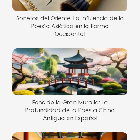
Sonetos del Oriente: La Influencia de la
Poesía Asiática en la Forma
Occidental
Ecos de la Gran Muralla: La
Profundidad de la Poesía China
Antigua en Español