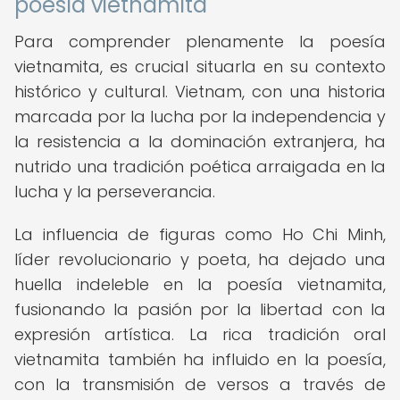
poesía vietnamita
Para comprender plenamente la poesía
vietnamita, es crucial situarla en su contexto
histórico y cultural. Vietnam, con una historia
marcada por la lucha por la independencia y
la resistencia a la dominación extranjera, ha
nutrido una tradición poética arraigada en la
lucha y la perseverancia.
La influencia de figuras como Ho Chi Minh,
líder revolucionario y poeta, ha dejado una
huella indeleble en la poesía vietnamita,
fusionando la pasión por la libertad con la
expresión artística. La rica tradición oral
vietnamita también ha influido en la poesía,
con la transmisión de versos a través de