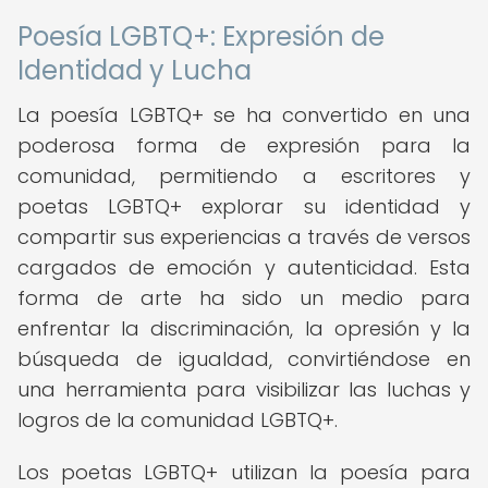
Poesía LGBTQ+: Expresión de
Identidad y Lucha
La poesía LGBTQ+ se ha convertido en una
poderosa forma de expresión para la
comunidad, permitiendo a escritores y
poetas LGBTQ+ explorar su identidad y
compartir sus experiencias a través de versos
cargados de emoción y autenticidad. Esta
forma de arte ha sido un medio para
enfrentar la discriminación, la opresión y la
búsqueda de igualdad, convirtiéndose en
una herramienta para visibilizar las luchas y
logros de la comunidad LGBTQ+.
Los poetas LGBTQ+ utilizan la poesía para