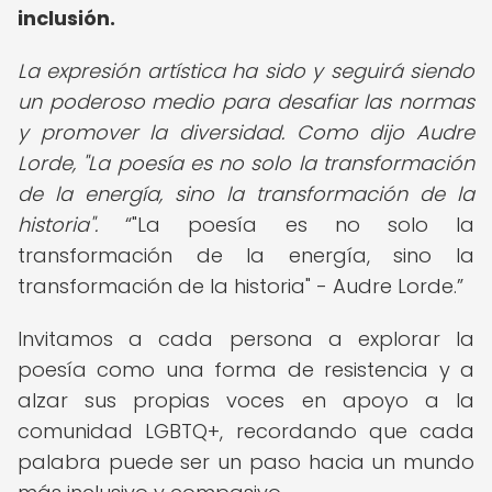
inclusión.
La expresión artística ha sido y seguirá siendo
un poderoso medio para desafiar las normas
y promover la diversidad. Como dijo Audre
Lorde, "La poesía es no solo la transformación
de la energía, sino la transformación de la
historia".
"La poesía es no solo la
transformación de la energía, sino la
transformación de la historia" - Audre Lorde.
Invitamos a cada persona a explorar la
poesía como una forma de resistencia y a
alzar sus propias voces en apoyo a la
comunidad LGBTQ+, recordando que cada
palabra puede ser un paso hacia un mundo