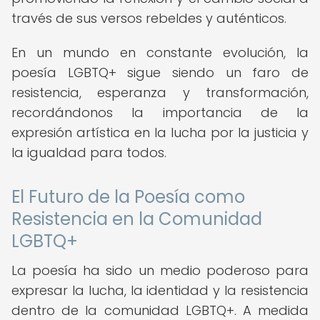
través de sus versos rebeldes y auténticos.
En un mundo en constante evolución, la
poesía LGBTQ+ sigue siendo un faro de
resistencia, esperanza y transformación,
recordándonos la importancia de la
expresión artística en la lucha por la justicia y
la igualdad para todos.
El Futuro de la Poesía como
Resistencia en la Comunidad
LGBTQ+
La poesía ha sido un medio poderoso para
expresar la lucha, la identidad y la resistencia
dentro de la comunidad LGBTQ+. A medida