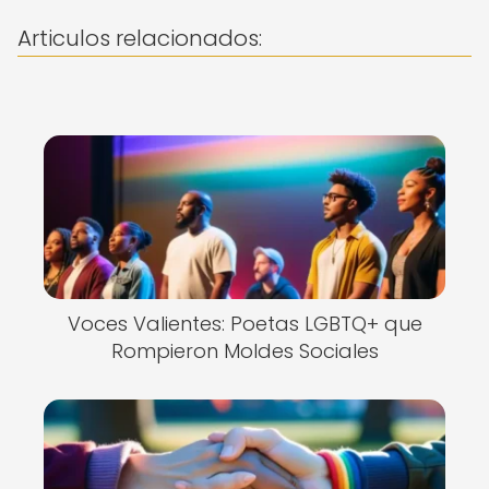
Articulos relacionados:
Voces Valientes: Poetas LGBTQ+ que
Rompieron Moldes Sociales