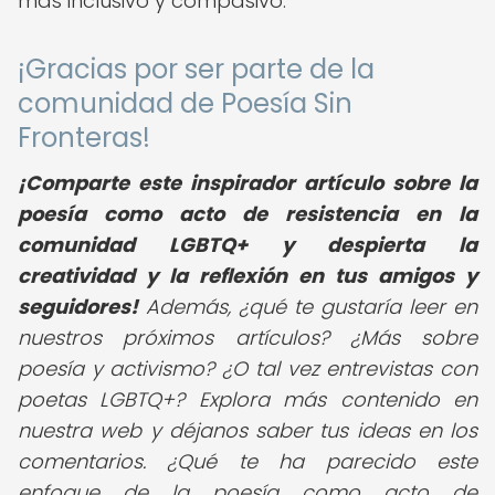
más inclusivo y compasivo.
¡Gracias por ser parte de la
comunidad de Poesía Sin
Fronteras!
¡Comparte este inspirador artículo sobre la
poesía como acto de resistencia en la
comunidad LGBTQ+ y despierta la
creatividad y la reflexión en tus amigos y
seguidores!
Además, ¿qué te gustaría leer en
nuestros próximos artículos? ¿Más sobre
poesía y activismo? ¿O tal vez entrevistas con
poetas LGBTQ+? Explora más contenido en
nuestra web y déjanos saber tus ideas en los
comentarios. ¿Qué te ha parecido este
enfoque de la poesía como acto de