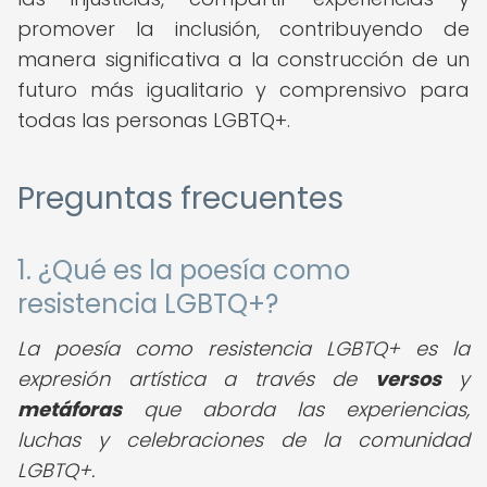
promover la inclusión, contribuyendo de
manera significativa a la construcción de un
futuro más igualitario y comprensivo para
todas las personas LGBTQ+.
Preguntas frecuentes
1. ¿Qué es la poesía como
resistencia LGBTQ+?
La poesía como resistencia LGBTQ+ es la
expresión artística a través de
versos
y
metáforas
que aborda las experiencias,
luchas y celebraciones de la comunidad
LGBTQ+.