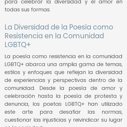
para celebrar la diversidad y el amor en
todas sus formas.
La Diversidad de la Poesía como
Resistencia en la Comunidad
LGBTQ+
La poesía como resistencia en la comunidad
LGBTQ+ abarca una amplia gama de temas,
estilos y enfoques que reflejan la diversidad
de experiencias y perspectivas dentro de la
comunidad. Desde la poesía de amor y
celebración hasta la poesía de protesta y
denuncia, los poetas LGBTQ+ han utilizado
este arte para desafiar las normas,
cuestionar las injusticias y reivindicar su lugar