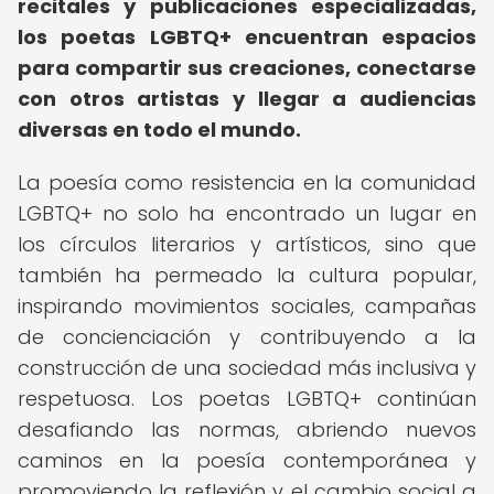
recitales y publicaciones especializadas,
los poetas LGBTQ+ encuentran espacios
para compartir sus creaciones, conectarse
con otros artistas y llegar a audiencias
diversas en todo el mundo.
La poesía como resistencia en la comunidad
LGBTQ+ no solo ha encontrado un lugar en
los círculos literarios y artísticos, sino que
también ha permeado la cultura popular,
inspirando movimientos sociales, campañas
de concienciación y contribuyendo a la
construcción de una sociedad más inclusiva y
respetuosa. Los poetas LGBTQ+ continúan
desafiando las normas, abriendo nuevos
caminos en la poesía contemporánea y
promoviendo la reflexión y el cambio social a