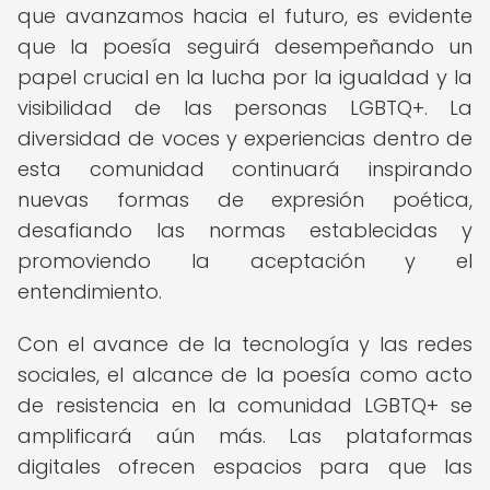
que avanzamos hacia el futuro, es evidente
que la poesía seguirá desempeñando un
papel crucial en la lucha por la igualdad y la
visibilidad de las personas LGBTQ+. La
diversidad de voces y experiencias dentro de
esta comunidad continuará inspirando
nuevas formas de expresión poética,
desafiando las normas establecidas y
promoviendo la aceptación y el
entendimiento.
Con el avance de la tecnología y las redes
sociales, el alcance de la poesía como acto
de resistencia en la comunidad LGBTQ+ se
amplificará aún más. Las plataformas
digitales ofrecen espacios para que las