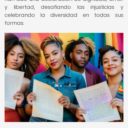
y libertad, desafiando las injusticias y
celebrando la diversidad en todas sus
formas.