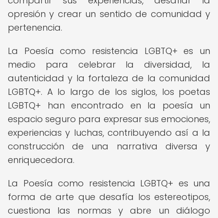
compartir sus experiencias, desafiar la
opresión y crear un sentido de comunidad y
pertenencia.
La Poesía como resistencia LGBTQ+ es un
medio para celebrar la diversidad, la
autenticidad y la fortaleza de la comunidad
LGBTQ+. A lo largo de los siglos, los poetas
LGBTQ+ han encontrado en la poesía un
espacio seguro para expresar sus emociones,
experiencias y luchas, contribuyendo así a la
construcción de una narrativa diversa y
enriquecedora.
La Poesía como resistencia LGBTQ+ es una
forma de arte que desafía los estereotipos,
cuestiona las normas y abre un diálogo