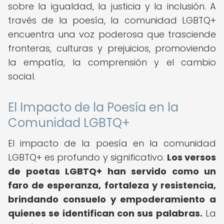
sobre la igualdad, la justicia y la inclusión. A
través de la poesía, la comunidad LGBTQ+
encuentra una voz poderosa que trasciende
fronteras, culturas y prejuicios, promoviendo
la empatía, la comprensión y el cambio
social.
El Impacto de la Poesía en la
Comunidad LGBTQ+
El impacto de la poesía en la comunidad
LGBTQ+ es profundo y significativo.
Los versos
de poetas LGBTQ+ han servido como un
faro de esperanza, fortaleza y resistencia,
brindando consuelo y empoderamiento a
quienes se identifican con sus palabras.
La