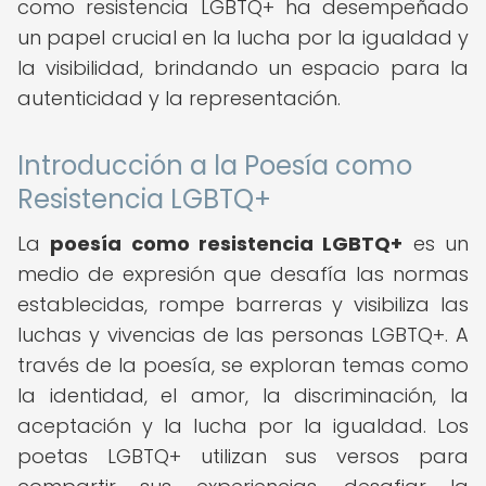
como resistencia LGBTQ+ ha desempeñado
un papel crucial en la lucha por la igualdad y
la visibilidad, brindando un espacio para la
autenticidad y la representación.
Introducción a la Poesía como
Resistencia LGBTQ+
La
poesía como resistencia LGBTQ+
es un
medio de expresión que desafía las normas
establecidas, rompe barreras y visibiliza las
luchas y vivencias de las personas LGBTQ+. A
través de la poesía, se exploran temas como
la identidad, el amor, la discriminación, la
aceptación y la lucha por la igualdad. Los
poetas LGBTQ+ utilizan sus versos para