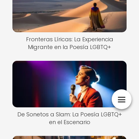
Fronteras Líricas: La Experiencia
Migrante en la Poesía LGBTQ+
De Sonetos a Slam: La Poesía LGBTQ+
en el Escenario