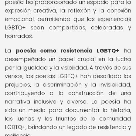
poesía ha proporcionado un espacio para la
expresión creativa, la reflexión y la conexión
emocional, permitiendo que las experiencias
LGBTQ+ sean compartidas, celebradas y
honradas.
La
poesía como resistencia LGBTQ+
ha
desempeñado un papel crucial en la lucha
por la igualdad y la visibilidad. A través de sus
versos, los poetas LGBTQ+ han desafiado los
prejuicios, la discriminación y la invisibilidad,
contribuyendo a la construcción de una
narrativa inclusiva y diversa. La poesía ha
sido un medio para documentar la historia,
las luchas y los triunfos de la comunidad
LGBTQ+, brindando un legado de resistencia y
resiliencia.