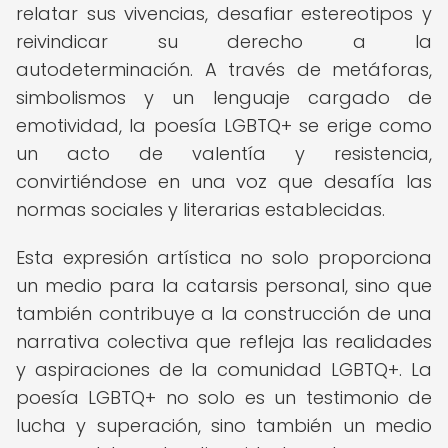
relatar sus vivencias, desafiar estereotipos y
reivindicar su derecho a la
autodeterminación. A través de metáforas,
simbolismos y un lenguaje cargado de
emotividad, la poesía LGBTQ+ se erige como
un acto de valentía y resistencia,
convirtiéndose en una voz que desafía las
normas sociales y literarias establecidas.
Esta expresión artística no solo proporciona
un medio para la catarsis personal, sino que
también contribuye a la construcción de una
narrativa colectiva que refleja las realidades
y aspiraciones de la comunidad LGBTQ+. La
poesía LGBTQ+ no solo es un testimonio de
lucha y superación, sino también un medio