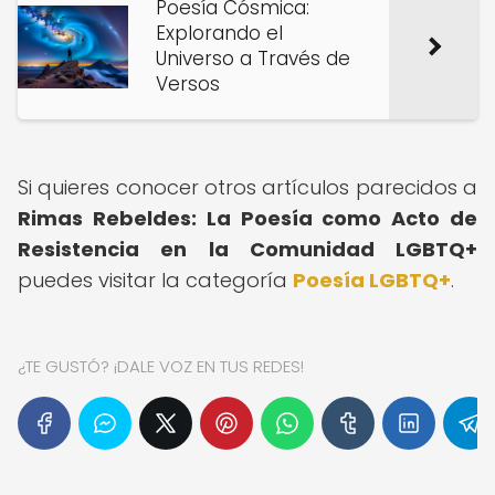
Poesía Cósmica:
Explorando el
Universo a Través de
Versos
Si quieres conocer otros artículos parecidos a
Rimas Rebeldes: La Poesía como Acto de
Resistencia en la Comunidad LGBTQ+
puedes visitar la categoría
Poesía LGBTQ+
.
¿TE GUSTÓ? ¡DALE VOZ EN TUS REDES!