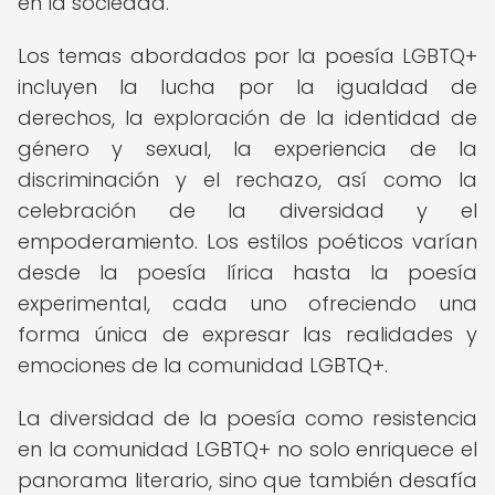
en la sociedad.
Los temas abordados por la poesía LGBTQ+
incluyen la lucha por la igualdad de
derechos, la exploración de la identidad de
género y sexual, la experiencia de la
discriminación y el rechazo, así como la
celebración de la diversidad y el
empoderamiento. Los estilos poéticos varían
desde la poesía lírica hasta la poesía
experimental, cada uno ofreciendo una
forma única de expresar las realidades y
emociones de la comunidad LGBTQ+.
La diversidad de la poesía como resistencia
en la comunidad LGBTQ+ no solo enriquece el
panorama literario, sino que también desafía