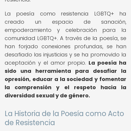
La poesía como resistencia LGBTQ+ ha
creado un espacio de sanación,
empoderamiento y celebración para la
comunidad LGBTQ+. A través de la poesía, se
han forjado conexiones profundas, se han
desafiado las injusticias y se ha promovido la
aceptación y el amor propio.
La poesía ha
sido una herramienta para desafiar la
opresión, educar a la sociedad y fomentar
la comprensión y el respeto hacia la
diversidad sexual y de género.
La Historia de la Poesía como Acto
de Resistencia