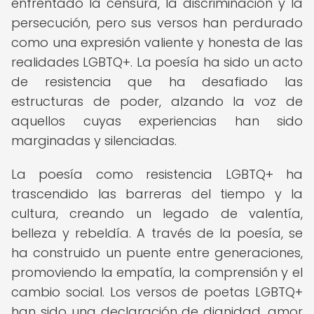
enfrentado la censura, la discriminación y la
persecución, pero sus versos han perdurado
como una expresión valiente y honesta de las
realidades LGBTQ+. La poesía ha sido un acto
de resistencia que ha desafiado las
estructuras de poder, alzando la voz de
aquellos cuyas experiencias han sido
marginadas y silenciadas.
La poesía como resistencia LGBTQ+ ha
trascendido las barreras del tiempo y la
cultura, creando un legado de valentía,
belleza y rebeldía. A través de la poesía, se
ha construido un puente entre generaciones,
promoviendo la empatía, la comprensión y el
cambio social. Los versos de poetas LGBTQ+
han sido una declaración de dignidad, amor