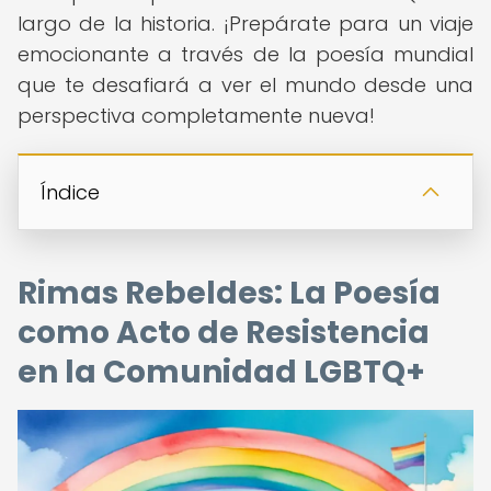
largo de la historia. ¡Prepárate para un viaje
emocionante a través de la poesía mundial
que te desafiará a ver el mundo desde una
perspectiva completamente nueva!
Índice
Rimas Rebeldes: La Poesía
como Acto de Resistencia
en la Comunidad LGBTQ+