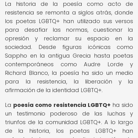
La historia de la poesía como acto de
resistencia se remonta a siglos atrás, donde
los poetas LGBTQ+ han utilizado sus versos
para desafiar las normas, cuestionar la
opresión y reclamar su espacio en la
sociedad. Desde figuras icónicas como
Sappho en la antigua Grecia hasta poetas
contemporáneos como Audre Lorde y
Richard Blanco, la poesía ha sido un medio
para la resistencia, la liberación y la
afirmación de la identidad LGBTQ+.
La
poesía como resistencia LGBTQ+
ha sido
un testimonio poderoso de las luchas y
triunfos de la comunidad LGBTQ+. A lo largo
de la historia, los poetas LGBTQ+ han