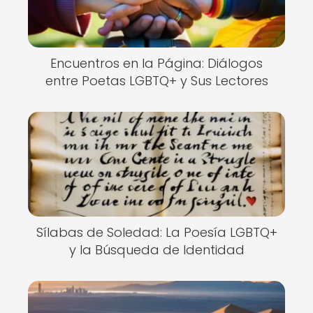
Encuentros en la Página: Diálogos
entre Poetas LGBTQ+ y Sus Lectores
Sílabas de Soledad: La Poesía LGBTQ+
y la Búsqueda de Identidad