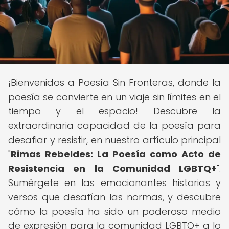
¡Bienvenidos a Poesía Sin Fronteras, donde la
poesía se convierte en un viaje sin límites en el
tiempo y el espacio! Descubre la
extraordinaria capacidad de la poesía para
desafiar y resistir, en nuestro artículo principal
"
Rimas Rebeldes: La Poesía como Acto de
Resistencia en la Comunidad LGBTQ+
".
Sumérgete en las emocionantes historias y
versos que desafían las normas, y descubre
cómo la poesía ha sido un poderoso medio
de expresión para la comunidad LGBTQ+ a lo