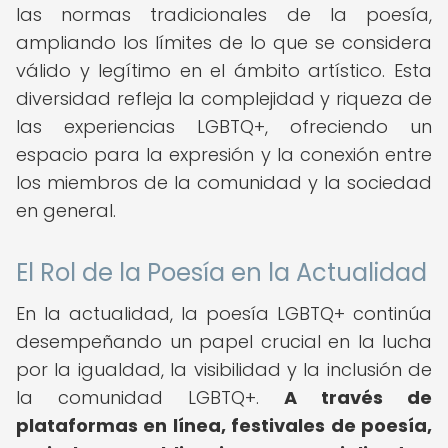
las normas tradicionales de la poesía,
ampliando los límites de lo que se considera
válido y legítimo en el ámbito artístico. Esta
diversidad refleja la complejidad y riqueza de
las experiencias LGBTQ+, ofreciendo un
espacio para la expresión y la conexión entre
los miembros de la comunidad y la sociedad
en general.
El Rol de la Poesía en la Actualidad
En la actualidad, la poesía LGBTQ+ continúa
desempeñando un papel crucial en la lucha
por la igualdad, la visibilidad y la inclusión de
la comunidad LGBTQ+.
A través de
plataformas en línea, festivales de poesía,