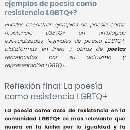
ejemplos de
poesía como
resistencia LGBTQ+
?
Puedes encontrar ejemplos de poesía como
resistencia LGBTQ+ en antologías
especializadas, festivales de poesía LGBTQ+,
plataformas en línea y obras de
poetas
reconocidos por su activismo y
representación LGBTQ+.
Reflexión final: La poesía
como resistencia LGBTQ+
La poesía como acto de resistencia en la
comunidad LGBTQ+ es más relevante que
nunca en la lucha por la igualdad y la