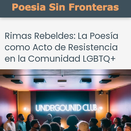
Rimas Rebeldes: La Poesía
como Acto de Resistencia
en la Comunidad LGBTQ+