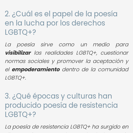
2. ¿Cuál es el papel de la poesía
en la lucha por los derechos
LGBTQ+?
La poesía sirve como un medio para
visibilizar
las realidades LGBTQ+, cuestionar
normas sociales y promover la aceptación y
el
empoderamiento
dentro de la comunidad
LGBTQ+.
3. ¿Qué épocas y culturas han
producido poesía de resistencia
LGBTQ+?
La poesía de resistencia LGBTQ+ ha surgido en