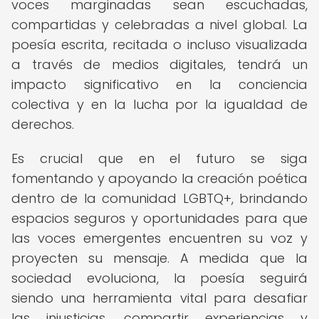
voces marginadas sean escuchadas,
compartidas y celebradas a nivel global. La
poesía escrita, recitada o incluso visualizada
a través de medios digitales, tendrá un
impacto significativo en la conciencia
colectiva y en la lucha por la igualdad de
derechos.
Es crucial que en el futuro se siga
fomentando y apoyando la creación poética
dentro de la comunidad LGBTQ+, brindando
espacios seguros y oportunidades para que
las voces emergentes encuentren su voz y
proyecten su mensaje. A medida que la
sociedad evoluciona, la poesía seguirá
siendo una herramienta vital para desafiar
las injusticias, compartir experiencias y