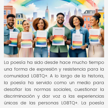
La poesía ha sido desde hace mucho tiempo
una forma de expresión y resistencia para la
comunidad LGBTQ+. A lo largo de la historia,
la poesía ha servido como un medio para
desafiar las normas sociales, cuestionar la
discriminación y dar voz a las experiencias
únicas de las personas LGBTQ+. La poesía