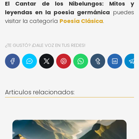
El Cantar de los Nibelungos: Mitos y
leyendas en la poesía germánica
puedes
visitar la categoría
Poesía Clásica
.
¿TE GUSTÓ? ¡DALE VOZ EN TUS REDES!
Articulos relacionados: