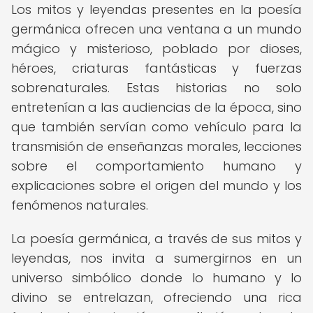
Los mitos y leyendas presentes en la poesía
germánica ofrecen una ventana a un mundo
mágico y misterioso, poblado por dioses,
héroes, criaturas fantásticas y fuerzas
sobrenaturales. Estas historias no solo
entretenían a las audiencias de la época, sino
que también servían como vehículo para la
transmisión de enseñanzas morales, lecciones
sobre el comportamiento humano y
explicaciones sobre el origen del mundo y los
fenómenos naturales.
La poesía germánica, a través de sus mitos y
leyendas, nos invita a sumergirnos en un
universo simbólico donde lo humano y lo
divino se entrelazan, ofreciendo una rica