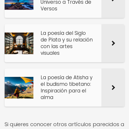
Universo a Través de
Versos
La poesía del Siglo
de Plata y su relación
con las artes
visuales
La poesía de Atisha y
el budismo tibetano:
Inspiración para el
alma
Si quieres conocer otros artículos parecidos a