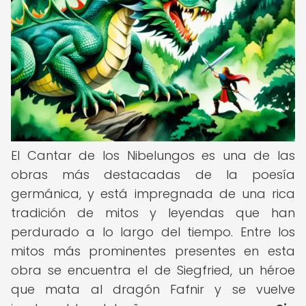
El Cantar de los Nibelungos es una de las
obras más destacadas de la poesía
germánica, y está impregnada de una rica
tradición de mitos y leyendas que han
perdurado a lo largo del tiempo. Entre los
mitos más prominentes presentes en esta
obra se encuentra el de Siegfried, un héroe
que mata al dragón Fafnir y se vuelve