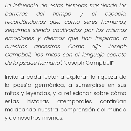
La influencia de estas historias trasciende las
barreras del tiempo y el espacio,
recordándonos que, como seres humanos,
seguimos siendo cautivados por las mismas
emociones y dilemas que han inspirado a
nuestros ancestros. Como dijo Joseph
Campbell, "los mitos son el lenguaje secreto
de la psique humana".
Joseph Campbell
.
Invito a cada lector a explorar la riqueza de
la poesía germánica, a sumergirse en sus
mitos y leyendas, y a reflexionar sobre cómo
estas historias atemporales continúan
moldeando nuestra comprensión del mundo
y de nosotros mismos.