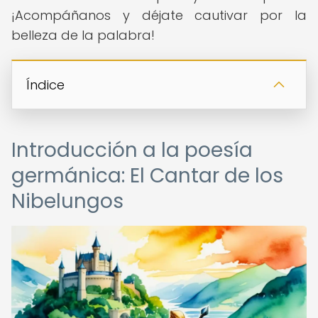
¡Acompáñanos y déjate cautivar por la
belleza de la palabra!
Índice
Introducción a la poesía
germánica: El Cantar de los
Nibelungos