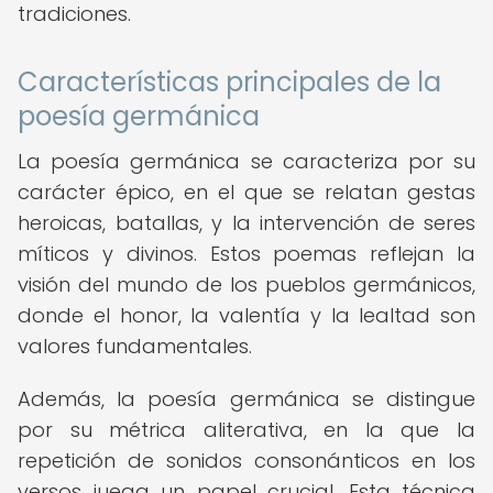
tradiciones.
Características principales de la
poesía germánica
La poesía germánica se caracteriza por su
carácter épico, en el que se relatan gestas
heroicas, batallas, y la intervención de seres
míticos y divinos. Estos poemas reflejan la
visión del mundo de los pueblos germánicos,
donde el honor, la valentía y la lealtad son
valores fundamentales.
Además, la poesía germánica se distingue
por su métrica aliterativa, en la que la
repetición de sonidos consonánticos en los
versos juega un papel crucial. Esta técnica