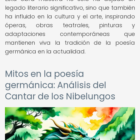
legado literario significativo, sino que también
ha influido en la cultura y el arte, inspirando
óperas, obras teatrales, pinturas y
adaptaciones contemporáneas que
mantienen viva la tradición de la poesía
germánica en la actualidad.
Mitos en la poesía
germánica: Análisis del
Cantar de los Nibelungos