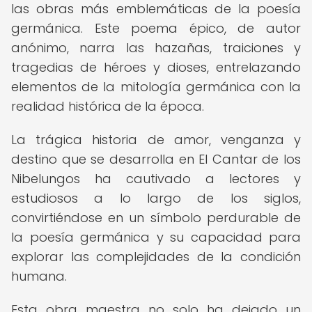
las obras más emblemáticas de la poesía
germánica. Este poema épico, de autor
anónimo, narra las hazañas, traiciones y
tragedias de héroes y dioses, entrelazando
elementos de la mitología germánica con la
realidad histórica de la época.
La trágica historia de amor, venganza y
destino que se desarrolla en El Cantar de los
Nibelungos ha cautivado a lectores y
estudiosos a lo largo de los siglos,
convirtiéndose en un símbolo perdurable de
la poesía germánica y su capacidad para
explorar las complejidades de la condición
humana.
Esta obra maestra no solo ha dejado un