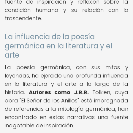
fuente de inspiración y reflexión sobre la
condición humana y su relación con lo
trascendente.
La influencia de la poesía
germánica en la literatura y el
arte
La poesía germánica, con sus mitos y
leyendas, ha ejercido una profunda influencia
en la literatura y el arte a lo largo de la
historia.
Autores como J.R.R.
Tolkien, cuya
obra "El Señor de los Anillos" está impregnada
de referencias a la mitología germánica, han
encontrado en estas narrativas una fuente
inagotable de inspiración.