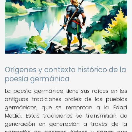
Orígenes y contexto histórico de la
poesía germánica
La poesía germánica tiene sus raíces en las
antiguas tradiciones orales de los pueblos
germánicos, que se remontan a la Edad
Media. Estas tradiciones se transmitían de
generación en generación a través de la