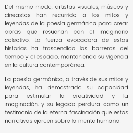
Del mismo modo, artistas visuales, músicos y
cineastas han recurrido a los mitos y
leyendas de la poesía germánica para crear
obras que resuenan con el imaginario
colectivo. La fuerza evocadora de estas
historias ha trascendido las barreras del
tiempo y el espacio, manteniendo su vigencia
en la cultura contemporánea.
La poesía germánica, a través de sus mitos y
leyendas, ha demostrado su capacidad
para estimular la creatividad y la
imaginación, y su legado perdura como un
testimonio de la eterna fascinación que estas
narrativas ejercen sobre la mente humana.