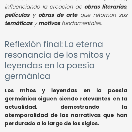
influenciando la creación de
obras literarias
,
películas
y
obras de arte
que retoman sus
temáticas
y
motivos
fundamentales.
Reflexión final: La eterna
resonancia de los mitos y
leyendas en la poesía
germánica
Los mitos y leyendas en la poesía
germánica siguen siendo relevantes en la
actualidad, demostrando la
atemporalidad de las narrativas que han
perdurado a lo largo de los siglos.