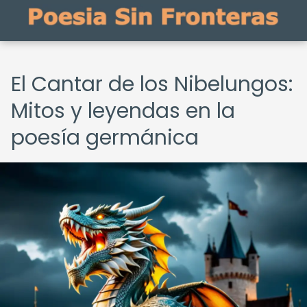
El Cantar de los Nibelungos:
Mitos y leyendas en la
poesía germánica