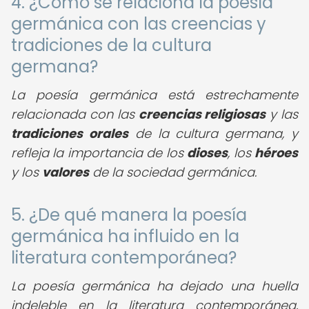
4. ¿Cómo se relaciona la poesía
germánica con las creencias y
tradiciones de la cultura
germana?
La poesía germánica está estrechamente
relacionada con las
creencias religiosas
y las
tradiciones orales
de la cultura germana, y
refleja la importancia de los
dioses
, los
héroes
y los
valores
de la sociedad germánica.
5. ¿De qué manera la poesía
germánica ha influido en la
literatura contemporánea?
La poesía germánica ha dejado una huella
indeleble en la literatura contemporánea,