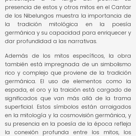
presencia de estos y otros mitos en el Cantar
de los Nibelungos muestra la importancia de
la tradición mitológica en la poesía
germánica y su capacidad para enriquecer y
dar profundidad a las narrativas.
Además de los mitos específicos, la obra
también está impregnada de un simbolismo
rico y complejo que proviene de la tradición
germánica. El uso de elementos como la
espada, el oro y la traición está cargado de
significados que van más allá de la trama
superficial. Estos símbolos están arraigados
en la mitología y la cosmovisión germánica, y
su presencia en la poesía de la época refleja
la conexión profunda entre los mitos, los