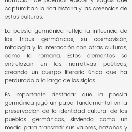
narración de poemas épicos y sagas que
capturaban la rica historia y las creencias de
estas culturas.
La poesía germánica refleja la influencia de
las tribus germánicas, su cosmovisión,
mitología y la interacción con otras culturas,
como la romana. Estos elementos se
entrelazan en las narrativas poéticas,
creando un cuerpo literario único que ha
perdurado a lo largo de los siglos.
Es importante destacar que la poesía
germánica jugó un papel fundamental en la
preservación de la identidad cultural de los
pueblos germánicos, sirviendo como un
medio para transmitir sus valores, hazañas y