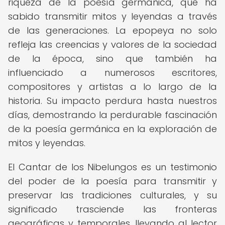
riqueza de la poesía germánica, que ha
sabido transmitir mitos y leyendas a través
de las generaciones. La epopeya no solo
refleja las creencias y valores de la sociedad
de la época, sino que también ha
influenciado a numerosos escritores,
compositores y artistas a lo largo de la
historia. Su impacto perdura hasta nuestros
días, demostrando la perdurable fascinación
de la poesía germánica en la exploración de
mitos y leyendas.
El Cantar de los Nibelungos es un testimonio
del poder de la poesía para transmitir y
preservar las tradiciones culturales, y su
significado trasciende las fronteras
geográficas y temporales, llevando al lector