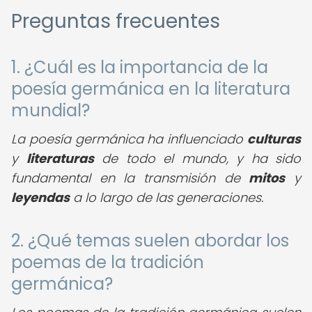
Preguntas frecuentes
1. ¿Cuál es la importancia de la
poesía germánica en la literatura
mundial?
La poesía germánica ha influenciado
culturas
y
literaturas
de todo el mundo, y ha sido
fundamental en la transmisión de
mitos
y
leyendas
a lo largo de las generaciones.
2. ¿Qué temas suelen abordar los
poemas de la tradición
germánica?