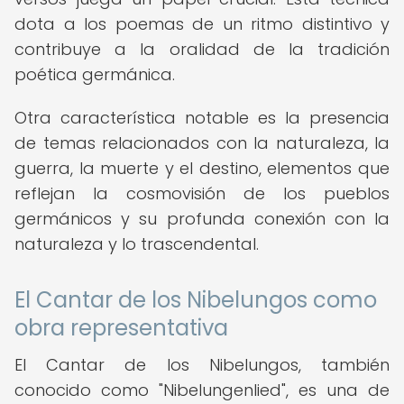
dota a los poemas de un ritmo distintivo y
contribuye a la oralidad de la tradición
poética germánica.
Otra característica notable es la presencia
de temas relacionados con la naturaleza, la
guerra, la muerte y el destino, elementos que
reflejan la cosmovisión de los pueblos
germánicos y su profunda conexión con la
naturaleza y lo trascendental.
El Cantar de los Nibelungos como
obra representativa
El Cantar de los Nibelungos, también
conocido como "Nibelungenlied", es una de