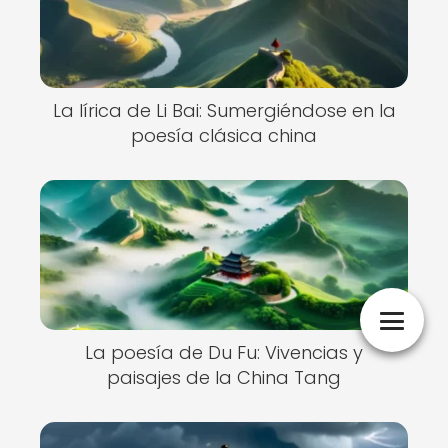
La lírica de Li Bai: Sumergiéndose en la
poesía clásica china
La poesía de Du Fu: Vivencias y
paisajes de la China Tang