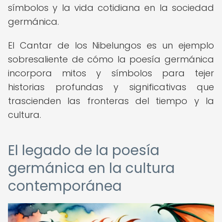
símbolos y la vida cotidiana en la sociedad
germánica.
El Cantar de los Nibelungos es un ejemplo
sobresaliente de cómo la poesía germánica
incorpora mitos y símbolos para tejer
historias profundas y significativas que
trascienden las fronteras del tiempo y la
cultura.
El legado de la poesía
germánica en la cultura
contemporánea