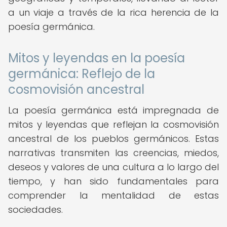
a un viaje a través de la rica herencia de la
poesía germánica.
Mitos y leyendas en la poesía
germánica: Reflejo de la
cosmovisión ancestral
La poesía germánica está impregnada de
mitos y leyendas que reflejan la cosmovisión
ancestral de los pueblos germánicos. Estas
narrativas transmiten las creencias, miedos,
deseos y valores de una cultura a lo largo del
tiempo, y han sido fundamentales para
comprender la mentalidad de estas
sociedades.