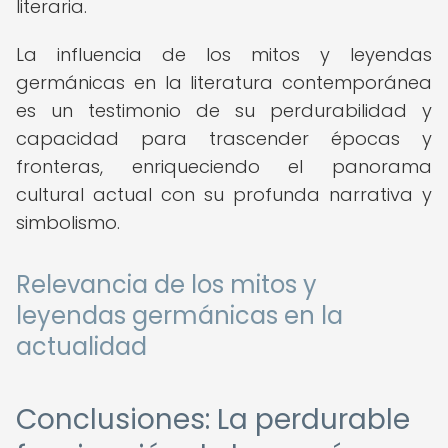
literaria.
La influencia de los mitos y leyendas
germánicas en la literatura contemporánea
es un testimonio de su perdurabilidad y
capacidad para trascender épocas y
fronteras, enriqueciendo el panorama
cultural actual con su profunda narrativa y
simbolismo.
Relevancia de los mitos y
leyendas germánicas en la
actualidad
Conclusiones: La perdurable