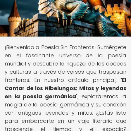
¡Bienvenido a Poesía Sin Fronteras! Sumérgete
en el fascinante universo de la poesía
mundial y descubre la riqueza de las épocas
y culturas a través de versos que traspasan
fronteras. En nuestro artículo principal, "
El
Cantar de los Nibelungos: Mitos y leyendas
en la poesía germánica
", exploraremos la
magia de la poesía germánica y su conexión
con antiguas leyendas y mitos. ¿Estás listo
para embarcarte en un viaje literario que
trasciende el tiempo y el espacio?