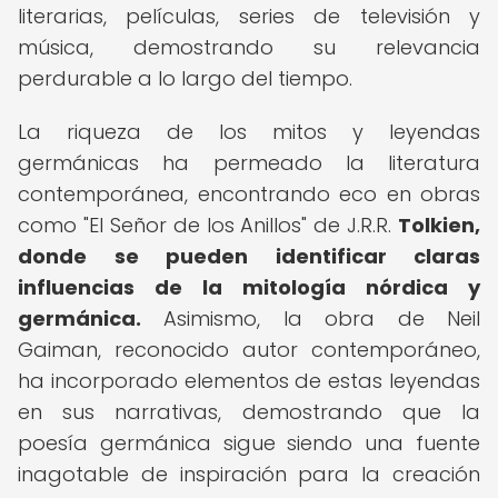
literarias, películas, series de televisión y
música, demostrando su relevancia
perdurable a lo largo del tiempo.
La riqueza de los mitos y leyendas
germánicas ha permeado la literatura
contemporánea, encontrando eco en obras
como "El Señor de los Anillos" de J.R.R.
Tolkien,
donde se pueden identificar claras
influencias de la mitología nórdica y
germánica.
Asimismo, la obra de Neil
Gaiman, reconocido autor contemporáneo,
ha incorporado elementos de estas leyendas
en sus narrativas, demostrando que la
poesía germánica sigue siendo una fuente
inagotable de inspiración para la creación