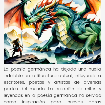
La poesía germánica ha dejado una huella
indeleble en la literatura actual, influyendo a
escritores, poetas y artistas de diversas
partes del mundo. La creación de mitos y
leyendas en la poesía germánica ha servido
como inspiración para nuevas obras