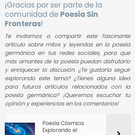
¡Gracias por ser parte de la
comunidad de
Poesia Sin
Fronteras
!
Te invitamos a compartir este fascinante
artículo sobre mitos y leyendas en la poesía
germánica en tus redes sociales, para que
más amantes de la poesía puedan disfrutarlo
y enriquecer la discusión. ¿Te gustaría seguir
explorando este tema? ¿Tienes alguna idea
para futuros artículos relacionados con la
poesía germánica? ¡Queremos escuchar tu
opinión y experiencias en los comentarios!
Poesía Cósmica:
Explorando el