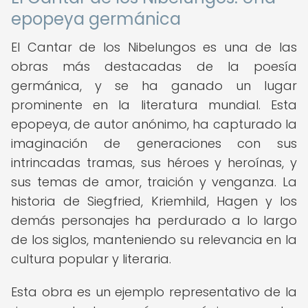
epopeya germánica
El Cantar de los Nibelungos es una de las
obras más destacadas de la poesía
germánica, y se ha ganado un lugar
prominente en la literatura mundial. Esta
epopeya, de autor anónimo, ha capturado la
imaginación de generaciones con sus
intrincadas tramas, sus héroes y heroínas, y
sus temas de amor, traición y venganza. La
historia de Siegfried, Kriemhild, Hagen y los
demás personajes ha perdurado a lo largo
de los siglos, manteniendo su relevancia en la
cultura popular y literaria.
Esta obra es un ejemplo representativo de la