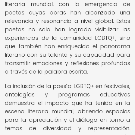
literaria mundial, con la emergencia de
poetas cuyas obras han alcanzado una
relevancia y resonancia a nivel global. Estos
poetas no solo han logrado visibilizar las
experiencias de la comunidad LGBTQ+, sino
que también han enriquecido el panorama
literario con su talento y su capacidad para
transmitir emociones y reflexiones profundas
a través de la palabra escrita.
La inclusión de la poesía LGBTQ+ en festivales,
antologías y programas educativos
demuestra el impacto que ha tenido en la
escena literaria mundial, abriendo espacios
para la apreciación y el diálogo en torno a
temas de diversidad y representación.