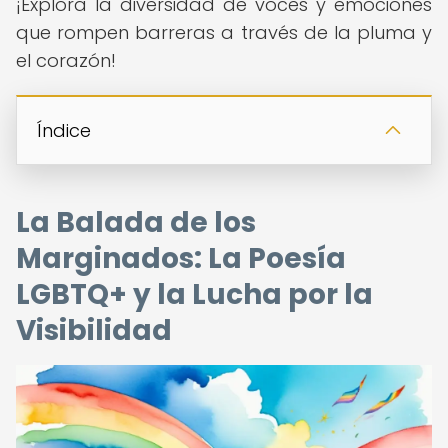
¡Explora la diversidad de voces y emociones
que rompen barreras a través de la pluma y
el corazón!
Índice
La Balada de los
Marginados: La Poesía
LGBTQ+ y la Lucha por la
Visibilidad