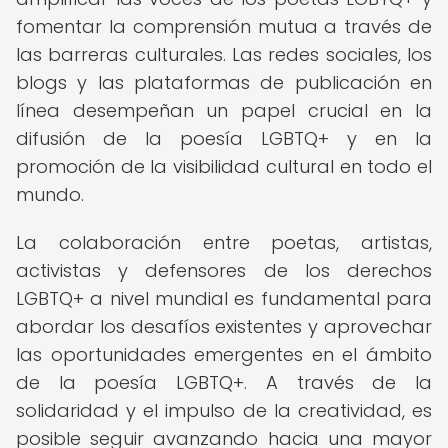
fomentar la comprensión mutua a través de
las barreras culturales. Las redes sociales, los
blogs y las plataformas de publicación en
línea desempeñan un papel crucial en la
difusión de la poesía LGBTQ+ y en la
promoción de la visibilidad cultural en todo el
mundo.
La colaboración entre poetas, artistas,
activistas y defensores de los derechos
LGBTQ+ a nivel mundial es fundamental para
abordar los desafíos existentes y aprovechar
las oportunidades emergentes en el ámbito
de la poesía LGBTQ+. A través de la
solidaridad y el impulso de la creatividad, es
posible seguir avanzando hacia una mayor