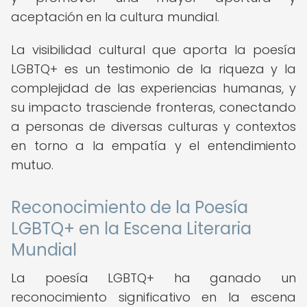
aceptación en la cultura mundial.
La visibilidad cultural que aporta la poesía
LGBTQ+ es un testimonio de la riqueza y la
complejidad de las experiencias humanas, y
su impacto trasciende fronteras, conectando
a personas de diversas culturas y contextos
en torno a la empatía y el entendimiento
mutuo.
Reconocimiento de la Poesía
LGBTQ+ en la Escena Literaria
Mundial
La poesía LGBTQ+ ha ganado un
reconocimiento significativo en la escena