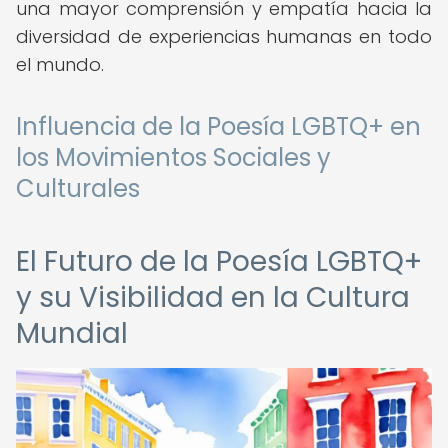
una mayor comprensión y empatía hacia la
diversidad de experiencias humanas en todo
el mundo.
Influencia de la Poesía LGBTQ+ en
los Movimientos Sociales y
Culturales
El Futuro de la Poesía LGBTQ+
y su Visibilidad en la Cultura
Mundial