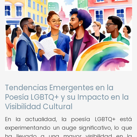
Tendencias Emergentes en la
Poesía LGBTQ+ y su Impacto en la
Visibilidad Cultural
En la actualidad, la poesía LGBTQ+ está
experimentando un auge significativo, lo que
ha llevado a una mayor visibilidad en la