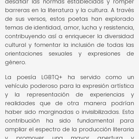
desafiar las normas establecidas y romper
barreras en la literatura y la cultura. A través
de sus versos, estos poetas han explorado
temas de identidad, amor, lucha y resistencia,
contribuyendo así a enriquecer la diversidad
cultural y fomentar la inclusión de todas las
orientaciones sexuales y expresiones de
género.
La poesía LGBTQ+ ha servido como un
vehículo poderoso para la expresión artística
y la representación de experiencias y
realidades que de otra manera podrían
haber sido marginadas o invisibilizadas. Esta
contribución ha sido fundamental para
ampliar el espectro de la producción literaria
y promover una mayor apertura y