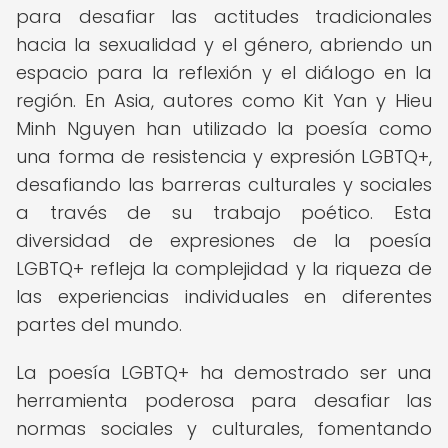
para desafiar las actitudes tradicionales
hacia la sexualidad y el género, abriendo un
espacio para la reflexión y el diálogo en la
región. En Asia, autores como Kit Yan y Hieu
Minh Nguyen han utilizado la poesía como
una forma de resistencia y expresión LGBTQ+,
desafiando las barreras culturales y sociales
a través de su trabajo poético. Esta
diversidad de expresiones de la poesía
LGBTQ+ refleja la complejidad y la riqueza de
las experiencias individuales en diferentes
partes del mundo.
La poesía LGBTQ+ ha demostrado ser una
herramienta poderosa para desafiar las
normas sociales y culturales, fomentando