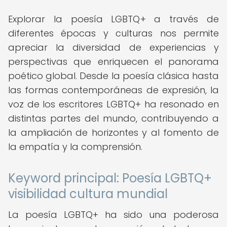
Explorar la poesía LGBTQ+ a través de
diferentes épocas y culturas nos permite
apreciar la diversidad de experiencias y
perspectivas que enriquecen el panorama
poético global. Desde la poesía clásica hasta
las formas contemporáneas de expresión, la
voz de los escritores LGBTQ+ ha resonado en
distintas partes del mundo, contribuyendo a
la ampliación de horizontes y al fomento de
la empatía y la comprensión.
Keyword principal: Poesía LGBTQ+
visibilidad cultura mundial
La poesía LGBTQ+ ha sido una poderosa