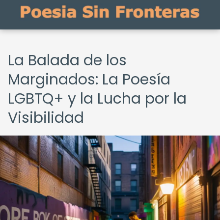
La Balada de los
Marginados: La Poesía
LGBTQ+ y la Lucha por la
Visibilidad