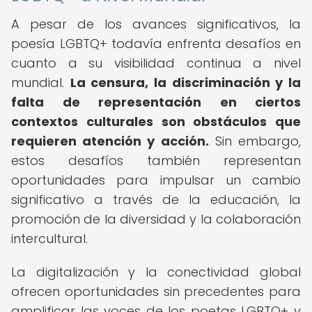
A pesar de los avances significativos, la
poesía LGBTQ+ todavía enfrenta desafíos en
cuanto a su visibilidad continua a nivel
mundial.
La censura, la discriminación y la
falta de representación en ciertos
contextos culturales son obstáculos que
requieren atención y acción.
Sin embargo,
estos desafíos también representan
oportunidades para impulsar un cambio
significativo a través de la educación, la
promoción de la diversidad y la colaboración
intercultural.
La digitalización y la conectividad global
ofrecen oportunidades sin precedentes para
amplificar las voces de los poetas LGBTQ+ y