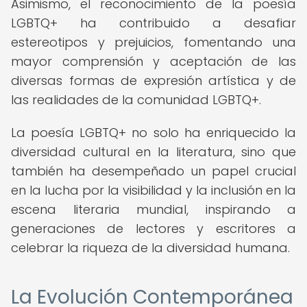
Asimismo, el reconocimiento de la poesía
LGBTQ+ ha contribuido a desafiar
estereotipos y prejuicios, fomentando una
mayor comprensión y aceptación de las
diversas formas de expresión artística y de
las realidades de la comunidad LGBTQ+.
La poesía LGBTQ+ no solo ha enriquecido la
diversidad cultural en la literatura, sino que
también ha desempeñado un papel crucial
en la lucha por la visibilidad y la inclusión en la
escena literaria mundial, inspirando a
generaciones de lectores y escritores a
celebrar la riqueza de la diversidad humana.
La Evolución Contemporánea