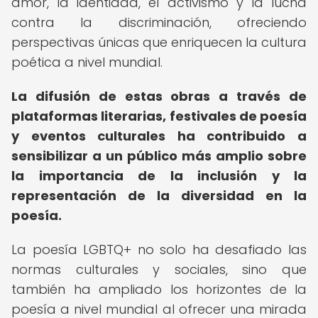
amor, la identidad, el activismo y la lucha
contra la discriminación, ofreciendo
perspectivas únicas que enriquecen la cultura
poética a nivel mundial.
La difusión de estas obras a través de
plataformas literarias, festivales de poesía
y eventos culturales ha contribuido a
sensibilizar a un público más amplio sobre
la importancia de la inclusión y la
representación de la diversidad en la
poesía.
La poesía LGBTQ+ no solo ha desafiado las
normas culturales y sociales, sino que
también ha ampliado los horizontes de la
poesía a nivel mundial al ofrecer una mirada