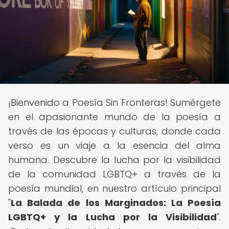
¡Bienvenido a Poesía Sin Fronteras! Sumérgete
en el apasionante mundo de la poesía a
través de las épocas y culturas, donde cada
verso es un viaje a la esencia del alma
humana. Descubre la lucha por la visibilidad
de la comunidad LGBTQ+ a través de la
poesía mundial, en nuestro artículo principal
"
La Balada de los Marginados: La Poesía
LGBTQ+ y la Lucha por la Visibilidad
".