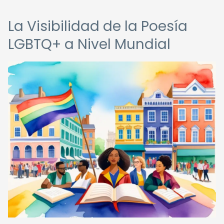
La Visibilidad de la Poesía
LGBTQ+ a Nivel Mundial