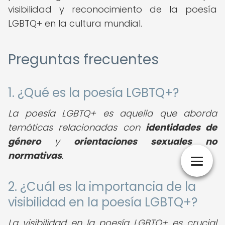
visibilidad y reconocimiento de la poesía
LGBTQ+ en la cultura mundial.
Preguntas frecuentes
1. ¿Qué es la poesía LGBTQ+?
La poesía LGBTQ+ es aquella que aborda
temáticas relacionadas con
identidades de
género
y
orientaciones sexuales no
normativas
.
2. ¿Cuál es la importancia de la
visibilidad en la poesía LGBTQ+?
La visibilidad en la poesía LGBTQ+ es crucial