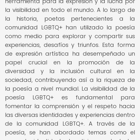
herramienta para la expresión y la lucha por
la visibilidad en todo el mundo. A lo largo de
la historia, poetas pertenecientes a la
comunidad LGBTQ+ han utilizado la poesía
como medio para explorar y compartir sus
experiencias, desafíos y triunfos. Esta forma
de expresión artística ha desempeñado un
papel crucial en la promoción de la
diversidad y la inclusión cultural en la
sociedad, contribuyendo así a la riqueza de
la poesía a nivel mundial. La visibilidad de la
poesía LGBTQ+ es fundamental para
fomentar la comprensión y el respeto hacia
las diversas identidades y experiencias dentro
de la comunidad LGBTQ+. A través de la
poesía, se han abordado temas como el