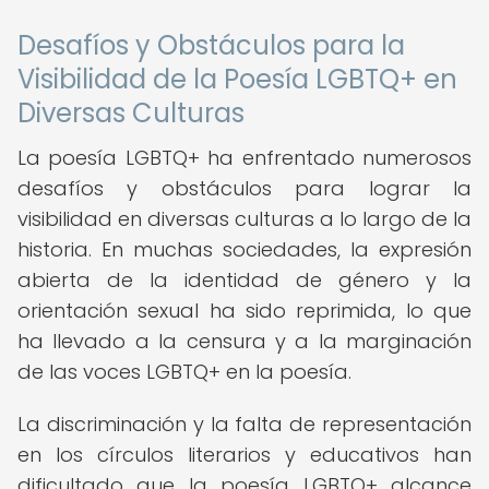
Desafíos y Obstáculos para la
Visibilidad de la Poesía LGBTQ+ en
Diversas Culturas
La poesía LGBTQ+ ha enfrentado numerosos
desafíos y obstáculos para lograr la
visibilidad en diversas culturas a lo largo de la
historia. En muchas sociedades, la expresión
abierta de la identidad de género y la
orientación sexual ha sido reprimida, lo que
ha llevado a la censura y a la marginación
de las voces LGBTQ+ en la poesía.
La discriminación y la falta de representación
en los círculos literarios y educativos han
dificultado que la poesía LGBTQ+ alcance