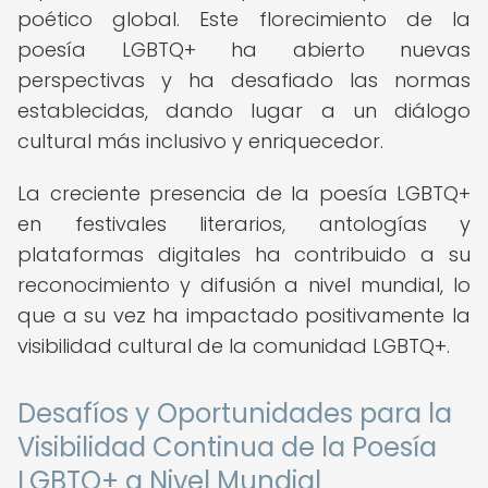
poético global. Este florecimiento de la
poesía LGBTQ+ ha abierto nuevas
perspectivas y ha desafiado las normas
establecidas, dando lugar a un diálogo
cultural más inclusivo y enriquecedor.
La creciente presencia de la poesía LGBTQ+
en festivales literarios, antologías y
plataformas digitales ha contribuido a su
reconocimiento y difusión a nivel mundial, lo
que a su vez ha impactado positivamente la
visibilidad cultural de la comunidad LGBTQ+.
Desafíos y Oportunidades para la
Visibilidad Continua de la Poesía
LGBTQ+ a Nivel Mundial