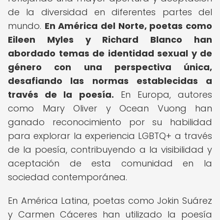
de la diversidad en diferentes partes del
mundo.
En América del Norte, poetas como
Eileen Myles y Richard Blanco han
abordado temas de identidad sexual y de
género con una perspectiva única,
desafiando las normas establecidas a
través de la poesía.
En Europa, autores
como Mary Oliver y Ocean Vuong han
ganado reconocimiento por su habilidad
para explorar la experiencia LGBTQ+ a través
de la poesía, contribuyendo a la visibilidad y
aceptación de esta comunidad en la
sociedad contemporánea.
En América Latina, poetas como Jokin Suárez
y Carmen Cáceres han utilizado la poesía