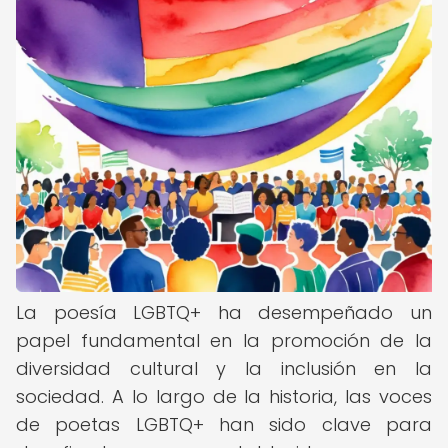
La poesía LGBTQ+ ha desempeñado un
papel fundamental en la promoción de la
diversidad cultural y la inclusión en la
sociedad. A lo largo de la historia, las voces
de poetas LGBTQ+ han sido clave para