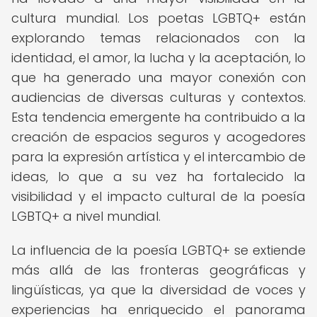
cultura mundial. Los poetas LGBTQ+ están
explorando temas relacionados con la
identidad, el amor, la lucha y la aceptación, lo
que ha generado una mayor conexión con
audiencias de diversas culturas y contextos.
Esta tendencia emergente ha contribuido a la
creación de espacios seguros y acogedores
para la expresión artística y el intercambio de
ideas, lo que a su vez ha fortalecido la
visibilidad y el impacto cultural de la poesía
LGBTQ+ a nivel mundial.
La influencia de la poesía LGBTQ+ se extiende
más allá de las fronteras geográficas y
lingüísticas, ya que la diversidad de voces y
experiencias ha enriquecido el panorama