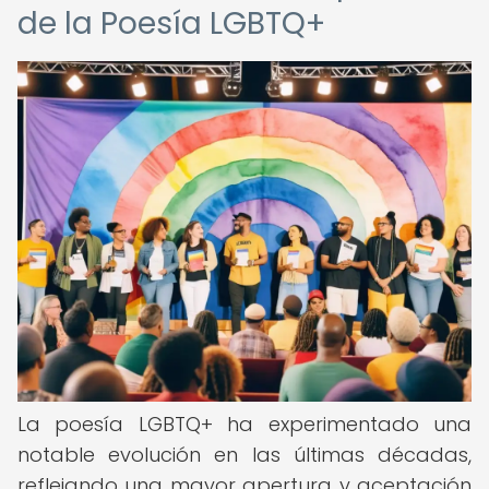
de la Poesía LGBTQ+
La poesía LGBTQ+ ha experimentado una
notable evolución en las últimas décadas,
reflejando una mayor apertura y aceptación