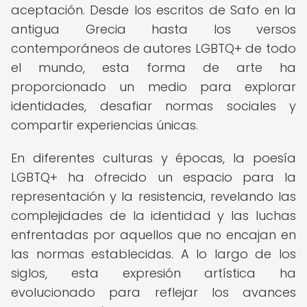
aceptación. Desde los escritos de Safo en la
antigua Grecia hasta los versos
contemporáneos de autores LGBTQ+ de todo
el mundo, esta forma de arte ha
proporcionado un medio para explorar
identidades, desafiar normas sociales y
compartir experiencias únicas.
En diferentes culturas y épocas, la poesía
LGBTQ+ ha ofrecido un espacio para la
representación y la resistencia, revelando las
complejidades de la identidad y las luchas
enfrentadas por aquellos que no encajan en
las normas establecidas. A lo largo de los
siglos, esta expresión artística ha
evolucionado para reflejar los avances