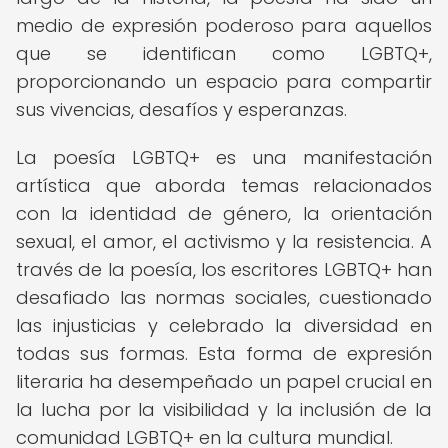
medio de expresión poderoso para aquellos
que se identifican como LGBTQ+,
proporcionando un espacio para compartir
sus vivencias, desafíos y esperanzas.
La poesía LGBTQ+ es una manifestación
artística que aborda temas relacionados
con la identidad de género, la orientación
sexual, el amor, el activismo y la resistencia. A
través de la poesía, los escritores LGBTQ+ han
desafiado las normas sociales, cuestionado
las injusticias y celebrado la diversidad en
todas sus formas. Esta forma de expresión
literaria ha desempeñado un papel crucial en
la lucha por la visibilidad y la inclusión de la
comunidad LGBTQ+ en la cultura mundial.