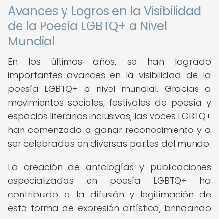
Avances y Logros en la Visibilidad
de la Poesía LGBTQ+ a Nivel
Mundial
En los últimos años, se han logrado
importantes avances en la visibilidad de la
poesía LGBTQ+ a nivel mundial. Gracias a
movimientos sociales, festivales de poesía y
espacios literarios inclusivos, las voces LGBTQ+
han comenzado a ganar reconocimiento y a
ser celebradas en diversas partes del mundo.
La creación de antologías y publicaciones
especializadas en poesía LGBTQ+ ha
contribuido a la difusión y legitimación de
esta forma de expresión artística, brindando