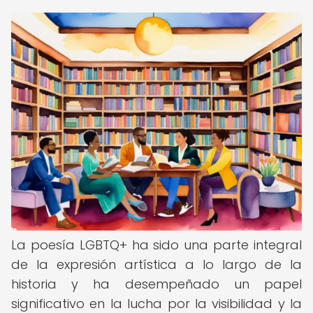
La poesía LGBTQ+ ha sido una parte integral
de la expresión artística a lo largo de la
historia y ha desempeñado un papel
significativo en la lucha por la visibilidad y la