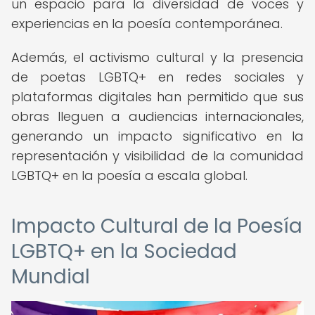
un espacio para la diversidad de voces y
experiencias en la poesía contemporánea.
Además, el activismo cultural y la presencia
de poetas LGBTQ+ en redes sociales y
plataformas digitales han permitido que sus
obras lleguen a audiencias internacionales,
generando un impacto significativo en la
representación y visibilidad de la comunidad
LGBTQ+ en la poesía a escala global.
Impacto Cultural de la Poesía
LGBTQ+ en la Sociedad
Mundial