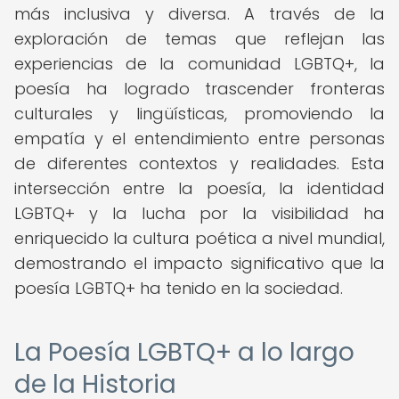
más inclusiva y diversa. A través de la
exploración de temas que reflejan las
experiencias de la comunidad LGBTQ+, la
poesía ha logrado trascender fronteras
culturales y lingüísticas, promoviendo la
empatía y el entendimiento entre personas
de diferentes contextos y realidades. Esta
intersección entre la poesía, la identidad
LGBTQ+ y la lucha por la visibilidad ha
enriquecido la cultura poética a nivel mundial,
demostrando el impacto significativo que la
poesía LGBTQ+ ha tenido en la sociedad.
La Poesía LGBTQ+ a lo largo
de la Historia