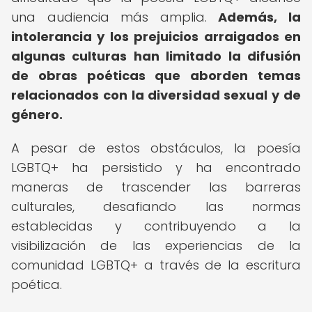
una audiencia más amplia.
Además, la
intolerancia y los prejuicios arraigados en
algunas culturas han limitado la difusión
de obras poéticas que aborden temas
relacionados con la diversidad sexual y de
género.
A pesar de estos obstáculos, la poesía
LGBTQ+ ha persistido y ha encontrado
maneras de trascender las barreras
culturales, desafiando las normas
establecidas y contribuyendo a la
visibilización de las experiencias de la
comunidad LGBTQ+ a través de la escritura
poética.