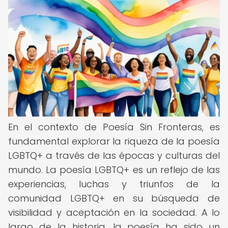
En el contexto de Poesía Sin Fronteras, es
fundamental explorar la riqueza de la poesía
LGBTQ+ a través de las épocas y culturas del
mundo. La poesía LGBTQ+ es un reflejo de las
experiencias, luchas y triunfos de la
comunidad LGBTQ+ en su búsqueda de
visibilidad y aceptación en la sociedad. A lo
largo de la historia, la poesía ha sido un