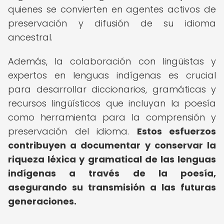
quienes se convierten en agentes activos de
preservación y difusión de su idioma
ancestral.
Además, la colaboración con lingüistas y
expertos en lenguas indígenas es crucial
para desarrollar diccionarios, gramáticas y
recursos lingüísticos que incluyan la poesía
como herramienta para la comprensión y
preservación del idioma.
Estos esfuerzos
contribuyen a documentar y conservar la
riqueza léxica y gramatical de las lenguas
indígenas a través de la poesía,
asegurando su transmisión a las futuras
generaciones.