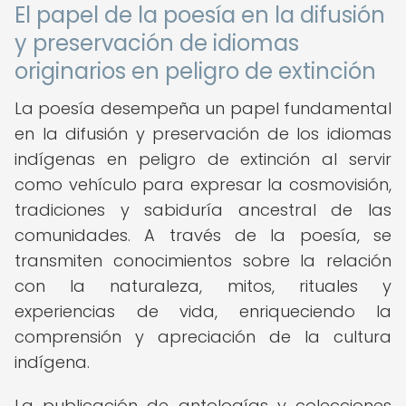
El papel de la poesía en la difusión
y preservación de idiomas
originarios en peligro de extinción
La poesía desempeña un papel fundamental
en la difusión y preservación de los idiomas
indígenas en peligro de extinción al servir
como vehículo para expresar la cosmovisión,
tradiciones y sabiduría ancestral de las
comunidades. A través de la poesía, se
transmiten conocimientos sobre la relación
con la naturaleza, mitos, rituales y
experiencias de vida, enriqueciendo la
comprensión y apreciación de la cultura
indígena.
La publicación de antologías y colecciones