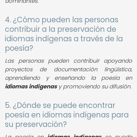
dominantes.
4. ¿Cómo pueden las personas
contribuir a la preservación de
idiomas indígenas a través de la
poesía?
Las personas pueden contribuir apoyando
proyectos de documentación lingüística,
aprendiendo y enseñando la poesía en
idiomas indígenas
y promoviendo su difusión.
5. ¿Dónde se puede encontrar
poesía en idiomas indígenas para
su preservación?
La poesía en
idiomas indígenas
se puede