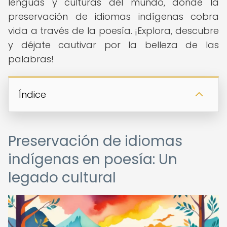
lenguas y culturas del mundo, donde la
preservación de idiomas indígenas cobra
vida a través de la poesía. ¡Explora, descubre
y déjate cautivar por la belleza de las
palabras!
Índice
Preservación de idiomas
indígenas en poesía: Un
legado cultural