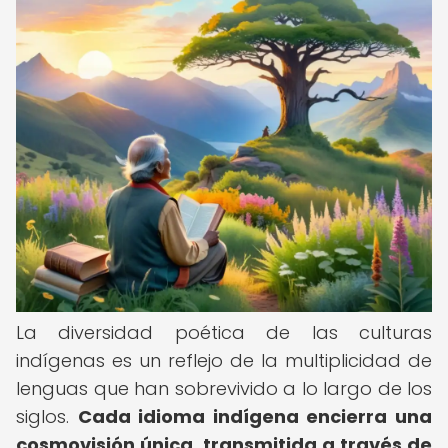
La diversidad poética de las culturas
indígenas es un reflejo de la multiplicidad de
lenguas que han sobrevivido a lo largo de los
siglos.
Cada idioma indígena encierra una
cosmovisión única, transmitida a través de