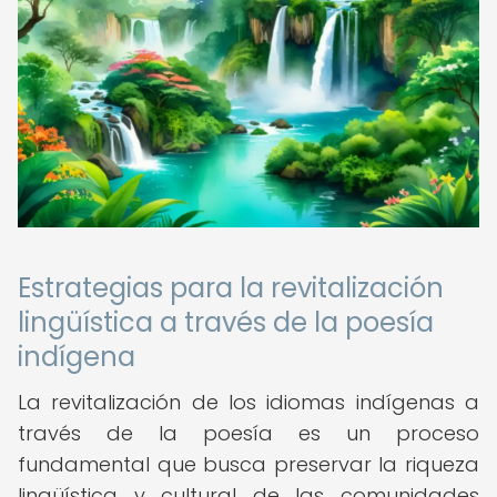
Estrategias para la revitalización
lingüística a través de la poesía
indígena
La revitalización de los idiomas indígenas a
través de la poesía es un proceso
fundamental que busca preservar la riqueza
lingüística y cultural de las comunidades