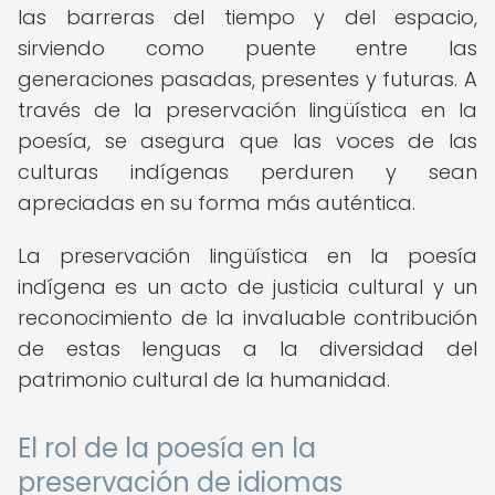
las barreras del tiempo y del espacio,
sirviendo como puente entre las
generaciones pasadas, presentes y futuras. A
través de la preservación lingüística en la
poesía, se asegura que las voces de las
culturas indígenas perduren y sean
apreciadas en su forma más auténtica.
La preservación lingüística en la poesía
indígena es un acto de justicia cultural y un
reconocimiento de la invaluable contribución
de estas lenguas a la diversidad del
patrimonio cultural de la humanidad.
El rol de la poesía en la
preservación de idiomas