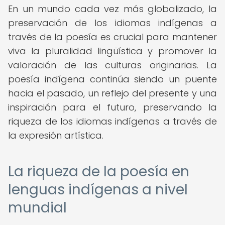
En un mundo cada vez más globalizado, la
preservación de los idiomas indígenas a
través de la poesía es crucial para mantener
viva la pluralidad lingüística y promover la
valoración de las culturas originarias. La
poesía indígena continúa siendo un puente
hacia el pasado, un reflejo del presente y una
inspiración para el futuro, preservando la
riqueza de los idiomas indígenas a través de
la expresión artística.
La riqueza de la poesía en
lenguas indígenas a nivel
mundial