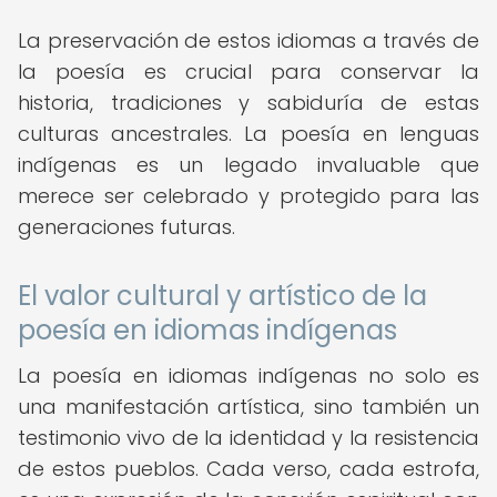
La preservación de estos idiomas a través de
la poesía es crucial para conservar la
historia, tradiciones y sabiduría de estas
culturas ancestrales. La poesía en lenguas
indígenas es un legado invaluable que
merece ser celebrado y protegido para las
generaciones futuras.
El valor cultural y artístico de la
poesía en idiomas indígenas
La poesía en idiomas indígenas no solo es
una manifestación artística, sino también un
testimonio vivo de la identidad y la resistencia
de estos pueblos. Cada verso, cada estrofa,