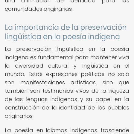
una afirmación de identidad para las
comunidades originarias.
La importancia de la preservación
lingüística en la poesía indígena
La preservación lingüística en la poesía
indígena es fundamental para mantener viva
la diversidad cultural y lingüística en el
mundo. Estas expresiones poéticas no solo
son manifestaciones artísticas, sino que
también son testimonios vivos de la riqueza
de las lenguas indígenas y su papel en la
construcción de la identidad de los pueblos
originarios.
La poesía en idiomas indígenas trasciende