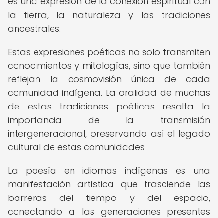
es una expresión de la conexión espiritual con
la tierra, la naturaleza y las tradiciones
ancestrales.
Estas expresiones poéticas no solo transmiten
conocimientos y mitologías, sino que también
reflejan la cosmovisión única de cada
comunidad indígena. La oralidad de muchas
de estas tradiciones poéticas resalta la
importancia de la transmisión
intergeneracional, preservando así el legado
cultural de estas comunidades.
La poesía en idiomas indígenas es una
manifestación artística que trasciende las
barreras del tiempo y del espacio,
conectando a las generaciones presentes