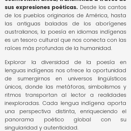
sus expresiones poéticas.
Desde los cantos
de los pueblos originarios de América, hasta
las antiguas baladas de los aborígenes
australianos, la poesía en idiomas indígenas
es un tesoro cultural que nos conecta con las
raíces más profundas de la humanidad.
Explorar la diversidad de la poesía en
lenguas indígenas nos ofrece la oportunidad
de sumergirnos en universos lingüísticos
únicos, donde las metáforas, simbolismos y
ritmos transportan al lector a realidades
inexploradas. Cada lengua indígena aporta
una perspectiva distinta, enriqueciendo el
panorama poético global con su
singularidad y autenticidad.