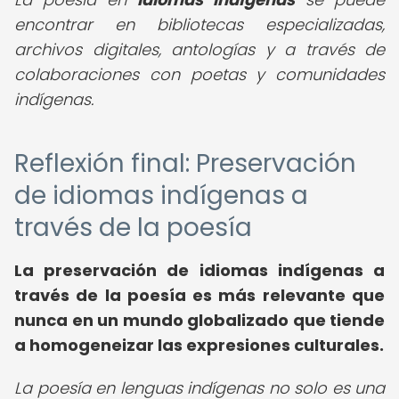
encontrar en bibliotecas especializadas,
archivos digitales, antologías y a través de
colaboraciones con poetas y comunidades
indígenas.
Reflexión final: Preservación
de idiomas indígenas a
través de la poesía
La preservación de idiomas indígenas a
través de la poesía es más relevante que
nunca en un mundo globalizado que tiende
a homogeneizar las expresiones culturales.
La poesía en lenguas indígenas no solo es una