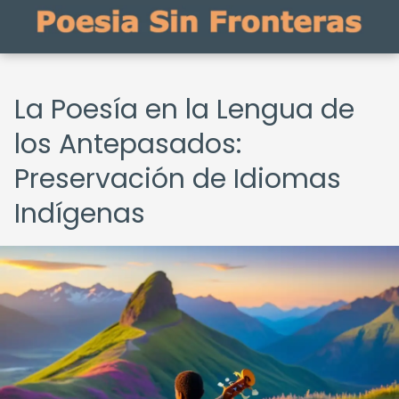
La Poesía en la Lengua de
los Antepasados:
Preservación de Idiomas
Indígenas