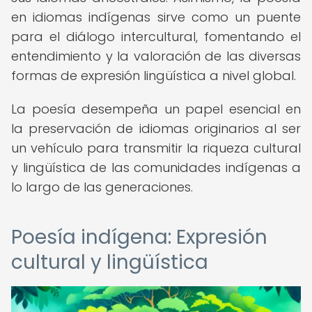
en idiomas indígenas sirve como un puente
para el diálogo intercultural, fomentando el
entendimiento y la valoración de las diversas
formas de expresión lingüística a nivel global.
La poesía desempeña un papel esencial en
la preservación de idiomas originarios al ser
un vehículo para transmitir la riqueza cultural
y lingüística de las comunidades indígenas a
lo largo de las generaciones.
Poesía indígena: Expresión
cultural y lingüística