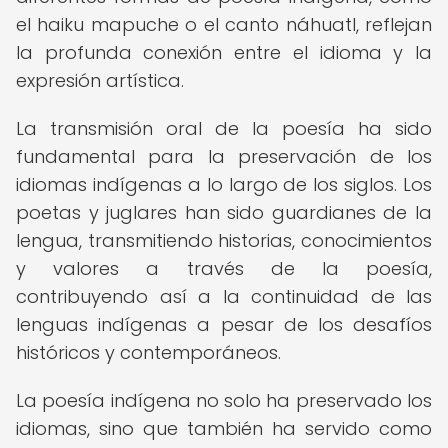
el haiku mapuche o el canto náhuatl, reflejan
la profunda conexión entre el idioma y la
expresión artística.
La transmisión oral de la poesía ha sido
fundamental para la preservación de los
idiomas indígenas a lo largo de los siglos. Los
poetas y juglares han sido guardianes de la
lengua, transmitiendo historias, conocimientos
y valores a través de la poesía,
contribuyendo así a la continuidad de las
lenguas indígenas a pesar de los desafíos
históricos y contemporáneos.
La poesía indígena no solo ha preservado los
idiomas, sino que también ha servido como