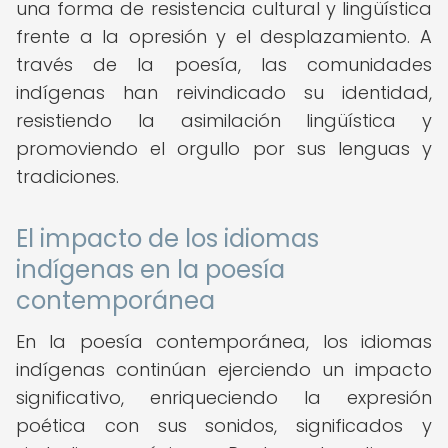
una forma de resistencia cultural y lingüística
frente a la opresión y el desplazamiento. A
través de la poesía, las comunidades
indígenas han reivindicado su identidad,
resistiendo la asimilación lingüística y
promoviendo el orgullo por sus lenguas y
tradiciones.
El impacto de los idiomas
indígenas en la poesía
contemporánea
En la poesía contemporánea, los idiomas
indígenas continúan ejerciendo un impacto
significativo, enriqueciendo la expresión
poética con sus sonidos, significados y