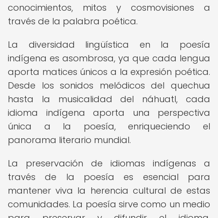
conocimientos, mitos y cosmovisiones a
través de la palabra poética.
La diversidad lingüística en la poesía
indígena es asombrosa, ya que cada lengua
aporta matices únicos a la expresión poética.
Desde los sonidos melódicos del quechua
hasta la musicalidad del náhuatl, cada
idioma indígena aporta una perspectiva
única a la poesía, enriqueciendo el
panorama literario mundial.
La preservación de idiomas indígenas a
través de la poesía es esencial para
mantener viva la herencia cultural de estas
comunidades. La poesía sirve como un medio
para preservar y difundir el idioma,