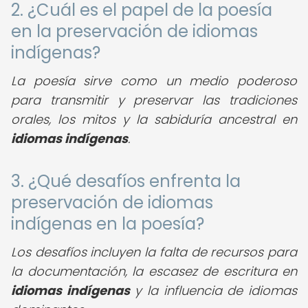
2. ¿Cuál es el papel de la poesía
en la preservación de idiomas
indígenas?
La poesía sirve como un medio poderoso
para transmitir y preservar las tradiciones
orales, los mitos y la sabiduría ancestral en
idiomas indígenas
.
3. ¿Qué desafíos enfrenta la
preservación de idiomas
indígenas en la poesía?
Los desafíos incluyen la falta de recursos para
la documentación, la escasez de escritura en
idiomas indígenas
y la influencia de idiomas