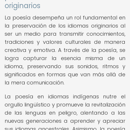
originarios
La poesía desempeña un rol fundamental en
la preservación de los idiomas originarios al
ser un medio para transmitir conocimientos,
tradiciones y valores culturales de manera
creativa y emotiva. A través de la poesía, se
logra capturar la esencia misma de un
idioma, preservando sus sonidos, ritmos y
significados en formas que van más allá de
la mera comunicación.
La poesía en idiomas indígenas nutre el
orgullo lingüístico y promueve la revitalización
de las lenguas en peligro, alentando a las
nuevas generaciones a aprender y apreciar
sus idiomas ancestrales. Asimismo, la poesía