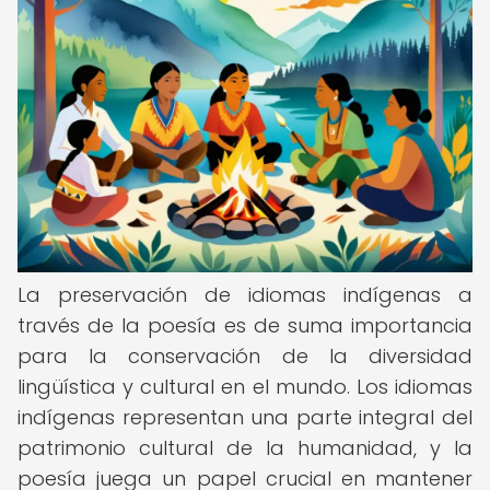
La preservación de idiomas indígenas a
través de la poesía es de suma importancia
para la conservación de la diversidad
lingüística y cultural en el mundo. Los idiomas
indígenas representan una parte integral del
patrimonio cultural de la humanidad, y la
poesía juega un papel crucial en mantener