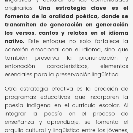
originarias.
Una estrategia clave es el
fomento de la oralidad poética, donde se
transmiten de generación en generación
los versos, cantos y relatos en el idioma
nativo.
Este enfoque no solo fortalece la
conexión emocional con el idioma, sino que
también preserva la pronunciación y
entonación características, elementos
esenciales para la preservación lingüística.
Otra estrategia efectiva es la creación de
programas educativos que incorporen la
poesía indígena en el currículo escolar. Al
integrar la poesía en el proceso de
enseñanza y aprendizaje, se fomenta el
orgullo cultural y lingüístico entre los jóvenes,