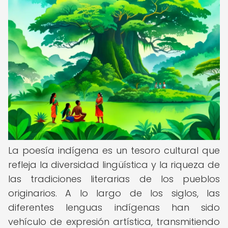
La poesía indígena es un tesoro cultural que
refleja la diversidad lingüística y la riqueza de
las tradiciones literarias de los pueblos
originarios. A lo largo de los siglos, las
diferentes lenguas indígenas han sido
vehículo de expresión artística, transmitiendo