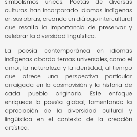
simbolismos únicos. Poetas de diversas
culturas han incorporado idiomas indígenas
en sus obras, creando un diálogo intercultural
que resalta la importancia de preservar y
celebrar la diversidad lingüística.
La poesía contemporánea en idiomas
indígenas aborda temas universales, como el
amor, la naturaleza y la identidad, al tiempo
que ofrece una perspectiva particular
arraigada en la cosmovisión y la historia de
cada pueblo originario. Este enfoque
enriquece la poesía global, fomentando la
apreciación de la diversidad cultural y
lingüística en el contexto de la creación
artística.