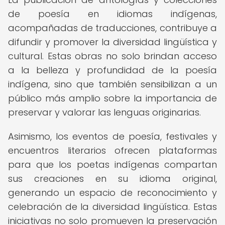
de poesía en idiomas indígenas,
acompañadas de traducciones, contribuye a
difundir y promover la diversidad lingüística y
cultural. Estas obras no solo brindan acceso
a la belleza y profundidad de la poesía
indígena, sino que también sensibilizan a un
público más amplio sobre la importancia de
preservar y valorar las lenguas originarias.
Asimismo, los eventos de poesía, festivales y
encuentros literarios ofrecen plataformas
para que los poetas indígenas compartan
sus creaciones en su idioma original,
generando un espacio de reconocimiento y
celebración de la diversidad lingüística. Estas
iniciativas no solo promueven la preservación