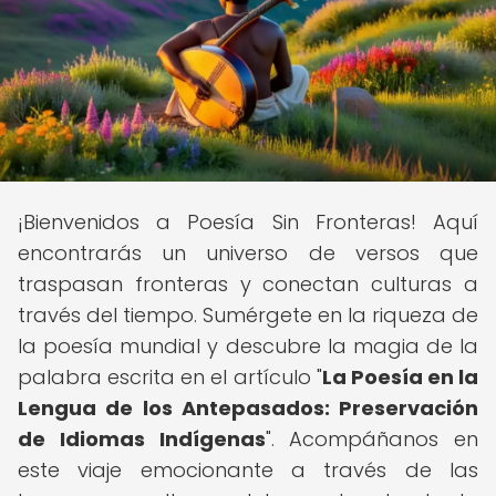
¡Bienvenidos a Poesía Sin Fronteras! Aquí
encontrarás un universo de versos que
traspasan fronteras y conectan culturas a
través del tiempo. Sumérgete en la riqueza de
la poesía mundial y descubre la magia de la
palabra escrita en el artículo "
La Poesía en la
Lengua de los Antepasados: Preservación
de Idiomas Indígenas
". Acompáñanos en
este viaje emocionante a través de las