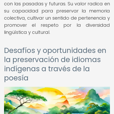
con las pasadas y futuras. Su valor radica en
su capacidad para preservar la memoria
colectiva, cultivar un sentido de pertenencia y
promover el respeto por la diversidad
lingüística y cultural.
Desafíos y oportunidades en
la preservación de idiomas
indígenas a través de la
poesía