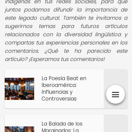
indígenas en tus redes sociales, para que
juntos podamos difundir la importancia de
este legado cultural. También te invitamos a
sugerirnos temas para futuros artículos
relacionados con la diversidad lingüística y
compartas tus experiencias personales en los
comentarios. ¿Qué te ha parecido este
artículo? ¡Esperamos tus comentarios!
La Poesía Beat en
Iberoamérica:
Influencias y
Controversias
La Balada de los
Marginados: La