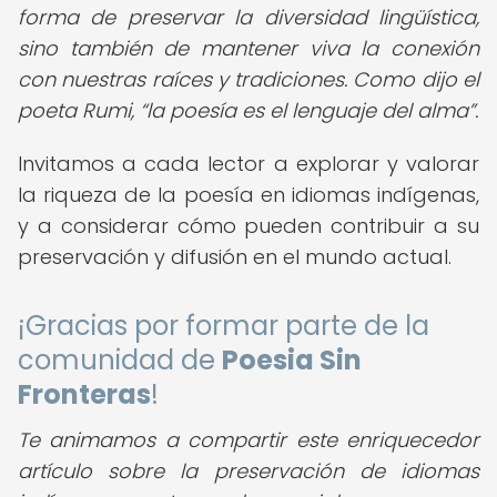
forma de preservar la diversidad lingüística,
sino también de mantener viva la conexión
con nuestras raíces y tradiciones. Como dijo el
poeta Rumi,
la poesía es el lenguaje del alma
.
Invitamos a cada lector a explorar y valorar
la riqueza de la poesía en idiomas indígenas,
y a considerar cómo pueden contribuir a su
preservación y difusión en el mundo actual.
¡Gracias por formar parte de la
comunidad de
Poesia Sin
Fronteras
!
Te animamos a compartir este enriquecedor
artículo sobre la preservación de idiomas