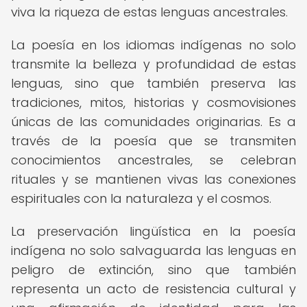
viva la riqueza de estas lenguas ancestrales.
La poesía en los idiomas indígenas no solo
transmite la belleza y profundidad de estas
lenguas, sino que también preserva las
tradiciones, mitos, historias y cosmovisiones
únicas de las comunidades originarias. Es a
través de la poesía que se transmiten
conocimientos ancestrales, se celebran
rituales y se mantienen vivas las conexiones
espirituales con la naturaleza y el cosmos.
La preservación lingüística en la poesía
indígena no solo salvaguarda las lenguas en
peligro de extinción, sino que también
representa un acto de resistencia cultural y