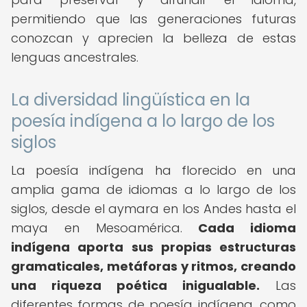
permitiendo que las generaciones futuras
conozcan y aprecien la belleza de estas
lenguas ancestrales.
La diversidad lingüística en la
poesía indígena a lo largo de los
siglos
La poesía indígena ha florecido en una
amplia gama de idiomas a lo largo de los
siglos, desde el aymara en los Andes hasta el
maya en Mesoamérica.
Cada idioma
indígena aporta sus propias estructuras
gramaticales, metáforas y ritmos, creando
una riqueza poética inigualable.
Las
diferentes formas de poesía indígena, como