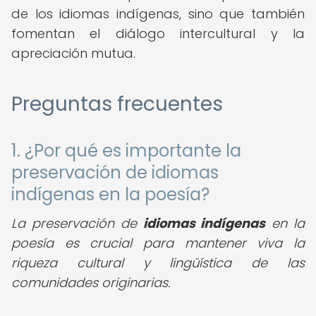
de los idiomas indígenas, sino que también
fomentan el diálogo intercultural y la
apreciación mutua.
Preguntas frecuentes
1. ¿Por qué es importante la
preservación de idiomas
indígenas en la poesía?
La preservación de
idiomas indígenas
en la
poesía es crucial para mantener viva la
riqueza cultural y lingüística de las
comunidades originarias.