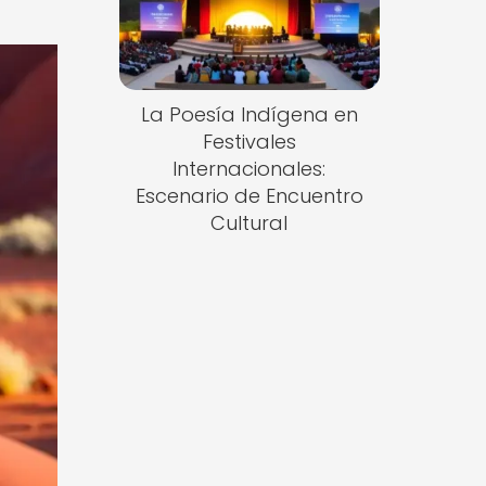
La Poesía Indígena en
Festivales
Internacionales:
Escenario de Encuentro
Cultural