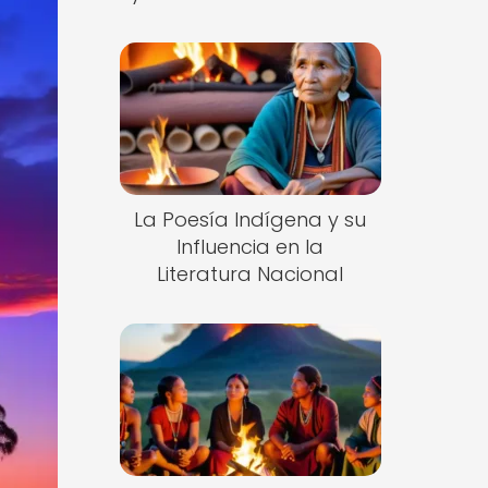
La Poesía Indígena y su
Influencia en la
Literatura Nacional