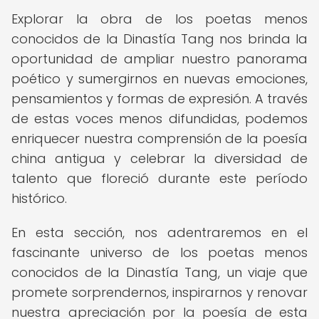
Explorar la obra de los poetas menos
conocidos de la Dinastía Tang nos brinda la
oportunidad de ampliar nuestro panorama
poético y sumergirnos en nuevas emociones,
pensamientos y formas de expresión. A través
de estas voces menos difundidas, podemos
enriquecer nuestra comprensión de la poesía
china antigua y celebrar la diversidad de
talento que floreció durante este período
histórico.
En esta sección, nos adentraremos en el
fascinante universo de los poetas menos
conocidos de la Dinastía Tang, un viaje que
promete sorprendernos, inspirarnos y renovar
nuestra apreciación por la poesía de esta