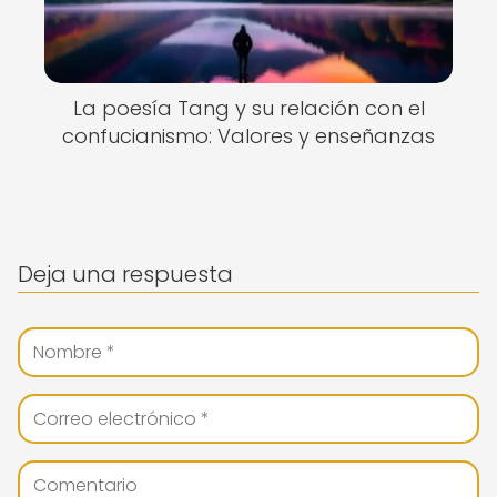
La poesía Tang y su relación con el
confucianismo: Valores y enseñanzas
Deja una respuesta