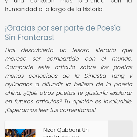
y una conexión más profunda con la
humanidad a lo largo de la historia.
¡Gracias por ser parte de Poesía
Sin Fronteras!
Has descubierto un tesoro literario que
merece ser compartido con el mundo.
Comparte este artículo sobre los poetas
menos conocidos de la Dinastía Tang y
ayúdanos a difundir la belleza de la poesía
china. ¿Qué otros poetas te gustaría explorar
en futuros artículos? Tu opinión es invaluable.
¡Esperamos leer tus comentarios!
Nizar Qabbani: Un