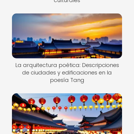
culturales
La arquitectura poética: Descripciones
de ciudades y edificaciones en la
poesía Tang