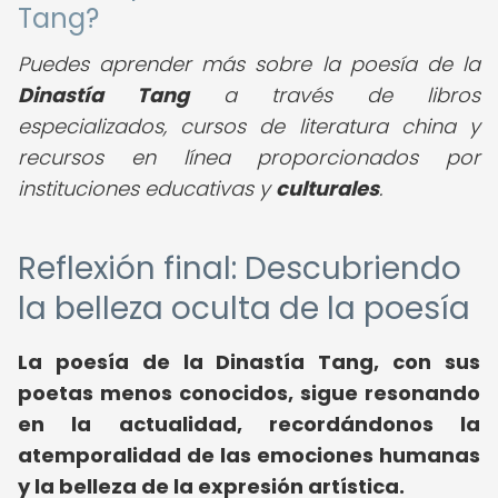
Tang?
Puedes aprender más sobre la poesía de la
Dinastía Tang
a través de libros
especializados, cursos de literatura china y
recursos en línea proporcionados por
instituciones educativas y
culturales
.
Reflexión final: Descubriendo
la belleza oculta de la poesía
La poesía de la Dinastía Tang, con sus
poetas menos conocidos, sigue resonando
en la actualidad, recordándonos la
atemporalidad de las emociones humanas
y la belleza de la expresión artística.