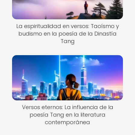
La espiritualidad en versos: Taoísmo y
budismo en la poesía de la Dinastía
Tang
Versos eternos: La influencia de la
poesía Tang en la literatura
contemporánea