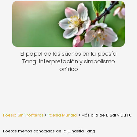
El papel de los sueños en la poesía
Tang: Interpretación y simbolismo
onírico
Poesia Sin Fronteras
Poesía Mundial
Más allá de Li Bai y Du Fu:
Poetas menos conocidos de la Dinastía Tang