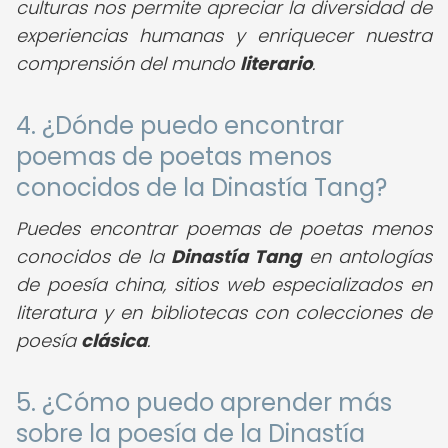
culturas nos permite apreciar la diversidad de
experiencias humanas y enriquecer nuestra
comprensión del mundo
literario
.
4. ¿Dónde puedo encontrar
poemas de poetas menos
conocidos de la Dinastía Tang?
Puedes encontrar poemas de poetas menos
conocidos de la
Dinastía Tang
en antologías
de poesía china, sitios web especializados en
literatura y en bibliotecas con colecciones de
poesía
clásica
.
5. ¿Cómo puedo aprender más
sobre la poesía de la Dinastía