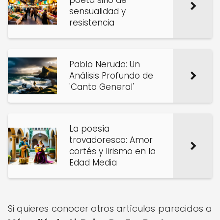
poeta sirio de
sensualidad y
resistencia
Pablo Neruda: Un
Análisis Profundo de
'Canto General'
La poesía
trovadoresca: Amor
cortés y lirismo en la
Edad Media
Si quieres conocer otros artículos parecidos a