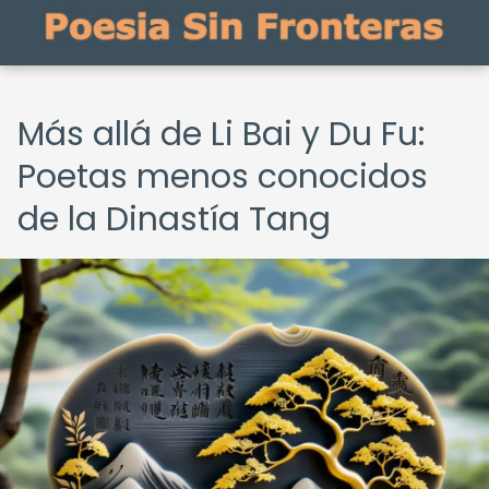
Más allá de Li Bai y Du Fu:
Poetas menos conocidos
de la Dinastía Tang