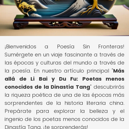
¡Bienvenidos a Poesía Sin Fronteras!
Sumérgete en un viaje fascinante a través de
las épocas y culturas del mundo a través de
la poesía. En nuestro artículo principal "
Más
allá de Li Bai y Du Fu: Poetas menos
conocidos de la Dinastía Tang
" descubrirás
la riqueza poética de una de las épocas más
sorprendentes de la historia literaria china.
Prepárate para explorar la belleza y el
ingenio de los poetas menos conocidos de la
Dinastía Tang, ¡te sorprenderás!