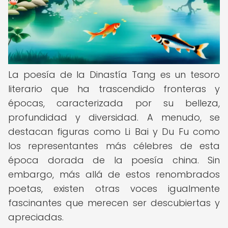
La poesía de la Dinastía Tang es un tesoro
literario que ha trascendido fronteras y
épocas, caracterizada por su belleza,
profundidad y diversidad. A menudo, se
destacan figuras como Li Bai y Du Fu como
los representantes más célebres de esta
época dorada de la poesía china. Sin
embargo, más allá de estos renombrados
poetas, existen otras voces igualmente
fascinantes que merecen ser descubiertas y
apreciadas.