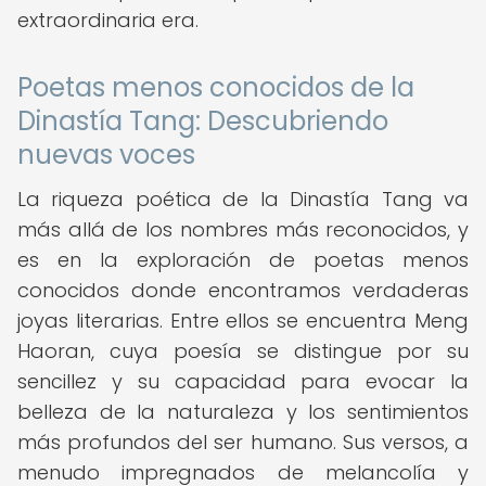
extraordinaria era.
Poetas menos conocidos de la
Dinastía Tang: Descubriendo
nuevas voces
La riqueza poética de la Dinastía Tang va
más allá de los nombres más reconocidos, y
es en la exploración de poetas menos
conocidos donde encontramos verdaderas
joyas literarias. Entre ellos se encuentra Meng
Haoran, cuya poesía se distingue por su
sencillez y su capacidad para evocar la
belleza de la naturaleza y los sentimientos
más profundos del ser humano. Sus versos, a
menudo impregnados de melancolía y