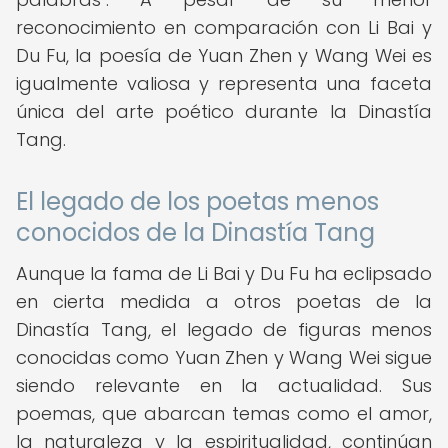
reconocimiento en comparación con Li Bai y
Du Fu, la poesía de Yuan Zhen y Wang Wei es
igualmente valiosa y representa una faceta
única del arte poético durante la Dinastía
Tang.
El legado de los poetas menos
conocidos de la Dinastía Tang
Aunque la fama de Li Bai y Du Fu ha eclipsado
en cierta medida a otros poetas de la
Dinastía Tang, el legado de figuras menos
conocidas como Yuan Zhen y Wang Wei sigue
siendo relevante en la actualidad. Sus
poemas, que abarcan temas como el amor,
la naturaleza y la espiritualidad, continúan