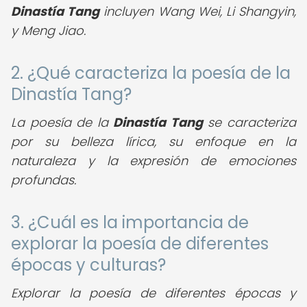
Dinastía Tang
incluyen Wang Wei, Li Shangyin,
y Meng Jiao.
2. ¿Qué caracteriza la poesía de la
Dinastía Tang?
La poesía de la
Dinastía Tang
se caracteriza
por su belleza lírica, su enfoque en la
naturaleza y la expresión de emociones
profundas.
3. ¿Cuál es la importancia de
explorar la poesía de diferentes
épocas y culturas?
Explorar la poesía de diferentes épocas y