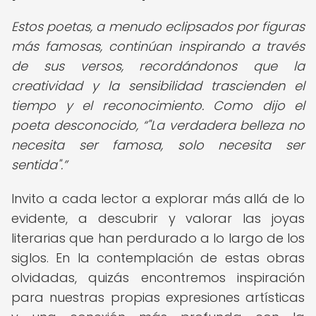
Estos poetas, a menudo eclipsados por figuras
más famosas, continúan inspirando a través
de sus versos, recordándonos que la
creatividad y la sensibilidad trascienden el
tiempo y el reconocimiento. Como dijo el
poeta desconocido,
"La verdadera belleza no
necesita ser famosa, solo necesita ser
sentida".
Invito a cada lector a explorar más allá de lo
evidente, a descubrir y valorar las joyas
literarias que han perdurado a lo largo de los
siglos. En la contemplación de estas obras
olvidadas, quizás encontremos inspiración
para nuestras propias expresiones artísticas