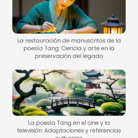
La restauración de manuscritos de la
poesía Tang: Ciencia y arte en la
preservación del legado
La poesía Tang en el cine y la
televisión: Adaptaciones y referencias