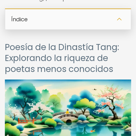
Índice
Poesía de la Dinastía Tang:
Explorando la riqueza de
poetas menos conocidos