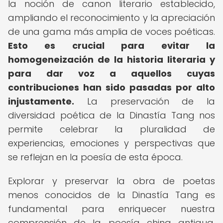
la noción de canon literario establecido,
ampliando el reconocimiento y la apreciación
de una gama más amplia de voces poéticas.
Esto es crucial para evitar la
homogeneización de la historia literaria y
para dar voz a aquellos cuyas
contribuciones han sido pasadas por alto
injustamente.
La preservación de la
diversidad poética de la Dinastía Tang nos
permite celebrar la pluralidad de
experiencias, emociones y perspectivas que
se reflejan en la poesía de esta época.
Explorar y preservar la obra de poetas
menos conocidos de la Dinastía Tang es
fundamental para enriquecer nuestra
comprensión de la poesía china antigua,