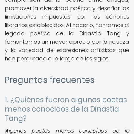
promover la diversidad poética y desafiar las
limitaciones impuestas por los cánones
literarios establecidos. Al hacerlo, honramos el
legado poético de la Dinastía Tang y
fomentamos un mayor aprecio por la riqueza
y la variedad de expresiones artísticas que
han perdurado a lo largo de los siglos.
Preguntas frecuentes
1. ¿Quiénes fueron algunos poetas
menos conocidos de la Dinastía
Tang?
Algunos poetas menos conocidos de la