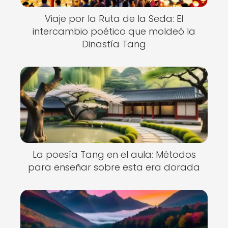
Viaje por la Ruta de la Seda: El
intercambio poético que moldeó la
Dinastía Tang
La poesía Tang en el aula: Métodos
para enseñar sobre esta era dorada