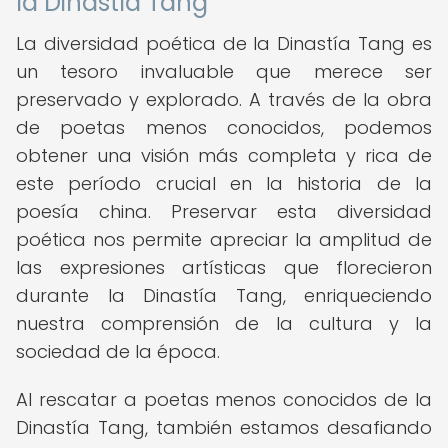
la Dinastía Tang
La diversidad poética de la Dinastía Tang es
un tesoro invaluable que merece ser
preservado y explorado. A través de la obra
de poetas menos conocidos, podemos
obtener una visión más completa y rica de
este período crucial en la historia de la
poesía china. Preservar esta diversidad
poética nos permite apreciar la amplitud de
las expresiones artísticas que florecieron
durante la Dinastía Tang, enriqueciendo
nuestra comprensión de la cultura y la
sociedad de la época.
Al rescatar a poetas menos conocidos de la
Dinastía Tang, también estamos desafiando