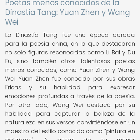
Poetas menos conocidos de la
Dinastía Tang: Yuan Zhen y Wang
Wei
La Dinastía Tang fue una época dorada
para la poesía china, en la que destacaron
no solo figuras reconocidas como Li Bai y Du
Fu, sino también otros talentosos poetas
menos conocidos, como Yuan Zhen y Wang
Wei. Yuan Zhen fue conocido por sus obras
líricas y su habilidad para expresar
emociones profundas a través de la poesía.
Por otro lado, Wang Wei destacó por su
habilidad para capturar la belleza de la
naturaleza en sus versos, convirtiéndose en un
maestro del estilo conocido como "pintura en
palabras". A pesar de su menor