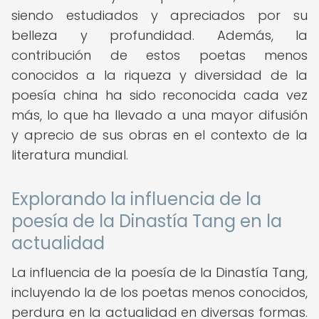
siendo estudiados y apreciados por su
belleza y profundidad. Además, la
contribución de estos poetas menos
conocidos a la riqueza y diversidad de la
poesía china ha sido reconocida cada vez
más, lo que ha llevado a una mayor difusión
y aprecio de sus obras en el contexto de la
literatura mundial.
Explorando la influencia de la
poesía de la Dinastía Tang en la
actualidad
La influencia de la poesía de la Dinastía Tang,
incluyendo la de los poetas menos conocidos,
perdura en la actualidad en diversas formas.