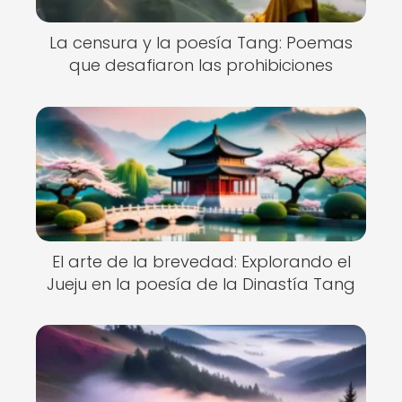
La censura y la poesía Tang: Poemas
que desafiaron las prohibiciones
El arte de la brevedad: Explorando el
Jueju en la poesía de la Dinastía Tang