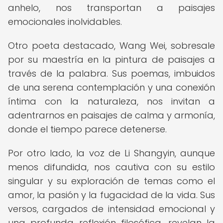
anhelo, nos transportan a paisajes
emocionales inolvidables.
Otro poeta destacado, Wang Wei, sobresale
por su maestría en la pintura de paisajes a
través de la palabra. Sus poemas, imbuidos
de una serena contemplación y una conexión
íntima con la naturaleza, nos invitan a
adentrarnos en paisajes de calma y armonía,
donde el tiempo parece detenerse.
Por otro lado, la voz de Li Shangyin, aunque
menos difundida, nos cautiva con su estilo
singular y su exploración de temas como el
amor, la pasión y la fugacidad de la vida. Sus
versos, cargados de intensidad emocional y
una profunda reflexión filosófica, revelan la