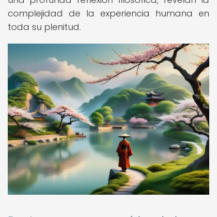
complejidad de la experiencia humana en
toda su plenitud.