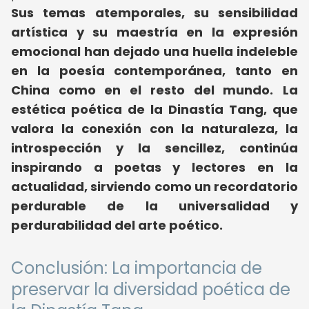
Sus temas atemporales, su sensibilidad
artística y su maestría en la expresión
emocional han dejado una huella indeleble
en la poesía contemporánea, tanto en
China como en el resto del mundo.
La
estética poética de la Dinastía Tang, que
valora la conexión con la naturaleza, la
introspección y la sencillez, continúa
inspirando a poetas y lectores en la
actualidad, sirviendo como un recordatorio
perdurable de la universalidad y
perdurabilidad del arte poético.
Conclusión: La importancia de
preservar la diversidad poética de