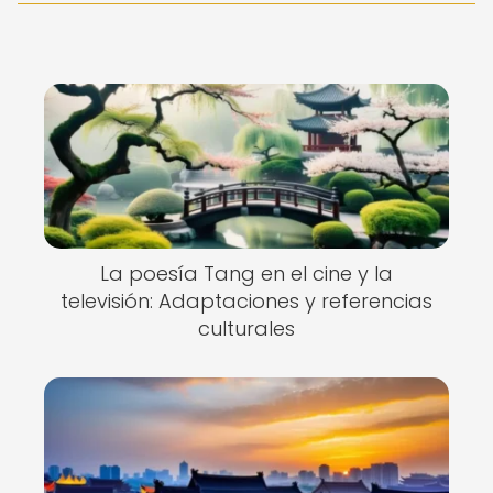
La poesía Tang en el cine y la
televisión: Adaptaciones y referencias
culturales