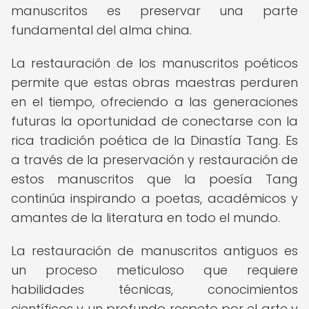
manuscritos es preservar una parte
fundamental del alma china.
La restauración de los manuscritos poéticos
permite que estas obras maestras perduren
en el tiempo, ofreciendo a las generaciones
futuras la oportunidad de conectarse con la
rica tradición poética de la Dinastía Tang. Es
a través de la preservación y restauración de
estos manuscritos que la poesía Tang
continúa inspirando a poetas, académicos y
amantes de la literatura en todo el mundo.
La restauración de manuscritos antiguos es
un proceso meticuloso que requiere
habilidades técnicas, conocimientos
científicos y un profundo respeto por el arte y