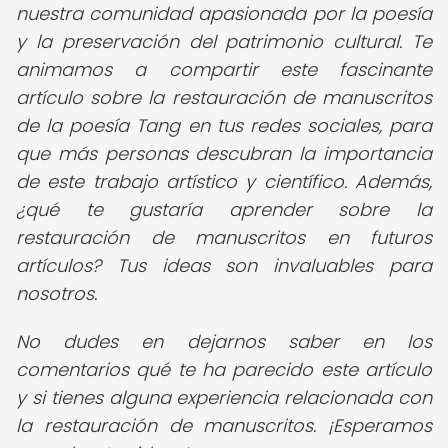
nuestra comunidad apasionada por la poesía
y la preservación del patrimonio cultural. Te
animamos a compartir este fascinante
artículo sobre la restauración de manuscritos
de la poesía Tang en tus redes sociales, para
que más personas descubran la importancia
de este trabajo artístico y científico. Además,
¿qué te gustaría aprender sobre la
restauración de manuscritos en futuros
artículos? Tus ideas son invaluables para
nosotros.
No dudes en dejarnos saber en los
comentarios qué te ha parecido este artículo
y si tienes alguna experiencia relacionada con
la restauración de manuscritos. ¡Esperamos