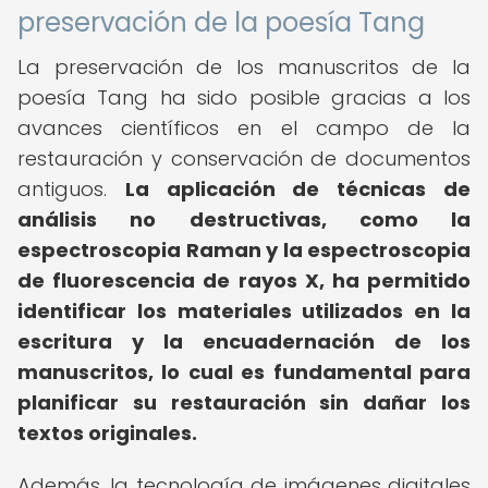
preservación de la poesía Tang
La preservación de los manuscritos de la
poesía Tang ha sido posible gracias a los
avances científicos en el campo de la
restauración y conservación de documentos
antiguos.
La aplicación de técnicas de
análisis no destructivas, como la
espectroscopia Raman y la espectroscopia
de fluorescencia de rayos X, ha permitido
identificar los materiales utilizados en la
escritura y la encuadernación de los
manuscritos, lo cual es fundamental para
planificar su restauración sin dañar los
textos originales.
Además, la tecnología de imágenes digitales