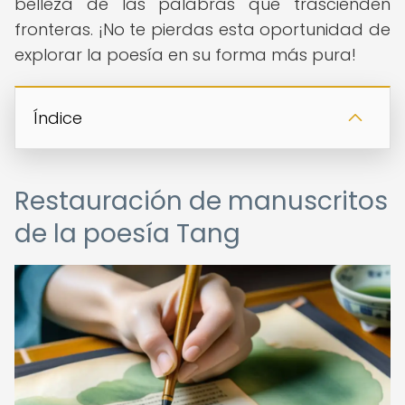
belleza de las palabras que trascienden
fronteras. ¡No te pierdas esta oportunidad de
explorar la poesía en su forma más pura!
Índice
Restauración de manuscritos
de la poesía Tang