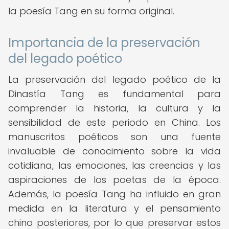
la poesía Tang en su forma original.
Importancia de la preservación
del legado poético
La preservación del legado poético de la
Dinastía Tang es fundamental para
comprender la historia, la cultura y la
sensibilidad de este periodo en China. Los
manuscritos poéticos son una fuente
invaluable de conocimiento sobre la vida
cotidiana, las emociones, las creencias y las
aspiraciones de los poetas de la época.
Además, la poesía Tang ha influido en gran
medida en la literatura y el pensamiento
chino posteriores, por lo que preservar estos