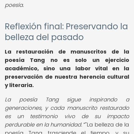
poesía.
Reflexión final: Preservando la
belleza del pasado
La restauración de manuscritos de la
poesía Tang no es solo un ejercicio
académico, sino una labor vital en la
preservación de nuestra herencia cultural
y literaria.
La poesía Tang sigue inspirando a
generaciones, y cada manuscrito restaurado
es un testimonio vivo de su impacto
perdurable en la humanidad.
"La belleza de la
poesía Tang trasciende el tiempo, y su