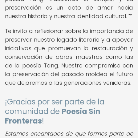
preservación es un acto de amor hacia
nuestra historia y nuestra identidad cultural. "
Te invito a reflexionar sobre la importancia de
preservar nuestro legado literario y a apoyar
iniciativas que promuevan la restauración y
conservación de obras maestras como las
de la poesía Tang. Nuestro compromiso con
la preservación del pasado moldea el futuro
que dejaremos a las generaciones venideras.
¡Gracias por ser parte de la
comunidad de
Poesia Sin
Fronteras
!
Estamos encantados de que formes parte de