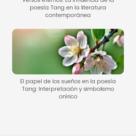
poesía Tang en la literatura
contemporánea
El papel de los sueños en la poesía
Tang: Interpretación y simbolismo
onírico