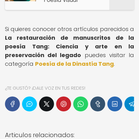
Poesía Visual
Si quieres conocer otros artículos parecidos a
La restauración de manuscritos de la
poesía Tang: Ciencia y arte en la
preservación del legado
puedes visitar la
categoría
Poesía de la Dinastía Tang
.
¿TE GUSTÓ? ¡DALE VOZ EN TUS REDES!
Articulos relacionados: