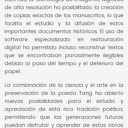
de alta resolución ha posibilitado la creación
de copias exactas de los manuscritos, lo que
facilita el estudio y la difusión de estos
importantes documentos históricos. El uso de
software especializado en restauración
digital ha permitido incluso reconstruir textos
que se encontraban parcialmente ilegibles
debido al paso del tiempo y el deterioro del
papel.
La combinación de la ciencia y el arte en la
preservación de la poesía Tang ha abierto
nuevas posibilidades para el estudio y
apreciación de esta rica tradición poética,
permitiendo que las generaciones futuras
puedan disfrutar y aprender de estas obras