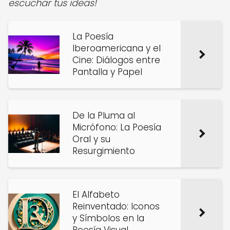
escuchar tus ideas!
La Poesía
Iberoamericana y el
Cine: Diálogos entre
Pantalla y Papel
De la Pluma al
Micrófono: La Poesía
Oral y su
Resurgimiento
El Alfabeto
Reinventado: Iconos
y Símbolos en la