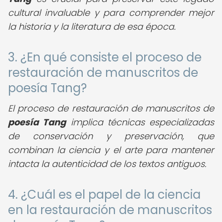
cultural invaluable y para comprender mejor
la historia y la literatura de esa época.
3. ¿En qué consiste el proceso de
restauración de manuscritos de
poesía Tang?
El proceso de restauración de manuscritos de
poesía Tang
implica técnicas especializadas
de conservación y preservación, que
combinan la ciencia y el arte para mantener
intacta la autenticidad de los textos antiguos.
4. ¿Cuál es el papel de la ciencia
en la restauración de manuscritos