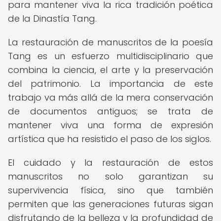
para mantener viva la rica tradición poética
de la Dinastía Tang.
La restauración de manuscritos de la poesía
Tang es un esfuerzo multidisciplinario que
combina la ciencia, el arte y la preservación
del patrimonio. La importancia de este
trabajo va más allá de la mera conservación
de documentos antiguos; se trata de
mantener viva una forma de expresión
artística que ha resistido el paso de los siglos.
El cuidado y la restauración de estos
manuscritos no solo garantizan su
supervivencia física, sino que también
permiten que las generaciones futuras sigan
disfrutando de la belleza y la profundidad de