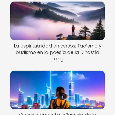
La espiritualidad en versos: Taoísmo y
budismo en la poesía de la Dinastía
Tang
Versos eternos: La influencia de la