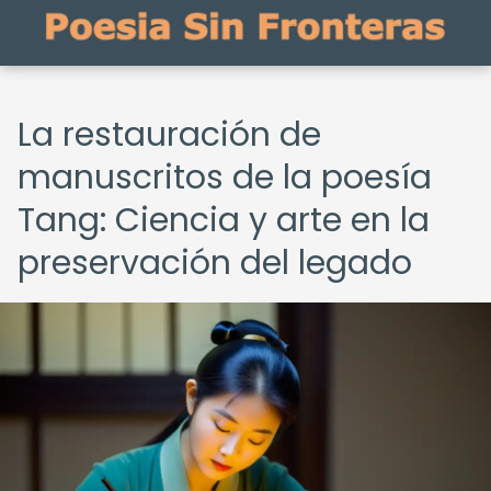
La restauración de
manuscritos de la poesía
Tang: Ciencia y arte en la
preservación del legado