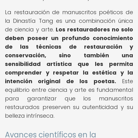
La restauración de manuscritos poéticos de
la Dinastía Tang es una combinación única
de ciencia y arte.
Los restauradores no solo
deben poseer un profundo conocimiento
de las técnicas de restauración y
conservación, sino también una
sensibilidad artística que les permita
comprender y respetar la estética y la
intención original de los poetas.
Este
equilibrio entre ciencia y arte es fundamental
para garantizar que los manuscritos
restaurados preserven su autenticidad y su
belleza intrínseca.
Avances científicos en la