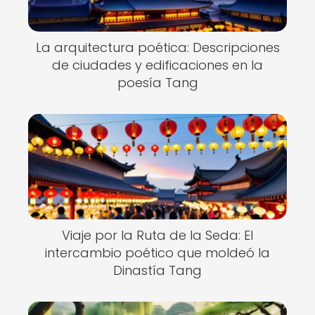
La arquitectura poética: Descripciones
de ciudades y edificaciones en la
poesía Tang
Viaje por la Ruta de la Seda: El
intercambio poético que moldeó la
Dinastía Tang