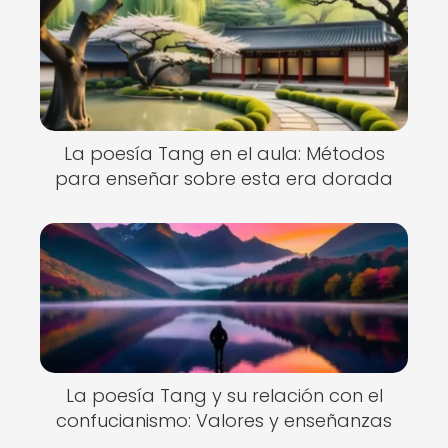
La poesía Tang en el aula: Métodos
para enseñar sobre esta era dorada
La poesía Tang y su relación con el
confucianismo: Valores y enseñanzas