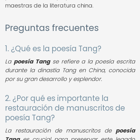
maestras de la literatura china.
Preguntas frecuentes
1. ¿Qué es la poesía Tang?
La
poesía Tang
se refiere a la poesía escrita
durante la dinastía Tang en China, conocida
por su gran desarrollo y esplendor.
2. ¿Por qué es importante la
restauración de manuscritos de
poesía Tang?
La restauración de manuscritos de
poesía
Tang
es crucial para preservar este legado