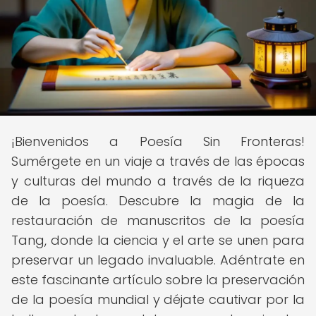
¡Bienvenidos a Poesía Sin Fronteras!
Sumérgete en un viaje a través de las épocas
y culturas del mundo a través de la riqueza
de la poesía. Descubre la magia de la
restauración de manuscritos de la poesía
Tang, donde la ciencia y el arte se unen para
preservar un legado invaluable. Adéntrate en
este fascinante artículo sobre la preservación
de la poesía mundial y déjate cautivar por la