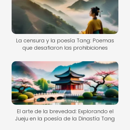
La censura y la poesía Tang: Poemas
que desafiaron las prohibiciones
El arte de la brevedad: Explorando el
Jueju en la poesía de la Dinastía Tang