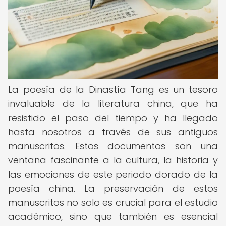
La poesía de la Dinastía Tang es un tesoro
invaluable de la literatura china, que ha
resistido el paso del tiempo y ha llegado
hasta nosotros a través de sus antiguos
manuscritos. Estos documentos son una
ventana fascinante a la cultura, la historia y
las emociones de este periodo dorado de la
poesía china. La preservación de estos
manuscritos no solo es crucial para el estudio
académico, sino que también es esencial