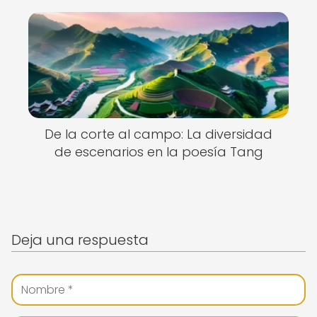
De la corte al campo: La diversidad
de escenarios en la poesía Tang
Deja una respuesta