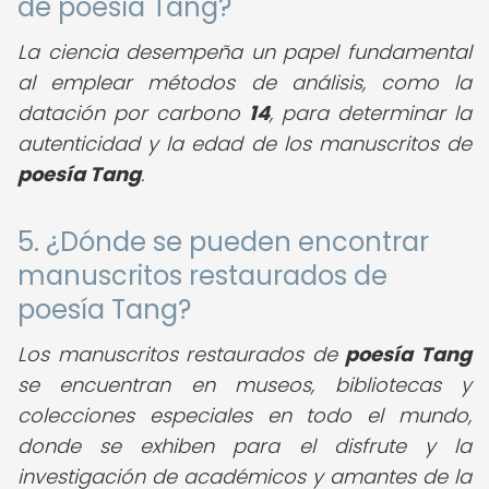
de poesía Tang?
La ciencia desempeña un papel fundamental
al emplear métodos de análisis, como la
datación por carbono
14
, para determinar la
autenticidad y la edad de los manuscritos de
poesía Tang
.
5. ¿Dónde se pueden encontrar
manuscritos restaurados de
poesía Tang?
Los manuscritos restaurados de
poesía Tang
se encuentran en museos, bibliotecas y
colecciones especiales en todo el mundo,
donde se exhiben para el disfrute y la
investigación de académicos y amantes de la