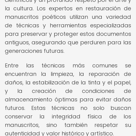
la cultura. Los expertos en restauración de
manuscritos poéticos utilizan una variedad
de técnicas y herramientas especializadas
para preservar y proteger estos documentos
antiguos, asegurando que perduren para las
generaciones futuras.
Entre las técnicas más comunes se
encuentran la limpieza, la reparación de
daños, la estabilización de la tinta y el papel,
y la creación de condiciones de
almacenamiento óptimas para evitar daños
futuros. Estas técnicas no solo buscan
conservar la integridad física de los
manuscritos, sino también respetar su
autenticidad y valor histórico y artístico.