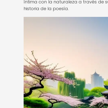
íntima con la naturaleza a través de 
historia de la poesía.