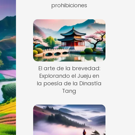
prohibiciones
El arte de la brevedad:
Explorando el Jueju en
la poesía de la Dinastía
Tang