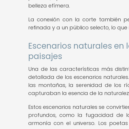
belleza efímera.
La conexión con la corte también p
refinada y a un público selecto, lo que 
Escenarios naturales en 
paisajes
Una de las características más distin
detallada de los escenarios naturales
las montañas, la serenidad de los rí
capturaban la esencia de la naturalez
Estos escenarios naturales se convir
profundos, como la fugacidad de la 
armonía con el universo. Los poetas