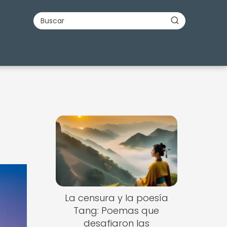
La censura y la poesía
Tang: Poemas que
desafiaron las