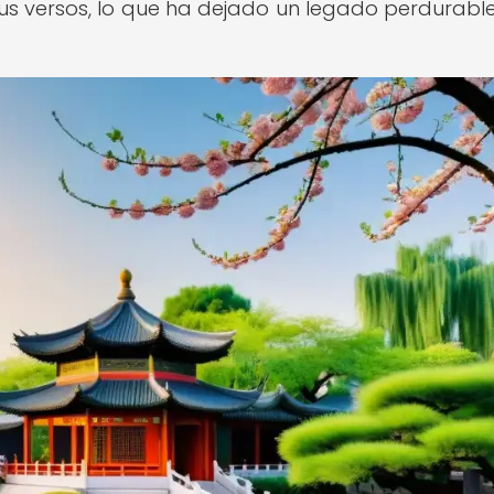
sus versos, lo que ha dejado un legado perdurable