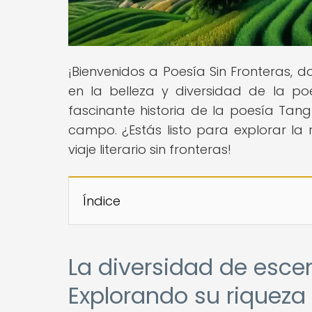
¡Bienvenidos a Poesía Sin Fronteras,
en la belleza y diversidad de la poe
fascinante historia de la poesía Tang
campo. ¿Estás listo para explorar l
viaje literario sin fronteras!
Índice
La diversidad de esce
Explorando su riqueza