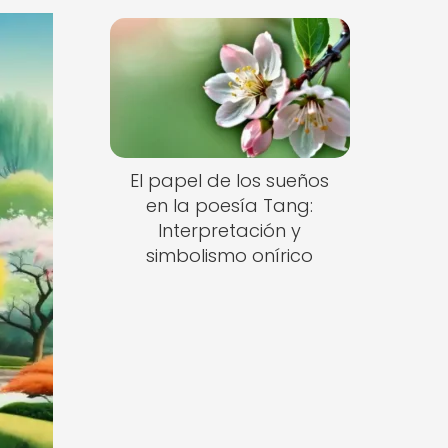
El papel de los sueños
en la poesía Tang:
Interpretación y
simbolismo onírico