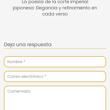
La poesía de la corte imperial
japonesa: Elegancia y refinamiento en
cada verso
Deja una respuesta