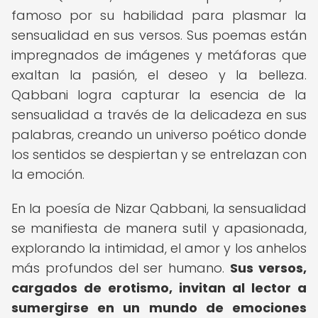
famoso por su habilidad para plasmar la
sensualidad en sus versos. Sus poemas están
impregnados de imágenes y metáforas que
exaltan la pasión, el deseo y la belleza.
Qabbani logra capturar la esencia de la
sensualidad a través de la delicadeza en sus
palabras, creando un universo poético donde
los sentidos se despiertan y se entrelazan con
la emoción.
En la poesía de Nizar Qabbani, la sensualidad
se manifiesta de manera sutil y apasionada,
explorando la intimidad, el amor y los anhelos
más profundos del ser humano.
Sus versos,
cargados de erotismo, invitan al lector a
sumergirse en un mundo de emociones