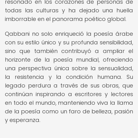
resonado en los corazones de personas de
todas las culturas y ha dejado una huella
imborrable en el panorama poético global.
Qabbani no solo enriqueció la poesía árabe
con su estilo único y su profunda sensibilidad,
sino que también contribuyó a ampliar el
horizonte de la poesía mundial, ofreciendo
una perspectiva única sobre la sensualidad,
la resistencia y la condición humana. Su
legado perdura a través de sus obras, que
continúan inspirando a escritores y lectores
en todo el mundo, manteniendo viva la llama
de la poesía como un faro de belleza, pasión
y esperanza.