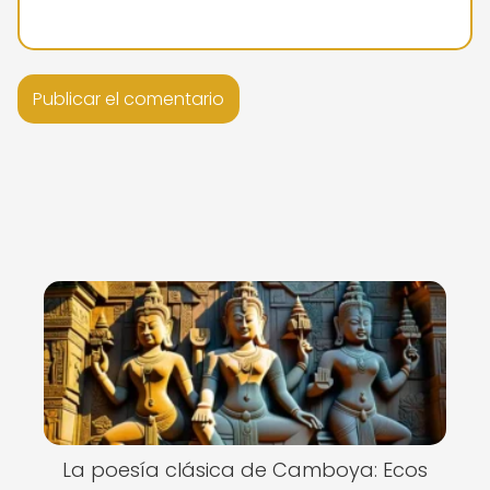
La poesía clásica de Camboya: Ecos