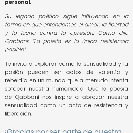
personal.
Su legado poético sigue influyendo en la
forma en que entendemos el amor, la libertad
y la lucha contra la opresión. Como dijo
Qabbani:
La poesía es la única resistencia
posible
.
Te invito a explorar cómo la sensualidad y la
pasión pueden ser actos de valentía y
rebeldía en un mundo que a menudo intenta
sofocar nuestra humanidad. Que la poesía
de Qabbani nos inspire a abrazar nuestra
sensualidad como un acto de resistencia y
liberación.
¡Gracias por ser parte de nuestra