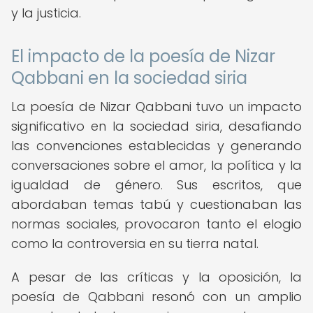
y la justicia.
El impacto de la poesía de Nizar
Qabbani en la sociedad siria
La poesía de Nizar Qabbani tuvo un impacto
significativo en la sociedad siria, desafiando
las convenciones establecidas y generando
conversaciones sobre el amor, la política y la
igualdad de género. Sus escritos, que
abordaban temas tabú y cuestionaban las
normas sociales, provocaron tanto el elogio
como la controversia en su tierra natal.
A pesar de las críticas y la oposición, la
poesía de Qabbani resonó con un amplio