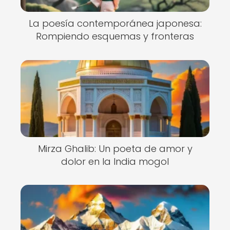
La poesía contemporánea japonesa:
Rompiendo esquemas y fronteras
Mirza Ghalib: Un poeta de amor y
dolor en la India mogol