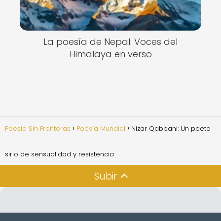
La poesía de Nepal: Voces del
Himalaya en verso
Poesia Sin Fronteras
Poesía Mundial
Nizar Qabbani: Un poeta
sirio de sensualidad y resistencia
Subir