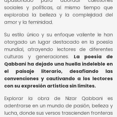
apasionado para abordar cuestiones
sociales y políticas, al mismo tiempo que
exploraba la belleza y la complejidad del
amor y la feminidad.
Su estilo único y su enfoque valiente le han
otorgado un lugar destacado en la poesía
mundial, atrayendo lectores de diferentes
culturas y generaciones.
La poesía de
Qabbani ha dejado una huella indeleble en
el paisaje literario, desafiando las
convenciones y cautivando a los lectores
con su expresión artística sin límites.
Explorar la obra de Nizar Qabbani es
adentrarse en un mundo de pasión, belleza y
lucha, donde sus versos trascienden fronteras