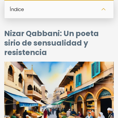
Índice
Nizar Qabbani: Un poeta
sirio de sensualidad y
resistencia