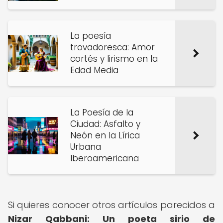
La poesía
trovadoresca: Amor
cortés y lirismo en la
Edad Media
La Poesía de la
Ciudad: Asfalto y
Neón en la Lírica
Urbana
Iberoamericana
Si quieres conocer otros artículos parecidos a
Nizar Qabbani: Un poeta sirio de