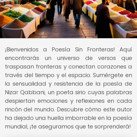
¡Bienvenidos a Poesía Sin Fronteras! Aquí
encontrarás un universo de versos que
traspasan fronteras y conectan corazones a
través del tiempo y el espacio. Sumérgete en
la sensualidad y resistencia de la poesía de
Nizar Qabbani, un poeta sirio cuyas palabras
despiertan emociones y reflexiones en cada
rincón del mundo. Descubre cómo este autor
ha dejado una huella imborrable en la poesía
mundial, ¡te aseguramos que te sorprenderá!