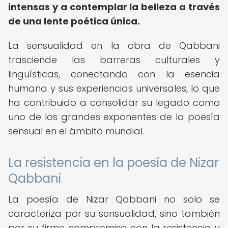
intensas y a contemplar la belleza a través
de una lente poética única.
La sensualidad en la obra de Qabbani
trasciende las barreras culturales y
lingüísticas, conectando con la esencia
humana y sus experiencias universales, lo que
ha contribuido a consolidar su legado como
uno de los grandes exponentes de la poesía
sensual en el ámbito mundial.
La resistencia en la poesía de Nizar
Qabbani
La poesía de Nizar Qabbani no solo se
caracteriza por su sensualidad, sino también
por su firme compromiso con la resistencia y