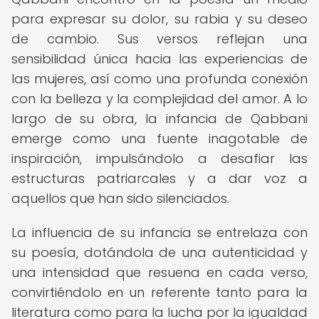
para expresar su dolor, su rabia y su deseo
de cambio. Sus versos reflejan una
sensibilidad única hacia las experiencias de
las mujeres, así como una profunda conexión
con la belleza y la complejidad del amor. A lo
largo de su obra, la infancia de Qabbani
emerge como una fuente inagotable de
inspiración, impulsándolo a desafiar las
estructuras patriarcales y a dar voz a
aquellos que han sido silenciados.
La influencia de su infancia se entrelaza con
su poesía, dotándola de una autenticidad y
una intensidad que resuena en cada verso,
convirtiéndolo en un referente tanto para la
literatura como para la lucha por la igualdad