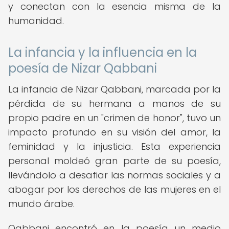
y conectan con la esencia misma de la
humanidad.
La infancia y la influencia en la
poesía de Nizar Qabbani
La infancia de Nizar Qabbani, marcada por la
pérdida de su hermana a manos de su
propio padre en un "crimen de honor", tuvo un
impacto profundo en su visión del amor, la
feminidad y la injusticia. Esta experiencia
personal moldeó gran parte de su poesía,
llevándolo a desafiar las normas sociales y a
abogar por los derechos de las mujeres en el
mundo árabe.
Qabbani encontró en la poesía un medio