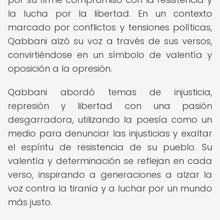
la lucha por la libertad. En un contexto
marcado por conflictos y tensiones políticas,
Qabbani alzó su voz a través de sus versos,
convirtiéndose en un símbolo de valentía y
oposición a la opresión.
Qabbani abordó temas de injusticia,
represión y libertad con una pasión
desgarradora, utilizando la poesía como un
medio para denunciar las injusticias y exaltar
el espíritu de resistencia de su pueblo. Su
valentía y determinación se reflejan en cada
verso, inspirando a generaciones a alzar la
voz contra la tiranía y a luchar por un mundo
más justo.