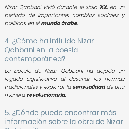
Nizar Qabbani vivió durante el siglo
XX
, en un
período de importantes cambios sociales y
políticos en el
mundo árabe
.
4. ¿Cómo ha influido Nizar
Qabbani en la poesía
contemporánea?
La poesía de Nizar Qabbani ha dejado un
legado significativo al desafiar las normas
tradicionales y explorar la
sensualidad
de una
manera
revolucionaria
.
5. ¿Dónde puedo encontrar más
información sobre la obra de Nizar