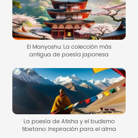
El Manyoshu: La colección más
antigua de poesía japonesa
La poesía de Atisha y el budismo
tibetano: Inspiración para el alma