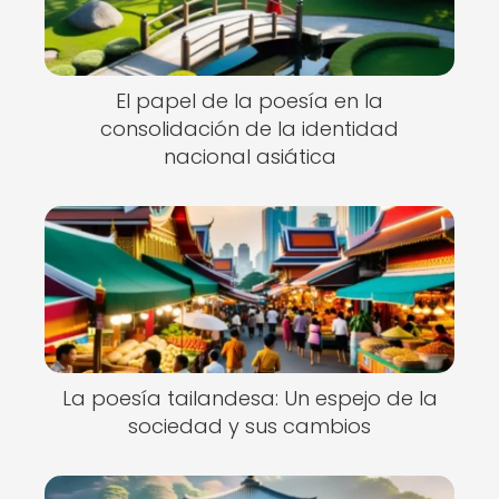
El papel de la poesía en la
consolidación de la identidad
nacional asiática
La poesía tailandesa: Un espejo de la
sociedad y sus cambios