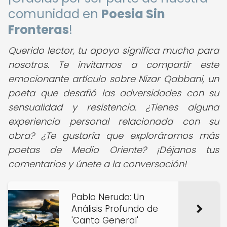
comunidad en
Poesia Sin
Fronteras
!
Querido lector, tu apoyo significa mucho para
nosotros. Te invitamos a compartir este
emocionante artículo sobre Nizar Qabbani, un
poeta que desafió las adversidades con su
sensualidad y resistencia. ¿Tienes alguna
experiencia personal relacionada con su
obra? ¿Te gustaría que exploráramos más
poetas de Medio Oriente? ¡Déjanos tus
comentarios y únete a la conversación!
Pablo Neruda: Un
Análisis Profundo de
'Canto General'