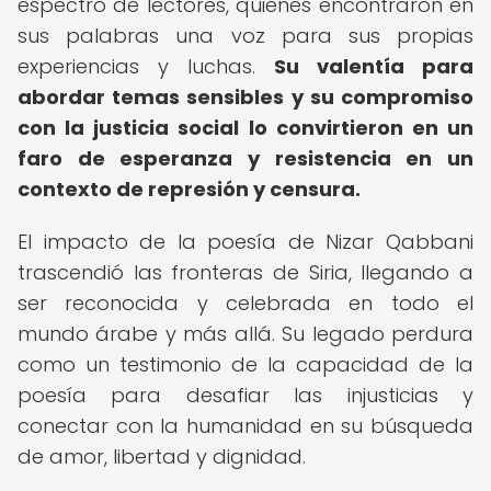
espectro de lectores, quienes encontraron en
sus palabras una voz para sus propias
experiencias y luchas.
Su valentía para
abordar temas sensibles y su compromiso
con la justicia social lo convirtieron en un
faro de esperanza y resistencia en un
contexto de represión y censura.
El impacto de la poesía de Nizar Qabbani
trascendió las fronteras de Siria, llegando a
ser reconocida y celebrada en todo el
mundo árabe y más allá. Su legado perdura
como un testimonio de la capacidad de la
poesía para desafiar las injusticias y
conectar con la humanidad en su búsqueda
de amor, libertad y dignidad.