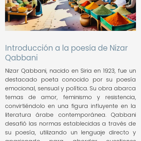
Introducción a la poesía de Nizar
Qabbani
Nizar Qabbani, nacido en Siria en 1923, fue un
destacado poeta conocido por su poesía
emocional, sensual y política. Su obra abarca
temas de amor, feminismo y resistencia,
convirtiéndolo en una figura influyente en la
literatura árabe contemporánea. Qabbani
desafió las normas establecidas a través de
su poesía, utilizando un lenguaje directo y