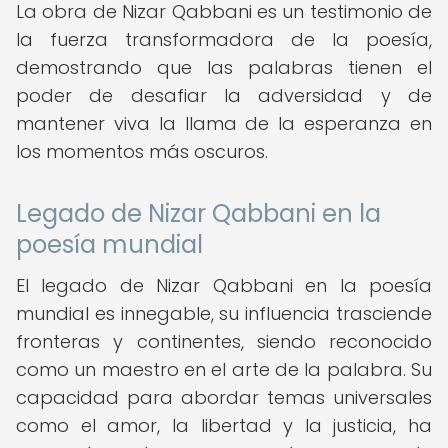
La obra de Nizar Qabbani es un testimonio de
la fuerza transformadora de la poesía,
demostrando que las palabras tienen el
poder de desafiar la adversidad y de
mantener viva la llama de la esperanza en
los momentos más oscuros.
Legado de Nizar Qabbani en la
poesía mundial
El legado de Nizar Qabbani en la poesía
mundial es innegable, su influencia trasciende
fronteras y continentes, siendo reconocido
como un maestro en el arte de la palabra. Su
capacidad para abordar temas universales
como el amor, la libertad y la justicia, ha