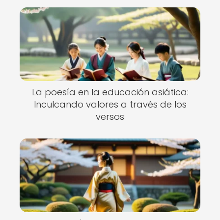
La poesía en la educación asiática:
Inculcando valores a través de los
versos