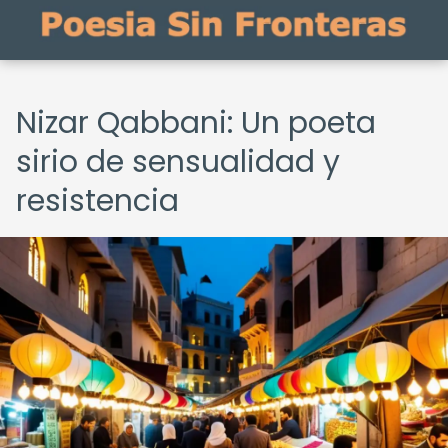
Nizar Qabbani: Un poeta
sirio de sensualidad y
resistencia