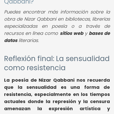
Qabbani?
Puedes encontrar más información sobre la
obra de Nizar Qabbani en bibliotecas, librerías
especializadas en poesía o a través de
recursos en línea como
sitios web
y
bases de
datos
literarias.
Reflexión final: La sensualidad
como resistencia
La poesía de Nizar Qabbani nos recuerda
que la sensualidad es una forma de
resistencia, especialmente en los tiempos
actuales donde la represión y la censura
amenazan la expresión artística y