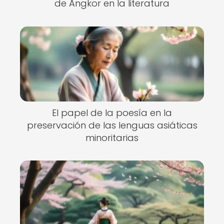
de Angkor en la literatura
El papel de la poesía en la
preservación de las lenguas asiáticas
minoritarias