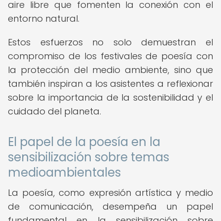
aire libre que fomenten la conexión con el
entorno natural.
Estos esfuerzos no solo demuestran el
compromiso de los festivales de poesía con
la protección del medio ambiente, sino que
también inspiran a los asistentes a reflexionar
sobre la importancia de la sostenibilidad y el
cuidado del planeta.
El papel de la poesía en la
sensibilización sobre temas
medioambientales
La poesía, como expresión artística y medio
de comunicación, desempeña un papel
fundamental en la sensibilización sobre