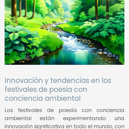
Innovación y tendencias en los
festivales de poesía con
conciencia ambiental
Los festivales de poesía con conciencia
ambiental están experimentando una
innovación significativa en todo el mundo, con