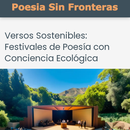
Versos Sostenibles:
Festivales de Poesía con
Conciencia Ecológica