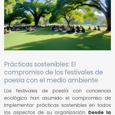
Prácticas sostenibles: El
compromiso de los festivales de
poesía con el medio ambiente
Los festivales de poesía con conciencia
ecológica han asumido el compromiso de
implementar prácticas sostenibles en todos
los aspectos de su organización.
Desde la