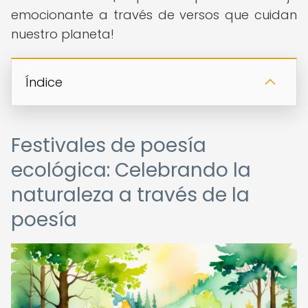
emocionante a través de versos que cuidan
nuestro planeta!
Índice
Festivales de poesía
ecológica: Celebrando la
naturaleza a través de la
poesía