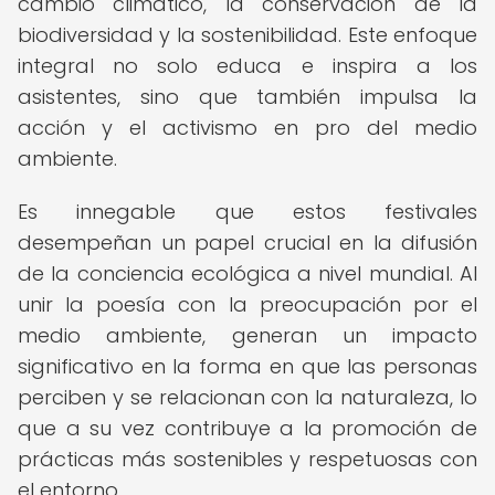
cambio climático, la conservación de la
biodiversidad y la sostenibilidad. Este enfoque
integral no solo educa e inspira a los
asistentes, sino que también impulsa la
acción y el activismo en pro del medio
ambiente.
Es innegable que estos festivales
desempeñan un papel crucial en la difusión
de la conciencia ecológica a nivel mundial. Al
unir la poesía con la preocupación por el
medio ambiente, generan un impacto
significativo en la forma en que las personas
perciben y se relacionan con la naturaleza, lo
que a su vez contribuye a la promoción de
prácticas más sostenibles y respetuosas con
el entorno.