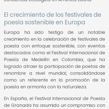
El crecimiento de los festivales de
poesía sostenible en Europa
Europa ha sido testigo de un notable
crecimiento en la celebración de festivales de
poesía con enfoque sostenible, con eventos
destacados como el Festival Internacional de
Poesía de Medellín en Colombia, que ha
logrado atraer la participación de poetas de
renombre a nivel mundial, consolidándose
como un referente en la promoción de la
poesía en armonía con la naturaleza.
En España, el Festival Internacional de Poesía
de Granada ha asumido un compromiso con