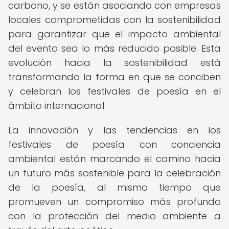
carbono, y se están asociando con empresas
locales comprometidas con la sostenibilidad
para garantizar que el impacto ambiental
del evento sea lo más reducido posible. Esta
evolución hacia la sostenibilidad está
transformando la forma en que se conciben
y celebran los festivales de poesía en el
ámbito internacional.
La innovación y las tendencias en los
festivales de poesía con conciencia
ambiental están marcando el camino hacia
un futuro más sostenible para la celebración
de la poesía, al mismo tiempo que
promueven un compromiso más profundo
con la protección del medio ambiente a