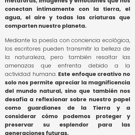
metáforas, imágenes y emociones que nos
conectan íntimamente con la tierra, el
agua, el aire y todas las criaturas que
comparten nuestro planeta.
Mediante la poesía con conciencia ecológica,
los escritores pueden transmitir la belleza de
la naturaleza, pero también resaltar las
amenazas que enfrenta debido a la
actividad humana.
Este enfoque creativo no
solo nos permite apreciar la magnificencia
del mundo natural, sino que también nos
desafía a reflexionar sobre nuestro papel
como guardianes de la Tierra y a
considerar cómo podemos proteger y
preservar su esplendor para las
generaciones futuras.