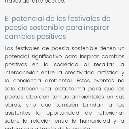
través del arte poético.
El potencial de los festivales de
poesía sostenible para inspirar
cambios positivos
Los festivales de poesía sostenible tienen un
potencial significativo para inspirar cambios
positivos en la sociedad al resaltar la
interconexión entre la creatividad artística y
la conciencia ambiental. Estos eventos no
solo ofrecen una plataforma para que los
poetas aborden temas ambientales en sus
obras, sino que también brindan a los
asistentes la oportunidad de reflexionar
sobre la relación entre la humanidad y la
naturaleza a través de la poesía.