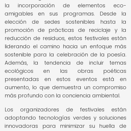
la incorporación de elementos eco-
amigables en sus programas. Desde la
elección de sedes sostenibles hasta la
promoción de prácticas de reciclaje y la
reducción de residuos, estos festivales están
liderando el camino hacia un enfoque más
sostenible para la celebración de la poesía.
Además, la tendencia de incluir temas
ecológicos en las obras poéticas
presentadas en estos eventos está en
aumento, lo que demuestra un compromiso
más profundo con la conciencia ambiental.
Los organizadores de festivales están
adoptando tecnologías verdes y soluciones
innovadoras para minimizar su huella de