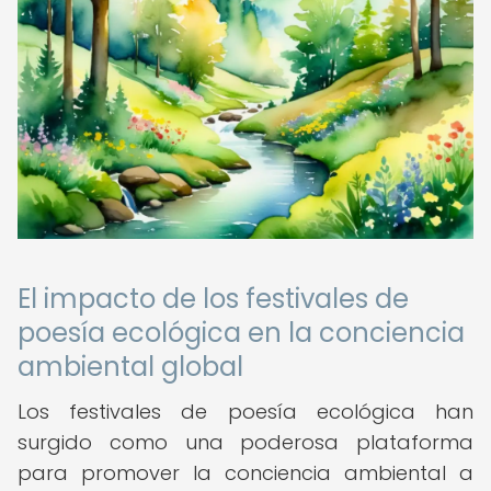
El impacto de los festivales de
poesía ecológica en la conciencia
ambiental global
Los festivales de poesía ecológica han
surgido como una poderosa plataforma
para promover la conciencia ambiental a