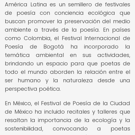
América Latina es un semillero de festivales
de poesía con conciencia ecológica que
buscan promover la preservación del medio
ambiente a través de la poesía. En países
como Colombia, el Festival Internacional de
Poesía de Bogotá ha incorporado la
temática ambiental en sus actividades,
brindando un espacio para que poetas de
todo el mundo aborden la relación entre el
ser humano y la naturaleza desde una
perspectiva poética.
En México, el Festival de Poesía de la Ciudad
de México ha incluido recitales y talleres que
resaltan la importancia de la ecología y la
sostenibilidad, convocando a poetas