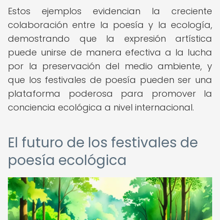
Estos ejemplos evidencian la creciente
colaboración entre la poesía y la ecología,
demostrando que la expresión artística
puede unirse de manera efectiva a la lucha
por la preservación del medio ambiente, y
que los festivales de poesía pueden ser una
plataforma poderosa para promover la
conciencia ecológica a nivel internacional.
El futuro de los festivales de
poesía ecológica