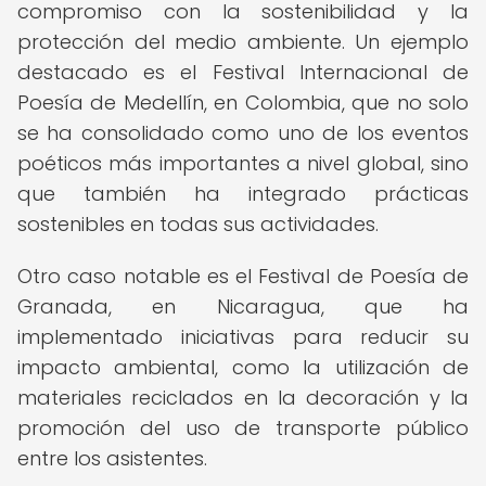
compromiso con la sostenibilidad y la
protección del medio ambiente. Un ejemplo
destacado es el Festival Internacional de
Poesía de Medellín, en Colombia, que no solo
se ha consolidado como uno de los eventos
poéticos más importantes a nivel global, sino
que también ha integrado prácticas
sostenibles en todas sus actividades.
Otro caso notable es el Festival de Poesía de
Granada, en Nicaragua, que ha
implementado iniciativas para reducir su
impacto ambiental, como la utilización de
materiales reciclados en la decoración y la
promoción del uso de transporte público
entre los asistentes.