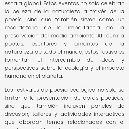
escala global. Estos eventos no solo celebran
la belleza de la naturaleza a través de la
poesía, sino que también sirven como un
recordatorio de la importancia de la
preservación del medio ambiente. Al reunir a
poetas, escritores y amantes de la
naturaleza de todo el mundo, estos festivales
fomentan el intercambio de ideas y
perspectivas sobre la ecología y el impacto
humano en el planeta.
Los festivales de poesía ecológica no solo se
limitan a la presentación de obras poéticas,
sino que también incluyen paneles de
discusión, talleres y actividades interactivas
que abordan temas relacionados con el