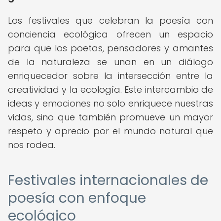
Los festivales que celebran la poesía con
conciencia ecológica ofrecen un espacio
para que los poetas, pensadores y amantes
de la naturaleza se unan en un diálogo
enriquecedor sobre la intersección entre la
creatividad y la ecología. Este intercambio de
ideas y emociones no solo enriquece nuestras
vidas, sino que también promueve un mayor
respeto y aprecio por el mundo natural que
nos rodea.
Festivales internacionales de
poesía con enfoque
ecológico