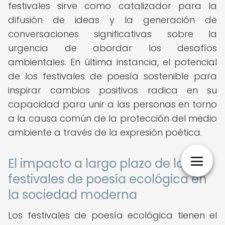
festivales sirve como catalizador para la
difusión de ideas y la generación de
conversaciones significativas sobre la
urgencia de abordar los desafíos
ambientales. En última instancia, el potencial
de los festivales de poesía sostenible para
inspirar cambios positivos radica en su
capacidad para unir a las personas en torno
a la causa común de la protección del medio
ambiente a través de la expresión poética.
El impacto a largo plazo de los
festivales de poesía ecológica en
la sociedad moderna
Los festivales de poesía ecológica tienen el