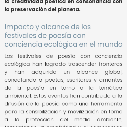
la creatividad poética en consonancia con
la preservación del planeta.
Impacto y alcance de los
festivales de poesía con
conciencia ecológica en el mundo
Los festivales de poesía con conciencia
ecológica han logrado trascender fronteras
y han adquirido un alcance global,
conectando a poetas, escritores y amantes
de la poesía en torno a la temática
ambiental. Estos eventos han contribuido a la
difusión de la poesía como una herramienta
para la sensibilización y movilización en torno
a la protección del medio ambiente,