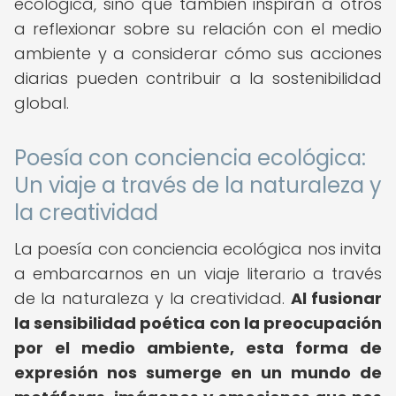
ecológica, sino que también inspiran a otros
a reflexionar sobre su relación con el medio
ambiente y a considerar cómo sus acciones
diarias pueden contribuir a la sostenibilidad
global.
Poesía con conciencia ecológica:
Un viaje a través de la naturaleza y
la creatividad
La poesía con conciencia ecológica nos invita
a embarcarnos en un viaje literario a través
de la naturaleza y la creatividad.
Al fusionar
la sensibilidad poética con la preocupación
por el medio ambiente, esta forma de
expresión nos sumerge en un mundo de