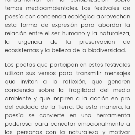
temas medioambientales. Los festivales de
poesía con conciencia ecológica aprovechan
esta forma de expresión para abordar la
relación entre el ser humano y la naturaleza,
la urgencia de la preservación de
ecosistemas y la belleza de la biodiversidad.
Los poetas que participan en estos festivales
utilizan sus versos para transmitir mensajes
que inviten a la reflexión, que generen
conciencia sobre la fragilidad del medio
ambiente y que inspiren a la acción en pro
del cuidado de la Tierra. De esta manera, la
poesía se convierte en una herramienta
poderosa para conectar emocionalmente a
las personas con la naturaleza y motivar