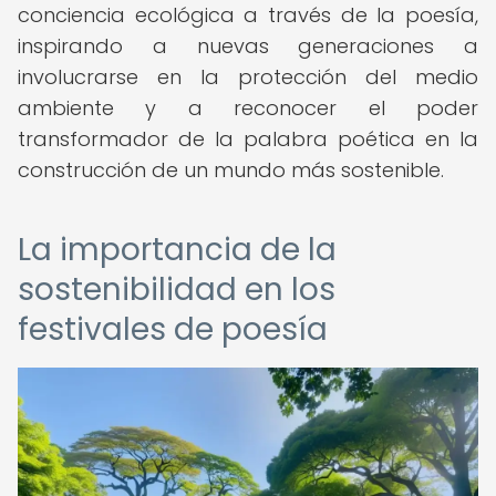
conciencia ecológica a través de la poesía,
inspirando a nuevas generaciones a
involucrarse en la protección del medio
ambiente y a reconocer el poder
transformador de la palabra poética en la
construcción de un mundo más sostenible.
La importancia de la
sostenibilidad en los
festivales de poesía