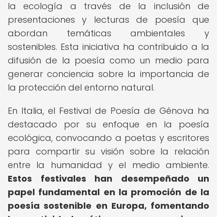
la ecología a través de la inclusión de
presentaciones y lecturas de poesía que
abordan temáticas ambientales y
sostenibles. Esta iniciativa ha contribuido a la
difusión de la poesía como un medio para
generar conciencia sobre la importancia de
la protección del entorno natural.
En Italia, el Festival de Poesía de Génova ha
destacado por su enfoque en la poesía
ecológica, convocando a poetas y escritores
para compartir su visión sobre la relación
entre la humanidad y el medio ambiente.
Estos festivales han desempeñado un
papel fundamental en la promoción de la
poesía sostenible en Europa, fomentando