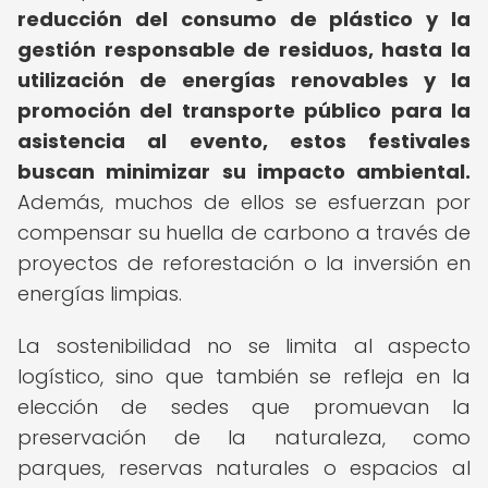
reducción del consumo de plástico y la
gestión responsable de residuos, hasta la
utilización de energías renovables y la
promoción del transporte público para la
asistencia al evento, estos festivales
buscan minimizar su impacto ambiental.
Además, muchos de ellos se esfuerzan por
compensar su huella de carbono a través de
proyectos de reforestación o la inversión en
energías limpias.
La sostenibilidad no se limita al aspecto
logístico, sino que también se refleja en la
elección de sedes que promuevan la
preservación de la naturaleza, como
parques, reservas naturales o espacios al