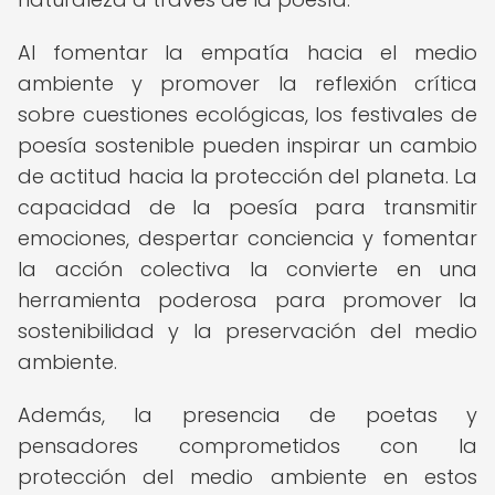
Al fomentar la empatía hacia el medio
ambiente y promover la reflexión crítica
sobre cuestiones ecológicas, los festivales de
poesía sostenible pueden inspirar un cambio
de actitud hacia la protección del planeta. La
capacidad de la poesía para transmitir
emociones, despertar conciencia y fomentar
la acción colectiva la convierte en una
herramienta poderosa para promover la
sostenibilidad y la preservación del medio
ambiente.
Además, la presencia de poetas y
pensadores comprometidos con la
protección del medio ambiente en estos