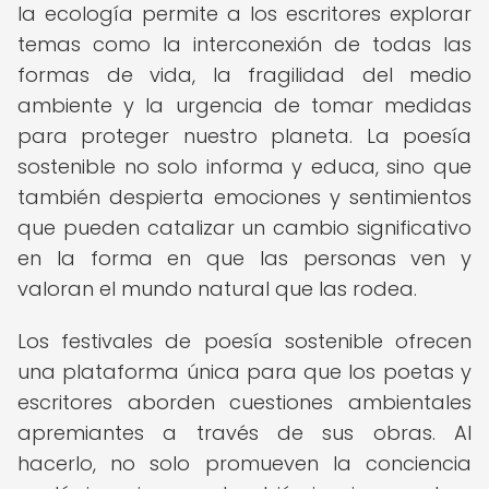
la ecología permite a los escritores explorar
temas como la interconexión de todas las
formas de vida, la fragilidad del medio
ambiente y la urgencia de tomar medidas
para proteger nuestro planeta. La poesía
sostenible no solo informa y educa, sino que
también despierta emociones y sentimientos
que pueden catalizar un cambio significativo
en la forma en que las personas ven y
valoran el mundo natural que las rodea.
Los festivales de poesía sostenible ofrecen
una plataforma única para que los poetas y
escritores aborden cuestiones ambientales
apremiantes a través de sus obras. Al
hacerlo, no solo promueven la conciencia