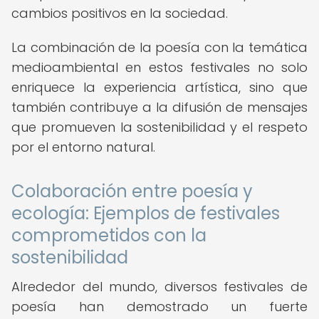
cambios positivos en la sociedad.
La combinación de la poesía con la temática
medioambiental en estos festivales no solo
enriquece la experiencia artística, sino que
también contribuye a la difusión de mensajes
que promueven la sostenibilidad y el respeto
por el entorno natural.
Colaboración entre poesía y
ecología: Ejemplos de festivales
comprometidos con la
sostenibilidad
Alrededor del mundo, diversos festivales de
poesía han demostrado un fuerte