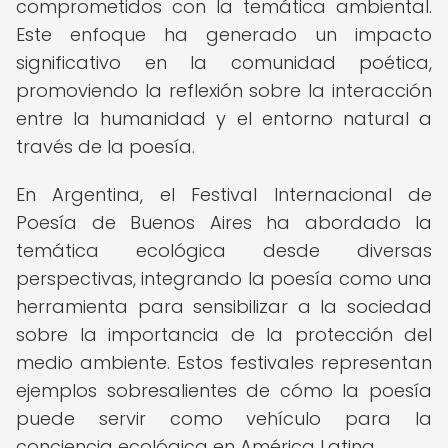
comprometidos con la temática ambiental.
Este enfoque ha generado un impacto
significativo en la comunidad poética,
promoviendo la reflexión sobre la interacción
entre la humanidad y el entorno natural a
través de la poesía.
En Argentina, el Festival Internacional de
Poesía de Buenos Aires ha abordado la
temática ecológica desde diversas
perspectivas, integrando la poesía como una
herramienta para sensibilizar a la sociedad
sobre la importancia de la protección del
medio ambiente. Estos festivales representan
ejemplos sobresalientes de cómo la poesía
puede servir como vehículo para la
conciencia ecológica en América Latina.