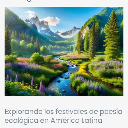
Explorando los festivales de poesía
ecológica en América Latina