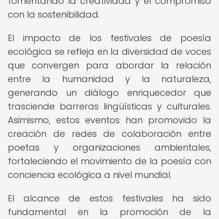
fomentando la creatividad y el compromiso
con la sostenibilidad.
El impacto de los festivales de poesía
ecológica se refleja en la diversidad de voces
que convergen para abordar la relación
entre la humanidad y la naturaleza,
generando un diálogo enriquecedor que
trasciende barreras lingüísticas y culturales.
Asimismo, estos eventos han promovido la
creación de redes de colaboración entre
poetas y organizaciones ambientales,
fortaleciendo el movimiento de la poesía con
conciencia ecológica a nivel mundial.
El alcance de estos festivales ha sido
fundamental en la promoción de la