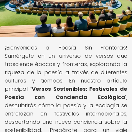
¡Bienvenidos a Poesía Sin Fronteras!
Sumérgete en un universo de versos que
trasciende épocas y fronteras, explorando la
riqueza de la poesía a través de diferentes
culturas y tiempos. En nuestro artículo
principal "
Versos Sostenibles: Festivales de
Poesía con Conciencia Ecológica
",
descubrirás cómo la poesía y la ecología se
entrelazan en festivales internacionales,
despertando una nueva conciencia sobre la
sostenibilidad. ¡Prepárate para un viaje