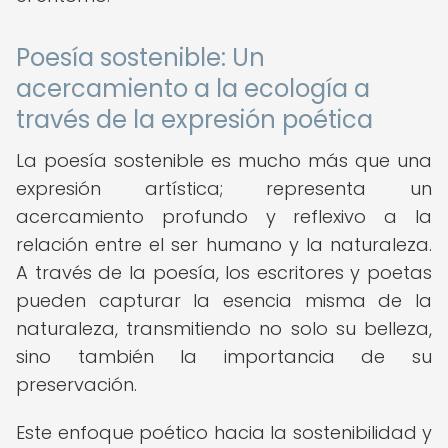
Poesía sostenible: Un
acercamiento a la ecología a
través de la expresión poética
La poesía sostenible es mucho más que una
expresión artística; representa un
acercamiento profundo y reflexivo a la
relación entre el ser humano y la naturaleza.
A través de la poesía, los escritores y poetas
pueden capturar la esencia misma de la
naturaleza, transmitiendo no solo su belleza,
sino también la importancia de su
preservación.
Este enfoque poético hacia la sostenibilidad y