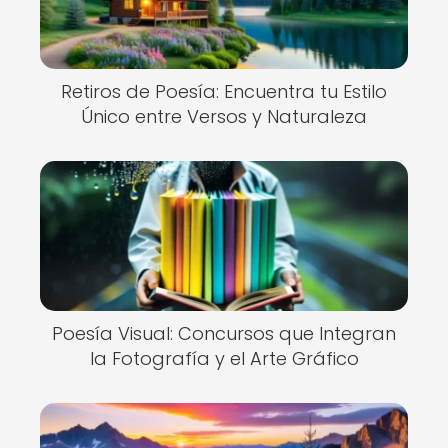
Retiros de Poesía: Encuentra tu Estilo
Único entre Versos y Naturaleza
Poesía Visual: Concursos que Integran
la Fotografía y el Arte Gráfico