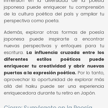
inmersión en la diversidad de la poesía
japonesa puede enriquecer tu comprensión
de la cultura poética del país y ampliar tu
perspectiva como poeta.
Además, explorar otras formas de poesía
japonesa puede inspirarte a encontrar
nuevas perspectivas y enfoques para tu
escritura.
La influencia cruzada entre los
diferentes estilos poéticos puede
enriquecer tu creatividad y abrir nuevas
puertas a la expresión poética.
Por lo tanto,
aprovechar la oportunidad de explorar más
allá del haiku puede ser una experiencia
enriquecedora durante tu retiro en Japón.
Cierre: Sumérgete en la Poesía