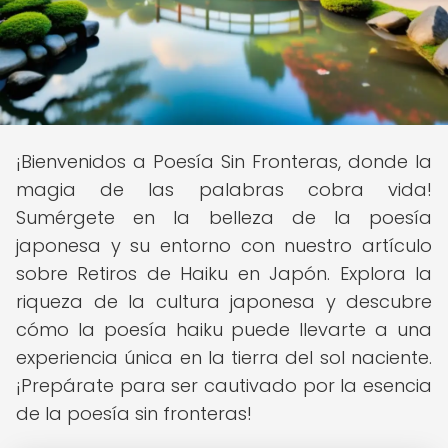
¡Bienvenidos a Poesía Sin Fronteras, donde la
magia de las palabras cobra vida!
Sumérgete en la belleza de la poesía
japonesa y su entorno con nuestro artículo
sobre Retiros de Haiku en Japón. Explora la
riqueza de la cultura japonesa y descubre
cómo la poesía haiku puede llevarte a una
experiencia única en la tierra del sol naciente.
¡Prepárate para ser cautivado por la esencia
de la poesía sin fronteras!