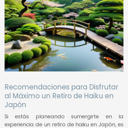
Recomendaciones para Disfrutar
al Máximo un Retiro de Haiku en
Japón
Si estás planeando sumergirte en la
experiencia de un retiro de haiku en Japón, es