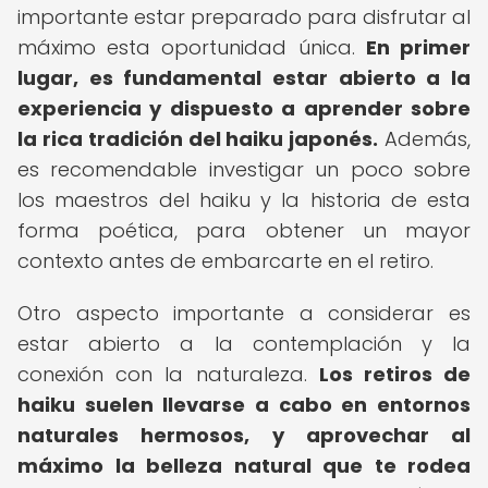
importante estar preparado para disfrutar al
máximo esta oportunidad única.
En primer
lugar, es fundamental estar abierto a la
experiencia y dispuesto a aprender sobre
la rica tradición del haiku japonés.
Además,
es recomendable investigar un poco sobre
los maestros del haiku y la historia de esta
forma poética, para obtener un mayor
contexto antes de embarcarte en el retiro.
Otro aspecto importante a considerar es
estar abierto a la contemplación y la
conexión con la naturaleza.
Los retiros de
haiku suelen llevarse a cabo en entornos
naturales hermosos, y aprovechar al
máximo la belleza natural que te rodea