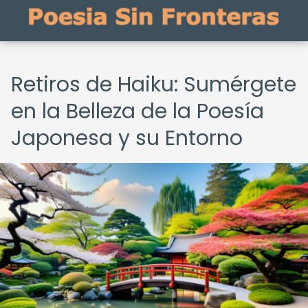
Retiros de Haiku: Sumérgete
en la Belleza de la Poesía
Japonesa y su Entorno