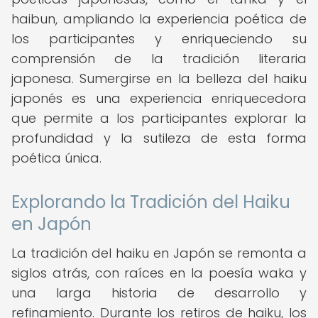
haibun, ampliando la experiencia poética de
los participantes y enriqueciendo su
comprensión de la tradición literaria
japonesa. Sumergirse en la belleza del haiku
japonés es una experiencia enriquecedora
que permite a los participantes explorar la
profundidad y la sutileza de esta forma
poética única.
Explorando la Tradición del Haiku
en Japón
La tradición del haiku en Japón se remonta a
siglos atrás, con raíces en la poesía waka y
una larga historia de desarrollo y
refinamiento. Durante los retiros de haiku, los