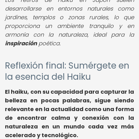
desarrollarse en entornos naturales como
jardines, templos o zonas rurales, lo que
proporciona un ambiente tranquilo y en
armonía con la naturaleza, ideal para la
inspiración
poética.
Reflexión final: Sumérgete en
la esencia del Haiku
El haiku, con su capacidad para capturar la
belleza en pocas palabras, sigue siendo
relevante en la actualidad como una forma
de encontrar calma y conexión con la
naturaleza en un mundo cada vez más
acelerado y tecnológico.