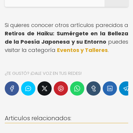
Si quieres conocer otros artículos parecidos a
Retiros de Haiku: Sumérgete en la Belleza
de la Poesía Japonesa y su Entorno
puedes
visitar la categoría
Eventos y Talleres
.
¿TE GUSTÓ? ¡DALE VOZ EN TUS REDES!
Articulos relacionados: