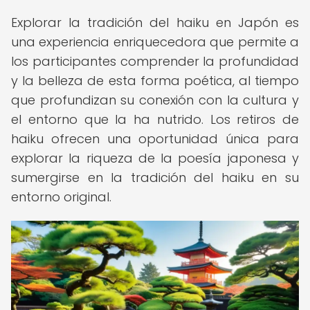
Explorar la tradición del haiku en Japón es
una experiencia enriquecedora que permite a
los participantes comprender la profundidad
y la belleza de esta forma poética, al tiempo
que profundizan su conexión con la cultura y
el entorno que la ha nutrido. Los retiros de
haiku ofrecen una oportunidad única para
explorar la riqueza de la poesía japonesa y
sumergirse en la tradición del haiku en su
entorno original.