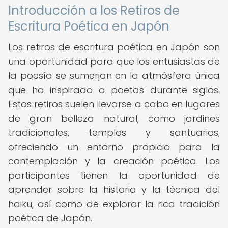
Introducción a los Retiros de
Escritura Poética en Japón
Los retiros de escritura poética en Japón son
una oportunidad para que los entusiastas de
la poesía se sumerjan en la atmósfera única
que ha inspirado a poetas durante siglos.
Estos retiros suelen llevarse a cabo en lugares
de gran belleza natural, como jardines
tradicionales, templos y santuarios,
ofreciendo un entorno propicio para la
contemplación y la creación poética. Los
participantes tienen la oportunidad de
aprender sobre la historia y la técnica del
haiku, así como de explorar la rica tradición
poética de Japón.