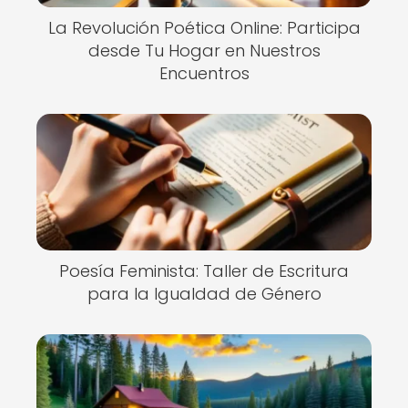
La Revolución Poética Online: Participa
desde Tu Hogar en Nuestros
Encuentros
Poesía Feminista: Taller de Escritura
para la Igualdad de Género