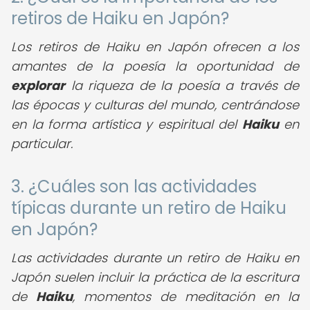
retiros de Haiku en Japón?
Los retiros de Haiku en Japón ofrecen a los
amantes de la poesía la oportunidad de
explorar
la riqueza de la poesía a través de
las épocas y culturas del mundo, centrándose
en la forma artística y espiritual del
Haiku
en
particular.
3. ¿Cuáles son las actividades
típicas durante un retiro de Haiku
en Japón?
Las actividades durante un retiro de Haiku en
Japón suelen incluir la práctica de la escritura
de
Haiku
, momentos de meditación en la