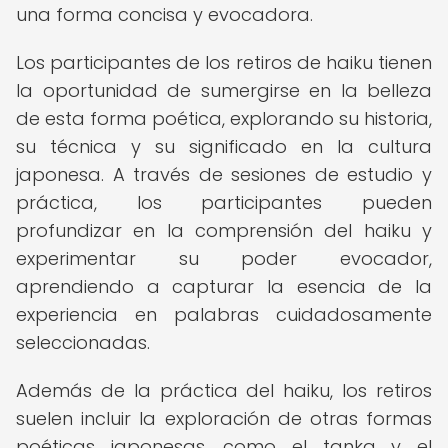
una forma concisa y evocadora.
Los participantes de los retiros de haiku tienen
la oportunidad de sumergirse en la belleza
de esta forma poética, explorando su historia,
su técnica y su significado en la cultura
japonesa. A través de sesiones de estudio y
práctica, los participantes pueden
profundizar en la comprensión del haiku y
experimentar su poder evocador,
aprendiendo a capturar la esencia de la
experiencia en palabras cuidadosamente
seleccionadas.
Además de la práctica del haiku, los retiros
suelen incluir la exploración de otras formas
poéticas japonesas, como el tanka y el