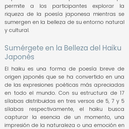
permite a los participantes explorar la
riqueza de la poesía japonesa mientras se
sumergen en la belleza de su entorno natural
y cultural.
Sumérgete en la Belleza del Haiku
Japonés
El haiku es una forma de poesía breve de
origen japonés que se ha convertido en una
de las expresiones poéticas más apreciadas
en todo el mundo. Con su estructura de 17
sílabas distribuidas en tres versos de 5, 7 y 5
sílabas respectivamente, el haiku busca
capturar la esencia de un momento, una
impresión de la naturaleza o una emoción en