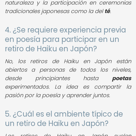
naturaleza y la participación en ceremonias
tradicionales japonesas como la del
té
.
4. ¿Se requiere experiencia previa
en poesía para participar en un
retiro de Haiku en Japón?
No, los retiros de Haiku en Japón están
abiertos a personas de todos los niveles,
desde principiantes hasta
poetas
experimentados. La idea es compartir la
pasión por la poesía y aprender juntos.
5. ¿Cuál es el ambiente típico de
un retiro de Haiku en Japón?
Los retiros de Haiku en Japón suelen