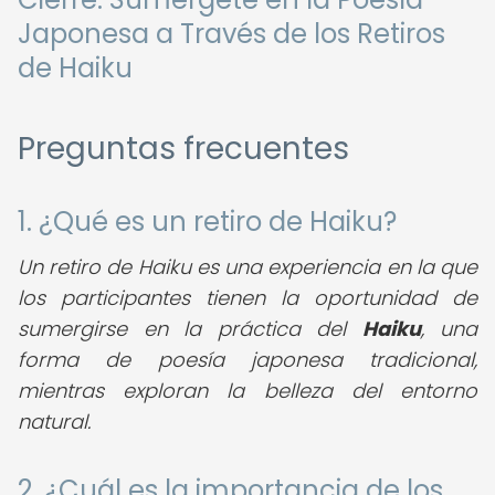
Japonesa a Través de los Retiros
de Haiku
Preguntas frecuentes
1. ¿Qué es un retiro de Haiku?
Un retiro de Haiku es una experiencia en la que
los participantes tienen la oportunidad de
sumergirse en la práctica del
Haiku
, una
forma de poesía japonesa tradicional,
mientras exploran la belleza del entorno
natural.
2. ¿Cuál es la importancia de los