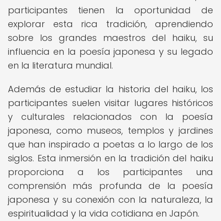
participantes tienen la oportunidad de
explorar esta rica tradición, aprendiendo
sobre los grandes maestros del haiku, su
influencia en la poesía japonesa y su legado
en la literatura mundial.
Además de estudiar la historia del haiku, los
participantes suelen visitar lugares históricos
y culturales relacionados con la poesía
japonesa, como museos, templos y jardines
que han inspirado a poetas a lo largo de los
siglos. Esta inmersión en la tradición del haiku
proporciona a los participantes una
comprensión más profunda de la poesía
japonesa y su conexión con la naturaleza, la
espiritualidad y la vida cotidiana en Japón.