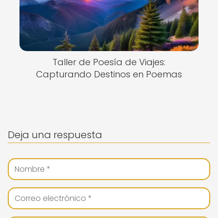
Taller de Poesía de Viajes:
Capturando Destinos en Poemas
Deja una respuesta