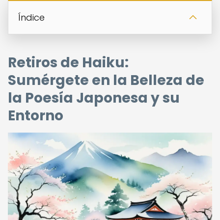
Índice
Retiros de Haiku:
Sumérgete en la Belleza de
la Poesía Japonesa y su
Entorno