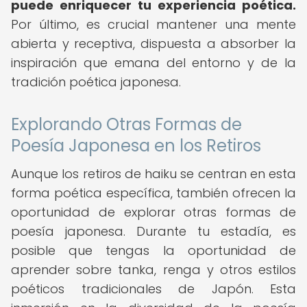
puede enriquecer tu experiencia poética.
Por último, es crucial mantener una mente
abierta y receptiva, dispuesta a absorber la
inspiración que emana del entorno y de la
tradición poética japonesa.
Explorando Otras Formas de
Poesía Japonesa en los Retiros
Aunque los retiros de haiku se centran en esta
forma poética específica, también ofrecen la
oportunidad de explorar otras formas de
poesía japonesa. Durante tu estadía, es
posible que tengas la oportunidad de
aprender sobre tanka, renga y otros estilos
poéticos tradicionales de Japón. Esta