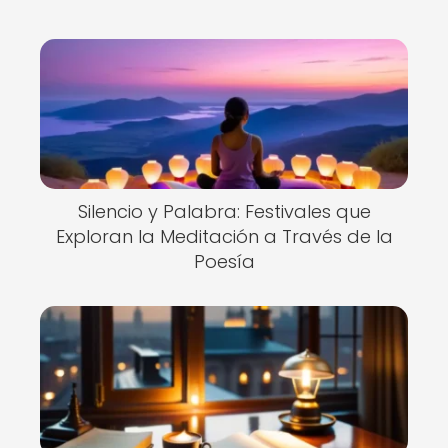
Silencio y Palabra: Festivales que
Exploran la Meditación a Través de la
Poesía