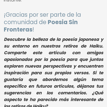
¡Gracias por ser parte de la
comunidad de
Poesia Sin
Fronteras
!
Descubre la belleza de la poesía japonesa y
su entorno en nuestros retiros de Haiku.
Comparte este artículo con amigos
apasionados por la poesía para que juntos
exploren nuevas perspectivas y encuentren
inspiración para sus propios versos. Si te
gustaría que abordemos algún tema
específico en futuros artículos, déjanos tus
sugerencias en los comentarios. ¿Qué
aspecto te ha parecido más interesante de
los retiros de Haiku?