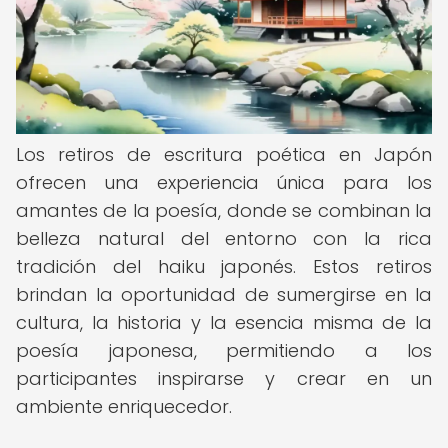
Los retiros de escritura poética en Japón
ofrecen una experiencia única para los
amantes de la poesía, donde se combinan la
belleza natural del entorno con la rica
tradición del haiku japonés. Estos retiros
brindan la oportunidad de sumergirse en la
cultura, la historia y la esencia misma de la
poesía japonesa, permitiendo a los
participantes inspirarse y crear en un
ambiente enriquecedor.