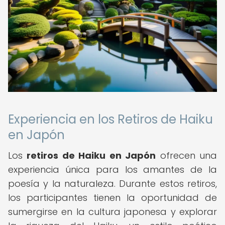
Experiencia en los Retiros de Haiku
en Japón
Los
retiros de Haiku en Japón
ofrecen una
experiencia única para los amantes de la
poesía y la naturaleza. Durante estos retiros,
los participantes tienen la oportunidad de
sumergirse en la cultura japonesa y explorar