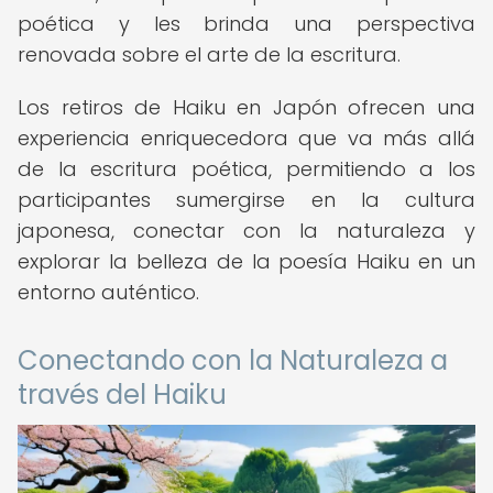
poética y les brinda una perspectiva
renovada sobre el arte de la escritura.
Los retiros de Haiku en Japón ofrecen una
experiencia enriquecedora que va más allá
de la escritura poética, permitiendo a los
participantes sumergirse en la cultura
japonesa, conectar con la naturaleza y
explorar la belleza de la poesía Haiku en un
entorno auténtico.
Conectando con la Naturaleza a
través del Haiku