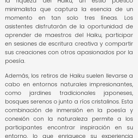
la riqueza del Haiku, un estilo poético
minimalista que captura la esencia de un
momento en tan solo tres líneas. Los
asistentes disfrutarán de la oportunidad de
aprender de maestros del Haiku, participar
en sesiones de escritura creativa y compartir
sus creaciones con otros apasionados por la
poesía.
Además, los retiros de Haiku suelen llevarse a
cabo en entornos naturales impresionantes,
como jardines tradicionales japoneses,
bosques serenos o junto a ríos cristalinos. Esta
combinación de inmersión en la poesía y
conexión con la naturaleza permite a los
participantes encontrar inspiración en su
entorno, lo que enriquece su experiencia