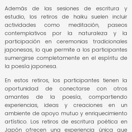
Además de las sesiones de escritura y
estudio, los retiros de haiku suelen incluir
actividades como meditación, paseos
contemplativos por la naturaleza y la
participación en ceremonias tradicionales
japonesas, lo que permite a los participantes
sumergirse completamente en el espíritu de
la poesía japonesa.
En estos retiros, los participantes tienen la
oportunidad de conectarse con otros
amantes de la poesía, compartiendo
experiencias, ideas y creaciones en un
ambiente de apoyo mutuo y enriquecimiento
artístico. Los retiros de escritura poética en
Japón ofrecen una experiencia única que