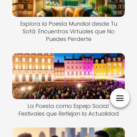
Explora la Poesía Mundial desde Tu
Sofá: Encuentros Virtuales que No
Puedes Perderte
La Poesía como Espejo Social:
Festivales que Reflejan la Actualidad