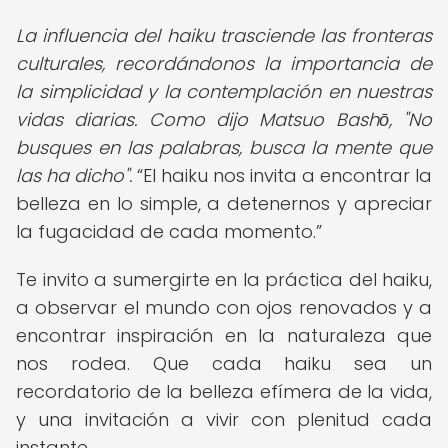
La influencia del haiku trasciende las fronteras
culturales, recordándonos la importancia de
la simplicidad y la contemplación en nuestras
vidas diarias. Como dijo Matsuo Bashō, "No
busques en las palabras, busca la mente que
las ha dicho".
El haiku nos invita a encontrar la
belleza en lo simple, a detenernos y apreciar
la fugacidad de cada momento.
Te invito a sumergirte en la práctica del haiku,
a observar el mundo con ojos renovados y a
encontrar inspiración en la naturaleza que
nos rodea. Que cada haiku sea un
recordatorio de la belleza efímera de la vida,
y una invitación a vivir con plenitud cada
instante.