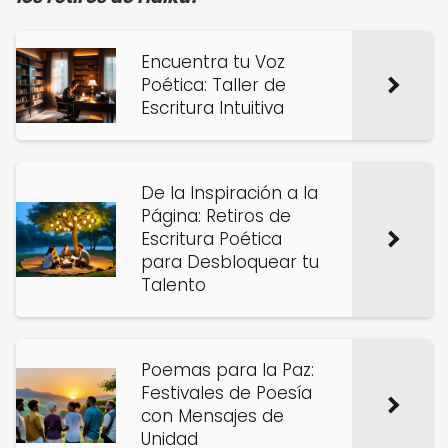
Encuentra tu Voz
Poética: Taller de
Escritura Intuitiva
De la Inspiración a la
Página: Retiros de
Escritura Poética
para Desbloquear tu
Talento
Poemas para la Paz:
Festivales de Poesía
con Mensajes de
Unidad