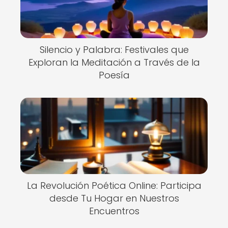
Silencio y Palabra: Festivales que
Exploran la Meditación a Través de la
Poesía
La Revolución Poética Online: Participa
desde Tu Hogar en Nuestros
Encuentros