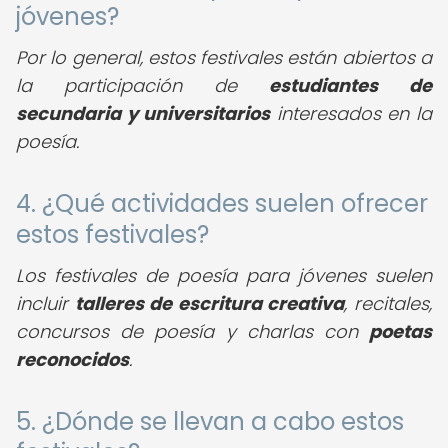
jóvenes?
Por lo general, estos festivales están abiertos a
la participación de
estudiantes de
secundaria y universitarios
interesados en la
poesía.
4. ¿Qué actividades suelen ofrecer
estos festivales?
Los festivales de poesía para jóvenes suelen
incluir
talleres de escritura creativa
, recitales,
concursos de poesía y charlas con
poetas
reconocidos
.
5. ¿Dónde se llevan a cabo estos