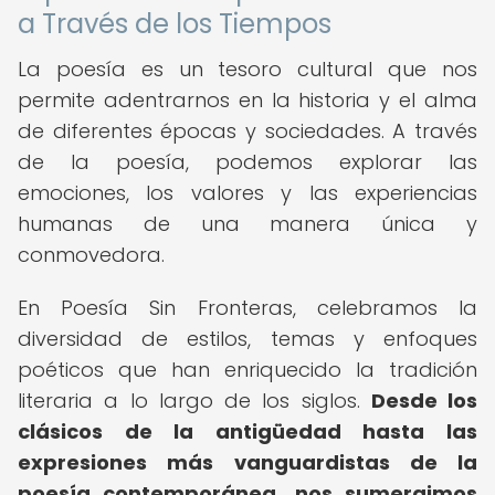
a Través de los Tiempos
La poesía es un tesoro cultural que nos
permite adentrarnos en la historia y el alma
de diferentes épocas y sociedades. A través
de la poesía, podemos explorar las
emociones, los valores y las experiencias
humanas de una manera única y
conmovedora.
En Poesía Sin Fronteras, celebramos la
diversidad de estilos, temas y enfoques
poéticos que han enriquecido la tradición
literaria a lo largo de los siglos.
Desde los
clásicos de la antigüedad hasta las
expresiones más vanguardistas de la
poesía contemporánea, nos sumergimos