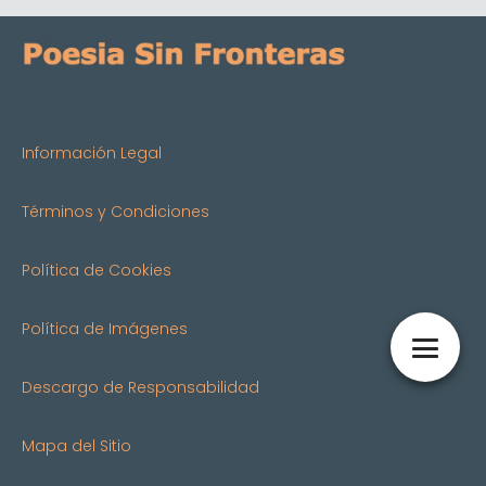
Información Legal
Términos y Condiciones
Política de Cookies
Política de Imágenes
Descargo de Responsabilidad
Mapa del Sitio