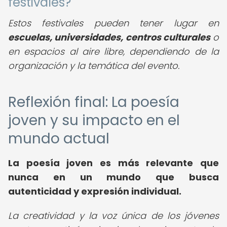
festivales?
Estos festivales pueden tener lugar en
escuelas, universidades, centros culturales
o
en espacios al aire libre, dependiendo de la
organización y la temática del evento.
Reflexión final: La poesía
joven y su impacto en el
mundo actual
La poesía joven es más relevante que
nunca en un mundo que busca
autenticidad y expresión individual.
La creatividad y la voz única de los jóvenes