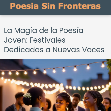
La Magia de la Poesía
Joven: Festivales
Dedicados a Nuevas Voces