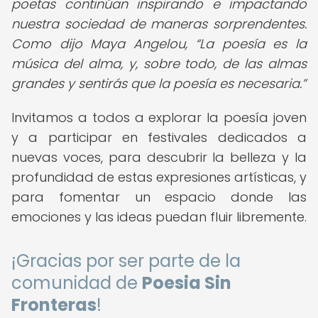
poetas continúan inspirando e impactando
nuestra sociedad de maneras sorprendentes.
Como dijo Maya Angelou,
La poesía es la
música del alma, y, sobre todo, de las almas
grandes y sentirás que la poesía es necesaria.
Invitamos a todos a explorar la poesía joven
y a participar en festivales dedicados a
nuevas voces, para descubrir la belleza y la
profundidad de estas expresiones artísticas, y
para fomentar un espacio donde las
emociones y las ideas puedan fluir libremente.
¡Gracias por ser parte de la
comunidad de
Poesia Sin
Fronteras
!