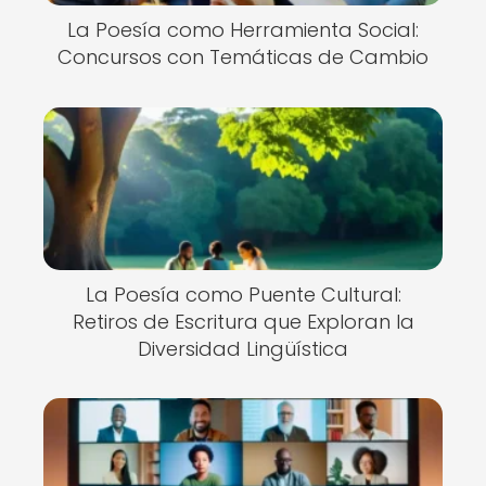
La Poesía como Herramienta Social:
Concursos con Temáticas de Cambio
La Poesía como Puente Cultural:
Retiros de Escritura que Exploran la
Diversidad Lingüística