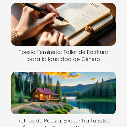
Poesía Feminista: Taller de Escritura
para la Igualdad de Género
Retiros de Poesía: Encuentra tu Estilo