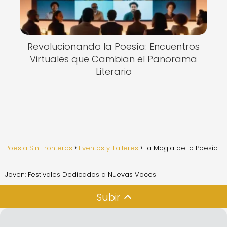
Revolucionando la Poesía: Encuentros
Virtuales que Cambian el Panorama
Literario
Poesia Sin Fronteras
Eventos y Talleres
La Magia de la Poesía
Joven: Festivales Dedicados a Nuevas Voces
Subir