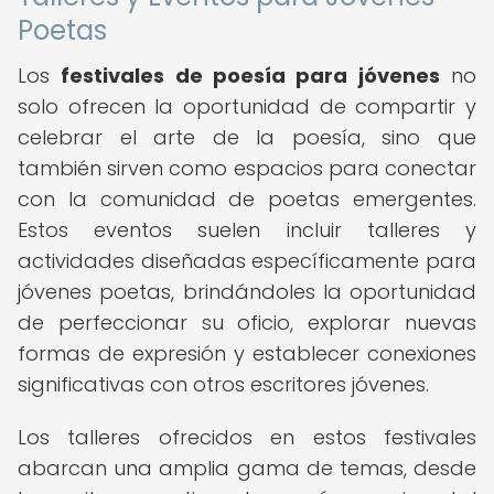
Poetas
Los
festivales de poesía para jóvenes
no
solo ofrecen la oportunidad de compartir y
celebrar el arte de la poesía, sino que
también sirven como espacios para conectar
con la comunidad de poetas emergentes.
Estos eventos suelen incluir talleres y
actividades diseñadas específicamente para
jóvenes poetas, brindándoles la oportunidad
de perfeccionar su oficio, explorar nuevas
formas de expresión y establecer conexiones
significativas con otros escritores jóvenes.
Los talleres ofrecidos en estos festivales
abarcan una amplia gama de temas, desde