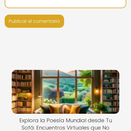
Explora la Poesía Mundial desde Tu
Sofá: Encuentros Virtuales que No