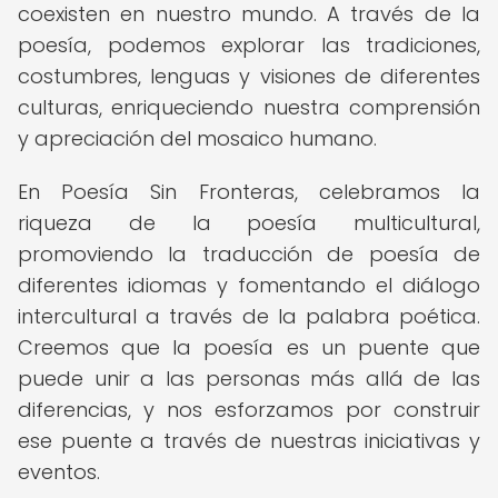
coexisten en nuestro mundo. A través de la
poesía, podemos explorar las tradiciones,
costumbres, lenguas y visiones de diferentes
culturas, enriqueciendo nuestra comprensión
y apreciación del mosaico humano.
En Poesía Sin Fronteras, celebramos la
riqueza de la poesía multicultural,
promoviendo la traducción de poesía de
diferentes idiomas y fomentando el diálogo
intercultural a través de la palabra poética.
Creemos que la poesía es un puente que
puede unir a las personas más allá de las
diferencias, y nos esforzamos por construir
ese puente a través de nuestras iniciativas y
eventos.