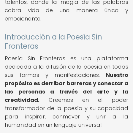
talentos, donde la magia de las palabras
cobra vida de una manera única y
emocionante.
Introducción a la Poesía Sin
Fronteras
Poesía Sin Fronteras es una plataforma
dedicada a la difusión de la poesía en todas
sus formas y manifestaciones.
Nuestro
propósito es derribar barreras y conectar a
las personas a través del arte y la
creatividad.
Creemos en el poder
transformador de la poesía y su capacidad
para inspirar, conmover y unir a la
humanidad en un lenguaje universal.