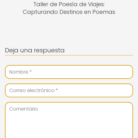
Taller de Poesía de Viajes:
Capturando Destinos en Poemas
Deja una respuesta