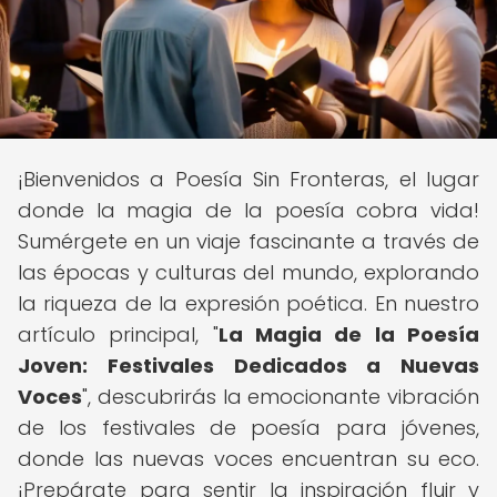
¡Bienvenidos a Poesía Sin Fronteras, el lugar
donde la magia de la poesía cobra vida!
Sumérgete en un viaje fascinante a través de
las épocas y culturas del mundo, explorando
la riqueza de la expresión poética. En nuestro
artículo principal, "
La Magia de la Poesía
Joven: Festivales Dedicados a Nuevas
Voces
", descubrirás la emocionante vibración
de los festivales de poesía para jóvenes,
donde las nuevas voces encuentran su eco.
¡Prepárate para sentir la inspiración fluir y