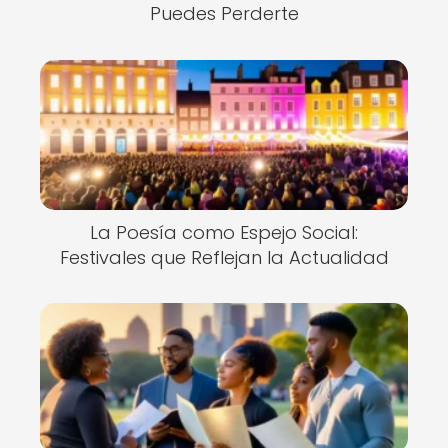
Puedes Perderte
La Poesía como Espejo Social:
Festivales que Reflejan la Actualidad