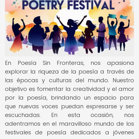
En Poesía Sin Fronteras, nos apasiona
explorar la riqueza de la poesía a través de
las épocas y culturas del mundo. Nuestro
objetivo es fomentar la creatividad y el amor
por la poesía, brindando un espacio para
que nuevas voces puedan expresarse y ser
escuchadas. En esta ocasión, nos
adentramos en el maravilloso mundo de los
festivales de poesía dedicados a jóvenes