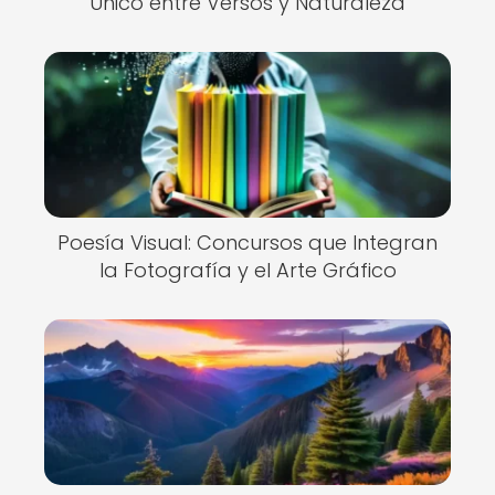
Único entre Versos y Naturaleza
Poesía Visual: Concursos que Integran
la Fotografía y el Arte Gráfico