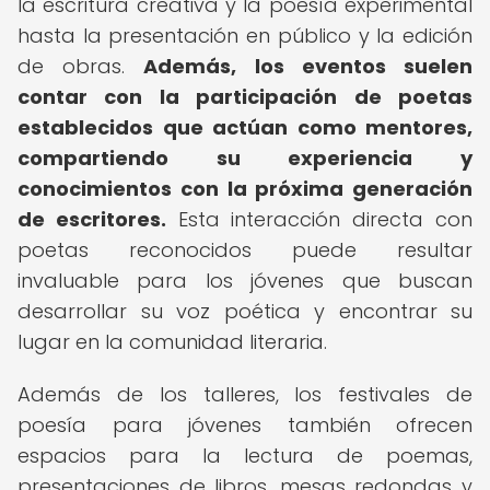
la escritura creativa y la poesía experimental
hasta la presentación en público y la edición
de obras.
Además, los eventos suelen
contar con la participación de poetas
establecidos que actúan como mentores,
compartiendo su experiencia y
conocimientos con la próxima generación
de escritores.
Esta interacción directa con
poetas reconocidos puede resultar
invaluable para los jóvenes que buscan
desarrollar su voz poética y encontrar su
lugar en la comunidad literaria.
Además de los talleres, los festivales de
poesía para jóvenes también ofrecen
espacios para la lectura de poemas,
presentaciones de libros, mesas redondas y