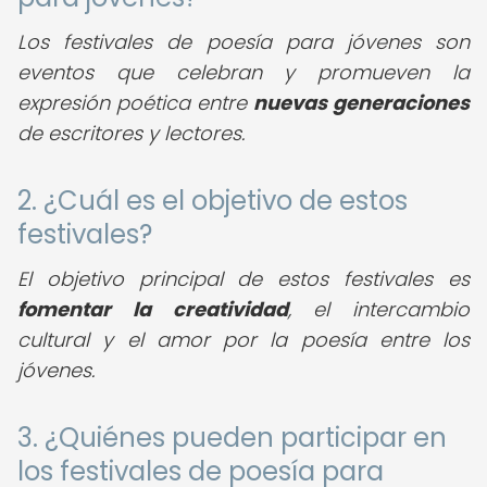
Los festivales de poesía para jóvenes son
eventos que celebran y promueven la
expresión poética entre
nuevas generaciones
de escritores y lectores.
2. ¿Cuál es el objetivo de estos
festivales?
El objetivo principal de estos festivales es
fomentar la creatividad
, el intercambio
cultural y el amor por la poesía entre los
jóvenes.
3. ¿Quiénes pueden participar en
los festivales de poesía para