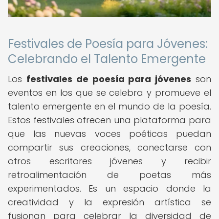
Festivales de Poesía para Jóvenes:
Celebrando el Talento Emergente
Los
festivales de poesía para jóvenes
son
eventos en los que se celebra y promueve el
talento emergente en el mundo de la poesía.
Estos festivales ofrecen una plataforma para
que las nuevas voces poéticas puedan
compartir sus creaciones, conectarse con
otros escritores jóvenes y recibir
retroalimentación de poetas más
experimentados. Es un espacio donde la
creatividad y la expresión artística se
fusionan para celebrar la diversidad de