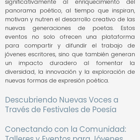
significativamente al enriquecimiento del
panorama poético, al tiempo que inspiran,
motivan y nutren el desarrollo creativo de las
nuevas generaciones de poetas. Estos
eventos no solo ofrecen una plataforma
para compartir y difundir el trabajo de
jóvenes escritores, sino que también generan
un impacto duradero al fomentar la
diversidad, la innovación y la exploración de
nuevas formas de expresión poética.
Descubriendo Nuevas Voces a
Través de Festivales de Poesía
Conectando con la Comunidad:
Talleres y Eventos para Jóvenes