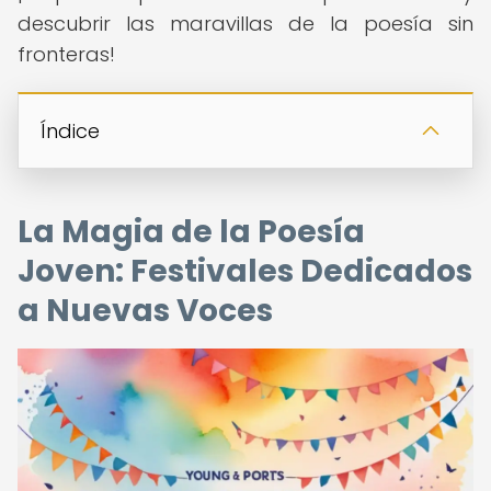
descubrir las maravillas de la poesía sin
fronteras!
Índice
La Magia de la Poesía
Joven: Festivales Dedicados
a Nuevas Voces