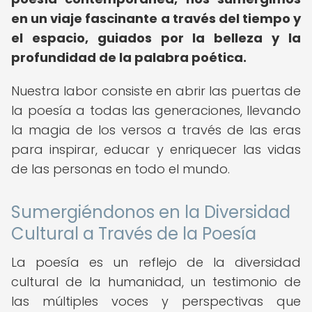
en un viaje fascinante a través del tiempo y
el espacio, guiados por la belleza y la
profundidad de la palabra poética.
Nuestra labor consiste en abrir las puertas de
la poesía a todas las generaciones, llevando
la magia de los versos a través de las eras
para inspirar, educar y enriquecer las vidas
de las personas en todo el mundo.
Sumergiéndonos en la Diversidad
Cultural a Través de la Poesía
La poesía es un reflejo de la diversidad
cultural de la humanidad, un testimonio de
las múltiples voces y perspectivas que