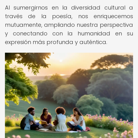
Al sumergirnos en la diversidad cultural a
través de la poesía, nos enriquecemos
mutuamente, ampliando nuestra perspectiva
y conectando con la humanidad en su
expresión más profunda y auténtica.