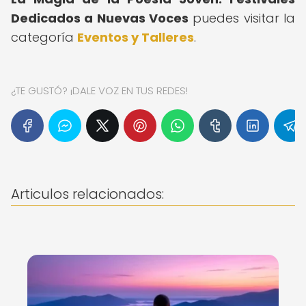
Dedicados a Nuevas Voces
puedes visitar la
categoría
Eventos y Talleres
.
¿TE GUSTÓ? ¡DALE VOZ EN TUS REDES!
Articulos relacionados: