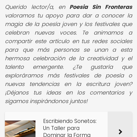
Querido lector/a,
en
Poesia Sin Fronteras
valoramos tu apoyo para dar a conocer la
magia de la poesía joven y los festivales que
celebran nuevas voces. Te animamos a
compartir este artículo en tus redes sociales
para que más personas se unan a esta
hermosa celebración de la creatividad y el
talento emergente. ¿Te gustaría que
exploráramos más festivales de poesía o
nuevas tendencias en la escritura joven?
¡Déjanos tus ideas en los comentarios y
sigamos inspirándonos juntos!
Escribiendo Sonetos:
Un Taller para
Dominar la Forma