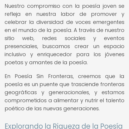
Nuestro compromiso con la poesía joven se
refleja en nuestra labor de promover y
celebrar la diversidad de voces emergentes
en el mundo de la poesía. A través de nuestro
sitio web, redes sociales y eventos
presenciales, buscamos crear un espacio
inclusivo y enriquecedor para los jóvenes
poetas y amantes de la poesía.
En Poesía Sin Fronteras, creemos que la
poesía es un puente que trasciende fronteras
geográficas y generacionales, y estamos
comprometidos a alimentar y nutrir el talento
poético de las nuevas generaciones.
Explorando la Riqueza de la Poesía