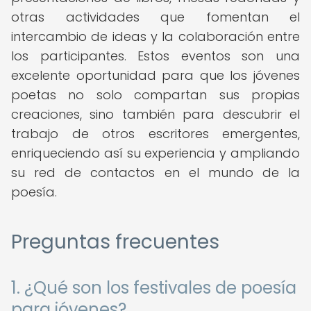
otras actividades que fomentan el
intercambio de ideas y la colaboración entre
los participantes. Estos eventos son una
excelente oportunidad para que los jóvenes
poetas no solo compartan sus propias
creaciones, sino también para descubrir el
trabajo de otros escritores emergentes,
enriqueciendo así su experiencia y ampliando
su red de contactos en el mundo de la
poesía.
Preguntas frecuentes
1. ¿Qué son los festivales de poesía
para jóvenes?