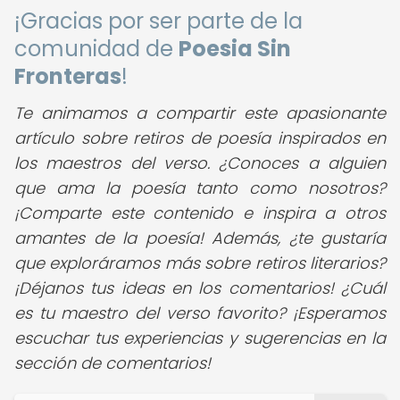
¡Gracias por ser parte de la
comunidad de
Poesia Sin
Fronteras
!
Te animamos a compartir este apasionante
artículo sobre retiros de poesía inspirados en
los maestros del verso. ¿Conoces a alguien
que ama la poesía tanto como nosotros?
¡Comparte este contenido e inspira a otros
amantes de la poesía! Además, ¿te gustaría
que exploráramos más sobre retiros literarios?
¡Déjanos tus ideas en los comentarios! ¿Cuál
es tu maestro del verso favorito? ¡Esperamos
escuchar tus experiencias y sugerencias en la
sección de comentarios!