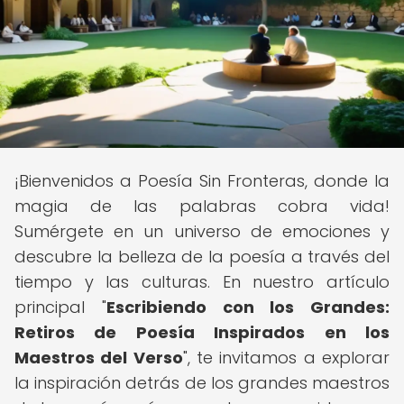
¡Bienvenidos a Poesía Sin Fronteras, donde la
magia de las palabras cobra vida!
Sumérgete en un universo de emociones y
descubre la belleza de la poesía a través del
tiempo y las culturas. En nuestro artículo
principal "
Escribiendo con los Grandes:
Retiros de Poesía Inspirados en los
Maestros del Verso
", te invitamos a explorar
la inspiración detrás de los grandes maestros