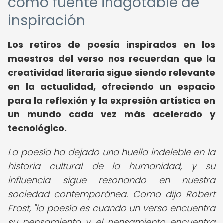
como fuente inagotable de
inspiración
Los retiros de poesía inspirados en los
maestros del verso nos recuerdan que la
creatividad literaria sigue siendo relevante
en la actualidad, ofreciendo un espacio
para la reflexión y la expresión artística en
un mundo cada vez más acelerado y
tecnológico.
La poesía ha dejado una huella indeleble en la
historia cultural de la humanidad, y su
influencia sigue resonando en nuestra
sociedad contemporánea. Como dijo Robert
Frost, "la poesía es cuando un verso encuentra
su pensamiento y el pensamiento encuentra