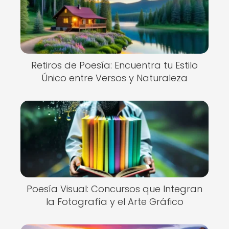
Retiros de Poesía: Encuentra tu Estilo
Único entre Versos y Naturaleza
Poesía Visual: Concursos que Integran
la Fotografía y el Arte Gráfico