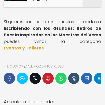
Si quieres conocer otros artículos parecidos a
Escribiendo con los Grandes: Retiros de
Poesía Inspirados en los Maestros del Verso
puedes visitar la categoría
Eventos y Talleres
.
¿TE GUSTÓ? ¡DALE VOZ EN TUS REDES!
Articulos relacionados: