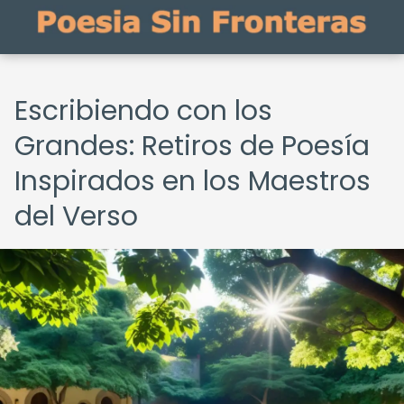
Escribiendo con los
Grandes: Retiros de Poesía
Inspirados en los Maestros
del Verso