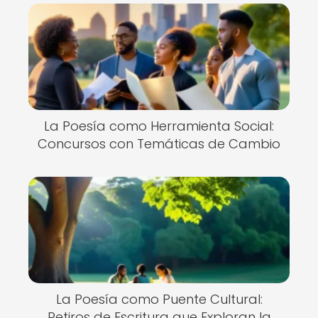
La Poesía como Herramienta Social:
Concursos con Temáticas de Cambio
La Poesía como Puente Cultural:
Retiros de Escritura que Exploran la