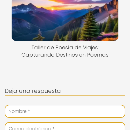
Taller de Poesía de Viajes:
Capturando Destinos en Poemas
Deja una respuesta