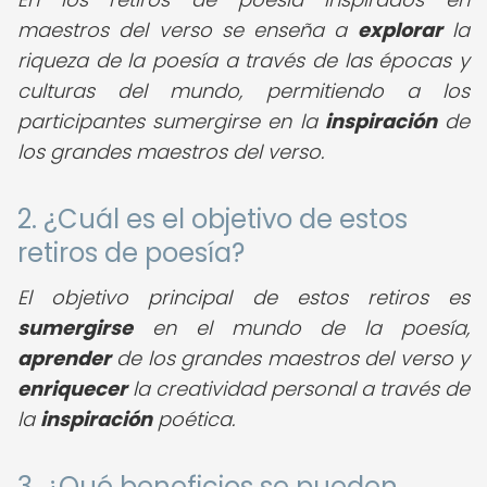
maestros del verso se enseña a
explorar
la
riqueza de la poesía a través de las épocas y
culturas del mundo, permitiendo a los
participantes sumergirse en la
inspiración
de
los grandes maestros del verso.
2. ¿Cuál es el objetivo de estos
retiros de poesía?
El objetivo principal de estos retiros es
sumergirse
en el mundo de la poesía,
aprender
de los grandes maestros del verso y
enriquecer
la creatividad personal a través de
la
inspiración
poética.
3. ¿Qué beneficios se pueden