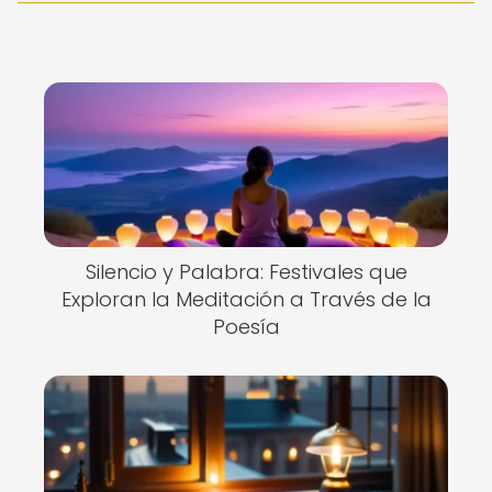
Silencio y Palabra: Festivales que
Exploran la Meditación a Través de la
Poesía