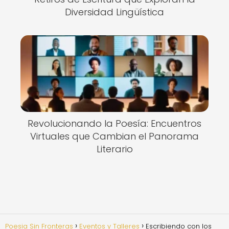
Diversidad Lingüística
Revolucionando la Poesía: Encuentros
Virtuales que Cambian el Panorama
Literario
Poesia Sin Fronteras
Eventos y Talleres
Escribiendo con los