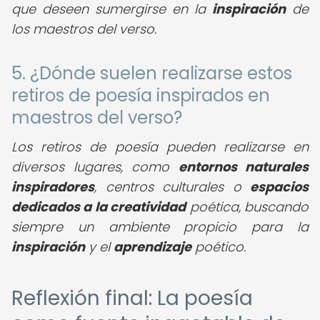
que deseen sumergirse en la
inspiración
de
los maestros del verso.
5. ¿Dónde suelen realizarse estos
retiros de poesía inspirados en
maestros del verso?
Los retiros de poesía pueden realizarse en
diversos lugares, como
entornos naturales
inspiradores
, centros culturales o
espacios
dedicados a la creatividad
poética, buscando
siempre un ambiente propicio para la
inspiración
y el
aprendizaje
poético.
Reflexión final: La poesía