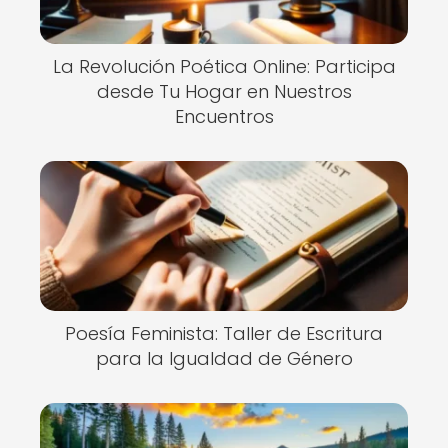
La Revolución Poética Online: Participa
desde Tu Hogar en Nuestros
Encuentros
Poesía Feminista: Taller de Escritura
para la Igualdad de Género