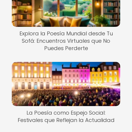
Explora la Poesía Mundial desde Tu
Sofá: Encuentros Virtuales que No
Puedes Perderte
La Poesía como Espejo Social:
Festivales que Reflejan la Actualidad