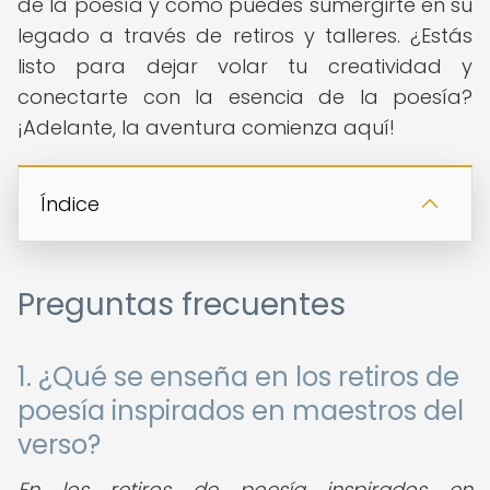
de la poesía y cómo puedes sumergirte en su
legado a través de retiros y talleres. ¿Estás
listo para dejar volar tu creatividad y
conectarte con la esencia de la poesía?
¡Adelante, la aventura comienza aquí!
Índice
Preguntas frecuentes
1. ¿Qué se enseña en los retiros de
poesía inspirados en maestros del
verso?
En los retiros de poesía inspirados en