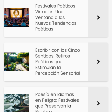
Festivales Poéticos
Virtuales: Una
Ventana a las
Nuevas Tendencias
Poéticas
Escribir con los Cinco
Sentidos: Retiros
Poéticos que
Estimulan la
Percepción Sensorial
Poesía en Idiomas
en Peligro: Festivales
que Preservan la
Palabra