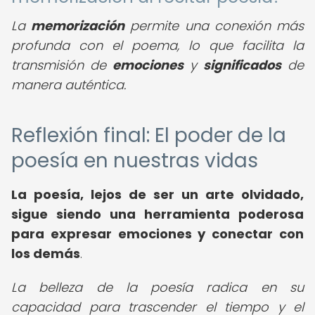
La
memorización
permite una conexión más
profunda con el poema, lo que facilita la
transmisión de
emociones
y
significados
de
manera auténtica.
Reflexión final: El poder de la
poesía en nuestras vidas
La poesía, lejos de ser un arte olvidado,
sigue siendo una herramienta poderosa
para expresar emociones y conectar con
los demás
.
La belleza de la poesía radica en su
capacidad para trascender el tiempo y el