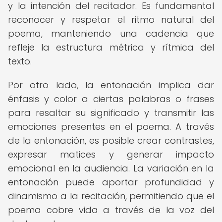
y la intención del recitador. Es fundamental
reconocer y respetar el ritmo natural del
poema, manteniendo una cadencia que
refleje la estructura métrica y rítmica del
texto.
Por otro lado, la entonación implica dar
énfasis y color a ciertas palabras o frases
para resaltar su significado y transmitir las
emociones presentes en el poema. A través
de la entonación, es posible crear contrastes,
expresar matices y generar impacto
emocional en la audiencia. La variación en la
entonación puede aportar profundidad y
dinamismo a la recitación, permitiendo que el
poema cobre vida a través de la voz del