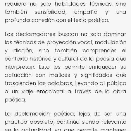
requiere no solo habilidades técnicas, sino
también sensibilidad, empatía y una
profunda conexión con el texto poético.
Los declamadores buscan no solo dominar
las técnicas de proyección vocal, modulación
y dicción, sino también comprender el
contexto histórico y cultural de la poesía que
interpretan. Esto les permite enriquecer su
actuación con matices y significados que
trascienden las palabras, llevando al público
a un viaje emocional a través de la obra
poética.
La declamación poética, lejos de ser una
práctica obsoleta, continúa siendo relevante
en la actualidad, ya que permite mantener