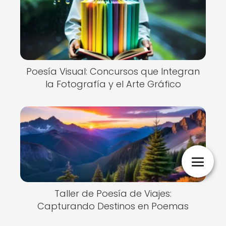
Poesía Visual: Concursos que Integran
la Fotografía y el Arte Gráfico
Taller de Poesía de Viajes:
Capturando Destinos en Poemas