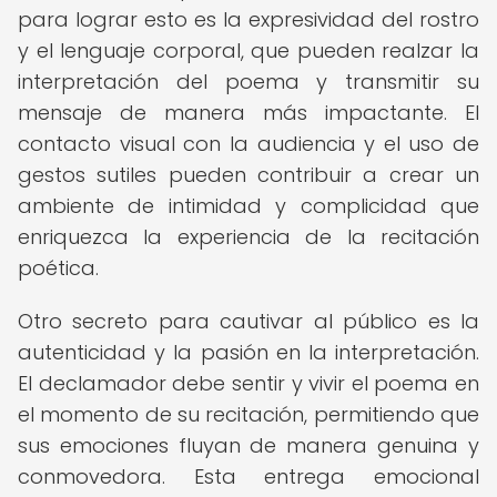
para lograr esto es la expresividad del rostro
y el lenguaje corporal, que pueden realzar la
interpretación del poema y transmitir su
mensaje de manera más impactante. El
contacto visual con la audiencia y el uso de
gestos sutiles pueden contribuir a crear un
ambiente de intimidad y complicidad que
enriquezca la experiencia de la recitación
poética.
Otro secreto para cautivar al público es la
autenticidad y la pasión en la interpretación.
El declamador debe sentir y vivir el poema en
el momento de su recitación, permitiendo que
sus emociones fluyan de manera genuina y
conmovedora. Esta entrega emocional