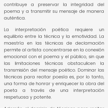
contribuye a preservar la integridad del
poema y a transmitir su mensaje de manera
auténtica.
La interpretación poética requiere un
equilibrio entre la técnica y la emotividad. La
maestría en las técnicas de declamación
permite al artista concentrarse en la conexión
emocional con el poema y el público, sin que
las limitaciones técnicas obstaculicen la
transmisión del mensaje poético. Dominar las
técnicas para recitar poesía es, por lo tanto,
una forma de honrar y enriquecer la obra del
poeta a través de una interpretación
respetuosa y potente.