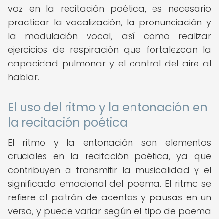
voz en la recitación poética, es necesario
practicar la vocalización, la pronunciación y
la modulación vocal, así como realizar
ejercicios de respiración que fortalezcan la
capacidad pulmonar y el control del aire al
hablar.
El uso del ritmo y la entonación en
la recitación poética
El ritmo y la entonación son elementos
cruciales en la recitación poética, ya que
contribuyen a transmitir la musicalidad y el
significado emocional del poema. El ritmo se
refiere al patrón de acentos y pausas en un
verso, y puede variar según el tipo de poema