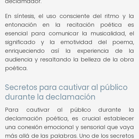
declamador.
En síntesis, el uso consciente del ritmo y la
entonación en la recitación poética es
esencial para comunicar la musicalidad, el
significado y la emotividad del poema,
enriqueciendo así la experiencia de la
audiencia y resaltando la belleza de la obra
poética.
Secretos para cautivar al público
durante la declamación
Para cautivar al público durante la
declamación poética, es crucial establecer
una conexión emocional y sensorial que vaya
más allá de las palabras. Uno de los secretos