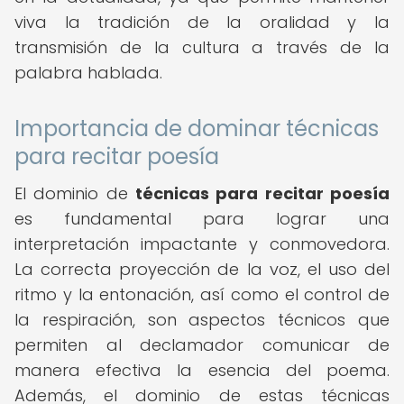
viva la tradición de la oralidad y la
transmisión de la cultura a través de la
palabra hablada.
Importancia de dominar técnicas
para recitar poesía
El dominio de
técnicas para recitar poesía
es fundamental para lograr una
interpretación impactante y conmovedora.
La correcta proyección de la voz, el uso del
ritmo y la entonación, así como el control de
la respiración, son aspectos técnicos que
permiten al declamador comunicar de
manera efectiva la esencia del poema.
Además, el dominio de estas técnicas