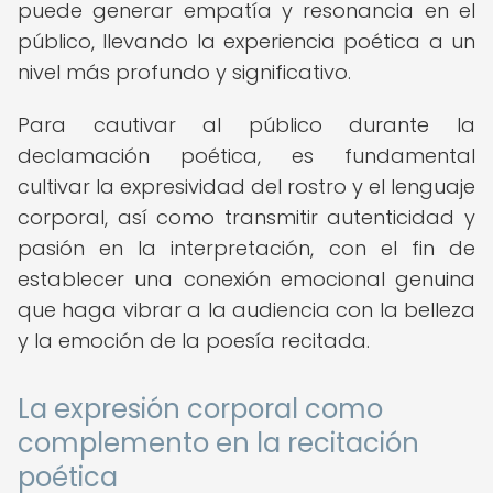
puede generar empatía y resonancia en el
público, llevando la experiencia poética a un
nivel más profundo y significativo.
Para cautivar al público durante la
declamación poética, es fundamental
cultivar la expresividad del rostro y el lenguaje
corporal, así como transmitir autenticidad y
pasión en la interpretación, con el fin de
establecer una conexión emocional genuina
que haga vibrar a la audiencia con la belleza
y la emoción de la poesía recitada.
La expresión corporal como
complemento en la recitación
poética