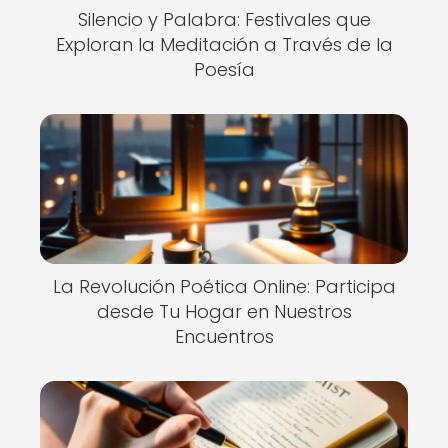
Silencio y Palabra: Festivales que
Exploran la Meditación a Través de la
Poesía
La Revolución Poética Online: Participa
desde Tu Hogar en Nuestros
Encuentros