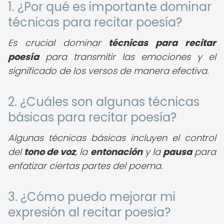
1. ¿Por qué es importante dominar
técnicas para recitar poesía?
Es crucial dominar
técnicas para recitar
poesía
para transmitir las emociones y el
significado de los versos de manera efectiva.
2. ¿Cuáles son algunas técnicas
básicas para recitar poesía?
Algunas técnicas básicas incluyen el control
del
tono de voz
, la
entonación
y la
pausa
para
enfatizar ciertas partes del poema.
3. ¿Cómo puedo mejorar mi
expresión al recitar poesía?