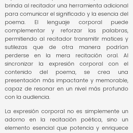
brinda al recitador una herramienta adicional
para comunicar el significado y la esencia del
poema. El lenguaje corporal puede
complementar y reforzar las palabras,
permitiendo al recitador transmitir matices y
sutilezas que de otra manera podrían
perderse en la mera recitación oral. Al
sincronizar la expresión corporal con el
contenido del poema, se crea una
presentación más impactante y memorable,
capaz de resonar en un nivel más profundo
con la audiencia.
La expresión corporal no es simplemente un
adorno en la recitación poética, sino un
elemento esencial que potencia y enriquece