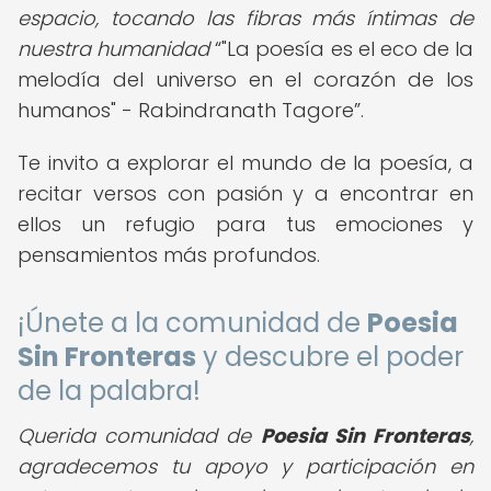
espacio, tocando las fibras más íntimas de
nuestra humanidad
"La poesía es el eco de la
melodía del universo en el corazón de los
humanos" - Rabindranath Tagore
.
Te invito a explorar el mundo de la poesía, a
recitar versos con pasión y a encontrar en
ellos un refugio para tus emociones y
pensamientos más profundos.
¡Únete a la comunidad de
Poesia
Sin Fronteras
y descubre el poder
de la palabra!
Querida comunidad de
Poesia Sin Fronteras
,
agradecemos tu apoyo y participación en