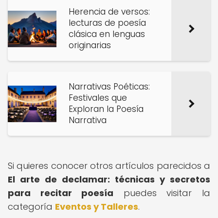
Herencia de versos:
lecturas de poesía
clásica en lenguas
originarias
Narrativas Poéticas:
Festivales que
Exploran la Poesía
Narrativa
Si quieres conocer otros artículos parecidos a
El arte de declamar: técnicas y secretos
para recitar poesía
puedes visitar la
categoría
Eventos y Talleres
.