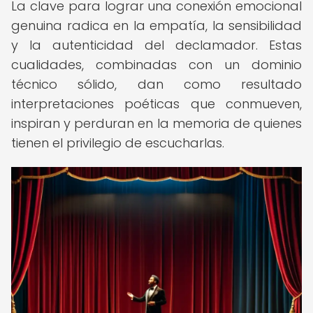
La clave para lograr una conexión emocional
genuina radica en la empatía, la sensibilidad
y la autenticidad del declamador. Estas
cualidades, combinadas con un dominio
técnico sólido, dan como resultado
interpretaciones poéticas que conmueven,
inspiran y perduran en la memoria de quienes
tienen el privilegio de escucharlas.