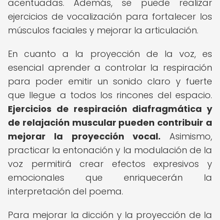
acentuadas. Además, se puede realizar
ejercicios de vocalización para fortalecer los
músculos faciales y mejorar la articulación.
En cuanto a la proyección de la voz, es
esencial aprender a controlar la respiración
para poder emitir un sonido claro y fuerte
que llegue a todos los rincones del espacio.
Ejercicios de respiración diafragmática y
de relajación muscular pueden contribuir a
mejorar la proyección vocal.
Asimismo,
practicar la entonación y la modulación de la
voz permitirá crear efectos expresivos y
emocionales que enriquecerán la
interpretación del poema.
Para mejorar la dicción y la proyección de la