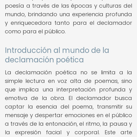
poesía a través de las épocas y culturas del
mundo, brindando una experiencia profunda
y enriquecedora tanto para el declamador
como para el público.
Introducción al mundo de la
declamación poética
La declamación poética no se limita a la
simple lectura en voz alta de poemas, sino
que implica una interpretación profunda y
emotiva de la obra. El declamador busca
captar la esencia del poema, transmitir su
mensaje y despertar emociones en el público
a través de la entonación, el ritmo, la pausa y
la expresión facial y corporal. Este arte