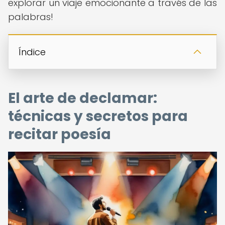
explorar un viaje emocionante a través de las
palabras!
Índice
El arte de declamar:
técnicas y secretos para
recitar poesía