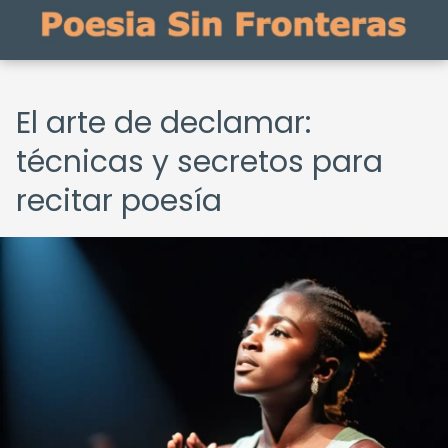
El arte de declamar:
técnicas y secretos para
recitar poesía