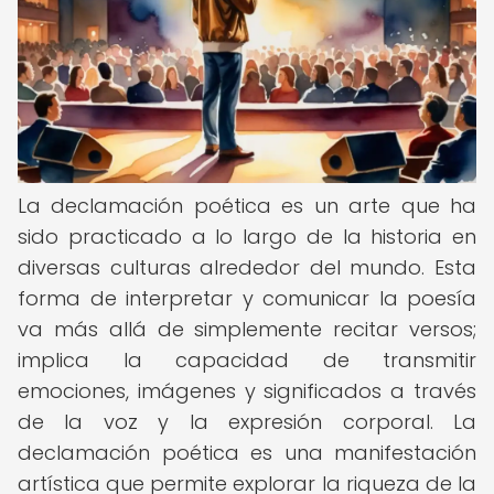
La declamación poética es un arte que ha
sido practicado a lo largo de la historia en
diversas culturas alrededor del mundo. Esta
forma de interpretar y comunicar la poesía
va más allá de simplemente recitar versos;
implica la capacidad de transmitir
emociones, imágenes y significados a través
de la voz y la expresión corporal. La
declamación poética es una manifestación
artística que permite explorar la riqueza de la