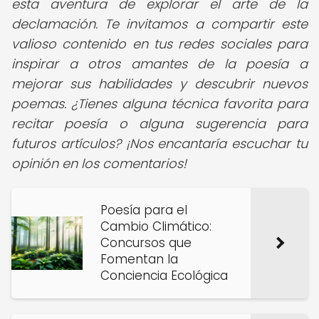
esta aventura de explorar el arte de la
declamación. Te invitamos a compartir este
valioso contenido en tus redes sociales para
inspirar a otros amantes de la poesía a
mejorar sus habilidades y descubrir nuevos
poemas. ¿Tienes alguna técnica favorita para
recitar poesía o alguna sugerencia para
futuros artículos? ¡Nos encantaría escuchar tu
opinión en los comentarios!
Poesía para el
Cambio Climático:
Concursos que
Fomentan la
Conciencia Ecológica