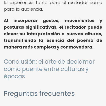
la experiencia tanto para el recitador como
para la audiencia.
Al incorporar gestos, movimientos y
posturas significativas, el recitador puede
elevar su interpretación a nuevas alturas,
transmitiendo la esencia del poema de
manera más completa y conmovedora.
Conclusión: el arte de declamar
como puente entre culturas y
épocas
Preguntas frecuentes