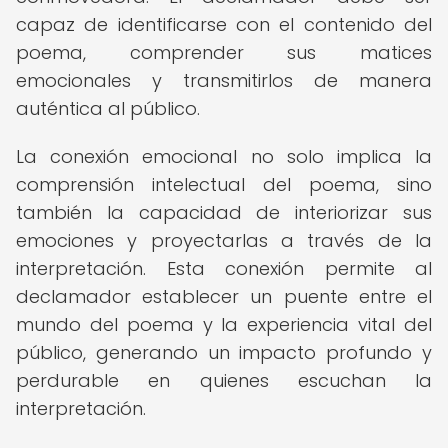
capaz de identificarse con el contenido del
poema, comprender sus matices
emocionales y transmitirlos de manera
auténtica al público.
La conexión emocional no solo implica la
comprensión intelectual del poema, sino
también la capacidad de interiorizar sus
emociones y proyectarlas a través de la
interpretación. Esta conexión permite al
declamador establecer un puente entre el
mundo del poema y la experiencia vital del
público, generando un impacto profundo y
perdurable en quienes escuchan la
interpretación.