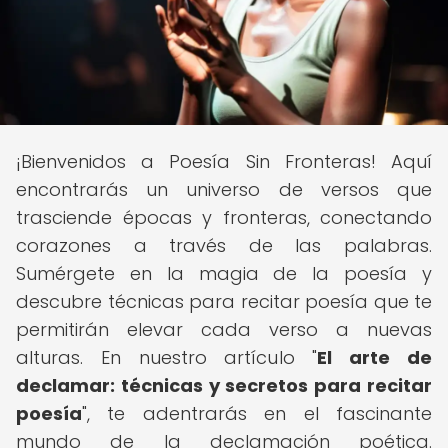
¡Bienvenidos a Poesía Sin Fronteras! Aquí
encontrarás un universo de versos que
trasciende épocas y fronteras, conectando
corazones a través de las palabras.
Sumérgete en la magia de la poesía y
descubre técnicas para recitar poesía que te
permitirán elevar cada verso a nuevas
alturas. En nuestro artículo "
El arte de
declamar: técnicas y secretos para recitar
poesía
", te adentrarás en el fascinante
mundo de la declamación poética.