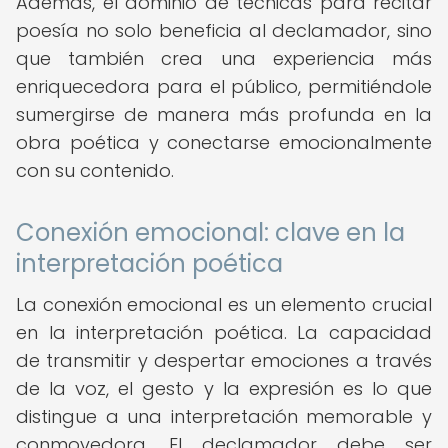
Además, el dominio de técnicas para recitar
poesía no solo beneficia al declamador, sino
que también crea una experiencia más
enriquecedora para el público, permitiéndole
sumergirse de manera más profunda en la
obra poética y conectarse emocionalmente
con su contenido.
Conexión emocional: clave en la
interpretación poética
La conexión emocional es un elemento crucial
en la interpretación poética. La capacidad
de transmitir y despertar emociones a través
de la voz, el gesto y la expresión es lo que
distingue a una interpretación memorable y
conmovedora. El declamador debe ser