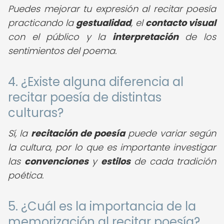
Puedes mejorar tu expresión al recitar poesía
practicando la
gestualidad
, el
contacto visual
con el público y la
interpretación
de los
sentimientos del poema.
4. ¿Existe alguna diferencia al
recitar poesía de distintas
culturas?
Sí, la
recitación de poesía
puede variar según
la cultura, por lo que es importante investigar
las
convenciones
y
estilos
de cada tradición
poética.
5. ¿Cuál es la importancia de la
memorización al recitar poesía?