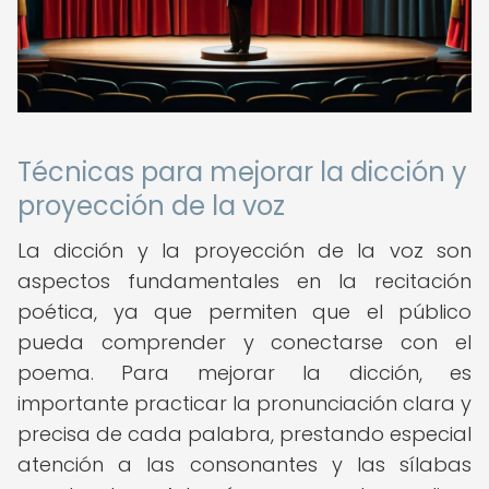
Técnicas para mejorar la dicción y
proyección de la voz
La dicción y la proyección de la voz son
aspectos fundamentales en la recitación
poética, ya que permiten que el público
pueda comprender y conectarse con el
poema. Para mejorar la dicción, es
importante practicar la pronunciación clara y
precisa de cada palabra, prestando especial
atención a las consonantes y las sílabas