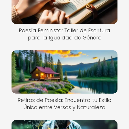
Poesía Feminista: Taller de Escritura
para la Igualdad de Género
Retiros de Poesía: Encuentra tu Estilo
Único entre Versos y Naturaleza