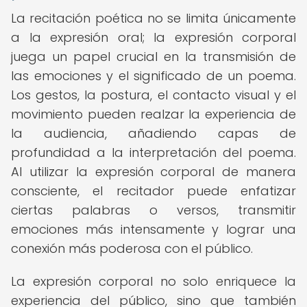
La recitación poética no se limita únicamente
a la expresión oral; la expresión corporal
juega un papel crucial en la transmisión de
las emociones y el significado de un poema.
Los gestos, la postura, el contacto visual y el
movimiento pueden realzar la experiencia de
la audiencia, añadiendo capas de
profundidad a la interpretación del poema.
Al utilizar la expresión corporal de manera
consciente, el recitador puede enfatizar
ciertas palabras o versos, transmitir
emociones más intensamente y lograr una
conexión más poderosa con el público.
La expresión corporal no solo enriquece la
experiencia del público, sino que también