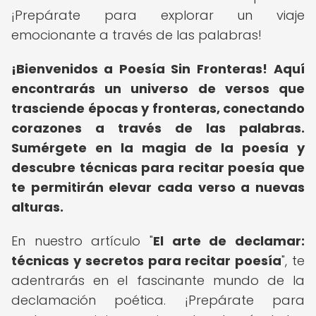
¡Prepárate para explorar un viaje
emocionante a través de las palabras!
¡Bienvenidos a Poesía Sin Fronteras!
Aquí
encontrarás un universo de versos que
trasciende épocas y fronteras, conectando
corazones a través de las palabras.
Sumérgete en la magia de la poesía y
descubre técnicas para recitar poesía que
te permitirán elevar cada verso a nuevas
alturas.
En nuestro artículo "
El arte de declamar:
técnicas y secretos para recitar poesía
", te
adentrarás en el fascinante mundo de la
declamación poética. ¡Prepárate para