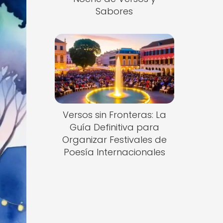
Sabores
Versos sin Fronteras: La
Guía Definitiva para
Organizar Festivales de
Poesía Internacionales