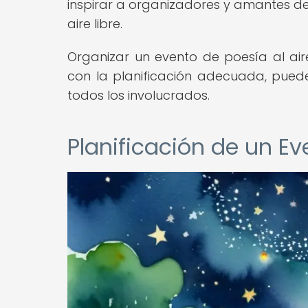
inspirar a organizadores y amantes de 
aire libre.
Organizar un evento de poesía al air
con la planificación adecuada, puede
todos los involucrados.
Planificación de un Eve