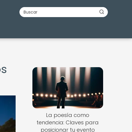
os
La poesía como
tendencia: Claves para
posicionar tu evento