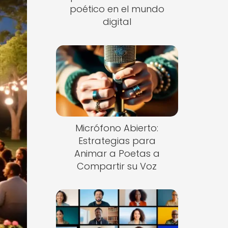
poético en el mundo
digital
Micrófono Abierto:
Estrategias para
Animar a Poetas a
Compartir su Voz