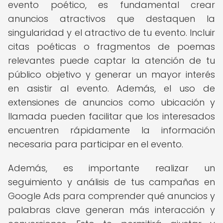
evento poético, es fundamental crear
anuncios atractivos que destaquen la
singularidad y el atractivo de tu evento. Incluir
citas poéticas o fragmentos de poemas
relevantes puede captar la atención de tu
público objetivo y generar un mayor interés
en asistir al evento. Además, el uso de
extensiones de anuncios como ubicación y
llamada pueden facilitar que los interesados
encuentren rápidamente la información
necesaria para participar en el evento.
Además, es importante realizar un
seguimiento y análisis de tus campañas en
Google Ads para comprender qué anuncios y
palabras clave generan más interacción y