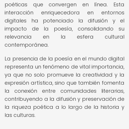
poéticas que convergen en línea. Esta
interacción enriquecedora en entornos
digitales ha potenciado la difusión y el
impacto de la poesía, consolidando su
relevancia en la esfera cultural
contemporánea.
La presencia de la poesía en el mundo digital
representa un fenómeno de vital importancia,
ya que no solo promueve la creatividad y la
expresión artística, sino que también fomenta
la conexión entre comunidades literarias,
contribuyendo a la difusión y preservación de
la riqueza poética a lo largo de la historia y
las culturas.