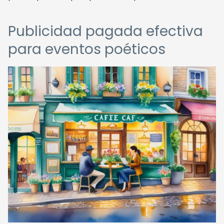
Publicidad pagada efectiva
para eventos poéticos