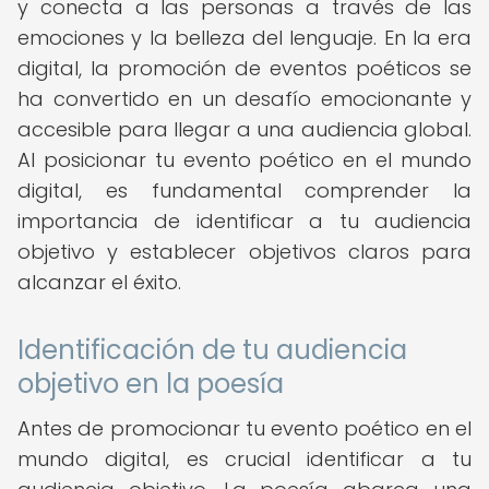
y conecta a las personas a través de las
emociones y la belleza del lenguaje. En la era
digital, la promoción de eventos poéticos se
ha convertido en un desafío emocionante y
accesible para llegar a una audiencia global.
Al posicionar tu evento poético en el mundo
digital, es fundamental comprender la
importancia de identificar a tu audiencia
objetivo y establecer objetivos claros para
alcanzar el éxito.
Identificación de tu audiencia
objetivo en la poesía
Antes de promocionar tu evento poético en el
mundo digital, es crucial identificar a tu