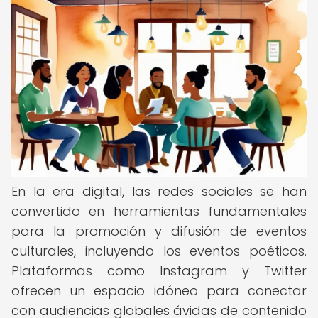
En la era digital, las redes sociales se han
convertido en herramientas fundamentales
para la promoción y difusión de eventos
culturales, incluyendo los eventos poéticos.
Plataformas como Instagram y Twitter
ofrecen un espacio idóneo para conectar
con audiencias globales ávidas de contenido