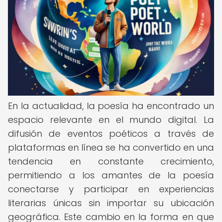
En la actualidad, la poesía ha encontrado un
espacio relevante en el mundo digital. La
difusión de eventos poéticos a través de
plataformas en línea se ha convertido en una
tendencia en constante crecimiento,
permitiendo a los amantes de la poesía
conectarse y participar en experiencias
literarias únicas sin importar su ubicación
geográfica. Este cambio en la forma en que