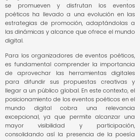
se promueven y disfrutan los eventos
poéticos ha llevado a una evolución en las
estrategias de promoción, adaptándolas a
las dinámicas y alcance que ofrece el mundo
digital.
Para los organizadores de eventos poéticos,
es fundamental comprender la importancia
de aprovechar las herramientas digitales
para difundir sus propuestas creativas y
llegar a un público global. En este contexto, el
posicionamiento de los eventos poéticos en el
mundo digital cobra una relevancia
excepcional, ya que permite alcanzar una
mayor visibilidad y participación,
consolidando así la presencia de la poesía