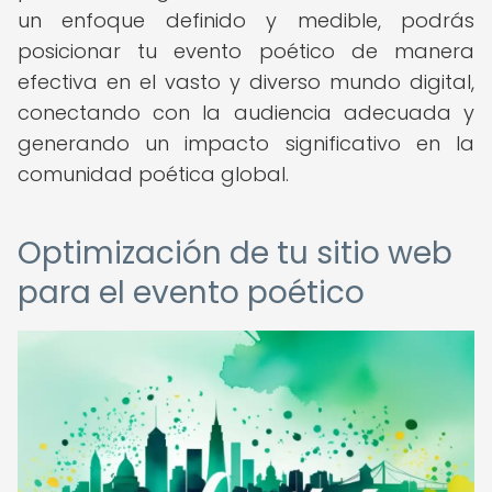
un enfoque definido y medible, podrás
posicionar tu evento poético de manera
efectiva en el vasto y diverso mundo digital,
conectando con la audiencia adecuada y
generando un impacto significativo en la
comunidad poética global.
Optimización de tu sitio web
para el evento poético