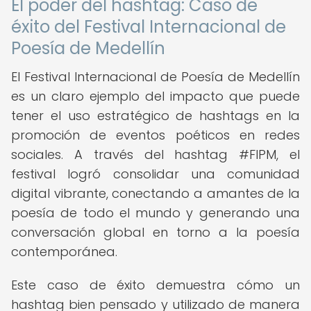
El poder del hashtag: Caso de
éxito del Festival Internacional de
Poesía de Medellín
El Festival Internacional de Poesía de Medellín
es un claro ejemplo del impacto que puede
tener el uso estratégico de hashtags en la
promoción de eventos poéticos en redes
sociales. A través del hashtag #FIPM, el
festival logró consolidar una comunidad
digital vibrante, conectando a amantes de la
poesía de todo el mundo y generando una
conversación global en torno a la poesía
contemporánea.
Este caso de éxito demuestra cómo un
hashtag bien pensado y utilizado de manera