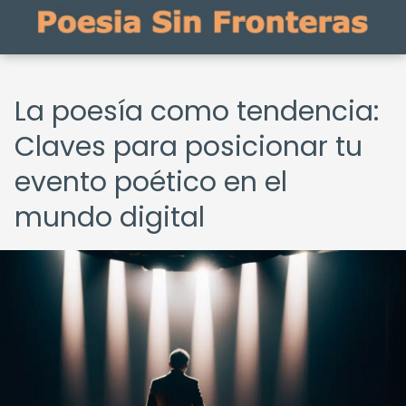
La poesía como tendencia:
Claves para posicionar tu
evento poético en el
mundo digital