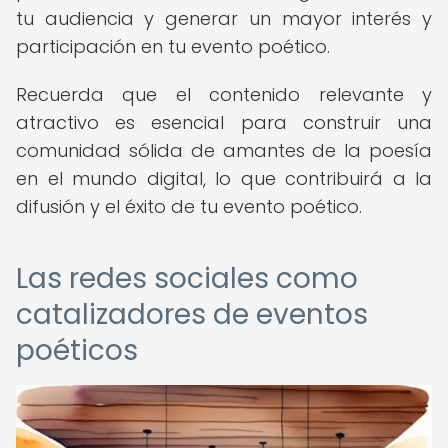
tu audiencia y generar un mayor interés y
participación en tu evento poético.
Recuerda que el contenido relevante y
atractivo es esencial para construir una
comunidad sólida de amantes de la poesía
en el mundo digital, lo que contribuirá a la
difusión y el éxito de tu evento poético.
Las redes sociales como
catalizadores de eventos
poéticos