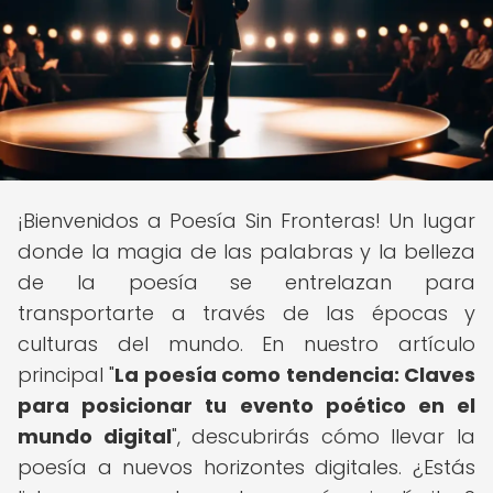
¡Bienvenidos a Poesía Sin Fronteras! Un lugar
donde la magia de las palabras y la belleza
de la poesía se entrelazan para
transportarte a través de las épocas y
culturas del mundo. En nuestro artículo
principal "
La poesía como tendencia: Claves
para posicionar tu evento poético en el
mundo digital
", descubrirás cómo llevar la
poesía a nuevos horizontes digitales. ¿Estás