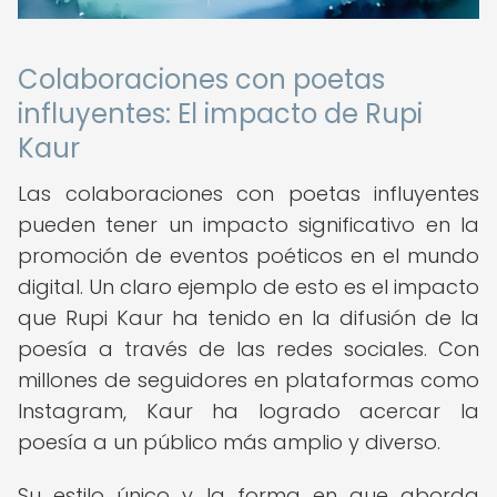
Colaboraciones con poetas
influyentes: El impacto de Rupi
Kaur
Las colaboraciones con poetas influyentes
pueden tener un impacto significativo en la
promoción de eventos poéticos en el mundo
digital. Un claro ejemplo de esto es el impacto
que Rupi Kaur ha tenido en la difusión de la
poesía a través de las redes sociales. Con
millones de seguidores en plataformas como
Instagram, Kaur ha logrado acercar la
poesía a un público más amplio y diverso.
Su estilo único y la forma en que aborda