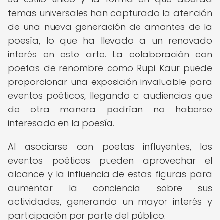
temas universales han capturado la atención
de una nueva generación de amantes de la
poesía, lo que ha llevado a un renovado
interés en este arte. La colaboración con
poetas de renombre como Rupi Kaur puede
proporcionar una exposición invaluable para
eventos poéticos, llegando a audiencias que
de otra manera podrían no haberse
interesado en la poesía.
Al asociarse con poetas influyentes, los
eventos poéticos pueden aprovechar el
alcance y la influencia de estas figuras para
aumentar la conciencia sobre sus
actividades, generando un mayor interés y
participación por parte del público.