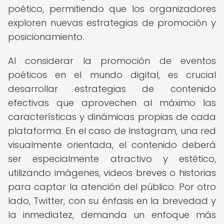
poético, permitiendo que los organizadores
exploren nuevas estrategias de promoción y
posicionamiento.
Al considerar la promoción de eventos
poéticos en el mundo digital, es crucial
desarrollar estrategias de contenido
efectivas que aprovechen al máximo las
características y dinámicas propias de cada
plataforma. En el caso de Instagram, una red
visualmente orientada, el contenido deberá
ser especialmente atractivo y estético,
utilizando imágenes, videos breves o historias
para captar la atención del público. Por otro
lado, Twitter, con su énfasis en la brevedad y
la inmediatez, demanda un enfoque más