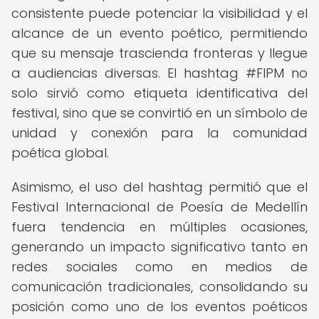
consistente puede potenciar la visibilidad y el
alcance de un evento poético, permitiendo
que su mensaje trascienda fronteras y llegue
a audiencias diversas. El hashtag #FIPM no
solo sirvió como etiqueta identificativa del
festival, sino que se convirtió en un símbolo de
unidad y conexión para la comunidad
poética global.
Asimismo, el uso del hashtag permitió que el
Festival Internacional de Poesía de Medellín
fuera tendencia en múltiples ocasiones,
generando un impacto significativo tanto en
redes sociales como en medios de
comunicación tradicionales, consolidando su
posición como uno de los eventos poéticos