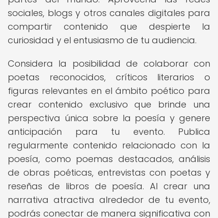
sociales, blogs y otros canales digitales para
compartir contenido que despierte la
curiosidad y el entusiasmo de tu audiencia.
Considera la posibilidad de colaborar con
poetas reconocidos, críticos literarios o
figuras relevantes en el ámbito poético para
crear contenido exclusivo que brinde una
perspectiva única sobre la poesía y genere
anticipación para tu evento. Publica
regularmente contenido relacionado con la
poesía, como poemas destacados, análisis
de obras poéticas, entrevistas con poetas y
reseñas de libros de poesía. Al crear una
narrativa atractiva alrededor de tu evento,
podrás conectar de manera significativa con