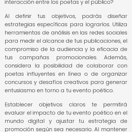
interacción entre los poetas y el público?
Al definir tus objetivos, podrás diseñar
estrategias específicas para lograrlos. Utiliza
herramientas de análisis en las redes sociales
para medir el alcance de tus publicaciones, el
compromiso de la audiencia y la eficacia de
tus campañas promocionales. Además,
considera la posibilidad de colaborar con
poetas influyentes en línea o de organizar
concursos y desafíos creativos para generar
entusiasmo en torno a tu evento poético.
Establecer objetivos claros te permitirá
evaluar el impacto de tu evento poético en el
mundo digital y ajustar tu estrategia de
promoción según sea necesario. Al mantener