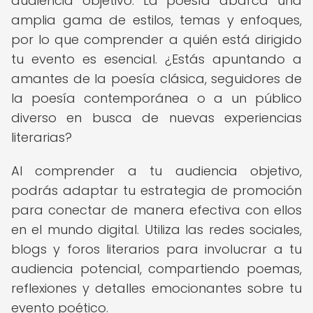
audiencia objetivo. La poesía abarca una
amplia gama de estilos, temas y enfoques,
por lo que comprender a quién está dirigido
tu evento es esencial. ¿Estás apuntando a
amantes de la poesía clásica, seguidores de
la poesía contemporánea o a un público
diverso en busca de nuevas experiencias
literarias?
Al comprender a tu audiencia objetivo,
podrás adaptar tu estrategia de promoción
para conectar de manera efectiva con ellos
en el mundo digital. Utiliza las redes sociales,
blogs y foros literarios para involucrar a tu
audiencia potencial, compartiendo poemas,
reflexiones y detalles emocionantes sobre tu
evento poético.