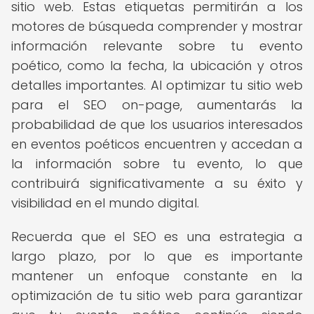
sitio web. Estas etiquetas permitirán a los
motores de búsqueda comprender y mostrar
información relevante sobre tu evento
poético, como la fecha, la ubicación y otros
detalles importantes. Al optimizar tu sitio web
para el SEO on-page, aumentarás la
probabilidad de que los usuarios interesados
en eventos poéticos encuentren y accedan a
la información sobre tu evento, lo que
contribuirá significativamente a su éxito y
visibilidad en el mundo digital.
Recuerda que el SEO es una estrategia a
largo plazo, por lo que es importante
mantener un enfoque constante en la
optimización de tu sitio web para garantizar