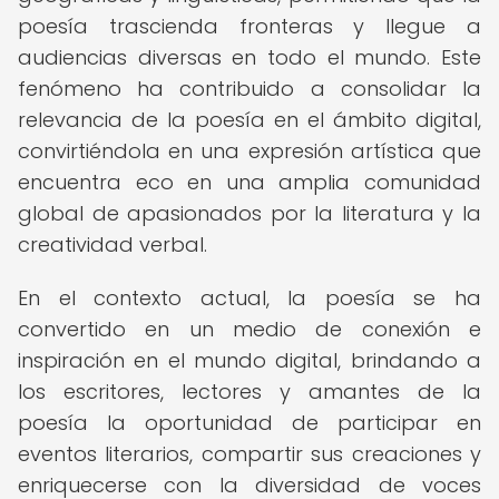
poesía trascienda fronteras y llegue a
audiencias diversas en todo el mundo. Este
fenómeno ha contribuido a consolidar la
relevancia de la poesía en el ámbito digital,
convirtiéndola en una expresión artística que
encuentra eco en una amplia comunidad
global de apasionados por la literatura y la
creatividad verbal.
En el contexto actual, la poesía se ha
convertido en un medio de conexión e
inspiración en el mundo digital, brindando a
los escritores, lectores y amantes de la
poesía la oportunidad de participar en
eventos literarios, compartir sus creaciones y
enriquecerse con la diversidad de voces