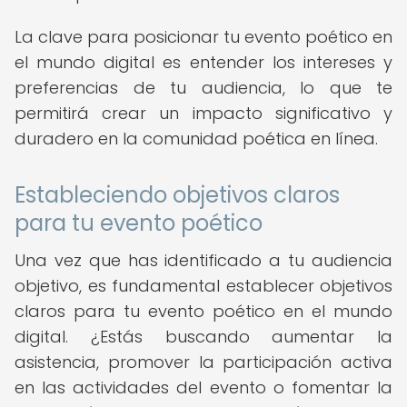
La clave para posicionar tu evento poético en
el mundo digital es entender los intereses y
preferencias de tu audiencia, lo que te
permitirá crear un impacto significativo y
duradero en la comunidad poética en línea.
Estableciendo objetivos claros
para tu evento poético
Una vez que has identificado a tu audiencia
objetivo, es fundamental establecer objetivos
claros para tu evento poético en el mundo
digital. ¿Estás buscando aumentar la
asistencia, promover la participación activa
en las actividades del evento o fomentar la