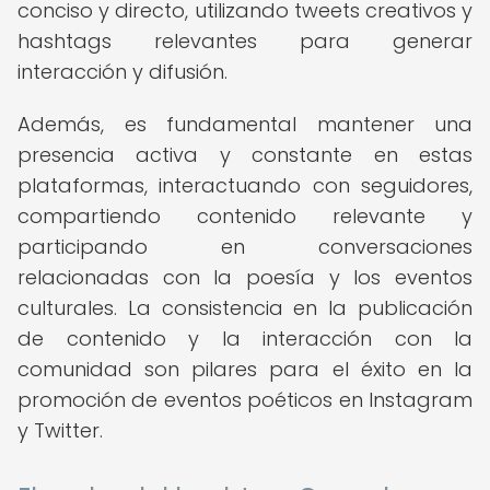
conciso y directo, utilizando tweets creativos y
hashtags relevantes para generar
interacción y difusión.
Además, es fundamental mantener una
presencia activa y constante en estas
plataformas, interactuando con seguidores,
compartiendo contenido relevante y
participando en conversaciones
relacionadas con la poesía y los eventos
culturales. La consistencia en la publicación
de contenido y la interacción con la
comunidad son pilares para el éxito en la
promoción de eventos poéticos en Instagram
y Twitter.