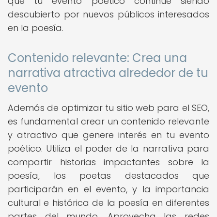
que tu evento poético continúe siendo
descubierto por nuevos públicos interesados
en la poesía.
Contenido relevante: Crea una
narrativa atractiva alrededor de tu
evento
Además de optimizar tu sitio web para el SEO,
es fundamental crear un contenido relevante
y atractivo que genere interés en tu evento
poético. Utiliza el poder de la narrativa para
compartir historias impactantes sobre la
poesía, los poetas destacados que
participarán en el evento, y la importancia
cultural e histórica de la poesía en diferentes
partes del mundo. Aprovecha las redes