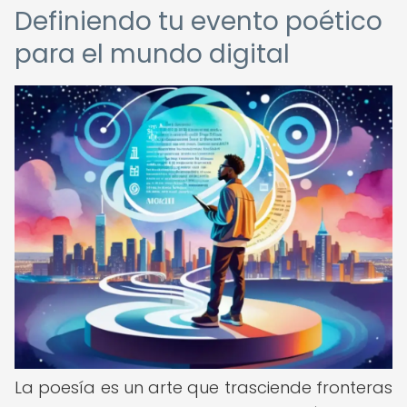
Definiendo tu evento poético
para el mundo digital
La poesía es un arte que trasciende fronteras