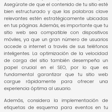
Asegúrate de que el contenido de tu sitio esté
bien estructurado y que las palabras clave
relevantes estén estratégicamente ubicadas
en tus páginas. Además, es importante que tu
sitio web sea compatible con dispositivos
móviles, ya que un gran número de usuarios
accede a internet a través de sus teléfonos
inteligentes. La optimización de la velocidad
de carga del sitio también desempeña un
papel crucial en el SEO, por lo que es
fundamental garantizar que tu sitio web
cargue rápidamente para ofrecer una
experiencia óptima al usuario.
Además, considera la implementación de
etiquetas de esquema para eventos en tu