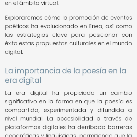
en el ámbito virtual.
Exploraremos cómo la promoción de eventos
poéticos ha evolucionado en línea, así como
las estrategias clave para posicionar con
éxito estas propuestas culturales en el mundo
digital.
La importancia de la poesía en la
era digital
La era digital ha propiciado un cambio
significativo en la forma en que la poesía es
compartida, experimentada y difundida a
nivel mundial. La accesibilidad a través de
plataformas digitales ha derribado barreras
geográficas y lingüísticas, permitiendo que la