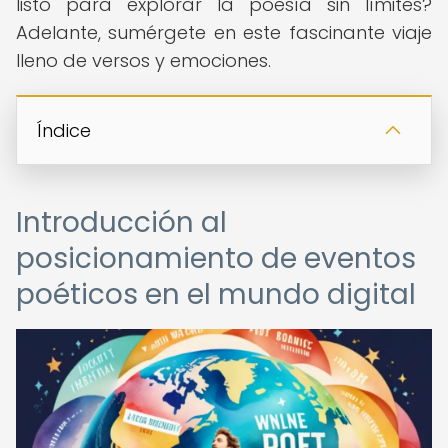
listo para explorar la poesía sin límites?
Adelante, sumérgete en este fascinante viaje
lleno de versos y emociones.
Índice
Introducción al
posicionamiento de eventos
poéticos en el mundo digital