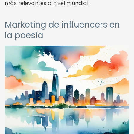
más relevantes a nivel mundial.
Marketing de influencers en
la poesía