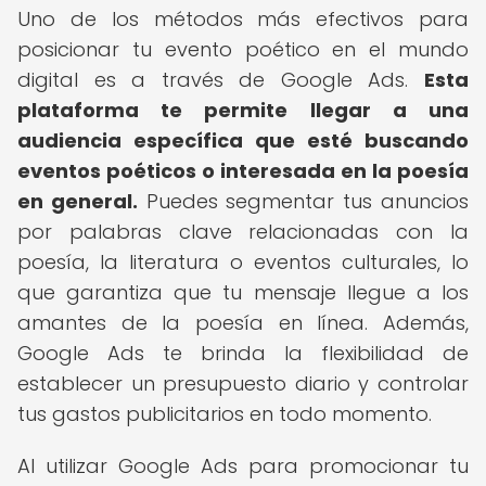
Uno de los métodos más efectivos para
posicionar tu evento poético en el mundo
digital es a través de Google Ads.
Esta
plataforma te permite llegar a una
audiencia específica que esté buscando
eventos poéticos o interesada en la poesía
en general.
Puedes segmentar tus anuncios
por palabras clave relacionadas con la
poesía, la literatura o eventos culturales, lo
que garantiza que tu mensaje llegue a los
amantes de la poesía en línea. Además,
Google Ads te brinda la flexibilidad de
establecer un presupuesto diario y controlar
tus gastos publicitarios en todo momento.
Al utilizar Google Ads para promocionar tu