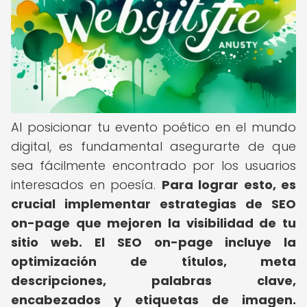
Al posicionar tu evento poético en el mundo
digital, es fundamental asegurarte de que
sea fácilmente encontrado por los usuarios
interesados en poesía.
Para lograr esto, es
crucial implementar estrategias de SEO
on-page que mejoren la visibilidad de tu
sitio web.
El SEO on-page incluye la
optimización de títulos, meta
descripciones, palabras clave,
encabezados y etiquetas de imagen.