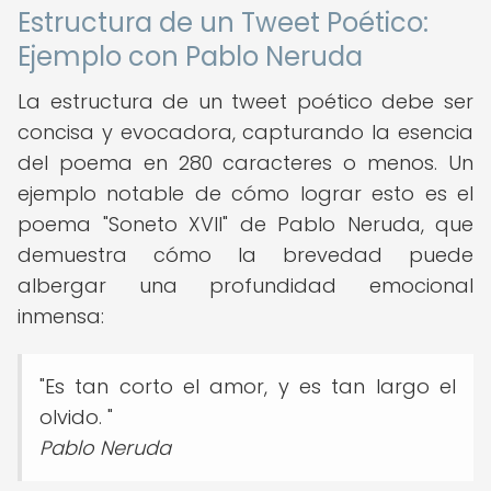
Estructura de un Tweet Poético:
Ejemplo con Pablo Neruda
La estructura de un tweet poético debe ser
concisa y evocadora, capturando la esencia
del poema en 280 caracteres o menos. Un
ejemplo notable de cómo lograr esto es el
poema "Soneto XVII" de Pablo Neruda, que
demuestra cómo la brevedad puede
albergar una profundidad emocional
inmensa:
"Es tan corto el amor, y es tan largo el
olvido. "
Pablo Neruda