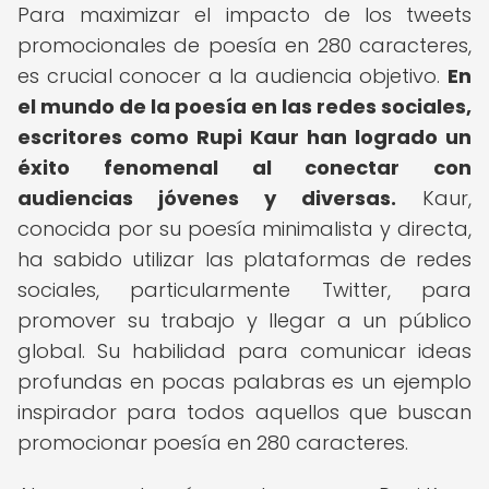
Para maximizar el impacto de los tweets
promocionales de poesía en 280 caracteres,
es crucial conocer a la audiencia objetivo.
En
el mundo de la poesía en las redes sociales,
escritores como Rupi Kaur han logrado un
éxito fenomenal al conectar con
audiencias jóvenes y diversas.
Kaur,
conocida por su poesía minimalista y directa,
ha sabido utilizar las plataformas de redes
sociales, particularmente Twitter, para
promover su trabajo y llegar a un público
global. Su habilidad para comunicar ideas
profundas en pocas palabras es un ejemplo
inspirador para todos aquellos que buscan
promocionar poesía en 280 caracteres.