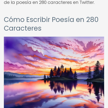
de la poesía en 280 caracteres en Twitter.
Cómo Escribir Poesía en 280
Caracteres