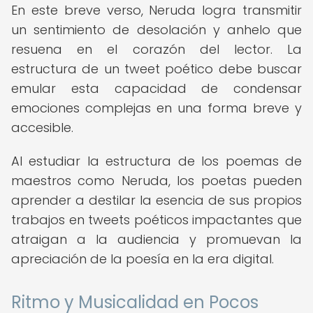
En este breve verso, Neruda logra transmitir
un sentimiento de desolación y anhelo que
resuena en el corazón del lector. La
estructura de un tweet poético debe buscar
emular esta capacidad de condensar
emociones complejas en una forma breve y
accesible.
Al estudiar la estructura de los poemas de
maestros como Neruda, los poetas pueden
aprender a destilar la esencia de sus propios
trabajos en tweets poéticos impactantes que
atraigan a la audiencia y promuevan la
apreciación de la poesía en la era digital.
Ritmo y Musicalidad en Pocos