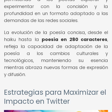
experimentar con la concisión y la
profundidad en un formato adaptado a las
demandas de las redes sociales.
La evolución de la poesía concisa, desde el
haiku hasta la
poesía en 280 caracteres
,
refleja la capacidad de adaptación de la
poesía a los cambios culturales y
tecnológicos, manteniendo su esencia
mientras abraza nuevas formas de expresión
y difusión.
Estrategias para Maximizar el
Impacto en Twitter