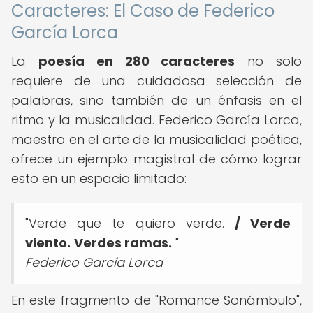
Caracteres: El Caso de Federico
García Lorca
La
poesía en 280 caracteres
no solo
requiere de una cuidadosa selección de
palabras, sino también de un énfasis en el
ritmo y la musicalidad. Federico García Lorca,
maestro en el arte de la musicalidad poética,
ofrece un ejemplo magistral de cómo lograr
esto en un espacio limitado:
"Verde que te quiero verde.
/ Verde
viento.
Verdes ramas.
"
Federico García Lorca
En este fragmento de "Romance Sonámbulo",