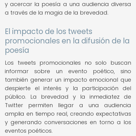
y acercar la poesía a una audiencia diversa
a través de la magia de la brevedad.
El impacto de los tweets
promocionales en la difusión de la
poesía
Los tweets promocionales no solo buscan
informar sobre un evento poético, sino
también generar un impacto emocional que
despierte el interés y la participación del
público. La brevedad y la inmediatez de
Twitter permiten llegar a una audiencia
amplia en tiempo real, creando expectativas
y generando conversaciones en torno a los
eventos poéticos.