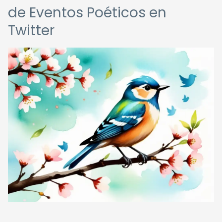
de Eventos Poéticos en
Twitter