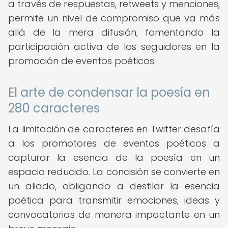
a través de respuestas, retweets y menciones,
permite un nivel de compromiso que va más
allá de la mera difusión, fomentando la
participación activa de los seguidores en la
promoción de eventos poéticos.
El arte de condensar la poesía en
280 caracteres
La limitación de caracteres en Twitter desafía
a los promotores de eventos poéticos a
capturar la esencia de la poesía en un
espacio reducido. La concisión se convierte en
un aliado, obligando a destilar la esencia
poética para transmitir emociones, ideas y
convocatorias de manera impactante en un