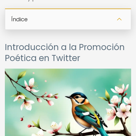
Índice
Introducción a la Promoción
Poética en Twitter