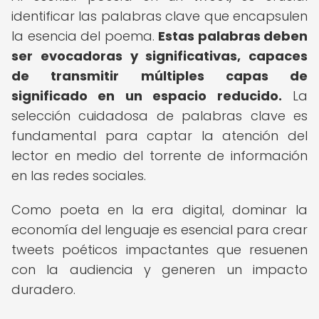
identificar las palabras clave que encapsulen
la esencia del poema.
Estas palabras deben
ser evocadoras y significativas, capaces
de transmitir múltiples capas de
significado en un espacio reducido.
La
selección cuidadosa de palabras clave es
fundamental para captar la atención del
lector en medio del torrente de información
en las redes sociales.
Como poeta en la era digital, dominar la
economía del lenguaje es esencial para crear
tweets poéticos impactantes que resuenen
con la audiencia y generen un impacto
duradero.