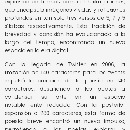
expresión en formas como el haiku japonés,
que encapsula imágenes vívidas y reflexiones
profundas en tan solo tres versos de 5, 7 y 5
sílabas respectivamente. Esta tradición de
brevedad y concisión ha evolucionado a lo
largo del tiempo, encontrando un nuevo
espacio en la era digital.
Con la llegada de Twitter en 2006, la
limitación de 140 caracteres para los tweets
impulsó la creación de la poesía en 140
caracteres, desafiando a los poetas a
condensar su arte en un espacio
notablemente reducido. Con la posterior
expansión a 280 caracteres, esta forma de
poesía breve encontró un nuevo impulso,
permitiendo a los poetas explorar y