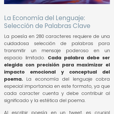
La Economía del Lenguaje:
Selección de Palabras Clave
La poesía en 280 caracteres requiere de una
cuidadosa selección de palabras para
transmitir un mensaje poderoso en un
espacio limitado.
Cada palabra debe ser
elegida con precisión para maximizar el
impacto emocional y conceptual del
poema.
La economía del lenguaje cobra
especial importancia en este formato, ya que
cada caracter cuenta y debe contribuir al
significado y la estética del poema.
Al escribir poesía en un tweet, es crucial