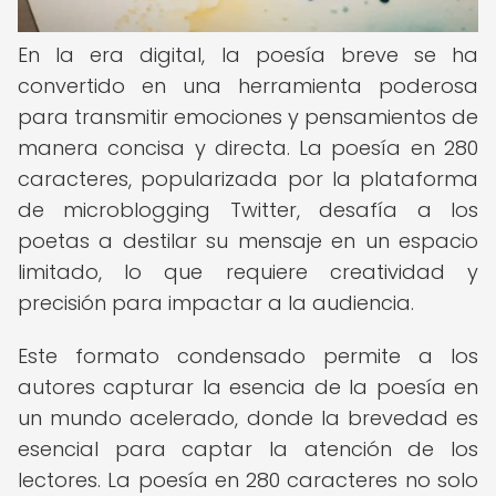
En la era digital, la poesía breve se ha
convertido en una herramienta poderosa
para transmitir emociones y pensamientos de
manera concisa y directa. La poesía en 280
caracteres, popularizada por la plataforma
de microblogging Twitter, desafía a los
poetas a destilar su mensaje en un espacio
limitado, lo que requiere creatividad y
precisión para impactar a la audiencia.
Este formato condensado permite a los
autores capturar la esencia de la poesía en
un mundo acelerado, donde la brevedad es
esencial para captar la atención de los
lectores. La poesía en 280 caracteres no solo