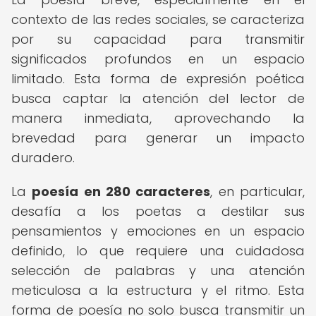
contexto de las redes sociales, se caracteriza
por su capacidad para transmitir
significados profundos en un espacio
limitado. Esta forma de expresión poética
busca captar la atención del lector de
manera inmediata, aprovechando la
brevedad para generar un impacto
duradero.
La
poesía en 280 caracteres
, en particular,
desafía a los poetas a destilar sus
pensamientos y emociones en un espacio
definido, lo que requiere una cuidadosa
selección de palabras y una atención
meticulosa a la estructura y el ritmo. Esta
forma de poesía no solo busca transmitir un