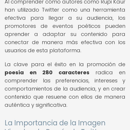
Al comprender cómo autores como Rupi Kaur
han utilizado Twitter como una herramienta
efectiva para llegar a su audiencia, los
promotores de eventos poéticos pueden
aprender a adaptar su contenido para
conectar de manera más efectiva con los
usuarios de esta plataforma.
La clave para el éxito en la promoción de
poesía en 280 caracteres
radica en
comprender las preferencias, intereses y
comportamientos de la audiencia, y en crear
contenido que resuene con ellos de manera
auténtica y significativa.
La Importancia de la Imagen