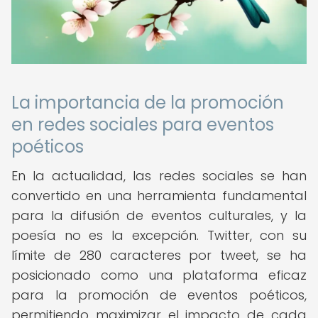
La importancia de la promoción
en redes sociales para eventos
poéticos
En la actualidad, las redes sociales se han
convertido en una herramienta fundamental
para la difusión de eventos culturales, y la
poesía no es la excepción. Twitter, con su
límite de 280 caracteres por tweet, se ha
posicionado como una plataforma eficaz
para la promoción de eventos poéticos,
permitiendo maximizar el impacto de cada