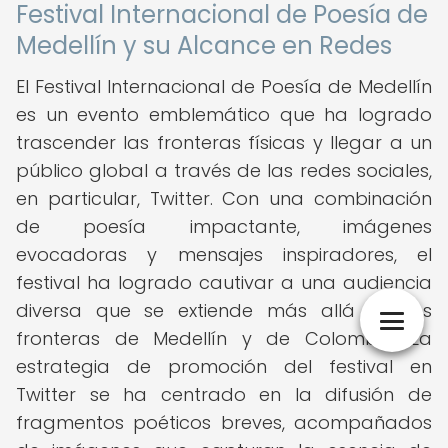
Festival Internacional de Poesía de
Medellín y su Alcance en Redes
El Festival Internacional de Poesía de Medellín
es un evento emblemático que ha logrado
trascender las fronteras físicas y llegar a un
público global a través de las redes sociales,
en particular, Twitter. Con una combinación
de poesía impactante, imágenes
evocadoras y mensajes inspiradores, el
festival ha logrado cautivar a una audiencia
diversa que se extiende más allá de las
fronteras de Medellín y de Colombia. La
estrategia de promoción del festival en
Twitter se ha centrado en la difusión de
fragmentos poéticos breves, acompañados