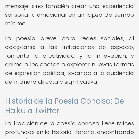
mensaje, sino también crear una experiencia
sensorial y emocional en un lapso de tiempo
mínimo.
La poesía breve para redes sociales, al
adaptarse a las limitaciones de espacio,
fomenta la creatividad y la innovación, y
anima a los poetas a explorar nuevas formas
de expresión poética, tocando a la audiencia
de manera directa y significativa.
Historia de la Poesía Concisa: De
Haiku a Twitter
La tradición de la poesía concisa tiene raíces
profundas en la historia literaria, encontrando