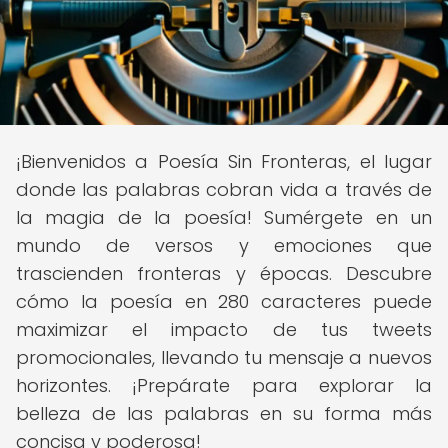
¡Bienvenidos a Poesía Sin Fronteras, el lugar
donde las palabras cobran vida a través de
la magia de la poesía! Sumérgete en un
mundo de versos y emociones que
trascienden fronteras y épocas. Descubre
cómo la poesía en 280 caracteres puede
maximizar el impacto de tus tweets
promocionales, llevando tu mensaje a nuevos
horizontes. ¡Prepárate para explorar la
belleza de las palabras en su forma más
concisa y poderosa!