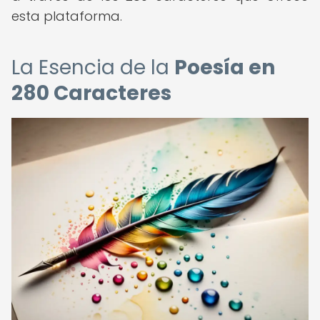
esta plataforma.
La Esencia de la
Poesía en
280 Caracteres