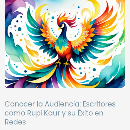
Conocer la Audiencia: Escritores
como Rupi Kaur y su Éxito en
Redes