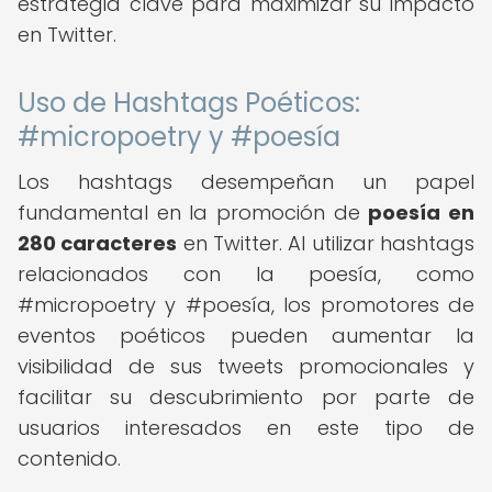
estrategia clave para maximizar su impacto
en Twitter.
Uso de Hashtags Poéticos:
#micropoetry y #poesía
Los hashtags desempeñan un papel
fundamental en la promoción de
poesía en
280 caracteres
en Twitter. Al utilizar hashtags
relacionados con la poesía, como
#micropoetry y #poesía, los promotores de
eventos poéticos pueden aumentar la
visibilidad de sus tweets promocionales y
facilitar su descubrimiento por parte de
usuarios interesados en este tipo de
contenido.