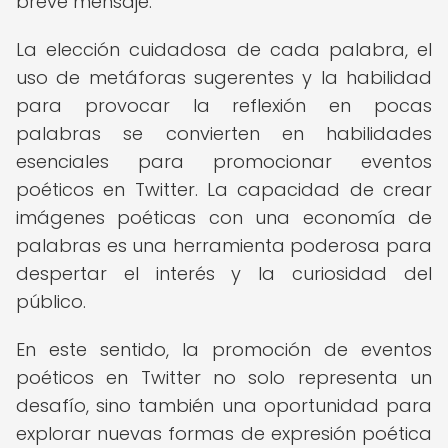
breve mensaje.
La elección cuidadosa de cada palabra, el
uso de metáforas sugerentes y la habilidad
para provocar la reflexión en pocas
palabras se convierten en habilidades
esenciales para promocionar eventos
poéticos en Twitter. La capacidad de crear
imágenes poéticas con una economía de
palabras es una herramienta poderosa para
despertar el interés y la curiosidad del
público.
En este sentido, la promoción de eventos
poéticos en Twitter no solo representa un
desafío, sino también una oportunidad para
explorar nuevas formas de expresión poética