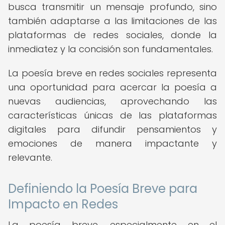
busca transmitir un mensaje profundo, sino
también adaptarse a las limitaciones de las
plataformas de redes sociales, donde la
inmediatez y la concisión son fundamentales.
La poesía breve en redes sociales representa
una oportunidad para acercar la poesía a
nuevas audiencias, aprovechando las
características únicas de las plataformas
digitales para difundir pensamientos y
emociones de manera impactante y
relevante.
Definiendo la Poesía Breve para
Impacto en Redes
La poesía breve, especialmente en el