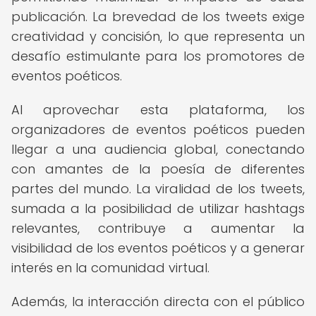
publicación. La brevedad de los tweets exige
creatividad y concisión, lo que representa un
desafío estimulante para los promotores de
eventos poéticos.
Al aprovechar esta plataforma, los
organizadores de eventos poéticos pueden
llegar a una audiencia global, conectando
con amantes de la poesía de diferentes
partes del mundo. La viralidad de los tweets,
sumada a la posibilidad de utilizar hashtags
relevantes, contribuye a aumentar la
visibilidad de los eventos poéticos y a generar
interés en la comunidad virtual.
Además, la interacción directa con el público