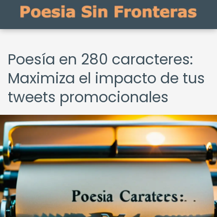
Poesía en 280 caracteres:
Maximiza el impacto de tus
tweets promocionales