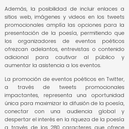
Además, la posibilidad de incluir enlaces a
sitios web, imágenes y videos en los tweets
promocionales amplía las opciones para la
presentación de la poesía, permitiendo que
los organizadores de eventos poéticos
ofrezcan adelantos, entrevistas o contenido
adicional para cautivar al público y
aumentar la asistencia a los eventos.
La promoción de eventos poéticos en Twitter,
a través de tweets promocionales
impactantes, representa una oportunidad
única para maximizar la difusión de la poesía,
conectar con una audiencia global y
despertar el interés en la riqueza de la poesía
a través de los 280 caracteres que ofrece