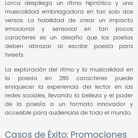
Lorca despliega un ritmo hipnótico y una
musicalidad embriagadora en tan solo dos
versos. La habilidad de crear un impacto
emocional y sensorial en tan pocos
caracteres es un desafío que los poetas
deben abrazar al escribir poesía para
tweets.
La exploración del ritmo y la musicalidad en
la poesía en 280 caracteres puede
enriquecer la experiencia del lector en las
redes sociales, llevando la belleza y el poder
de la poesía a un formato innovador y
accesible para audiencias de todo el mundo.
Casos de Éxito: Promociones