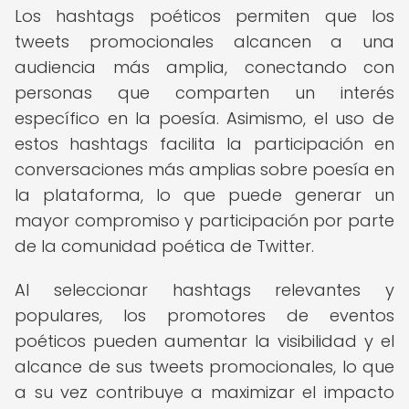
Los hashtags poéticos permiten que los
tweets promocionales alcancen a una
audiencia más amplia, conectando con
personas que comparten un interés
específico en la poesía. Asimismo, el uso de
estos hashtags facilita la participación en
conversaciones más amplias sobre poesía en
la plataforma, lo que puede generar un
mayor compromiso y participación por parte
de la comunidad poética de Twitter.
Al seleccionar hashtags relevantes y
populares, los promotores de eventos
poéticos pueden aumentar la visibilidad y el
alcance de sus tweets promocionales, lo que
a su vez contribuye a maximizar el impacto