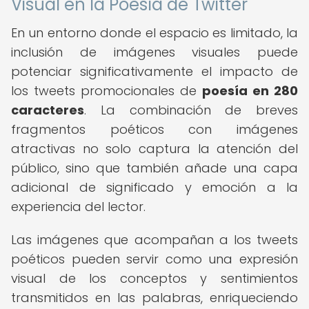
Visual en la Poesía de Twitter
En un entorno donde el espacio es limitado, la
inclusión de imágenes visuales puede
potenciar significativamente el impacto de
los tweets promocionales de
poesía en 280
caracteres
. La combinación de breves
fragmentos poéticos con imágenes
atractivas no solo captura la atención del
público, sino que también añade una capa
adicional de significado y emoción a la
experiencia del lector.
Las imágenes que acompañan a los tweets
poéticos pueden servir como una expresión
visual de los conceptos y sentimientos
transmitidos en las palabras, enriqueciendo