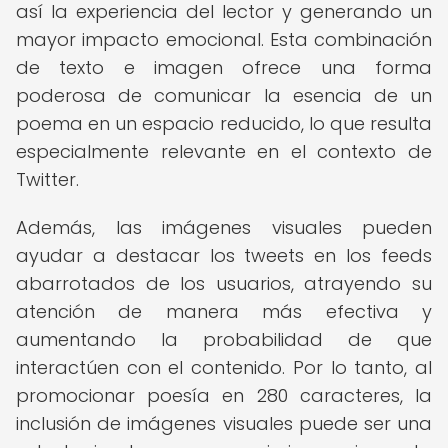
así la experiencia del lector y generando un
mayor impacto emocional. Esta combinación
de texto e imagen ofrece una forma
poderosa de comunicar la esencia de un
poema en un espacio reducido, lo que resulta
especialmente relevante en el contexto de
Twitter.
Además, las imágenes visuales pueden
ayudar a destacar los tweets en los feeds
abarrotados de los usuarios, atrayendo su
atención de manera más efectiva y
aumentando la probabilidad de que
interactúen con el contenido. Por lo tanto, al
promocionar poesía en 280 caracteres, la
inclusión de imágenes visuales puede ser una