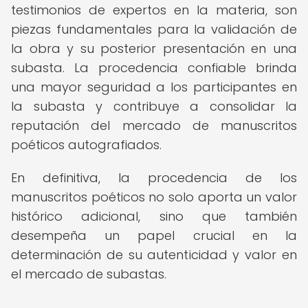
testimonios de expertos en la materia, son
piezas fundamentales para la validación de
la obra y su posterior presentación en una
subasta. La procedencia confiable brinda
una mayor seguridad a los participantes en
la subasta y contribuye a consolidar la
reputación del mercado de manuscritos
poéticos autografiados.
En definitiva, la procedencia de los
manuscritos poéticos no solo aporta un valor
histórico adicional, sino que también
desempeña un papel crucial en la
determinación de su autenticidad y valor en
el mercado de subastas.