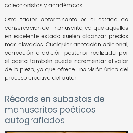
coleccionistas y académicos.
Otro factor determinante es el estado de
conservación del manuscrito, ya que aquellos
en excelente estado suelen alcanzar precios
más elevados. Cualquier anotación adicional,
corrección o adición posterior realizada por
el poeta también puede incrementar el valor
de la pieza, ya que ofrece una visión única del
proceso creativo del autor.
Récords en subastas de
manuscritos poéticos
autografiados