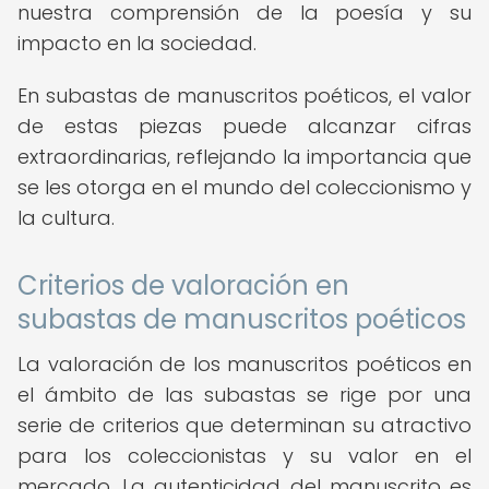
nuestra comprensión de la poesía y su
impacto en la sociedad.
En subastas de manuscritos poéticos, el valor
de estas piezas puede alcanzar cifras
extraordinarias, reflejando la importancia que
se les otorga en el mundo del coleccionismo y
la cultura.
Criterios de valoración en
subastas de manuscritos poéticos
La valoración de los manuscritos poéticos en
el ámbito de las subastas se rige por una
serie de criterios que determinan su atractivo
para los coleccionistas y su valor en el
mercado. La autenticidad del manuscrito es