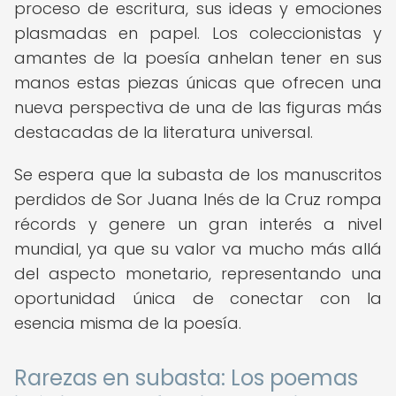
proceso de escritura, sus ideas y emociones
plasmadas en papel. Los coleccionistas y
amantes de la poesía anhelan tener en sus
manos estas piezas únicas que ofrecen una
nueva perspectiva de una de las figuras más
destacadas de la literatura universal.
Se espera que la subasta de los manuscritos
perdidos de Sor Juana Inés de la Cruz rompa
récords y genere un gran interés a nivel
mundial, ya que su valor va mucho más allá
del aspecto monetario, representando una
oportunidad única de conectar con la
esencia misma de la poesía.
Rarezas en subasta: Los poemas