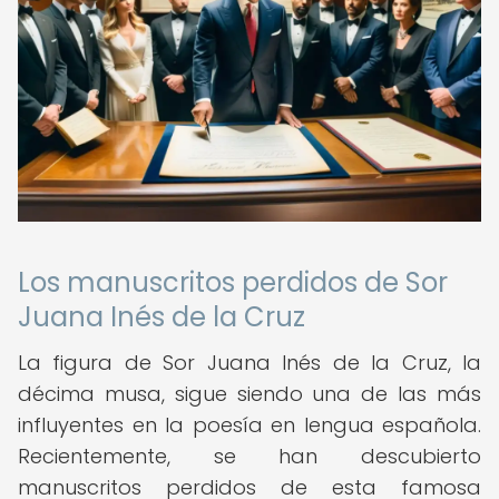
Los manuscritos perdidos de Sor
Juana Inés de la Cruz
La figura de Sor Juana Inés de la Cruz, la
décima musa, sigue siendo una de las más
influyentes en la poesía en lengua española.
Recientemente, se han descubierto
manuscritos perdidos de esta famosa