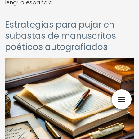
lengua española.
Estrategias para pujar en
subastas de manuscritos
poéticos autografiados