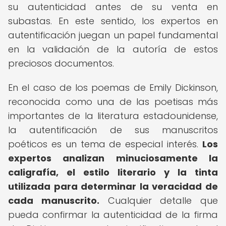
su autenticidad antes de su venta en
subastas. En este sentido, los expertos en
autentificación juegan un papel fundamental
en la validación de la autoría de estos
preciosos documentos.
En el caso de los poemas de Emily Dickinson,
reconocida como una de las poetisas más
importantes de la literatura estadounidense,
la autentificación de sus manuscritos
poéticos es un tema de especial interés.
Los
expertos analizan minuciosamente la
caligrafía, el estilo literario y la tinta
utilizada para determinar la veracidad de
cada manuscrito.
Cualquier detalle que
pueda confirmar la autenticidad de la firma