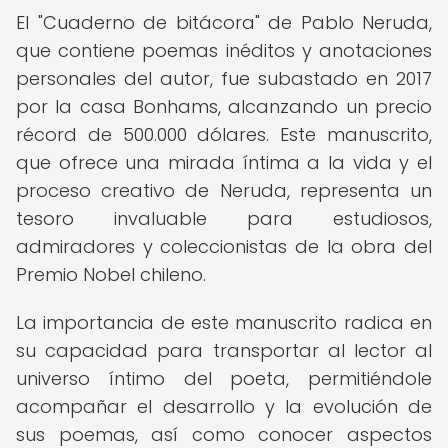
El "Cuaderno de bitácora" de Pablo Neruda,
que contiene poemas inéditos y anotaciones
personales del autor, fue subastado en 2017
por la casa Bonhams, alcanzando un precio
récord de 500.000 dólares. Este manuscrito,
que ofrece una mirada íntima a la vida y el
proceso creativo de Neruda, representa un
tesoro invaluable para estudiosos,
admiradores y coleccionistas de la obra del
Premio Nobel chileno.
La importancia de este manuscrito radica en
su capacidad para transportar al lector al
universo íntimo del poeta, permitiéndole
acompañar el desarrollo y la evolución de
sus poemas, así como conocer aspectos