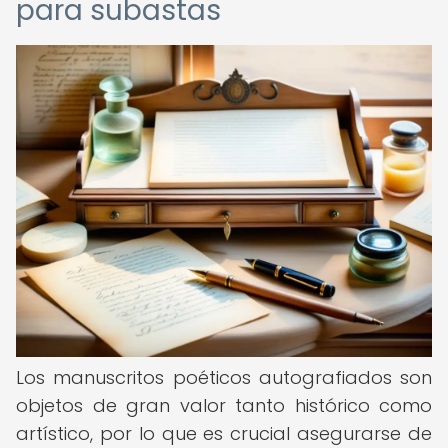
para subastas
Los manuscritos poéticos autografiados son
objetos de gran valor tanto histórico como
artístico, por lo que es crucial asegurarse de