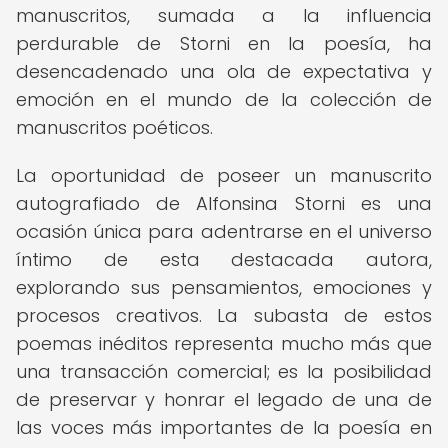
manuscritos, sumada a la influencia
perdurable de Storni en la poesía, ha
desencadenado una ola de expectativa y
emoción en el mundo de la colección de
manuscritos poéticos.
La oportunidad de poseer un manuscrito
autografiado de Alfonsina Storni es una
ocasión única para adentrarse en el universo
íntimo de esta destacada autora,
explorando sus pensamientos, emociones y
procesos creativos. La subasta de estos
poemas inéditos representa mucho más que
una transacción comercial; es la posibilidad
de preservar y honrar el legado de una de
las voces más importantes de la poesía en