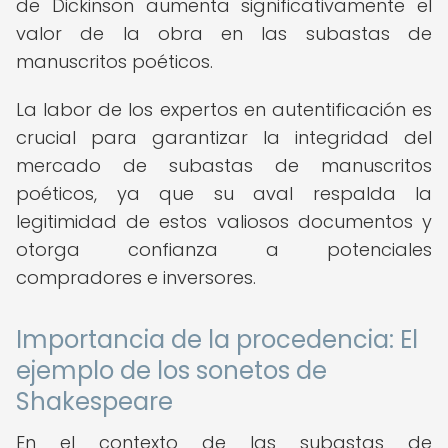
de Dickinson aumenta significativamente el
valor de la obra en las subastas de
manuscritos poéticos.
La labor de los expertos en autentificación es
crucial para garantizar la integridad del
mercado de subastas de manuscritos
poéticos, ya que su aval respalda la
legitimidad de estos valiosos documentos y
otorga confianza a potenciales
compradores e inversores.
Importancia de la procedencia: El
ejemplo de los sonetos de
Shakespeare
En el contexto de las subastas de