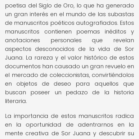
poetisa del Siglo de Oro, lo que ha generado
un gran interés en el mundo de las subastas
de manuscritos poéticos autografiados. Estos
manuscritos contienen poemas inéditos y
anotaciones personales que revelan
aspectos desconocidos de la vida de Sor
Juana. La rareza y el valor histórico de estos
documentos han causado un gran revuelo en
el mercado de coleccionistas, convirtiéndolos
en objetos de deseo para aquellos que
buscan poseer un pedazo de la historia
literaria.
La importancia de estos manuscritos radica
en la oportunidad de adentrarnos en la
mente creativa de Sor Juana y descubrir su