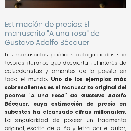
Estimación de precios: El
manuscrito "A una rosa" de
Gustavo Adolfo Bécquer
Los manuscritos poéticos autografiados son
tesoros literarios que despiertan el interés de
coleccionistas y amantes de la poesía en
todo el mundo.
Uno de los ejemplos más
sobresalientes es el manuscrito original del
poema "A una rosa" de Gustavo Adolfo
Bécquer, cuya estimación de precio en
subastas ha alcanzado cifras millonarias.
La singularidad de poseer un fragmento
original, escrito de puño y letra por el autor,