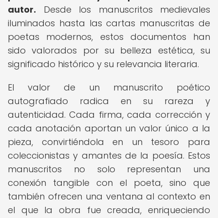
autor.
Desde los manuscritos medievales
iluminados hasta las cartas manuscritas de
poetas modernos, estos documentos han
sido valorados por su belleza estética, su
significado histórico y su relevancia literaria.
El valor de un manuscrito poético
autografiado radica en su rareza y
autenticidad. Cada firma, cada corrección y
cada anotación aportan un valor único a la
pieza, convirtiéndola en un tesoro para
coleccionistas y amantes de la poesía. Estos
manuscritos no solo representan una
conexión tangible con el poeta, sino que
también ofrecen una ventana al contexto en
el que la obra fue creada, enriqueciendo