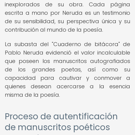
inexplorados de su obra. Cada página
escrita a mano por Neruda es un testimonio
de su sensibilidad, su perspectiva única y su
contribución al mundo de la poesía.
La subasta del "Cuaderno de bitácora" de
Pablo Neruda evidenció el valor incalculable
que poseen los manuscritos autografiados
de los grandes poetas, así como su
capacidad para cautivar y conmover a
quienes desean acercarse a la esencia
misma de la poesía.
Proceso de autentificación
de manuscritos poéticos