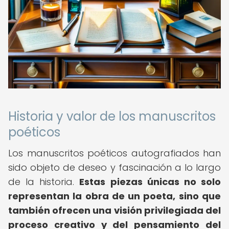
Historia y valor de los manuscritos
poéticos
Los manuscritos poéticos autografiados han
sido objeto de deseo y fascinación a lo largo
de la historia.
Estas piezas únicas no solo
representan la obra de un poeta, sino que
también ofrecen una visión privilegiada del
proceso creativo y del pensamiento del