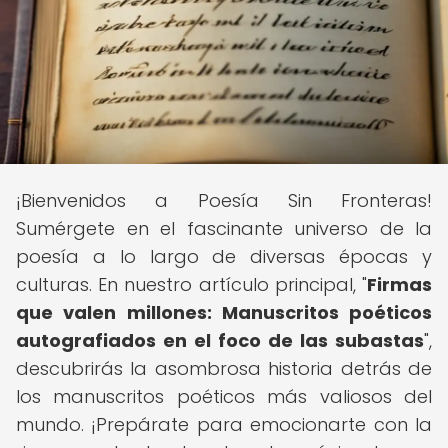
¡Bienvenidos a Poesía Sin Fronteras!
Sumérgete en el fascinante universo de la
poesía a lo largo de diversas épocas y
culturas. En nuestro artículo principal, "
Firmas
que valen millones: Manuscritos poéticos
autografiados en el foco de las subastas
",
descubrirás la asombrosa historia detrás de
los manuscritos poéticos más valiosos del
mundo. ¡Prepárate para emocionarte con la