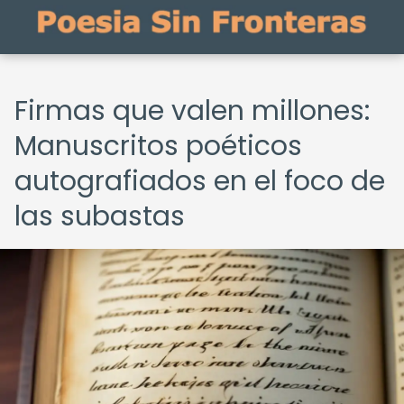
Firmas que valen millones:
Manuscritos poéticos
autografiados en el foco de
las subastas