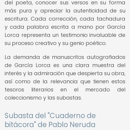
del poeta, conocer sus versos en su forma
más pura y apreciar la autenticidad de su
escritura. Cada corrección, cada tachadura
y cada palabra escrita a mano por García
Lorca representa un testimonio invaluable de
su proceso creativo y su genio poético.
La demanda de manuscritos autografiados
de García Lorca es una clara muestra del
interés y la admiración que despierta su obra,
así como de la relevancia que tienen estos
tesoros literarios en el mercado del
coleccionismo y las subastas.
Subasta del "Cuaderno de
bitácora" de Pablo Neruda