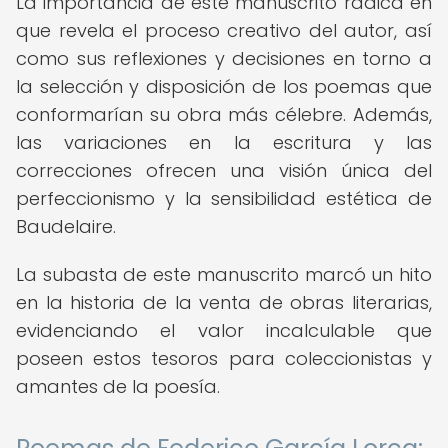
La importancia de este manuscrito radica en
que revela el proceso creativo del autor, así
como sus reflexiones y decisiones en torno a
la selección y disposición de los poemas que
conformarían su obra más célebre. Además,
las variaciones en la escritura y las
correcciones ofrecen una visión única del
perfeccionismo y la sensibilidad estética de
Baudelaire.
La subasta de este manuscrito marcó un hito
en la historia de la venta de obras literarias,
evidenciando el valor incalculable que
poseen estos tesoros para coleccionistas y
amantes de la poesía.