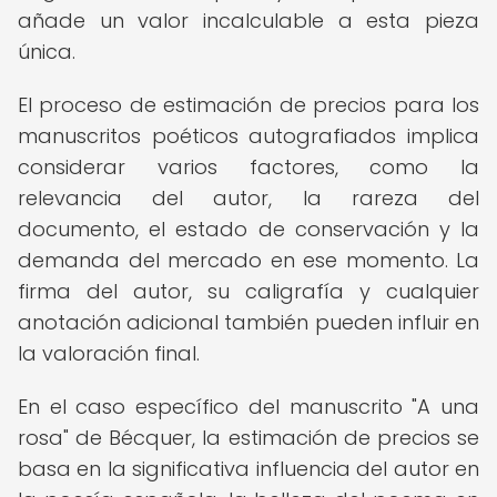
añade un valor incalculable a esta pieza
única.
El proceso de estimación de precios para los
manuscritos poéticos autografiados implica
considerar varios factores, como la
relevancia del autor, la rareza del
documento, el estado de conservación y la
demanda del mercado en ese momento. La
firma del autor, su caligrafía y cualquier
anotación adicional también pueden influir en
la valoración final.
En el caso específico del manuscrito "A una
rosa" de Bécquer, la estimación de precios se
basa en la significativa influencia del autor en