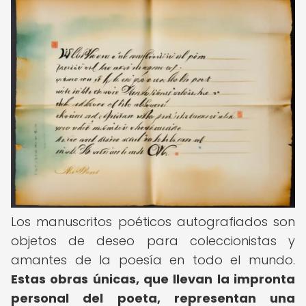
Los manuscritos poéticos autografiados son
objetos de deseo para coleccionistas y
amantes de la poesía en todo el mundo.
Estas obras únicas, que llevan la impronta
personal del poeta, representan una