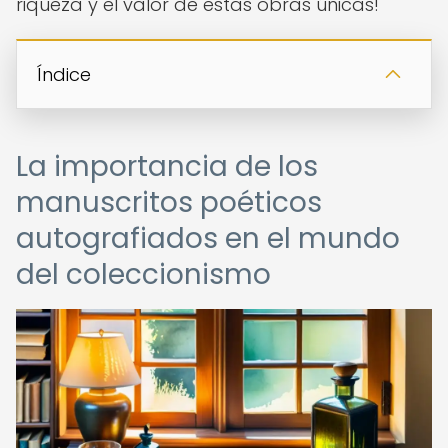
riqueza y el valor de estas obras únicas!
Índice
La importancia de los
manuscritos poéticos
autografiados en el mundo
del coleccionismo