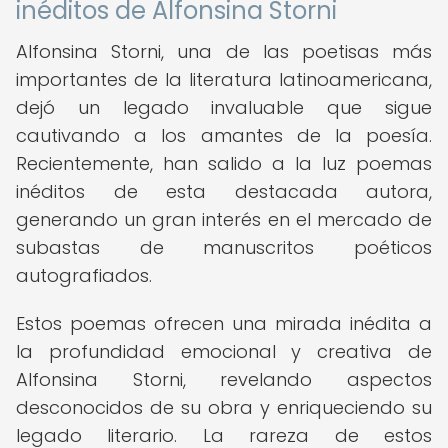
inéditos de Alfonsina Storni
Alfonsina Storni, una de las poetisas más
importantes de la literatura latinoamericana,
dejó un legado invaluable que sigue
cautivando a los amantes de la poesía.
Recientemente, han salido a la luz poemas
inéditos de esta destacada autora,
generando un gran interés en el mercado de
subastas de manuscritos poéticos
autografiados.
Estos poemas ofrecen una mirada inédita a
la profundidad emocional y creativa de
Alfonsina Storni, revelando aspectos
desconocidos de su obra y enriqueciendo su
legado literario. La rareza de estos