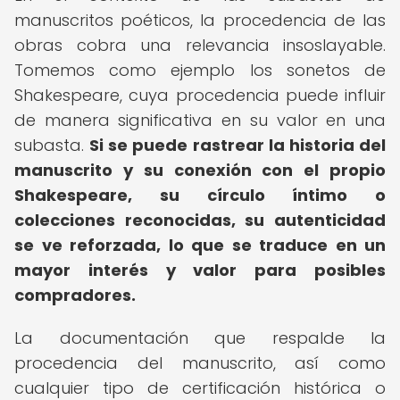
manuscritos poéticos, la procedencia de las
obras cobra una relevancia insoslayable.
Tomemos como ejemplo los sonetos de
Shakespeare, cuya procedencia puede influir
de manera significativa en su valor en una
subasta.
Si se puede rastrear la historia del
manuscrito y su conexión con el propio
Shakespeare, su círculo íntimo o
colecciones reconocidas, su autenticidad
se ve reforzada, lo que se traduce en un
mayor interés y valor para posibles
compradores.
La documentación que respalde la
procedencia del manuscrito, así como
cualquier tipo de certificación histórica o