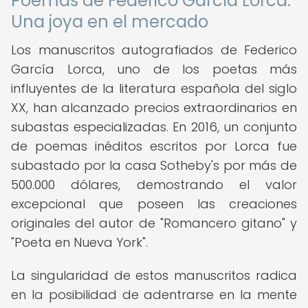
Poemas de Federico García Lorca:
Una joya en el mercado
Los manuscritos autografiados de Federico
García Lorca, uno de los poetas más
influyentes de la literatura española del siglo
XX, han alcanzado precios extraordinarios en
subastas especializadas. En 2016, un conjunto
de poemas inéditos escritos por Lorca fue
subastado por la casa Sotheby's por más de
500.000 dólares, demostrando el valor
excepcional que poseen las creaciones
originales del autor de "Romancero gitano" y
"Poeta en Nueva York".
La singularidad de estos manuscritos radica
en la posibilidad de adentrarse en la mente