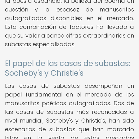
la poesía española, la belleza del poema en
cuestión y la escasez de manuscritos
autografiados disponibles en el mercado.
Esta combinación de factores ha llevado a
que su valor alcance cifras extraordinarias en
subastas especializadas.
El papel de las casas de subastas:
Socheby's y Christie's
Las casas de subastas desempeñan un
papel fundamental en el mercado de los
manuscritos poéticos autografiados. Dos de
las casas de subastas más reconocidas a
nivel mundial, Sotheby's y Christie's, han sido
escenarios de subastas que han marcado
hitos en la venta de estos preciados