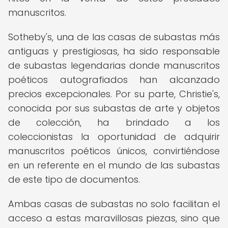
manuscritos.
Sotheby's, una de las casas de subastas más
antiguas y prestigiosas, ha sido responsable
de subastas legendarias donde manuscritos
poéticos autografiados han alcanzado
precios excepcionales. Por su parte, Christie's,
conocida por sus subastas de arte y objetos
de colección, ha brindado a los
coleccionistas la oportunidad de adquirir
manuscritos poéticos únicos, convirtiéndose
en un referente en el mundo de las subastas
de este tipo de documentos.
Ambas casas de subastas no solo facilitan el
acceso a estas maravillosas piezas, sino que