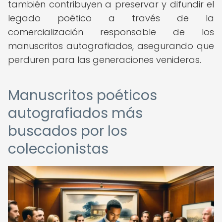
también contribuyen a preservar y difundir el
legado poético a través de la
comercialización responsable de los
manuscritos autografiados, asegurando que
perduren para las generaciones venideras.
Manuscritos poéticos
autografiados más
buscados por los
coleccionistas