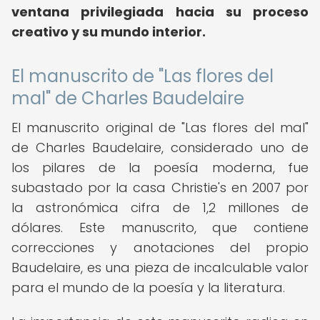
ventana privilegiada hacia su proceso
creativo y su mundo interior.
El manuscrito de "Las flores del
mal" de Charles Baudelaire
El manuscrito original de "Las flores del mal"
de Charles Baudelaire, considerado uno de
los pilares de la poesía moderna, fue
subastado por la casa Christie's en 2007 por
la astronómica cifra de 1,2 millones de
dólares. Este manuscrito, que contiene
correcciones y anotaciones del propio
Baudelaire, es una pieza de incalculable valor
para el mundo de la poesía y la literatura.