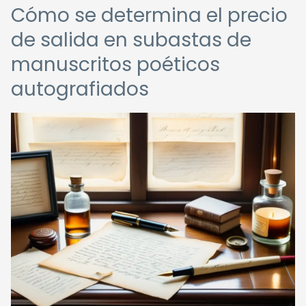
Cómo se determina el precio
de salida en subastas de
manuscritos poéticos
autografiados