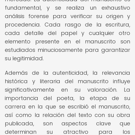
fundamental, y se realiza un exhaustivo
análisis forense para verificar su origen y
procedencia. Cada rasgo de la escritura,
cada detalle del papel y cualquier otro
elemento presente en el manuscrito son
estudiados minuciosamente para garantizar
su legitimidad.
Además de la autenticidad, la relevancia
histórica y literaria del manuscrito influye
significativamente en su valoración. La
importancia del poeta, la etapa de su
carrera en la que se escribió el manuscrito,
así como la relación del texto con su obra
publicada, son aspectos clave que
determinan su atractivo para los