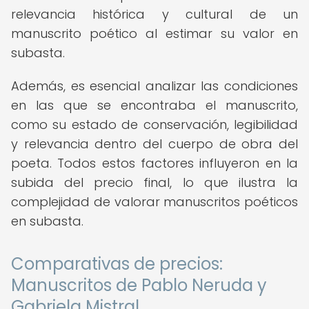
relevancia histórica y cultural de un
manuscrito poético al estimar su valor en
subasta.
Además, es esencial analizar las condiciones
en las que se encontraba el manuscrito,
como su estado de conservación, legibilidad
y relevancia dentro del cuerpo de obra del
poeta. Todos estos factores influyeron en la
subida del precio final, lo que ilustra la
complejidad de valorar manuscritos poéticos
en subasta.
Comparativas de precios:
Manuscritos de Pablo Neruda y
Gabriela Mistral