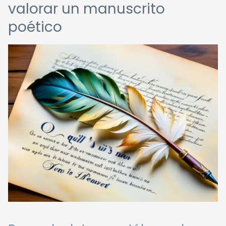
valorar un manuscrito
poético