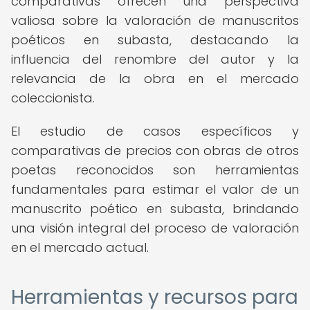
comparativas ofrecen una perspectiva
valiosa sobre la valoración de manuscritos
poéticos en subasta, destacando la
influencia del renombre del autor y la
relevancia de la obra en el mercado
coleccionista.
El estudio de casos específicos y
comparativas de precios con obras de otros
poetas reconocidos son herramientas
fundamentales para estimar el valor de un
manuscrito poético en subasta, brindando
una visión integral del proceso de valoración
en el mercado actual.
Herramientas y recursos para