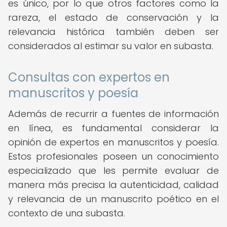
es único, por lo que otros factores como la
rareza, el estado de conservación y la
relevancia histórica también deben ser
considerados al estimar su valor en subasta.
Consultas con expertos en
manuscritos y poesía
Además de recurrir a fuentes de información
en línea, es fundamental considerar la
opinión de expertos en manuscritos y poesía.
Estos profesionales poseen un conocimiento
especializado que les permite evaluar de
manera más precisa la autenticidad, calidad
y relevancia de un manuscrito poético en el
contexto de una subasta.