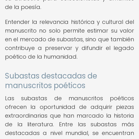
de la poesía.
Entender la relevancia histórica y cultural del
manuscrito no solo permite estimar su valor
en el mercado de subastas, sino que también
contribuye a preservar y difundir el legado
poético de la humanidad.
Subastas destacadas de
manuscritos poéticos
Las subastas de manuscritos poéticos
ofrecen la oportunidad de adquirir piezas
extraordinarias que han marcado la historia
de la literatura. Entre las subastas más
destacadas a nivel mundial, se encuentran