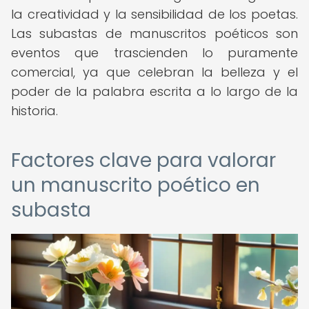
la creatividad y la sensibilidad de los poetas.
Las subastas de manuscritos poéticos son
eventos que trascienden lo puramente
comercial, ya que celebran la belleza y el
poder de la palabra escrita a lo largo de la
historia.
Factores clave para valorar
un manuscrito poético en
subasta