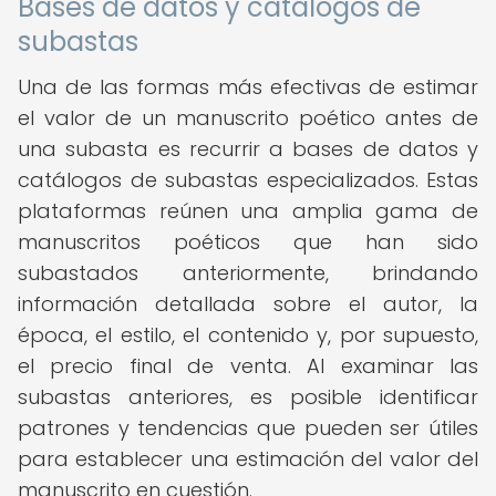
Bases de datos y catálogos de
subastas
Una de las formas más efectivas de estimar
el valor de un manuscrito poético antes de
una subasta es recurrir a bases de datos y
catálogos de subastas especializados. Estas
plataformas reúnen una amplia gama de
manuscritos poéticos que han sido
subastados anteriormente, brindando
información detallada sobre el autor, la
época, el estilo, el contenido y, por supuesto,
el precio final de venta. Al examinar las
subastas anteriores, es posible identificar
patrones y tendencias que pueden ser útiles
para establecer una estimación del valor del
manuscrito en cuestión.