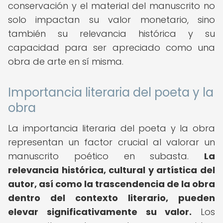
conservación y el material del manuscrito no
solo impactan su valor monetario, sino
también su relevancia histórica y su
capacidad para ser apreciado como una
obra de arte en sí misma.
Importancia literaria del poeta y la
obra
La importancia literaria del poeta y la obra
representan un factor crucial al valorar un
manuscrito poético en subasta.
La
relevancia histórica, cultural y artística del
autor, así como la trascendencia de la obra
dentro del contexto literario, pueden
elevar significativamente su valor.
Los