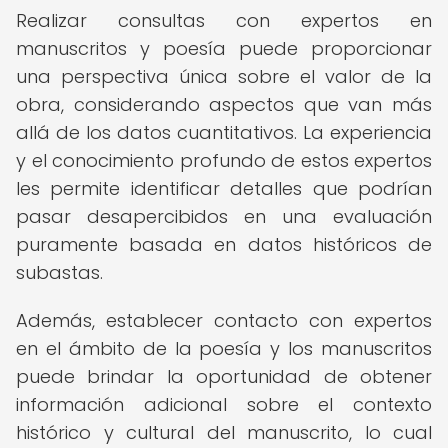
Realizar consultas con expertos en
manuscritos y poesía puede proporcionar
una perspectiva única sobre el valor de la
obra, considerando aspectos que van más
allá de los datos cuantitativos. La experiencia
y el conocimiento profundo de estos expertos
les permite identificar detalles que podrían
pasar desapercibidos en una evaluación
puramente basada en datos históricos de
subastas.
Además, establecer contacto con expertos
en el ámbito de la poesía y los manuscritos
puede brindar la oportunidad de obtener
información adicional sobre el contexto
histórico y cultural del manuscrito, lo cual