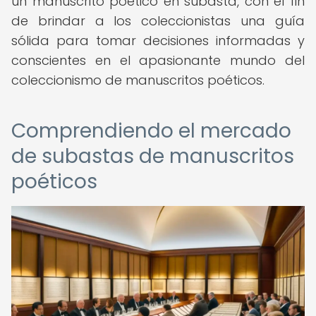
un manuscrito poético en subasta, con el fin
de brindar a los coleccionistas una guía
sólida para tomar decisiones informadas y
conscientes en el apasionante mundo del
coleccionismo de manuscritos poéticos.
Comprendiendo el mercado
de subastas de manuscritos
poéticos