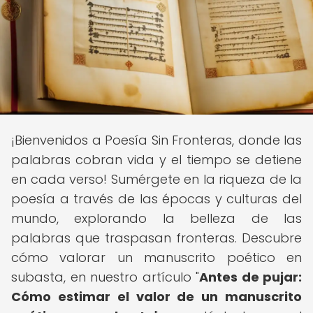
¡Bienvenidos a Poesía Sin Fronteras, donde las
palabras cobran vida y el tiempo se detiene
en cada verso! Sumérgete en la riqueza de la
poesía a través de las épocas y culturas del
mundo, explorando la belleza de las
palabras que traspasan fronteras. Descubre
cómo valorar un manuscrito poético en
subasta, en nuestro artículo "
Antes de pujar:
Cómo estimar el valor de un manuscrito