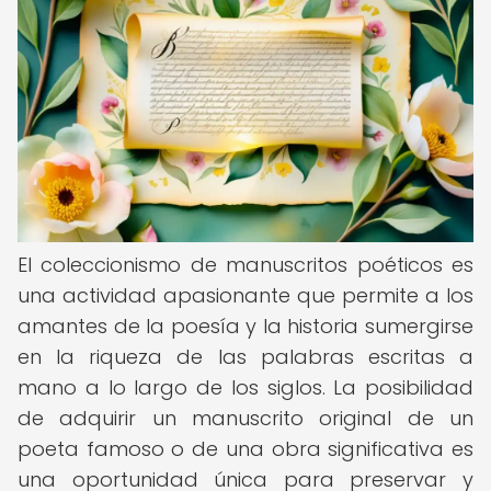
El coleccionismo de manuscritos poéticos es
una actividad apasionante que permite a los
amantes de la poesía y la historia sumergirse
en la riqueza de las palabras escritas a
mano a lo largo de los siglos. La posibilidad
de adquirir un manuscrito original de un
poeta famoso o de una obra significativa es
una oportunidad única para preservar y