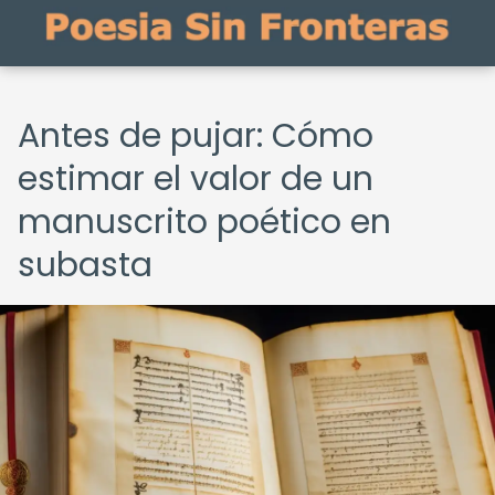
Antes de pujar: Cómo
estimar el valor de un
manuscrito poético en
subasta