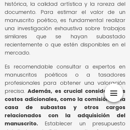
histórica, la calidad artística y la rareza del
documento. Para estimar el valor de un
manuscrito poético, es fundamental realizar
una investigación exhaustiva sobre trabajos
similares que se hayan subastado
recientemente o que estén disponibles en el
mercado.
Es recomendable consultar a expertos en
manuscritos poéticos o a tasadores
profesionales para obtener una valoración
precisa.
Además, es crucial considerar los
costos adicionales, como la comisión de la
casa de subastas y otros cargos
relacionados con la adquisición del
manuscrito.
Establecer un presupuesto