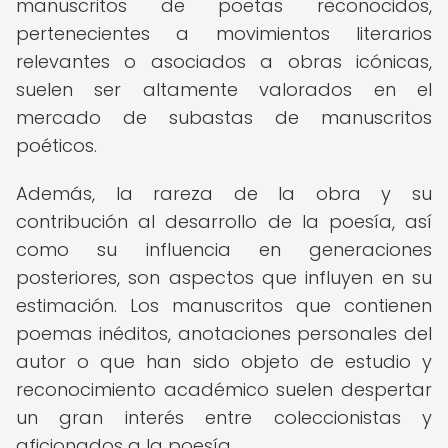
manuscritos de poetas reconocidos,
pertenecientes a movimientos literarios
relevantes o asociados a obras icónicas,
suelen ser altamente valorados en el
mercado de subastas de manuscritos
poéticos.
Además, la rareza de la obra y su
contribución al desarrollo de la poesía, así
como su influencia en generaciones
posteriores, son aspectos que influyen en su
estimación. Los manuscritos que contienen
poemas inéditos, anotaciones personales del
autor o que han sido objeto de estudio y
reconocimiento académico suelen despertar
un gran interés entre coleccionistas y
aficionados a la poesía.