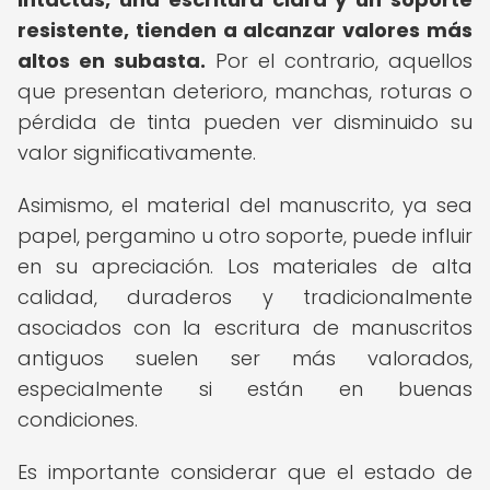
resistente, tienden a alcanzar valores más
altos en subasta.
Por el contrario, aquellos
que presentan deterioro, manchas, roturas o
pérdida de tinta pueden ver disminuido su
valor significativamente.
Asimismo, el material del manuscrito, ya sea
papel, pergamino u otro soporte, puede influir
en su apreciación. Los materiales de alta
calidad, duraderos y tradicionalmente
asociados con la escritura de manuscritos
antiguos suelen ser más valorados,
especialmente si están en buenas
condiciones.
Es importante considerar que el estado de