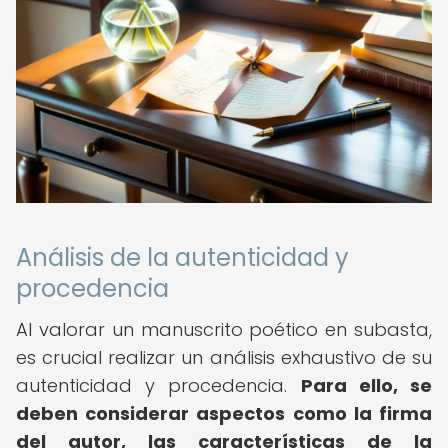
Análisis de la autenticidad y
procedencia
Al valorar un manuscrito poético en subasta,
es crucial realizar un análisis exhaustivo de su
autenticidad y procedencia.
Para ello, se
deben considerar aspectos como la firma
del autor, las características de la