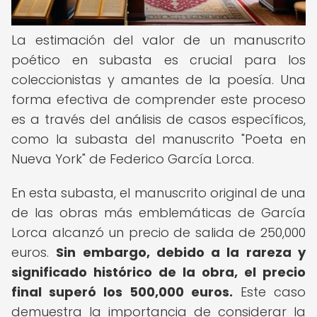
La estimación del valor de un manuscrito
poético en subasta es crucial para los
coleccionistas y amantes de la poesía. Una
forma efectiva de comprender este proceso
es a través del análisis de casos específicos,
como la subasta del manuscrito "Poeta en
Nueva York" de Federico García Lorca.
En esta subasta, el manuscrito original de una
de las obras más emblemáticas de García
Lorca alcanzó un precio de salida de 250,000
euros.
Sin embargo, debido a la rareza y
significado histórico de la obra, el precio
final superó los 500,000 euros.
Este caso
demuestra la importancia de considerar la