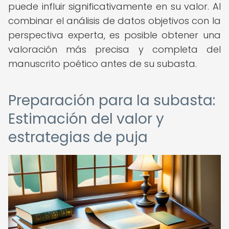
puede influir significativamente en su valor. Al
combinar el análisis de datos objetivos con la
perspectiva experta, es posible obtener una
valoración más precisa y completa del
manuscrito poético antes de su subasta.
Preparación para la subasta:
Estimación del valor y
estrategias de puja