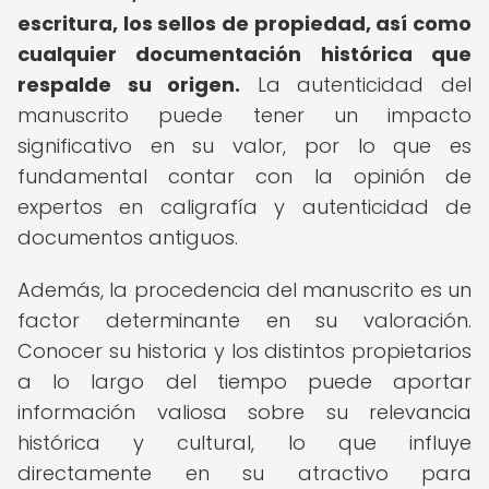
escritura, los sellos de propiedad, así como
cualquier documentación histórica que
respalde su origen.
La autenticidad del
manuscrito puede tener un impacto
significativo en su valor, por lo que es
fundamental contar con la opinión de
expertos en caligrafía y autenticidad de
documentos antiguos.
Además, la procedencia del manuscrito es un
factor determinante en su valoración.
Conocer su historia y los distintos propietarios
a lo largo del tiempo puede aportar
información valiosa sobre su relevancia
histórica y cultural, lo que influye
directamente en su atractivo para