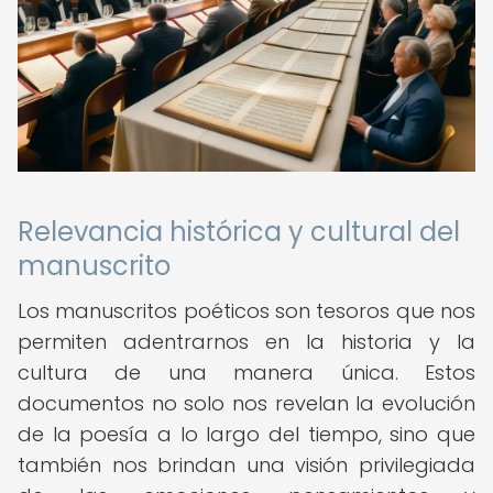
Relevancia histórica y cultural del
manuscrito
Los manuscritos poéticos son tesoros que nos
permiten adentrarnos en la historia y la
cultura de una manera única. Estos
documentos no solo nos revelan la evolución
de la poesía a lo largo del tiempo, sino que
también nos brindan una visión privilegiada