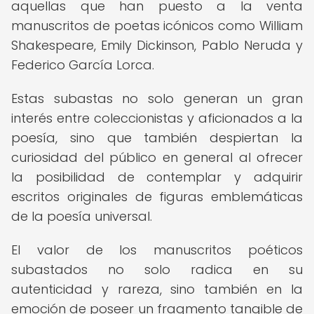
aquellas que han puesto a la venta
manuscritos de poetas icónicos como William
Shakespeare, Emily Dickinson, Pablo Neruda y
Federico García Lorca.
Estas subastas no solo generan un gran
interés entre coleccionistas y aficionados a la
poesía, sino que también despiertan la
curiosidad del público en general al ofrecer
la posibilidad de contemplar y adquirir
escritos originales de figuras emblemáticas
de la poesía universal.
El valor de los manuscritos poéticos
subastados no solo radica en su
autenticidad y rareza, sino también en la
emoción de poseer un fragmento tangible de