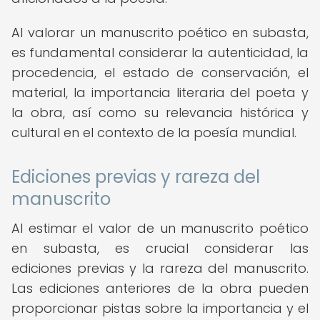
Al valorar un manuscrito poético en subasta,
es fundamental considerar la autenticidad, la
procedencia, el estado de conservación, el
material, la importancia literaria del poeta y
la obra, así como su relevancia histórica y
cultural en el contexto de la poesía mundial.
Ediciones previas y rareza del
manuscrito
Al estimar el valor de un manuscrito poético
en subasta, es crucial considerar las
ediciones previas y la rareza del manuscrito.
Las ediciones anteriores de la obra pueden
proporcionar pistas sobre la importancia y el