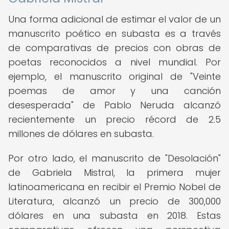
Una forma adicional de estimar el valor de un
manuscrito poético en subasta es a través
de comparativas de precios con obras de
poetas reconocidos a nivel mundial. Por
ejemplo, el manuscrito original de "Veinte
poemas de amor y una canción
desesperada" de Pablo Neruda alcanzó
recientemente un precio récord de 2.5
millones de dólares en subasta.
Por otro lado, el manuscrito de "Desolación"
de Gabriela Mistral, la primera mujer
latinoamericana en recibir el Premio Nobel de
Literatura, alcanzó un precio de 300,000
dólares en una subasta en 2018. Estas