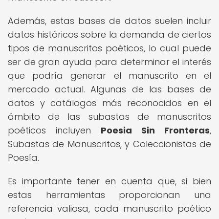
Además, estas bases de datos suelen incluir
datos históricos sobre la demanda de ciertos
tipos de manuscritos poéticos, lo cual puede
ser de gran ayuda para determinar el interés
que podría generar el manuscrito en el
mercado actual. Algunas de las bases de
datos y catálogos más reconocidos en el
ámbito de las subastas de manuscritos
poéticos incluyen
Poesia Sin Fronteras
,
Subastas de Manuscritos, y Coleccionistas de
Poesía.
Es importante tener en cuenta que, si bien
estas herramientas proporcionan una
referencia valiosa, cada manuscrito poético