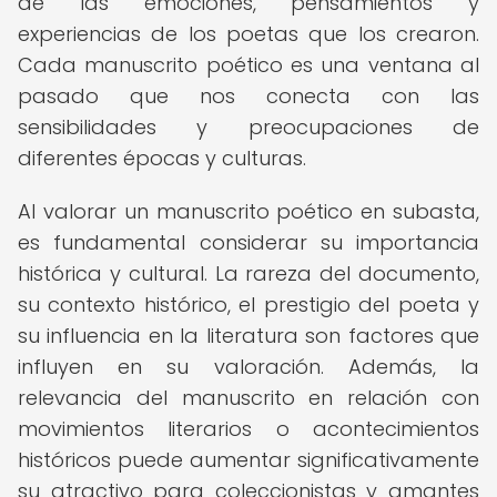
de las emociones, pensamientos y
experiencias de los poetas que los crearon.
Cada manuscrito poético es una ventana al
pasado que nos conecta con las
sensibilidades y preocupaciones de
diferentes épocas y culturas.
Al valorar un manuscrito poético en subasta,
es fundamental considerar su importancia
histórica y cultural. La rareza del documento,
su contexto histórico, el prestigio del poeta y
su influencia en la literatura son factores que
influyen en su valoración. Además, la
relevancia del manuscrito en relación con
movimientos literarios o acontecimientos
históricos puede aumentar significativamente
su atractivo para coleccionistas y amantes