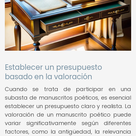
Establecer un presupuesto
basado en la valoración
Cuando se trata de participar en una
subasta de manuscritos poéticos, es esencial
establecer un presupuesto claro y realista. La
valoración de un manuscrito poético puede
variar significativamente según diferentes
factores, como la antigüedad, la relevancia