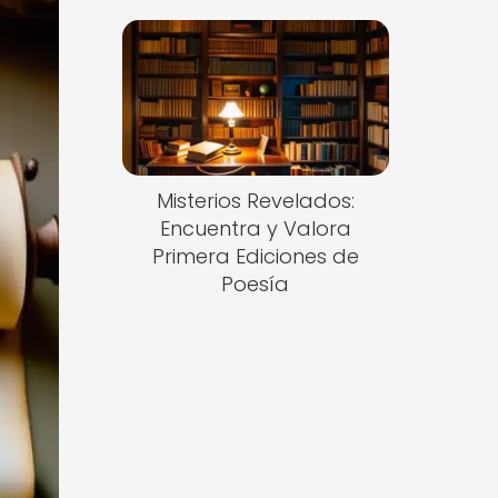
Misterios Revelados:
Encuentra y Valora
Primera Ediciones de
Poesía