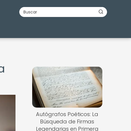
a
Autógrafos Poéticos: La
Búsqueda de Firmas
Legendarias en Primera