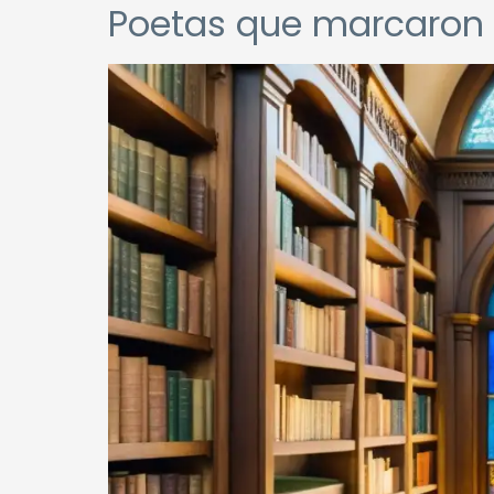
Poetas que marcaron l