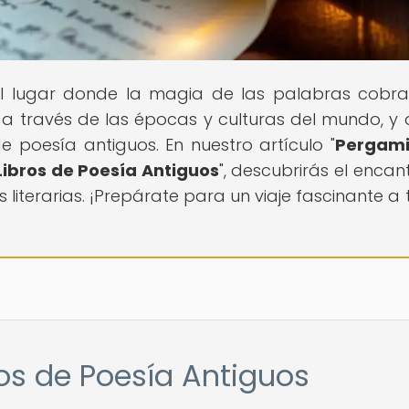
 el lugar donde la magia de las palabras cobra
a través de las épocas y culturas del mundo, y 
de poesía antiguos. En nuestro artículo "
Pergami
 Libros de Poesía Antiguos
", descubrirás el encan
 literarias. ¡Prepárate para un viaje fascinante a 
ros de Poesía Antiguos