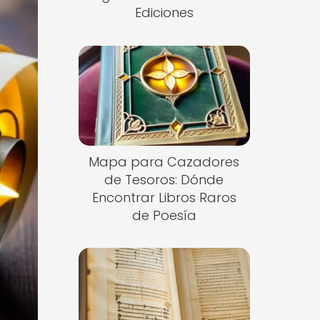
Ediciones
Mapa para Cazadores
de Tesoros: Dónde
Encontrar Libros Raros
de Poesía