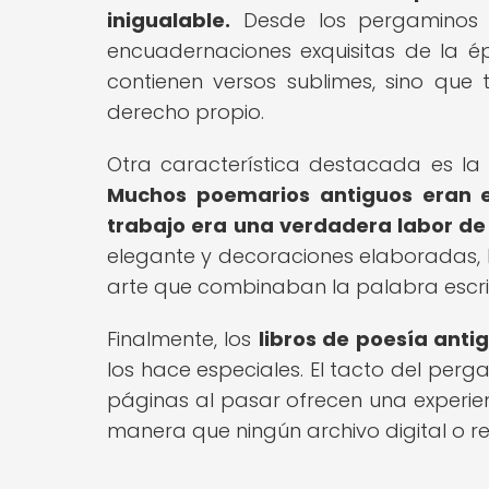
inigualable.
Desde los pergaminos 
encuadernaciones exquisitas de la ép
contienen versos sublimes, sino que 
derecho propio.
Otra característica destacada es la 
Muchos poemarios antiguos eran e
trabajo era una verdadera labor de
elegante y decoraciones elaboradas, l
arte que combinaban la palabra escrita
Finalmente, los
libros de poesía anti
los hace especiales. El tacto del perga
páginas al pasar ofrecen una experie
manera que ningún archivo digital o 