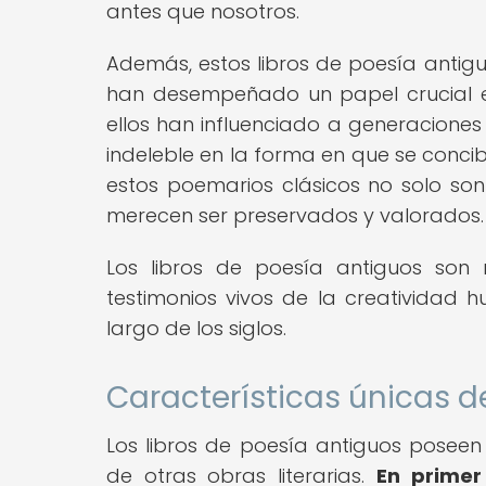
antes que nosotros.
Además, estos libros de poesía antiguo
han desempeñado un papel crucial en 
ellos han influenciado a generaciones
indeleble en la forma en que se concib
estos poemarios clásicos no solo son 
merecen ser preservados y valorados.
Los libros de poesía antiguos so
testimonios vivos de la creatividad hu
largo de los siglos.
Características únicas de
Los libros de poesía antiguos poseen 
de otras obras literarias.
En primer