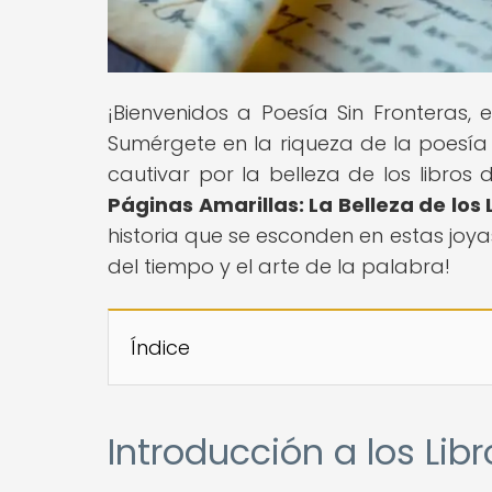
¡Bienvenidos a Poesía Sin Fronteras,
Sumérgete en la riqueza de la poesía 
cautivar por la belleza de los libros 
Páginas Amarillas: La Belleza de los
historia que se esconden en estas joyas
del tiempo y el arte de la palabra!
Índice
Introducción a los Lib