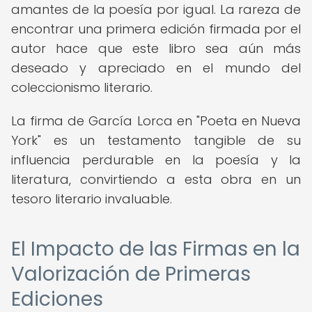
amantes de la poesía por igual. La rareza de
encontrar una primera edición firmada por el
autor hace que este libro sea aún más
deseado y apreciado en el mundo del
coleccionismo literario.
La firma de García Lorca en "Poeta en Nueva
York" es un testamento tangible de su
influencia perdurable en la poesía y la
literatura, convirtiendo a esta obra en un
tesoro literario invaluable.
El Impacto de las Firmas en la
Valorización de Primeras
Ediciones