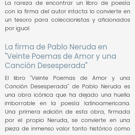
La rareza de encontrar un libro de poesía
con la firma del autor intacta lo convierte en
un tesoro para coleccionistas y aficionados
por igual.
La firma de Pablo Neruda en
"Veinte Poemas de Amor y una
Canción Desesperada"
El libro "Veinte Poemas de Amor y una
Canción Desesperada" de Pablo Neruda es
una obra icónica que ha dejado una huella
imborrable en la poesía latinoamericana.
Una primera edición de esta obra, firmada
por el propio Neruda, se convierte en una
pieza de inmenso valor tanto histórico como