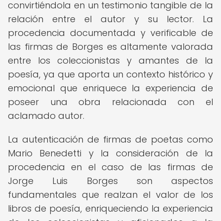
convirtiéndola en un testimonio tangible de la
relación entre el autor y su lector. La
procedencia documentada y verificable de
las firmas de Borges es altamente valorada
entre los coleccionistas y amantes de la
poesía, ya que aporta un contexto histórico y
emocional que enriquece la experiencia de
poseer una obra relacionada con el
aclamado autor.
La autenticación de firmas de poetas como
Mario Benedetti y la consideración de la
procedencia en el caso de las firmas de
Jorge Luis Borges son aspectos
fundamentales que realzan el valor de los
libros de poesía, enriqueciendo la experiencia