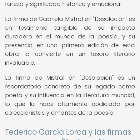
rareza y significado histórico y emocional.
La firma de Gabriela Mistral en "Desolación" es
un testimonio tangible de su impacto
duradero en el mundo de la poesía, y su
presencia en una primera edición de esta
obra la convierte en un tesoro literario
invaluable.
La firma de Mistral en "Desolación" es un
recordatorio concreto de su legado como
poeta y su influencia en la literatura mundial,
lo que la hace altamente codiciada por
coleccionistas y amantes de la poesía.
Federico García Lorca y las firmas