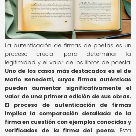
La autenticación de firmas de poetas es un
proceso crucial para determinar la
legitimidad y el valor de los libros de poesía.
Uno de los casos más destacados es el de
Mario Benedetti, cuyas firmas auténticas
pueden aumentar significativamente el
valor de una primera edición de sus obras.
El proceso de autenticación de firmas
implica la comparación detallada de la
firma en cuestión con ejemplos conocidos y
verificados de la firma del poeta.
Esta