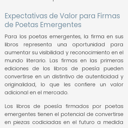
Expectativas de Valor para Firmas
de Poetas Emergentes
Para los poetas emergentes, la firma en sus
libros representa una oportunidad para
aumentar su visibilidad y reconocimiento en el
mundo literario. Las firmas en las primeras
ediciones de los libros de poesía pueden
convertirse en un distintivo de autenticidad y
originalidad, lo que les confiere un valor
adicional en el mercado.
Los libros de poesía firmados por poetas
emergentes tienen el potencial de convertirse
en piezas codiciadas en el futuro a medida