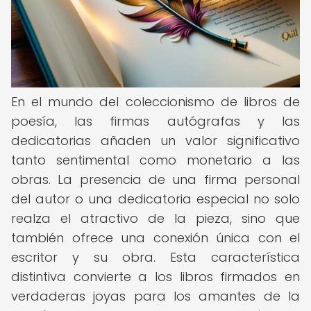
En el mundo del coleccionismo de libros de
poesía, las firmas autógrafas y las
dedicatorias añaden un valor significativo
tanto sentimental como monetario a las
obras. La presencia de una firma personal
del autor o una dedicatoria especial no solo
realza el atractivo de la pieza, sino que
también ofrece una conexión única con el
escritor y su obra. Esta característica
distintiva convierte a los libros firmados en
verdaderas joyas para los amantes de la