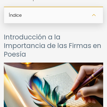
Índice
Introducción a la
Importancia de las Firmas en
Poesía