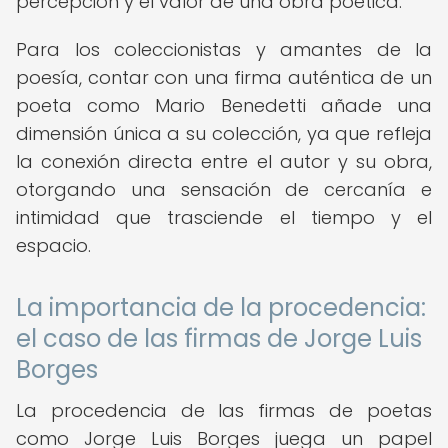
percepción y el valor de una obra poética.
Para los coleccionistas y amantes de la
poesía, contar con una firma auténtica de un
poeta como Mario Benedetti añade una
dimensión única a su colección, ya que refleja
la conexión directa entre el autor y su obra,
otorgando una sensación de cercanía e
intimidad que trasciende el tiempo y el
espacio.
La importancia de la procedencia:
el caso de las firmas de Jorge Luis
Borges
La procedencia de las firmas de poetas
como Jorge Luis Borges juega un papel