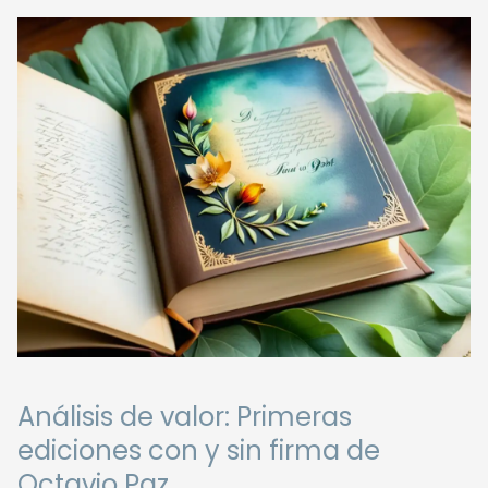
Análisis de valor: Primeras
ediciones con y sin firma de
Octavio Paz