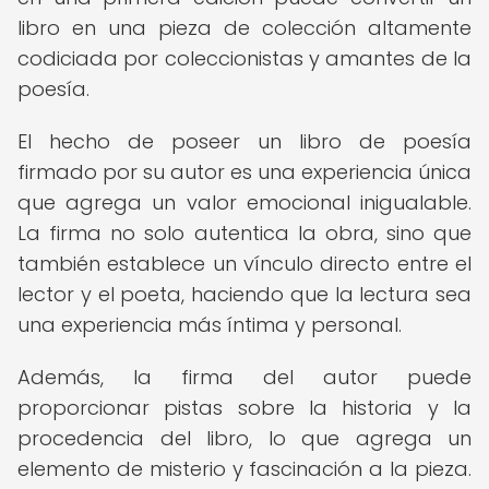
libro en una pieza de colección altamente
codiciada por coleccionistas y amantes de la
poesía.
El hecho de poseer un libro de poesía
firmado por su autor es una experiencia única
que agrega un valor emocional inigualable.
La firma no solo autentica la obra, sino que
también establece un vínculo directo entre el
lector y el poeta, haciendo que la lectura sea
una experiencia más íntima y personal.
Además, la firma del autor puede
proporcionar pistas sobre la historia y la
procedencia del libro, lo que agrega un
elemento de misterio y fascinación a la pieza.