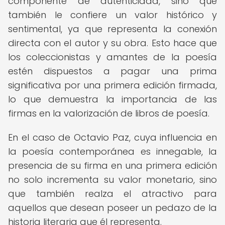
componente de autenticidad, sino que
también le confiere un valor histórico y
sentimental, ya que representa la conexión
directa con el autor y su obra. Esto hace que
los coleccionistas y amantes de la poesía
estén dispuestos a pagar una prima
significativa por una primera edición firmada,
lo que demuestra la importancia de las
firmas en la valorización de libros de poesía.
En el caso de Octavio Paz, cuya influencia en
la poesía contemporánea es innegable, la
presencia de su firma en una primera edición
no solo incrementa su valor monetario, sino
que también realza el atractivo para
aquellos que desean poseer un pedazo de la
historia literaria que él representa.