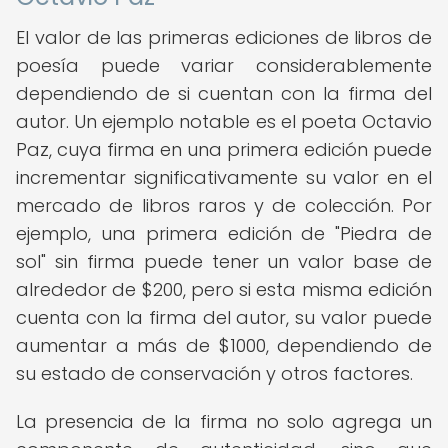
El valor de las primeras ediciones de libros de
poesía puede variar considerablemente
dependiendo de si cuentan con la firma del
autor. Un ejemplo notable es el poeta Octavio
Paz, cuya firma en una primera edición puede
incrementar significativamente su valor en el
mercado de libros raros y de colección. Por
ejemplo, una primera edición de "Piedra de
sol" sin firma puede tener un valor base de
alrededor de $200, pero si esta misma edición
cuenta con la firma del autor, su valor puede
aumentar a más de $1000, dependiendo de
su estado de conservación y otros factores.
La presencia de la firma no solo agrega un