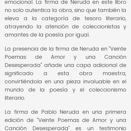
emocional. La firma de Neruda en este libro
no solo autentica la obra, sino que también la
eleva a la categoría de tesoro literario,
atrayendo la atención de coleccionistas y
amantes de la poesía por igual.
La presencia de la firma de Neruda en "Veinte
Poemas de Amor y una Canción
Desesperada" añade una capa adicional de
significado a esta obra maestra,
convirtiéndola en una pieza invaluable en el
mundo de la poesía y el coleccionismo
literario.
La firma de Pablo Neruda en una primera
edición de "Veinte Poemas de Amor y una
Canción Desesperada" es un testimonio