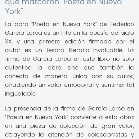
que marcaron "Poeta en Nueva
York"
La obra "Poeta en Nueva York" de Federico
García Lorca es un hito en la poesía del siglo
XX, y una primera edición firmada por el
autor es un tesoro literario invaluable. La
firma de García Lorca en este libro no solo
autentica la obra, sino que también la
conecta de manera única con su autor,
añadiendo un valor emocional y sentimental
inigualable.
La presencia de la firma de García Lorca en
"Poeta en Nueva York" convierte a esta obra
en una pieza de colección de gran valor,
atrayendo la atención de coleccionistas y