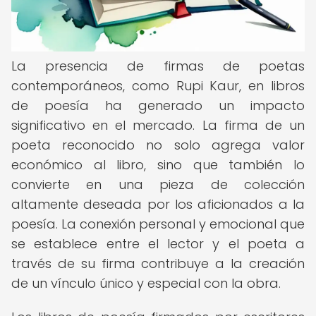
La presencia de firmas de poetas
contemporáneos, como Rupi Kaur, en libros
de poesía ha generado un impacto
significativo en el mercado. La firma de un
poeta reconocido no solo agrega valor
económico al libro, sino que también lo
convierte en una pieza de colección
altamente deseada por los aficionados a la
poesía. La conexión personal y emocional que
se establece entre el lector y el poeta a
través de su firma contribuye a la creación
de un vínculo único y especial con la obra.