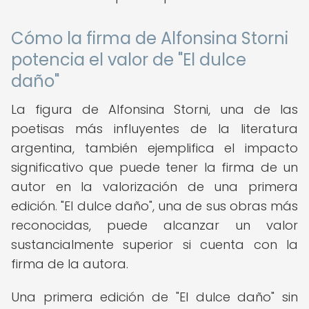
Cómo la firma de Alfonsina Storni
potencia el valor de "El dulce
daño"
La figura de Alfonsina Storni, una de las
poetisas más influyentes de la literatura
argentina, también ejemplifica el impacto
significativo que puede tener la firma de un
autor en la valorización de una primera
edición. "El dulce daño", una de sus obras más
reconocidas, puede alcanzar un valor
sustancialmente superior si cuenta con la
firma de la autora.
Una primera edición de "El dulce daño" sin