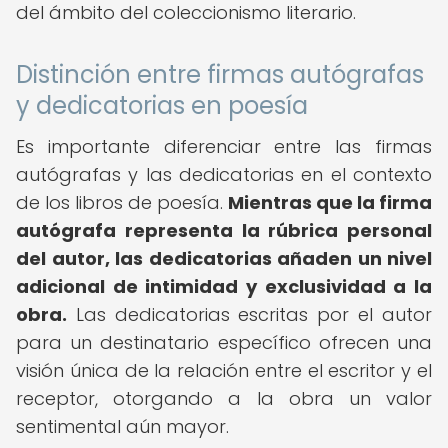
del ámbito del coleccionismo literario.
Distinción entre firmas autógrafas
y dedicatorias en poesía
Es importante diferenciar entre las firmas
autógrafas y las dedicatorias en el contexto
de los libros de poesía.
Mientras que la firma
autógrafa representa la rúbrica personal
del autor, las dedicatorias añaden un nivel
adicional de intimidad y exclusividad a la
obra.
Las dedicatorias escritas por el autor
para un destinatario específico ofrecen una
visión única de la relación entre el escritor y el
receptor, otorgando a la obra un valor
sentimental aún mayor.