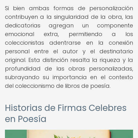
Si bien ambas formas de personalización
contribuyen a la singularidad de la obra, las
dedicatorias agregan un componente
emocional extra, permitiendo a los
coleccionistas adentrarse en la conexión
personal entre el autor y el destinatario
original. Esta distinción resalta la riqueza y la
profundidad de las obras personalizadas,
subrayando su importancia en el contexto
del coleccionismo de libros de poesía.
Historias de Firmas Celebres
en Poesía