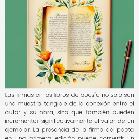
Las firmas en los libros de poesía no solo son
una muestra tangible de la conexión entre el
autor y su obra, sino que también pueden
incrementar significativamente el valor de un
ejemplar. La presencia de la firma del poeta
en una primera edición puede convertir un