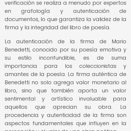
verificación se realiza a menudo por expertos
en grafología y autenticación de
documentos, lo que garantiza la validez de la
firma y la integridad del libro de poesía.
La autenticación de la firma de Mario
Benedetti, conocido por su poesía emotiva y
su estilo inconfundible, es de suma
importancia para los coleccionistas y
amantes de la poesía. La firma auténtica de
Benedetti no solo agrega valor monetario al
libro, sino que también aporta un valor
sentimental y artístico invaluable para
aquellos que aprecian su obra. La
procedencia y autenticidad de la firma son
aspectos fundamentales que influyen en la