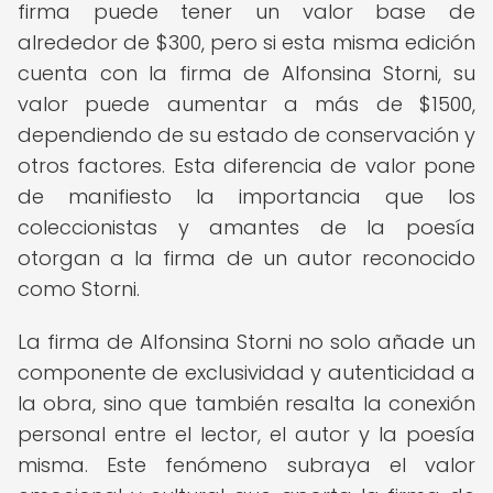
firma puede tener un valor base de
alrededor de $300, pero si esta misma edición
cuenta con la firma de Alfonsina Storni, su
valor puede aumentar a más de $1500,
dependiendo de su estado de conservación y
otros factores. Esta diferencia de valor pone
de manifiesto la importancia que los
coleccionistas y amantes de la poesía
otorgan a la firma de un autor reconocido
como Storni.
La firma de Alfonsina Storni no solo añade un
componente de exclusividad y autenticidad a
la obra, sino que también resalta la conexión
personal entre el lector, el autor y la poesía
misma. Este fenómeno subraya el valor