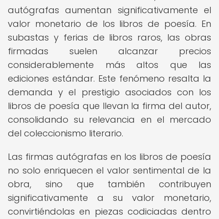
autógrafas aumentan significativamente el
valor monetario de los libros de poesía. En
subastas y ferias de libros raros, las obras
firmadas suelen alcanzar precios
considerablemente más altos que las
ediciones estándar. Este fenómeno resalta la
demanda y el prestigio asociados con los
libros de poesía que llevan la firma del autor,
consolidando su relevancia en el mercado
del coleccionismo literario.
Las firmas autógrafas en los libros de poesía
no solo enriquecen el valor sentimental de la
obra, sino que también contribuyen
significativamente a su valor monetario,
convirtiéndolas en piezas codiciadas dentro