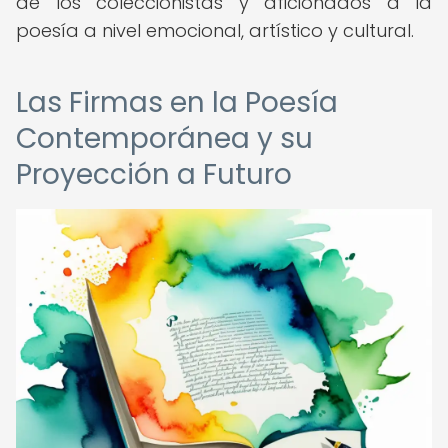
de los coleccionistas y aficionados a la
poesía a nivel emocional, artístico y cultural.
Las Firmas en la Poesía
Contemporánea y su
Proyección a Futuro