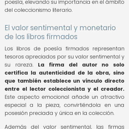
poesía, elevando su importancia en el ámbito
del coleccionismo literario.
El valor sentimental y monetario
de los libros firmados
Los libros de poesía firmados representan
tesoros apreciados por su valor sentimental y
su rareza.
La firma del autor no solo
certifica la autenticidad de la obra, sino
que también establece un vínculo directo
entre el lector coleccionista y el creador.
Este aspecto emocional añade un atractivo
especial a la pieza, convirtiéndola en una
posesión preciada y única en la colección.
Además del valor sentimental, las firmas