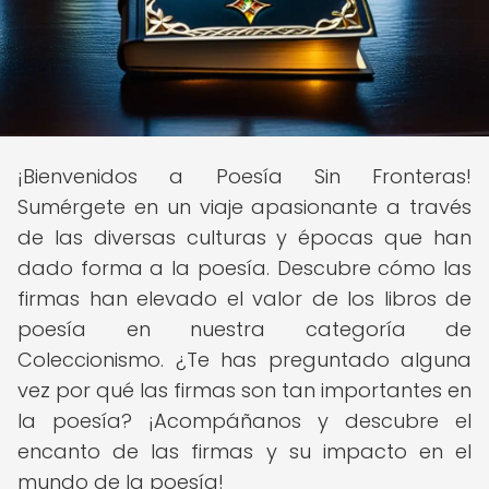
¡Bienvenidos a Poesía Sin Fronteras!
Sumérgete en un viaje apasionante a través
de las diversas culturas y épocas que han
dado forma a la poesía. Descubre cómo las
firmas han elevado el valor de los libros de
poesía en nuestra categoría de
Coleccionismo. ¿Te has preguntado alguna
vez por qué las firmas son tan importantes en
la poesía? ¡Acompáñanos y descubre el
encanto de las firmas y su impacto en el
mundo de la poesía!