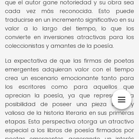
que el autor gane notoriedad y su obra sea
cada vez más reconocida. Esto puede
traducirse en un incremento significativo en su
valor a lo largo del tiempo, lo que los
convierte en inversiones atractivas para los
coleccionistas y amantes de la poesía.
La expectativa de que las firmas de poetas
emergentes adquieran valor con el tiempo
crea un escenario emocionante tanto para
los escritores como para aquellos que
aprecian la poesía, ya que representa la
posibilidad de poseer una pieza única y
valiosa de la historia literaria en sus primeras
etapas. Esta perspectiva otorga un atractivo
especial a los libros de poesía firmados por
poetas emergentes, generando un interés