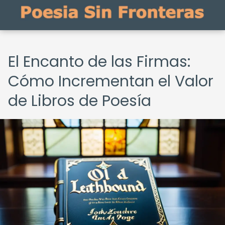
El Encanto de las Firmas:
Cómo Incrementan el Valor
de Libros de Poesía