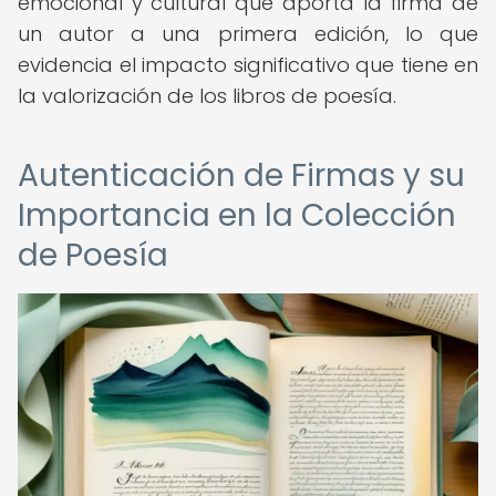
emocional y cultural que aporta la firma de
un autor a una primera edición, lo que
evidencia el impacto significativo que tiene en
la valorización de los libros de poesía.
Autenticación de Firmas y su
Importancia en la Colección
de Poesía