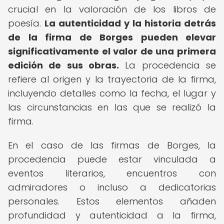
crucial en la valoración de los libros de
poesía.
La autenticidad y la historia detrás
de la firma de Borges pueden elevar
significativamente el valor de una primera
edición de sus obras.
La procedencia se
refiere al origen y la trayectoria de la firma,
incluyendo detalles como la fecha, el lugar y
las circunstancias en las que se realizó la
firma.
En el caso de las firmas de Borges, la
procedencia puede estar vinculada a
eventos literarios, encuentros con
admiradores o incluso a dedicatorias
personales. Estos elementos añaden
profundidad y autenticidad a la firma,