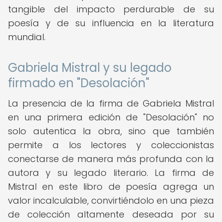
tangible del impacto perdurable de su
poesía y de su influencia en la literatura
mundial.
Gabriela Mistral y su legado
firmado en "Desolación"
La presencia de la firma de Gabriela Mistral
en una primera edición de "Desolación" no
solo autentica la obra, sino que también
permite a los lectores y coleccionistas
conectarse de manera más profunda con la
autora y su legado literario. La firma de
Mistral en este libro de poesía agrega un
valor incalculable, convirtiéndolo en una pieza
de colección altamente deseada por su