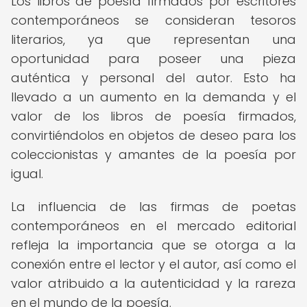
Los libros de poesía firmados por escritores
contemporáneos se consideran tesoros
literarios, ya que representan una
oportunidad para poseer una pieza
auténtica y personal del autor. Esto ha
llevado a un aumento en la demanda y el
valor de los libros de poesía firmados,
convirtiéndolos en objetos de deseo para los
coleccionistas y amantes de la poesía por
igual.
La influencia de las firmas de poetas
contemporáneos en el mercado editorial
refleja la importancia que se otorga a la
conexión entre el lector y el autor, así como el
valor atribuido a la autenticidad y la rareza
en el mundo de la poesía.