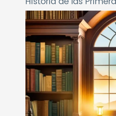
Historia de las Prime