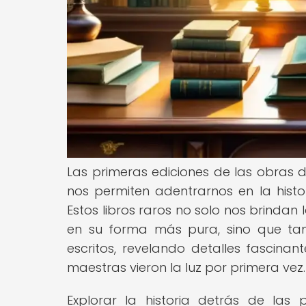
Las primeras ediciones de las obras 
nos permiten adentrarnos en la histor
Estos libros raros no solo nos brindan
en su forma más pura, sino que ta
escritos, revelando detalles fascinan
maestras vieron la luz por primera vez.
Explorar la historia detrás de las