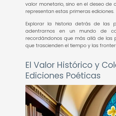
valor monetario, sino en el deseo de c
representan estas primeras ediciones.
Explorar la historia detrás de las
adentrarnos en un mundo de cono
recordándonos que más allá de las p
que trascienden el tiempo y las fronter
El Valor Histórico y C
Ediciones Poéticas