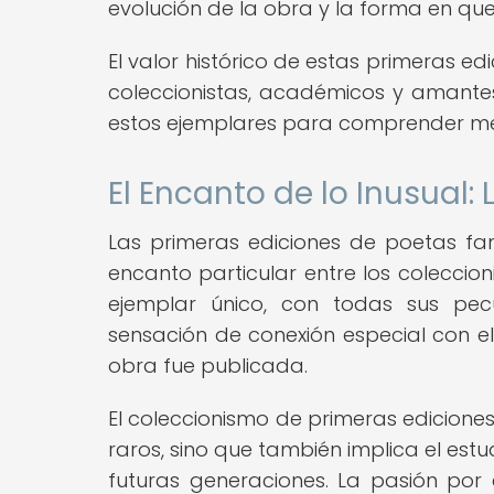
evolución de la obra y la forma en que
El valor histórico de estas primeras ed
coleccionistas, académicos y amantes 
estos ejemplares para comprender mejo
El Encanto de lo Inusual:
Las primeras ediciones de poetas fam
encanto particular entre los coleccion
ejemplar único, con todas sus pecul
sensación de conexión especial con e
obra fue publicada.
El coleccionismo de primeras ediciones
raros, sino que también implica el estu
futuras generaciones. La pasión por 