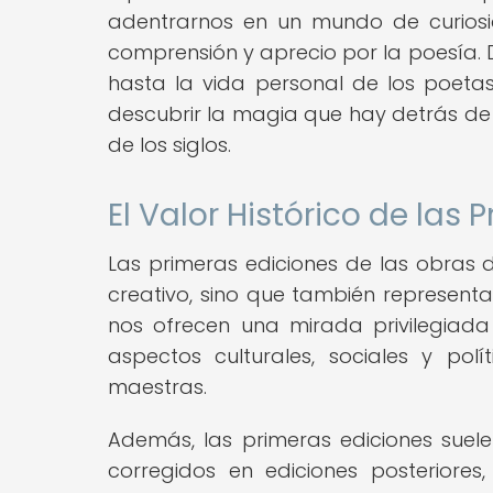
adentrarnos en un mundo de curiosi
comprensión y aprecio por la poesía. De
hasta la vida personal de los poetas
descubrir la magia que hay detrás de
de los siglos.
El Valor Histórico de las 
Las primeras ediciones de las obras 
creativo, sino que también representan
nos ofrecen una mirada privilegiad
aspectos culturales, sociales y pol
maestras.
Además, las primeras ediciones suelen
corregidos en ediciones posteriore