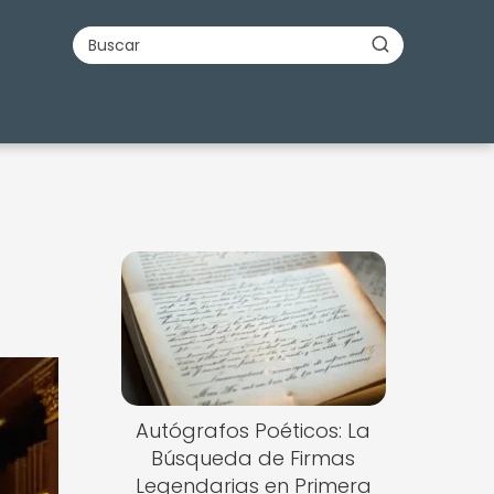
Autógrafos Poéticos: La
Búsqueda de Firmas
Legendarias en Primera