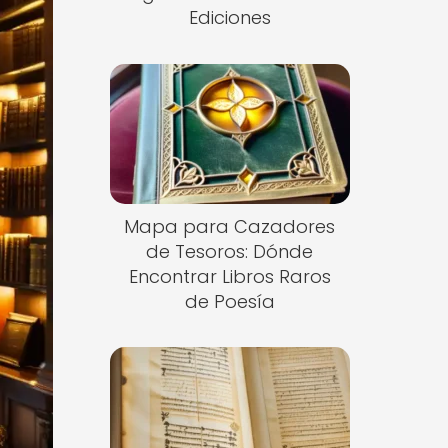
Ediciones
Mapa para Cazadores
de Tesoros: Dónde
Encontrar Libros Raros
de Poesía