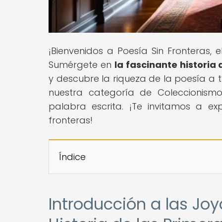
¡Bienvenidos a Poesía Sin Fronteras,
Sumérgete en
la fascinante historia
y descubre la riqueza de la poesía a 
nuestra categoría de Coleccionismo
palabra escrita. ¡Te invitamos a exp
fronteras!
Índice
Introducción a las Joy