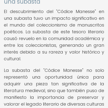
una subasta
El descubrimiento del "Códice Manesse" en
una subasta tuvo un impacto significativo en
el mundo del coleccionismo de manuscritos
poéticos. La subasta de este tesoro literario
causó revuelo en la comunidad académica y
entre los coleccionistas, generando un gran
interés debido a su rareza y valor histórico y
cultural.
La subasta del "Códice Manesse" no solo
representó una oportunidad única para
adquirir una pieza tan significativa de la
literatura medieval, sino que también puso de
manifiesto la importancia de preservar y
valorar el legado literario de diversas culturas