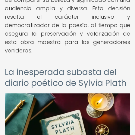
audiencia amplia y diversa. Esta decisión
resalta el carácter inclusivo y
democratizador de la poesía, al tiempo que
asegura la preservación y valorización de
esta obra maestra para las generaciones
venideras.
La inesperada subasta del
diario poético de Sylvia Plath