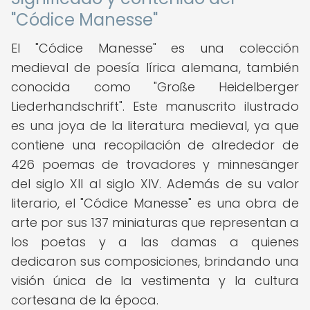
"Códice Manesse"
El "Códice Manesse" es una colección
medieval de poesía lírica alemana, también
conocida como "Große Heidelberger
Liederhandschrift". Este manuscrito ilustrado
es una joya de la literatura medieval, ya que
contiene una recopilación de alrededor de
426 poemas de trovadores y minnesänger
del siglo XII al siglo XIV. Además de su valor
literario, el "Códice Manesse" es una obra de
arte por sus 137 miniaturas que representan a
los poetas y a las damas a quienes
dedicaron sus composiciones, brindando una
visión única de la vestimenta y la cultura
cortesana de la época.