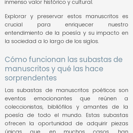
inmenso valor histórico y cultural.
Explorar y preservar estos manuscritos es
crucial para enriquecer nuestro
entendimiento de la poesía y su impacto en
la sociedad a lo largo de los siglos.
Cómo funcionan las subastas de
manuscritos y qué las hace
sorprendentes
Las subastas de manuscritos poéticos son
eventos emocionantes que reúnen a
coleccionistas, bibliófilos y amantes de la
poesía de todo el mundo. Estas subastas
ofrecen la oportunidad de adquirir piezas
únicas que, en muchos casos, han