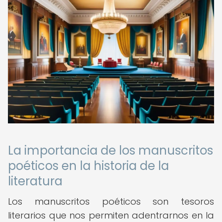
La importancia de los manuscritos
poéticos en la historia de la
literatura
Los manuscritos poéticos son tesoros
literarios que nos permiten adentrarnos en la