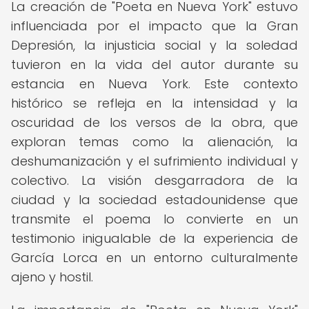
La creación de "Poeta en Nueva York" estuvo
influenciada por el impacto que la Gran
Depresión, la injusticia social y la soledad
tuvieron en la vida del autor durante su
estancia en Nueva York. Este contexto
histórico se refleja en la intensidad y la
oscuridad de los versos de la obra, que
exploran temas como la alienación, la
deshumanización y el sufrimiento individual y
colectivo. La visión desgarradora de la
ciudad y la sociedad estadounidense que
transmite el poema lo convierte en un
testimonio inigualable de la experiencia de
García Lorca en un entorno culturalmente
ajeno y hostil.