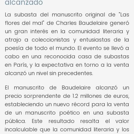
alcanzado
La subasta del manuscrito original de "Las
flores del mal" de Charles Baudelaire generó
un gran interés en la comunidad literaria y
atrajo a coleccionistas y entusiastas de la
poesía de todo el mundo. El evento se llevó a
cabo en una reconocida casa de subastas
en París, y la expectativa en torno a la venta
alcanzó un nivel sin precedentes.
El manuscrito de Baudelaire alcanzó un
precio sorprendente de 1.2 millones de euros,
estableciendo un nuevo récord para la venta
de un manuscrito poético en una subasta
pública. Este resultado resalta el valor
incalculable que la comunidad literaria y los