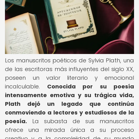
Los manuscritos poéticos de Sylvia Plath, una
de las escritoras más influyentes del siglo XX,
poseen un valor literario y emocional
incalculable.
Conocida por su poesía
intensamente emotiva y su trágica vida,
Plath dejó un legado que continúa
conmoviendo a lectores y estudiosos de la
poesía.
La subasta de sus manuscritos
ofrece una mirada única a su proceso
creativo y a la complejidad de su mundo