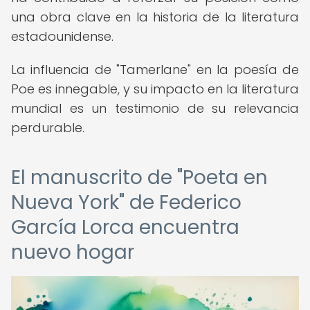
una obra clave en la historia de la literatura
estadounidense.
La influencia de "Tamerlane" en la poesía de
Poe es innegable, y su impacto en la literatura
mundial es un testimonio de su relevancia
perdurable.
El manuscrito de "Poeta en
Nueva York" de Federico
García Lorca encuentra
nuevo hogar