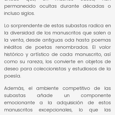
permanecido ocultas durante décadas o
incluso siglos.
Lo sorprendente de estas subastas radica en
la diversidad de los manuscritos que salen a
la venta, desde antiguas oda hasta poemas
inéditos de poetas renombrados. El valor
histórico y artístico de cada manuscrito, así
como su rareza, los convierte en objetos de
deseo para coleccionistas y estudiosos de la
poesía.
Además, el ambiente competitivo de las
subastas añade un componente
emocionante a la adquisición de estos
manuscritos excepcionales, lo que las