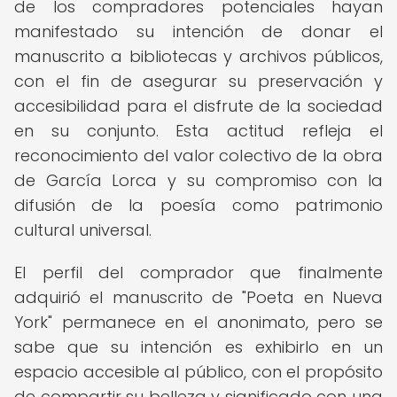
de los compradores potenciales hayan
manifestado su intención de donar el
manuscrito a bibliotecas y archivos públicos,
con el fin de asegurar su preservación y
accesibilidad para el disfrute de la sociedad
en su conjunto. Esta actitud refleja el
reconocimiento del valor colectivo de la obra
de García Lorca y su compromiso con la
difusión de la poesía como patrimonio
cultural universal.
El perfil del comprador que finalmente
adquirió el manuscrito de "Poeta en Nueva
York" permanece en el anonimato, pero se
sabe que su intención es exhibirlo en un
espacio accesible al público, con el propósito
de compartir su belleza y significado con una