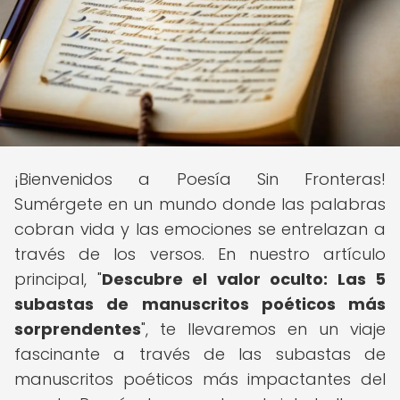
¡Bienvenidos a Poesía Sin Fronteras!
Sumérgete en un mundo donde las palabras
cobran vida y las emociones se entrelazan a
través de los versos. En nuestro artículo
principal, "
Descubre el valor oculto: Las 5
subastas de manuscritos poéticos más
sorprendentes
", te llevaremos en un viaje
fascinante a través de las subastas de
manuscritos poéticos más impactantes del