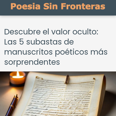
Descubre el valor oculto:
Las 5 subastas de
manuscritos poéticos más
sorprendentes