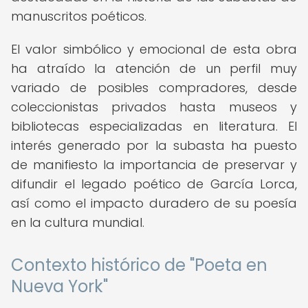
manuscritos poéticos.
El valor simbólico y emocional de esta obra
ha atraído la atención de un perfil muy
variado de posibles compradores, desde
coleccionistas privados hasta museos y
bibliotecas especializadas en literatura. El
interés generado por la subasta ha puesto
de manifiesto la importancia de preservar y
difundir el legado poético de García Lorca,
así como el impacto duradero de su poesía
en la cultura mundial.
Contexto histórico de "Poeta en
Nueva York"