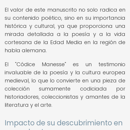
El valor de este manuscrito no solo radica en
su contenido poético, sino en su importancia
histórica y cultural, ya que proporciona una
mirada detallada a la poesía y a la vida
cortesana de la Edad Media en la región de
habla alemana.
El "Códice Manesse" es un testimonio
invaluable de la poesía y la cultura europea
medieval, lo que lo convierte en una pieza de
colección sumamente codiciada por
historiadores, coleccionistas y amantes de la
literatura y el arte.
Impacto de su descubrimiento en