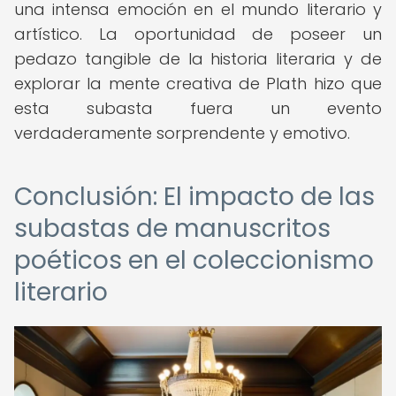
una intensa emoción en el mundo literario y
artístico. La oportunidad de poseer un
pedazo tangible de la historia literaria y de
explorar la mente creativa de Plath hizo que
esta subasta fuera un evento
verdaderamente sorprendente y emotivo.
Conclusión: El impacto de las
subastas de manuscritos
poéticos en el coleccionismo
literario