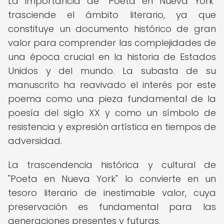
La importancia de "Poeta en Nueva York"
trasciende el ámbito literario, ya que
constituye un documento histórico de gran
valor para comprender las complejidades de
una época crucial en la historia de Estados
Unidos y del mundo. La subasta de su
manuscrito ha reavivado el interés por este
poema como una pieza fundamental de la
poesía del siglo XX y como un símbolo de
resistencia y expresión artística en tiempos de
adversidad.
La trascendencia histórica y cultural de
"Poeta en Nueva York" lo convierte en un
tesoro literario de inestimable valor, cuya
preservación es fundamental para las
generaciones presentes y futuras.