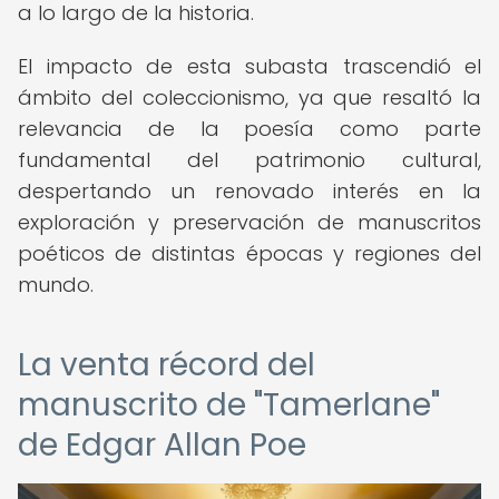
a lo largo de la historia.
El impacto de esta subasta trascendió el
ámbito del coleccionismo, ya que resaltó la
relevancia de la poesía como parte
fundamental del patrimonio cultural,
despertando un renovado interés en la
exploración y preservación de manuscritos
poéticos de distintas épocas y regiones del
mundo.
La venta récord del
manuscrito de "Tamerlane"
de Edgar Allan Poe