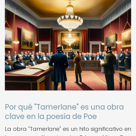
Por qué "Tamerlane" es una obra
clave en la poesía de Poe
La obra "Tamerlane" es un hito significativo en