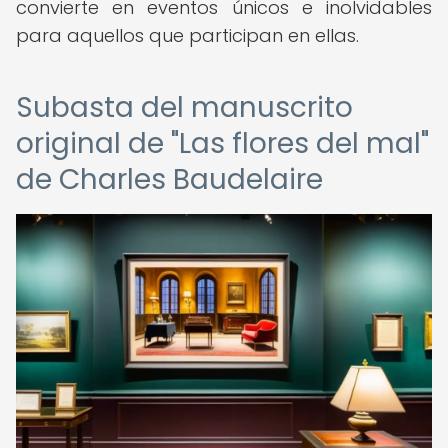
convierte en eventos únicos e inolvidables
para aquellos que participan en ellas.
Subasta del manuscrito
original de "Las flores del mal"
de Charles Baudelaire