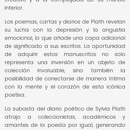
interior.
Los poemas, cartas y diarios de Plath revelan
su lucha con la depresión y la angustia
emocional, lo que añade una capa adicional
de significado a sus escritos. La oportunidad
de adquirir estos manuscritos no solo
representa una inversión en un objeto de
colección invaluable, sino también la
posibilidad de conectarse de manera íntima
con la mente y el corazón de esta icónica
poetisa.
La subasta del diario poético de Sylvia Plath
atrajo a coleccionistas, académicos y
amantes de la poesía por igual, generando