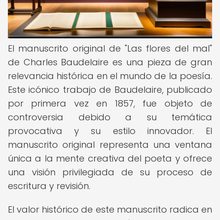
El manuscrito original de "Las flores del mal"
de Charles Baudelaire es una pieza de gran
relevancia histórica en el mundo de la poesía.
Este icónico trabajo de Baudelaire, publicado
por primera vez en 1857, fue objeto de
controversia debido a su temática
provocativa y su estilo innovador. El
manuscrito original representa una ventana
única a la mente creativa del poeta y ofrece
una visión privilegiada de su proceso de
escritura y revisión.
El valor histórico de este manuscrito radica en