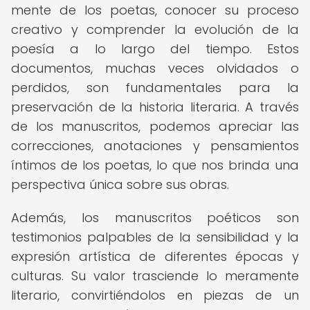
mente de los poetas, conocer su proceso
creativo y comprender la evolución de la
poesía a lo largo del tiempo. Estos
documentos, muchas veces olvidados o
perdidos, son fundamentales para la
preservación de la historia literaria. A través
de los manuscritos, podemos apreciar las
correcciones, anotaciones y pensamientos
íntimos de los poetas, lo que nos brinda una
perspectiva única sobre sus obras.
Además, los manuscritos poéticos son
testimonios palpables de la sensibilidad y la
expresión artística de diferentes épocas y
culturas. Su valor trasciende lo meramente
literario, convirtiéndolos en piezas de un