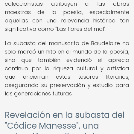
coleccionistas atribuyen a las obras
maestras de la poesía, especialmente
aquellas con una relevancia histórica tan
significativa como "Las flores del mal".
La subasta del manuscrito de Baudelaire no
solo marcó un hito en el mundo de la poesía,
sino que también evidenció el aprecio
continuo por la riqueza cultural y artística
que encierran estos tesoros literarios,
asegurando su preservación y estudio para
las generaciones futuras.
Revelación en la subasta del
"Códice Manesse", una