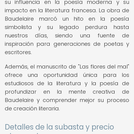
su influencia en la poesía moderna y su
impacto en la literatura francesa. La obra de
Baudelaire marcó un hito en la poesía
simbolista y su legado perdura hasta
nuestros días, siendo una fuente de
inspiración para generaciones de poetas y
escritores.
Además, el manuscrito de "Las flores del mal"
ofrece una oportunidad única para los
estudiosos de la literatura y la poesía de
profundizar en la mente creativa de
Baudelaire y comprender mejor su proceso
de creación literaria.
Detalles de la subasta y precio