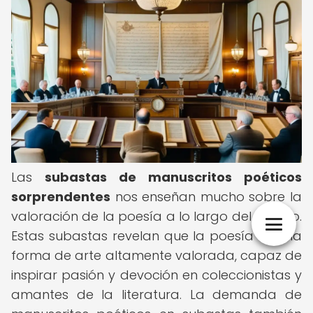
Las
subastas de manuscritos poéticos
sorprendentes
nos enseñan mucho sobre la
valoración de la poesía a lo largo del tiempo.
Estas subastas revelan que la poesía es una
forma de arte altamente valorada, capaz de
inspirar pasión y devoción en coleccionistas y
amantes de la literatura. La demanda de