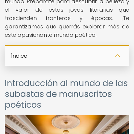
mundo. Prepárate para descubrir la belleza y
el valor de estas joyas literarias que
trascienden fronteras y épocas. ¡Te
garantizamos que querrás explorar más de
este apasionante mundo poético!
Índice
Introducción al mundo de las
subastas de manuscritos
poéticos