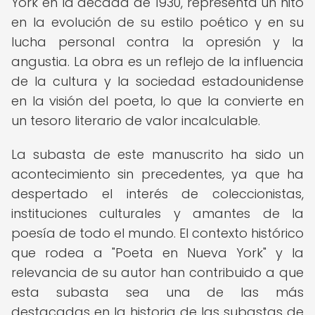
York en la década de 1930, representa un hito
en la evolución de su estilo poético y en su
lucha personal contra la opresión y la
angustia. La obra es un reflejo de la influencia
de la cultura y la sociedad estadounidense
en la visión del poeta, lo que la convierte en
un tesoro literario de valor incalculable.
La subasta de este manuscrito ha sido un
acontecimiento sin precedentes, ya que ha
despertado el interés de coleccionistas,
instituciones culturales y amantes de la
poesía de todo el mundo. El contexto histórico
que rodea a "Poeta en Nueva York" y la
relevancia de su autor han contribuido a que
esta subasta sea una de las más
destacadas en la historia de las subastas de