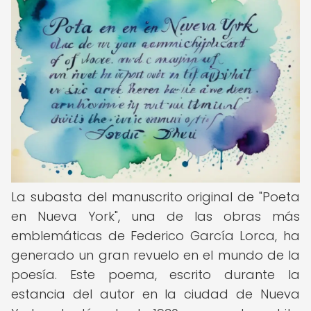
La subasta del manuscrito original de "Poeta
en Nueva York", una de las obras más
emblemáticas de Federico García Lorca, ha
generado un gran revuelo en el mundo de la
poesía. Este poema, escrito durante la
estancia del autor en la ciudad de Nueva