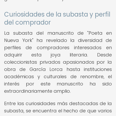
Curiosidades de la subasta y perfil
del comprador
La subasta del manuscrito de "Poeta en
Nueva York" ha revelado la diversidad de
perfiles de compradores interesados en
adquirir esta joya literaria. Desde
coleccionistas privados apasionados por la
obra de García Lorca hasta instituciones
académicas y culturales de renombre, el
interés por este manuscrito ha sido
extraordinariamente amplio.
Entre las curiosidades más destacadas de la
subasta, se encuentra el hecho de que varios