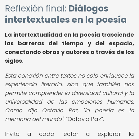
Reflexión final:
Diálogos
intertextuales en la poesía
La intertextualidad en la poesía trasciende
las barreras del tiempo y del espacio,
conectando obras y autores a través de los
siglos.
Esta conexión entre textos no solo enriquece la
experiencia literaria, sino que también nos
permite comprender la diversidad cultural y la
universalidad de las emociones humanas.
Como dijo Octavio Paz, "la poesía es la
memoria del mundo".
Octavio Paz
.
Invito a cada lector a explorar la