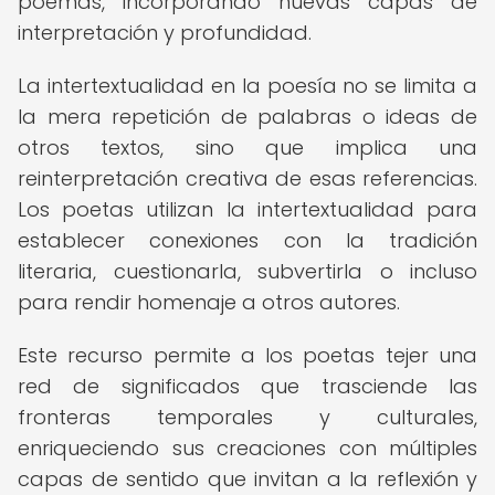
poemas, incorporando nuevas capas de
interpretación y profundidad.
La intertextualidad en la poesía no se limita a
la mera repetición de palabras o ideas de
otros textos, sino que implica una
reinterpretación creativa de esas referencias.
Los poetas utilizan la intertextualidad para
establecer conexiones con la tradición
literaria, cuestionarla, subvertirla o incluso
para rendir homenaje a otros autores.
Este recurso permite a los poetas tejer una
red de significados que trasciende las
fronteras temporales y culturales,
enriqueciendo sus creaciones con múltiples
capas de sentido que invitan a la reflexión y