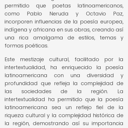
permitido que poetas latinoamericanos,
como Pablo Neruda y Octavio Paz,
incorporen influencias de la poesía europea,
indígena y africana en sus obras, creando así
una rica amalgama de estilos, temas y
formas poéticas.
Este mestizaje cultural, facilitado por la
intertextualidad, ha enriquecido la poesía
latinoamericana con una diversidad y
profundidad que refleja la complejidad de
las sociedades de la región. La
intertextualidad ha permitido que la poesía
latinoamericana sea un reflejo fiel de la
riqueza cultural y la complejidad histórica de
la región, demostrando así su importancia