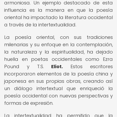
armoniosa. Un ejemplo destacado de esta
influencia es la manera en que la poesía
oriental ha impactado la literatura occidental
a través de la intertextualidad.
La poesía oriental, con sus tradiciones
milenarias y su enfoque en la contemplación,
la naturaleza y la espiritualidad, ha dejado
huella en poetas occidentales como Ezra
Pound y T.S.
Eliot.
Estos escritores
incorporaron elementos de la poesía china y
japonesa en sus propias obras, creando así
un diálogo intertextual que enriqueció la
poesía occidental con nuevas perspectivas y
formas de expresión.
La intertextualidad ha permitido que la