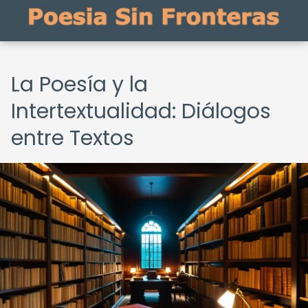
La Poesía y la
Intertextualidad: Diálogos
entre Textos