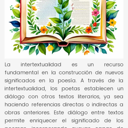
La intertextualidad es un recurso
fundamental en la construcción de nuevos
significados en la poesía. A través de la
intertextualidad, los poetas establecen un
diálogo con otros textos literarios, ya sea
haciendo referencias directas o indirectas a
obras anteriores. Este diálogo entre textos
permite enriquecer el significado de los