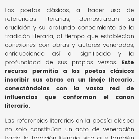
Los poetas clásicos, al hacer uso de
referencias literarias, demostraban su
erudición y su profundo conocimiento de la
tradición literaria, al tiempo que establecían
conexiones con obras y autores venerados,
enriqueciendo así el significado y la
profundidad de sus propios versos.
Este
recurso permitía a los poetas clásicos
inscribir sus obras en un linaje literario,
conectándolas con la vasta red de
influencias que conforman el canon
literario.
Las referencias literarias en la poesía clásica
no solo constituían un acto de veneración
hacia la tradición literaria, sino que también