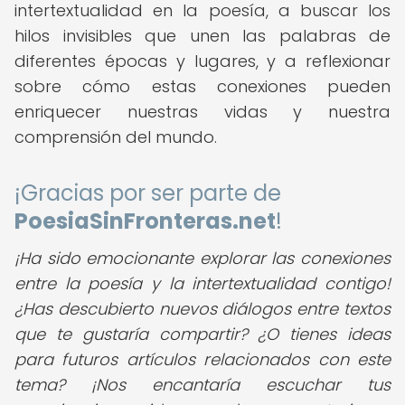
intertextualidad en la poesía, a buscar los
hilos invisibles que unen las palabras de
diferentes épocas y lugares, y a reflexionar
sobre cómo estas conexiones pueden
enriquecer nuestras vidas y nuestra
comprensión del mundo.
¡Gracias por ser parte de
PoesiaSinFronteras.net
!
¡Ha sido emocionante explorar las conexiones
entre la poesía y la intertextualidad contigo!
¿Has descubierto nuevos diálogos entre textos
que te gustaría compartir? ¿O tienes ideas
para futuros artículos relacionados con este
tema? ¡Nos encantaría escuchar tus