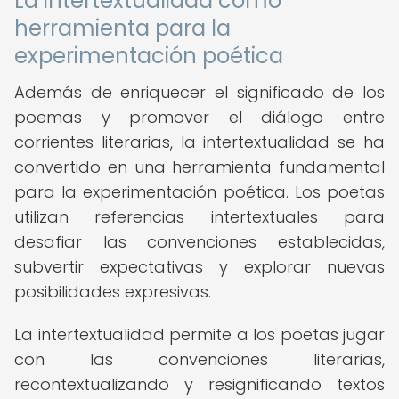
La intertextualidad como
herramienta para la
experimentación poética
Además de enriquecer el significado de los
poemas y promover el diálogo entre
corrientes literarias, la intertextualidad se ha
convertido en una herramienta fundamental
para la experimentación poética. Los poetas
utilizan referencias intertextuales para
desafiar las convenciones establecidas,
subvertir expectativas y explorar nuevas
posibilidades expresivas.
La intertextualidad permite a los poetas jugar
con las convenciones literarias,
recontextualizando y resignificando textos