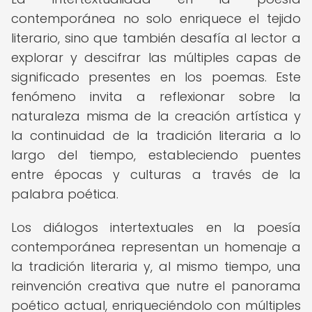
contemporánea no solo enriquece el tejido
literario, sino que también desafía al lector a
explorar y descifrar las múltiples capas de
significado presentes en los poemas. Este
fenómeno invita a reflexionar sobre la
naturaleza misma de la creación artística y
la continuidad de la tradición literaria a lo
largo del tiempo, estableciendo puentes
entre épocas y culturas a través de la
palabra poética.
Los diálogos intertextuales en la poesía
contemporánea representan un homenaje a
la tradición literaria y, al mismo tiempo, una
reinvención creativa que nutre el panorama
poético actual, enriqueciéndolo con múltiples