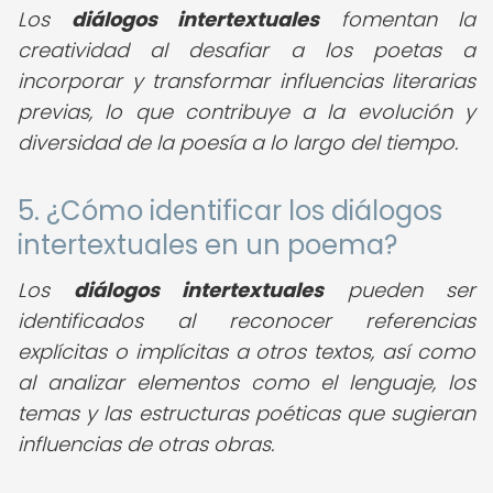
Los
diálogos intertextuales
fomentan la
creatividad al desafiar a los poetas a
incorporar y transformar influencias literarias
previas, lo que contribuye a la evolución y
diversidad de la poesía a lo largo del tiempo.
5. ¿Cómo identificar los diálogos
intertextuales en un poema?
Los
diálogos intertextuales
pueden ser
identificados al reconocer referencias
explícitas o implícitas a otros textos, así como
al analizar elementos como el lenguaje, los
temas y las estructuras poéticas que sugieran
influencias de otras obras.