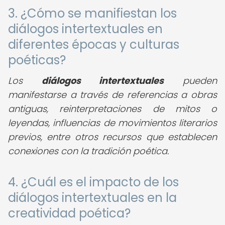
3. ¿Cómo se manifiestan los
diálogos intertextuales en
diferentes épocas y culturas
poéticas?
Los
diálogos intertextuales
pueden
manifestarse a través de referencias a obras
antiguas, reinterpretaciones de mitos o
leyendas, influencias de movimientos literarios
previos, entre otros recursos que establecen
conexiones con la tradición poética.
4. ¿Cuál es el impacto de los
diálogos intertextuales en la
creatividad poética?