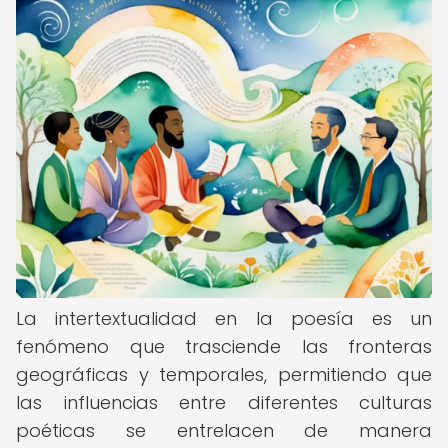
La intertextualidad en la poesía es un
fenómeno que trasciende las fronteras
geográficas y temporales, permitiendo que
las influencias entre diferentes culturas
poéticas se entrelacen de manera