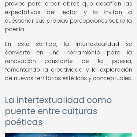
previos para crear obras que desafían las
expectativas del lector y lo invitan a
cuestionar sus propias percepciones sobre la
poesía.
En este sentido, la intertextualidad se
convierte en una herramienta para la
renovación constante de la poesía,
fomentando la creatividad y la exploración
de nuevos territorios estéticos y conceptuales.
La intertextualidad como
puente entre culturas
poéticas