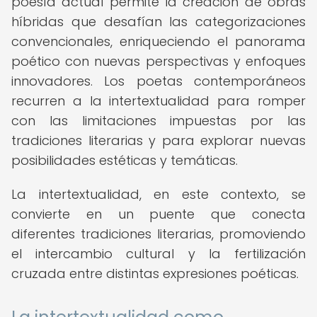
poesía actual permite la creación de obras
híbridas que desafían las categorizaciones
convencionales, enriqueciendo el panorama
poético con nuevas perspectivas y enfoques
innovadores. Los poetas contemporáneos
recurren a la intertextualidad para romper
con las limitaciones impuestas por las
tradiciones literarias y para explorar nuevas
posibilidades estéticas y temáticas.
La intertextualidad, en este contexto, se
convierte en un puente que conecta
diferentes tradiciones literarias, promoviendo
el intercambio cultural y la fertilización
cruzada entre distintas expresiones poéticas.