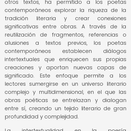
otros textos, ha permitido a los poetas
contemporáneos explorar la riqueza de la
tradición literaria y crear conexiones
significativas entre obras. A través de la
reutilización de fragmentos, referencias o
alusiones a textos previos, los poetas
contemporáneos establecen diálogos
intertextuales que enriquecen sus propias
creaciones y aportan nuevas capas de
significado. Este enfoque permite a los
lectores sumergirse en un universo literario
complejo y multidimensional, en el que las
obras poéticas se entrelazan y dialogan
entre sí, creando un tejido literario de gran
profundidad y complejidad.
La intertextualidad en la poesía