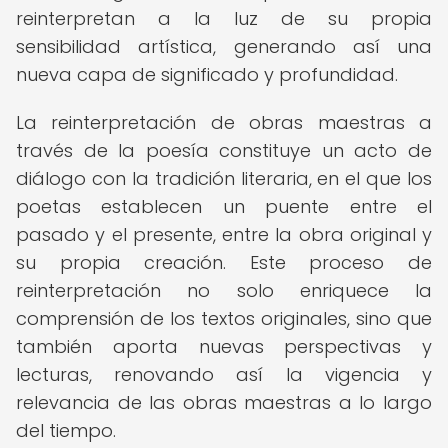
reinterpretan a la luz de su propia
sensibilidad artística, generando así una
nueva capa de significado y profundidad.
La reinterpretación de obras maestras a
través de la poesía constituye un acto de
diálogo con la tradición literaria, en el que los
poetas establecen un puente entre el
pasado y el presente, entre la obra original y
su propia creación. Este proceso de
reinterpretación no solo enriquece la
comprensión de los textos originales, sino que
también aporta nuevas perspectivas y
lecturas, renovando así la vigencia y
relevancia de las obras maestras a lo largo
del tiempo.