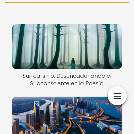
Surrealismo: Desencadenando el
Subconsciente en la Poesía