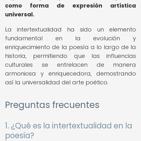
como forma de expresión artística
universal.
La intertextualidad ha sido un elemento
fundamental en la evolución y
enriquecimiento de la poesía a lo largo de la
historia, permitiendo que las influencias
culturales se entrelacen de manera
armoniosa y enriquecedora, demostrando
así la universalidad del arte poético.
Preguntas frecuentes
1. ¿Qué es la intertextualidad en la
poesía?