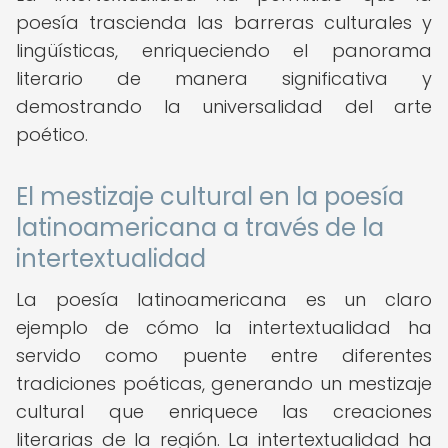
poesía trascienda las barreras culturales y
lingüísticas, enriqueciendo el panorama
literario de manera significativa y
demostrando la universalidad del arte
poético.
El mestizaje cultural en la poesía
latinoamericana a través de la
intertextualidad
La poesía latinoamericana es un claro
ejemplo de cómo la intertextualidad ha
servido como puente entre diferentes
tradiciones poéticas, generando un mestizaje
cultural que enriquece las creaciones
literarias de la región. La intertextualidad ha