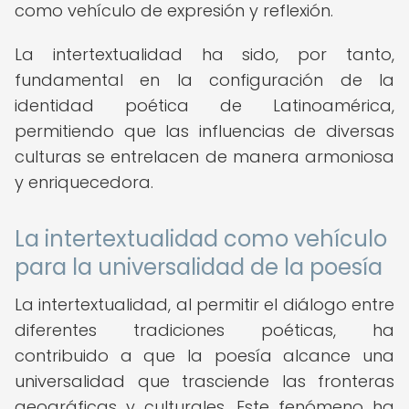
como vehículo de expresión y reflexión.
La intertextualidad ha sido, por tanto,
fundamental en la configuración de la
identidad poética de Latinoamérica,
permitiendo que las influencias de diversas
culturas se entrelacen de manera armoniosa
y enriquecedora.
La intertextualidad como vehículo
para la universalidad de la poesía
La intertextualidad, al permitir el diálogo entre
diferentes tradiciones poéticas, ha
contribuido a que la poesía alcance una
universalidad que trasciende las fronteras
geográficas y culturales. Este fenómeno ha