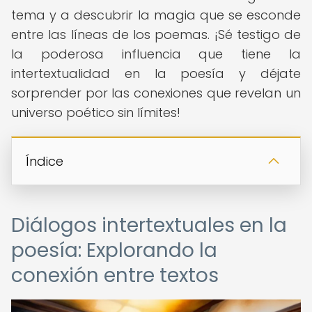
tema y a descubrir la magia que se esconde
entre las líneas de los poemas. ¡Sé testigo de
la poderosa influencia que tiene la
intertextualidad en la poesía y déjate
sorprender por las conexiones que revelan un
universo poético sin límites!
Índice
Diálogos intertextuales en la
poesía: Explorando la
conexión entre textos