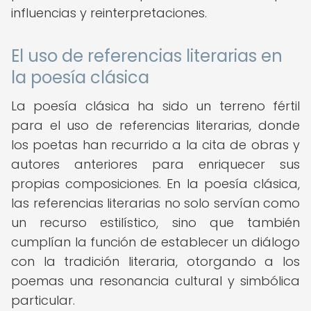
influencias y reinterpretaciones.
El uso de referencias literarias en
la poesía clásica
La poesía clásica ha sido un terreno fértil
para el uso de referencias literarias, donde
los poetas han recurrido a la cita de obras y
autores anteriores para enriquecer sus
propias composiciones. En la poesía clásica,
las referencias literarias no solo servían como
un recurso estilístico, sino que también
cumplían la función de establecer un diálogo
con la tradición literaria, otorgando a los
poemas una resonancia cultural y simbólica
particular.