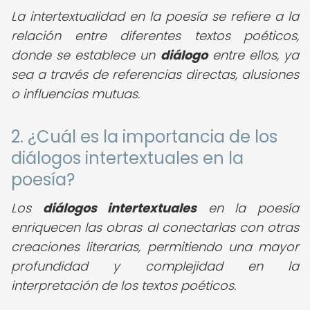
La intertextualidad en la poesía se refiere a la
relación entre diferentes textos poéticos,
donde se establece un
diálogo
entre ellos, ya
sea a través de referencias directas, alusiones
o influencias mutuas.
2. ¿Cuál es la importancia de los
diálogos intertextuales en la
poesía?
Los
diálogos intertextuales
en la poesía
enriquecen las obras al conectarlas con otras
creaciones literarias, permitiendo una mayor
profundidad y complejidad en la
interpretación de los textos poéticos.