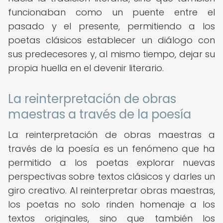
funcionaban como un puente entre el
pasado y el presente, permitiendo a los
poetas clásicos establecer un diálogo con
sus predecesores y, al mismo tiempo, dejar su
propia huella en el devenir literario.
La reinterpretación de obras
maestras a través de la poesía
La reinterpretación de obras maestras a
través de la poesía es un fenómeno que ha
permitido a los poetas explorar nuevas
perspectivas sobre textos clásicos y darles un
giro creativo. Al reinterpretar obras maestras,
los poetas no solo rinden homenaje a los
textos originales, sino que también los