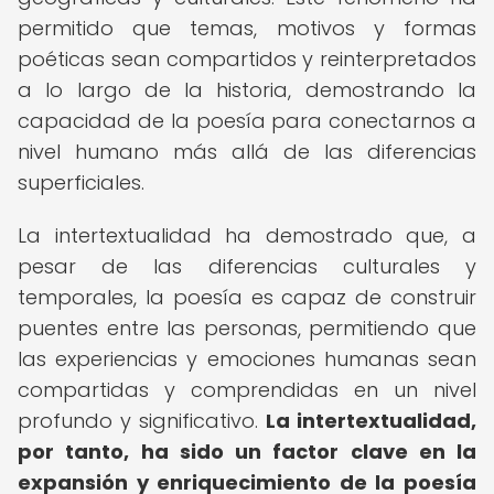
permitido que temas, motivos y formas
poéticas sean compartidos y reinterpretados
a lo largo de la historia, demostrando la
capacidad de la poesía para conectarnos a
nivel humano más allá de las diferencias
superficiales.
La intertextualidad ha demostrado que, a
pesar de las diferencias culturales y
temporales, la poesía es capaz de construir
puentes entre las personas, permitiendo que
las experiencias y emociones humanas sean
compartidas y comprendidas en un nivel
profundo y significativo.
La intertextualidad,
por tanto, ha sido un factor clave en la
expansión y enriquecimiento de la poesía