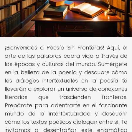
¡Bienvenidos a Poesía Sin Fronteras! Aquí, el
arte de las palabras cobra vida a través de
las épocas y culturas del mundo. Sumérgete
en la belleza de la poesía y descubre cómo
los diálogos intertextuales en la poesía te
llevarán a explorar un universo de conexiones
literarias que trascienden fronteras.
Prepárate para adentrarte en el fascinante
mundo de la intertextualidad y descubrir
cómo los textos poéticos dialogan entre sí. Te
invitamos a desentrañar este enigmático