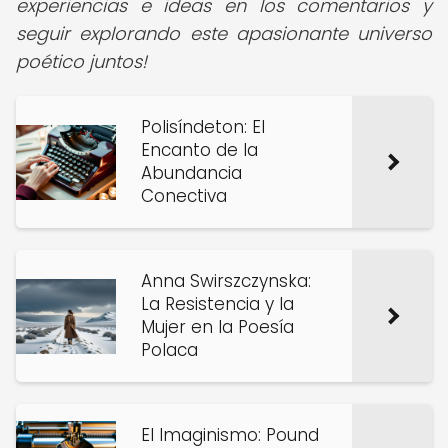
experiencias e ideas en los comentarios y
seguir explorando este apasionante universo
poético juntos!
Polisíndeton: El
Encanto de la
Abundancia
Conectiva
Anna Swirszczynska:
La Resistencia y la
Mujer en la Poesía
Polaca
El Imaginismo: Pound