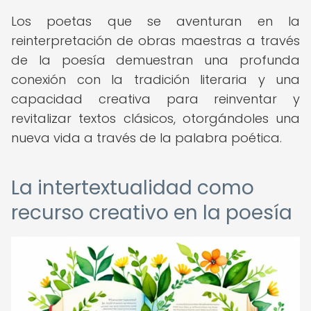
Los poetas que se aventuran en la
reinterpretación de obras maestras a través
de la poesía demuestran una profunda
conexión con la tradición literaria y una
capacidad creativa para reinventar y
revitalizar textos clásicos, otorgándoles una
nueva vida a través de la palabra poética.
La intertextualidad como
recurso creativo en la poesía