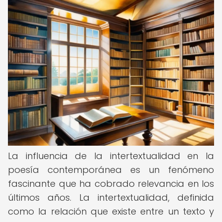
La influencia de la intertextualidad en la
poesía contemporánea es un fenómeno
fascinante que ha cobrado relevancia en los
últimos años. La intertextualidad, definida
como la relación que existe entre un texto y