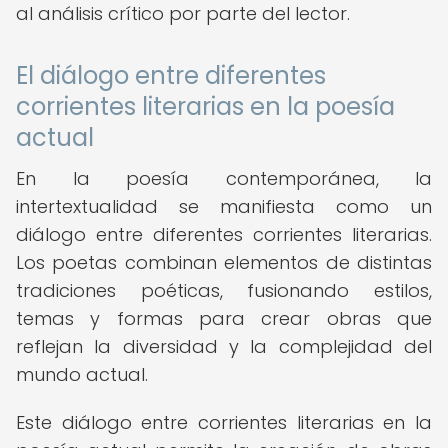
al análisis crítico por parte del lector.
El diálogo entre diferentes
corrientes literarias en la poesía
actual
En la poesía contemporánea, la
intertextualidad se manifiesta como un
diálogo entre diferentes corrientes literarias.
Los poetas combinan elementos de distintas
tradiciones poéticas, fusionando estilos,
temas y formas para crear obras que
reflejan la diversidad y la complejidad del
mundo actual.
Este diálogo entre corrientes literarias en la