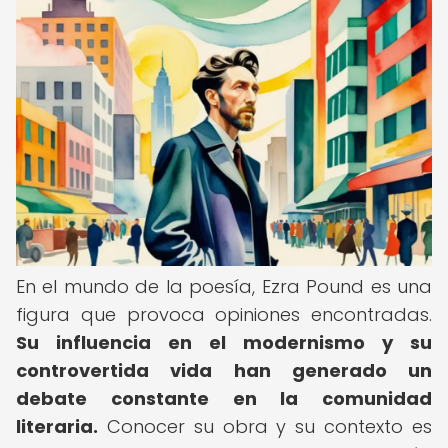
En el mundo de la poesía, Ezra Pound es una
figura que provoca opiniones encontradas.
Su influencia en el modernismo y su
controvertida vida han generado un
debate constante en la comunidad
literaria.
Conocer su obra y su contexto es