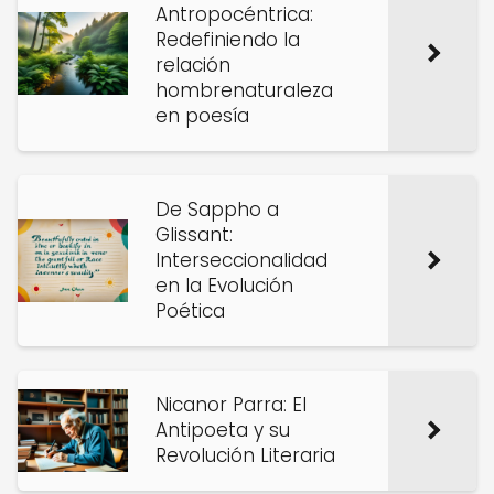
Antropocéntrica:
Redefiniendo la
relación
hombrenaturaleza
en poesía
De Sappho a
Glissant:
Interseccionalidad
en la Evolución
Poética
Nicanor Parra: El
Antipoeta y su
Revolución Literaria