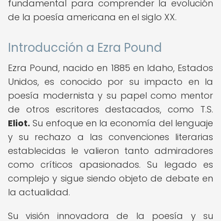
fundamental para comprender la evolución
de la poesía americana en el siglo XX.
Introducción a Ezra Pound
Ezra Pound, nacido en 1885 en Idaho, Estados
Unidos, es conocido por su impacto en la
poesía modernista y su papel como mentor
de otros escritores destacados, como T.S.
Eliot.
Su enfoque en la economía del lenguaje
y su rechazo a las convenciones literarias
establecidas le valieron tanto admiradores
como críticos apasionados. Su legado es
complejo y sigue siendo objeto de debate en
la actualidad.
Su visión innovadora de la poesía y su