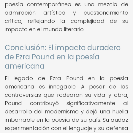
poesía contemporánea es una mezcla de
admiración artística y cuestionamiento
crítico, reflejando la complejidad de su
impacto en el mundo literario.
Conclusión: El impacto duradero
de Ezra Pound en la poesía
americana
El legado de Ezra Pound en la poesía
americana es innegable. A pesar de las
controversias que rodearon su vida y obra,
Pound contribuyó significativamente al
desarrollo del modernismo y dejó una huella
imborrable en la poesía de su país. Su audaz
experimentación con el lenguaje y su defensa