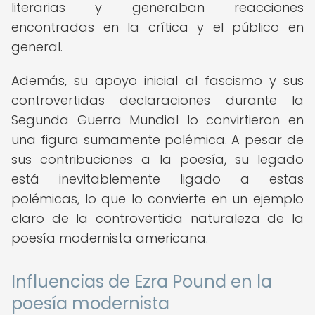
literarias y generaban reacciones
encontradas en la crítica y el público en
general.
Además, su apoyo inicial al fascismo y sus
controvertidas declaraciones durante la
Segunda Guerra Mundial lo convirtieron en
una figura sumamente polémica. A pesar de
sus contribuciones a la poesía, su legado
está inevitablemente ligado a estas
polémicas, lo que lo convierte en un ejemplo
claro de la controvertida naturaleza de la
poesía modernista americana.
Influencias de Ezra Pound en la
poesía modernista