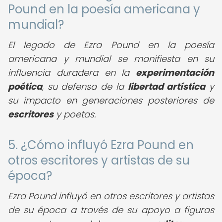
Pound en la poesía americana y
mundial?
El legado de Ezra Pound en la poesía
americana y mundial se manifiesta en su
influencia duradera en la
experimentación
poética
, su defensa de la
libertad artística
y
su impacto en generaciones posteriores de
escritores
y poetas.
5. ¿Cómo influyó Ezra Pound en
otros escritores y artistas de su
época?
Ezra Pound influyó en otros escritores y artistas
de su época a través de su apoyo a figuras