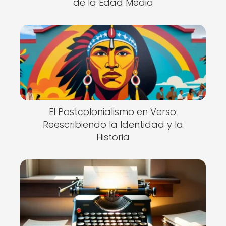
de la Edad Media
El Postcolonialismo en Verso:
Reescribiendo la Identidad y la
Historia