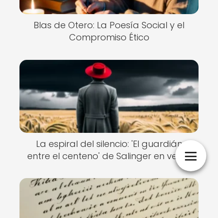
Blas de Otero: La Poesía Social y el
Compromiso Ético
La espiral del silencio: 'El guardián
entre el centeno' de Salinger en verso