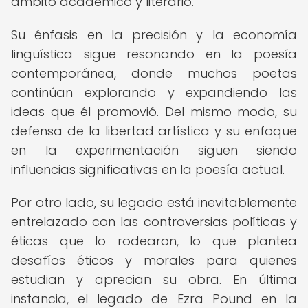
ámbito académico y literario.
Su énfasis en la precisión y la economía
lingüística sigue resonando en la poesía
contemporánea, donde muchos poetas
continúan explorando y expandiendo las
ideas que él promovió. Del mismo modo, su
defensa de la libertad artística y su enfoque
en la experimentación siguen siendo
influencias significativas en la poesía actual.
Por otro lado, su legado está inevitablemente
entrelazado con las controversias políticas y
éticas que lo rodearon, lo que plantea
desafíos éticos y morales para quienes
estudian y aprecian su obra. En última
instancia, el legado de Ezra Pound en la