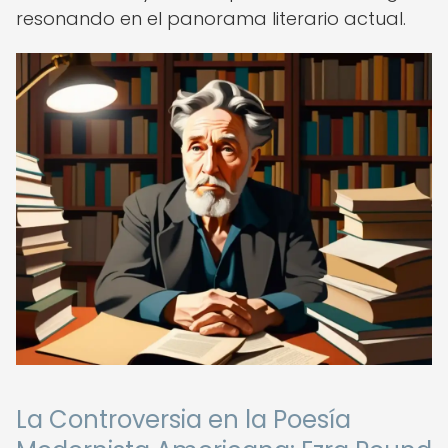
resonando en el panorama literario actual.
La Controversia en la Poesía