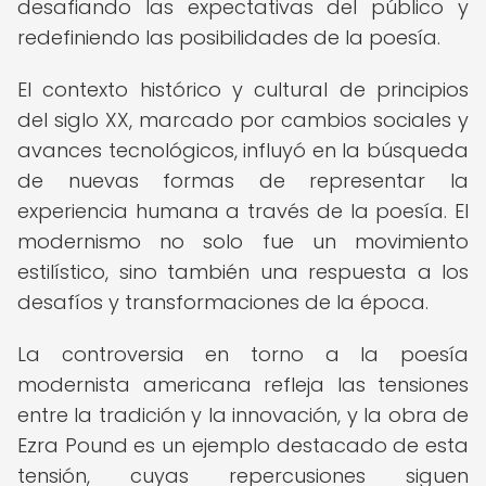
desafiando las expectativas del público y
redefiniendo las posibilidades de la poesía.
El contexto histórico y cultural de principios
del siglo XX, marcado por cambios sociales y
avances tecnológicos, influyó en la búsqueda
de nuevas formas de representar la
experiencia humana a través de la poesía. El
modernismo no solo fue un movimiento
estilístico, sino también una respuesta a los
desafíos y transformaciones de la época.
La controversia en torno a la poesía
modernista americana refleja las tensiones
entre la tradición y la innovación, y la obra de
Ezra Pound es un ejemplo destacado de esta
tensión, cuyas repercusiones siguen