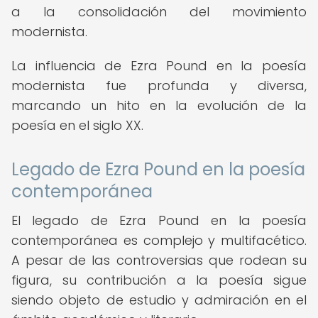
a la consolidación del movimiento
modernista.
La influencia de Ezra Pound en la poesía
modernista fue profunda y diversa,
marcando un hito en la evolución de la
poesía en el siglo XX.
Legado de Ezra Pound en la poesía
contemporánea
El legado de Ezra Pound en la poesía
contemporánea es complejo y multifacético.
A pesar de las controversias que rodean su
figura, su contribución a la poesía sigue
siendo objeto de estudio y admiración en el