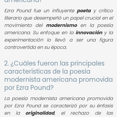
Ezra Pound fue un influyente
poeta
y crítico
literario que desempeñó un papel crucial en el
movimiento del
modernismo
en la poesía
americana. Su enfoque en la
innovación
y la
experimentación lo llevó a ser una figura
controvertida en su época.
2. ¿Cuáles fueron las principales
características de la poesía
modernista americana promovida
por Ezra Pound?
La poesía modernista americana promovida
por Ezra Pound se caracterizó por su énfasis
en la
originalidad
, el rechazo de las