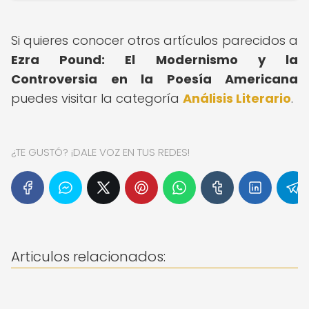
Si quieres conocer otros artículos parecidos a
Ezra Pound: El Modernismo y la
Controversia en la Poesía Americana
puedes visitar la categoría
Análisis Literario
.
¿TE GUSTÓ? ¡DALE VOZ EN TUS REDES!
Articulos relacionados: