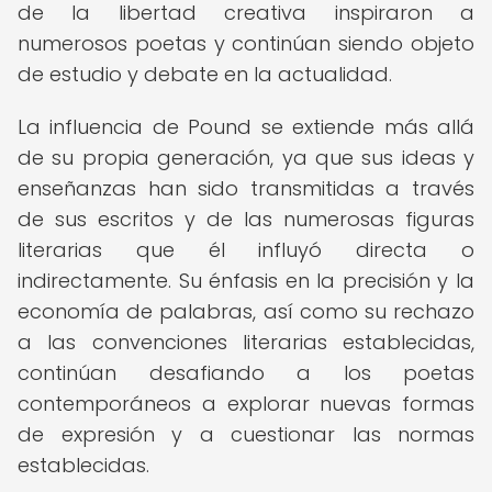
de la libertad creativa inspiraron a
numerosos poetas y continúan siendo objeto
de estudio y debate en la actualidad.
La influencia de Pound se extiende más allá
de su propia generación, ya que sus ideas y
enseñanzas han sido transmitidas a través
de sus escritos y de las numerosas figuras
literarias que él influyó directa o
indirectamente. Su énfasis en la precisión y la
economía de palabras, así como su rechazo
a las convenciones literarias establecidas,
continúan desafiando a los poetas
contemporáneos a explorar nuevas formas
de expresión y a cuestionar las normas
establecidas.