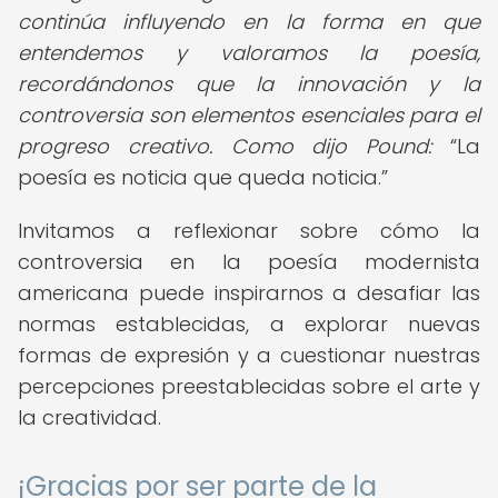
continúa influyendo en la forma en que
entendemos y valoramos la poesía,
recordándonos que la innovación y la
controversia son elementos esenciales para el
progreso creativo. Como dijo Pound:
La
poesía es noticia que queda noticia.
Invitamos a reflexionar sobre cómo la
controversia en la poesía modernista
americana puede inspirarnos a desafiar las
normas establecidas, a explorar nuevas
formas de expresión y a cuestionar nuestras
percepciones preestablecidas sobre el arte y
la creatividad.
¡Gracias por ser parte de la