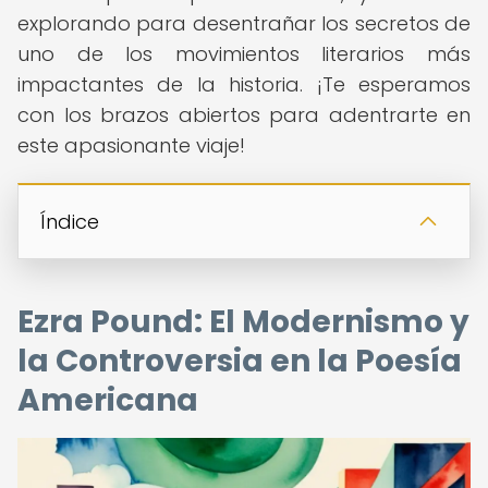
explorando para desentrañar los secretos de
uno de los movimientos literarios más
impactantes de la historia. ¡Te esperamos
con los brazos abiertos para adentrarte en
este apasionante viaje!
Índice
Ezra Pound: El Modernismo y
la Controversia en la Poesía
Americana