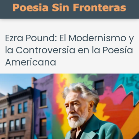
Ezra Pound: El Modernismo y
la Controversia en la Poesía
Americana