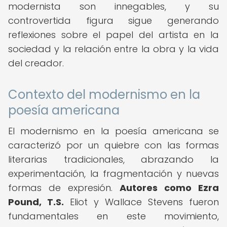
modernista son innegables, y su
controvertida figura sigue generando
reflexiones sobre el papel del artista en la
sociedad y la relación entre la obra y la vida
del creador.
Contexto del modernismo en la
poesía americana
El modernismo en la poesía americana se
caracterizó por un quiebre con las formas
literarias tradicionales, abrazando la
experimentación, la fragmentación y nuevas
formas de expresión.
Autores como Ezra
Pound, T.S.
Eliot y Wallace Stevens fueron
fundamentales en este movimiento,