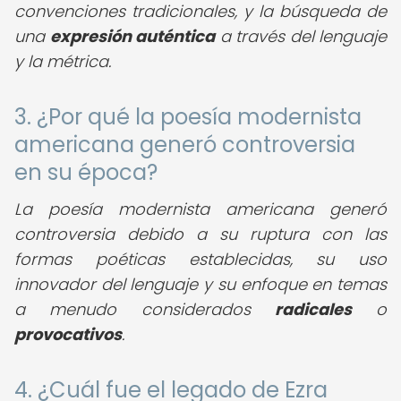
convenciones tradicionales, y la búsqueda de
una
expresión auténtica
a través del lenguaje
y la métrica.
3. ¿Por qué la poesía modernista
americana generó controversia
en su época?
La poesía modernista americana generó
controversia debido a su ruptura con las
formas poéticas establecidas, su uso
innovador del lenguaje y su enfoque en temas
a menudo considerados
radicales
o
provocativos
.
4. ¿Cuál fue el legado de Ezra