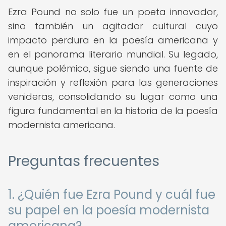
Ezra Pound no solo fue un poeta innovador,
sino también un agitador cultural cuyo
impacto perdura en la poesía americana y
en el panorama literario mundial. Su legado,
aunque polémico, sigue siendo una fuente de
inspiración y reflexión para las generaciones
venideras, consolidando su lugar como una
figura fundamental en la historia de la poesía
modernista americana.
Preguntas frecuentes
1. ¿Quién fue Ezra Pound y cuál fue
su papel en la poesía modernista
americana?