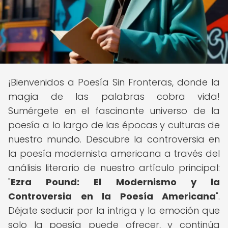
¡Bienvenidos a Poesía Sin Fronteras, donde la
magia de las palabras cobra vida!
Sumérgete en el fascinante universo de la
poesía a lo largo de las épocas y culturas de
nuestro mundo. Descubre la controversia en
la poesía modernista americana a través del
análisis literario de nuestro artículo principal:
"
Ezra Pound: El Modernismo y la
Controversia en la Poesía Americana
".
Déjate seducir por la intriga y la emoción que
solo la poesía puede ofrecer, y continúa