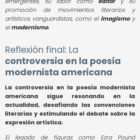
emergentes, su labor como
editor
y su
promoción de movimientos literarios y
artísticos vanguardistas, como el
imagismo
y
el
modernismo
.
Reflexión final: La
controversia en la poesía
modernista americana
La controversia en la poesía modernista
americana sigue resonando en la
actualidad, desafiando las convenciones
literarias y estimulando el debate sobre la
expresión artística.
El legado de figuras como Ezra Pound