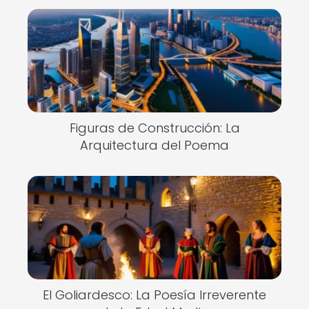
Figuras de Construcción: La
Arquitectura del Poema
El Goliardesco: La Poesía Irreverente