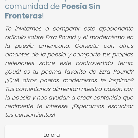
comunidad de
Poesia Sin
Fronteras
!
Te invitamos a compartir este apasionante
artículo sobre Ezra Pound y el modernismo en
la poesía americana. Conecta con otros
amantes de la poesía y comparte tus propias
reflexiones sobre este controvertido tema.
¿Cuál es tu poema favorito de Ezra Pound?
¿Qué otros poetas modernistas te inspiran?
Tus comentarios alimentan nuestra pasión por
la poesía y nos ayudan a crear contenido que
realmente te interese. ¡Esperamos escuchar
tus pensamientos!
La era