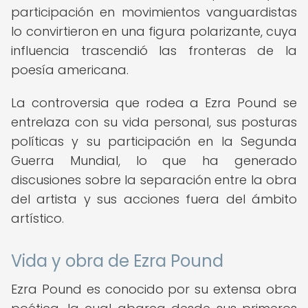
participación en movimientos vanguardistas
lo convirtieron en una figura polarizante, cuya
influencia trascendió las fronteras de la
poesía americana.
La controversia que rodea a Ezra Pound se
entrelaza con su vida personal, sus posturas
políticas y su participación en la Segunda
Guerra Mundial, lo que ha generado
discusiones sobre la separación entre la obra
del artista y sus acciones fuera del ámbito
artístico.
Vida y obra de Ezra Pound
Ezra Pound es conocido por su extensa obra