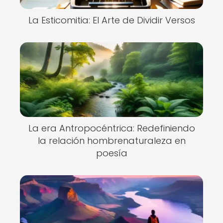
La Esticomitia: El Arte de Dividir Versos
La era Antropocéntrica: Redefiniendo
la relación hombrenaturaleza en
poesía