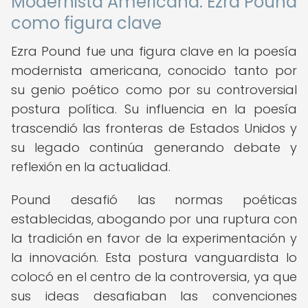
Modernista Americana: Ezra Pound
como figura clave
Ezra Pound fue una figura clave en la poesía
modernista americana, conocido tanto por
su genio poético como por su controversial
postura política. Su influencia en la poesía
trascendió las fronteras de Estados Unidos y
su legado continúa generando debate y
reflexión en la actualidad.
Pound desafió las normas poéticas
establecidas, abogando por una ruptura con
la tradición en favor de la experimentación y
la innovación. Esta postura vanguardista lo
colocó en el centro de la controversia, ya que
sus ideas desafiaban las convenciones