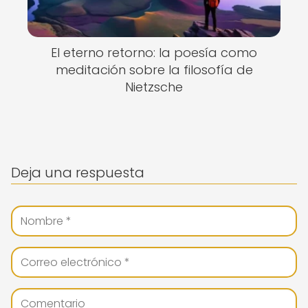
El eterno retorno: la poesía como
meditación sobre la filosofía de
Nietzsche
Deja una respuesta