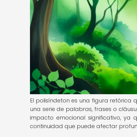
El polisíndeton es una figura retórica q
una serie de palabras, frases o cláusul
impacto emocional significativo, ya
continuidad que puede afectar profun