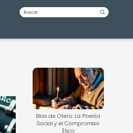
Blas de Otero: La Poesía
Social y el Compromiso
Ético