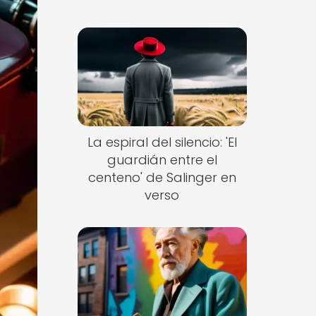
La espiral del silencio: 'El
guardián entre el
centeno' de Salinger en
verso