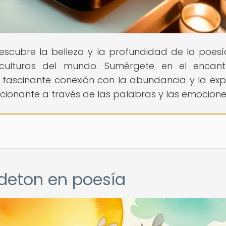
Descubre la belleza y la profundidad de la poesí
 culturas del mundo. Sumérgete en el encant
 fascinante conexión con la abundancia y la exp
ocionante a través de las palabras y las emocione
ndeton en poesía