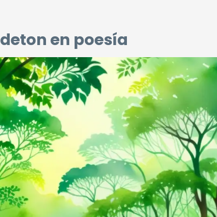
ndeton en poesía