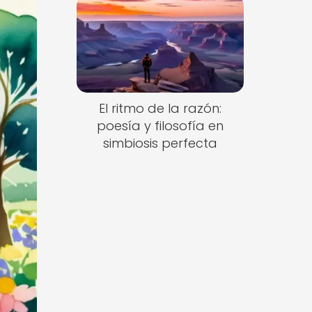
El ritmo de la razón:
poesía y filosofía en
simbiosis perfecta